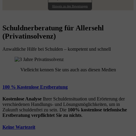
Hinweis zu den Bewertungen
Schuldnerberatung für Allersehl
(Privatinsolvenz)
Anwaltliche Hilfe bei Schulden – kompetent und schnell
Vielleicht kennen Sie uns auch aus diesen Medien
100 % Kostenlose Erstberatung
Kostenlose Analyse
Ihrer Schuldensituation und Erörterung der
verschiedenen Handlungs- und Lösungsmöglichkeiten, um in
Zukunft schuldenfrei zu sein. Die
100% kostenlose
telefonische
Erstberatung
verpflichtet Sie zu nichts
.
Keine Wartezeit