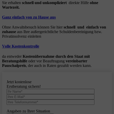
Sie erhalten
schnell und unkompliziert
direkte Hilfe
ohne
Wartezeit.
Ganz einfach von zu Hause aus
Ohne Anwaltsbesuch können Sie hier
schnell und einfach von
zuhause
aus Ihre außergerichtliche Schuldenbereinigung bzw.
Privatinsolvenz einleiten
Volle Kostenkontrolle
da entweder
Kostenübernahme durch den Staat mit
Beratungshilfe
oder vor Beauftragung
vereinbarter
Pauschalpreis
, der auch in Raten gezahlt werden kann.
Jetzt kostenlose
Erstberatung sichern!
Angaben zu Ihrer Situation