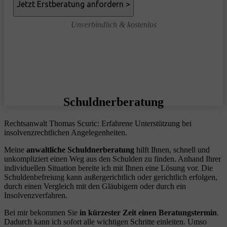
Unverbindlich & kostenlos
Schuldnerberatung
Rechtsanwalt Thomas Scuric: Erfahrene Unterstützung bei
insolvenzrechtlichen Angelegenheiten.
Meine
anwaltliche Schuldnerberatung
hilft Ihnen, schnell und
unkompliziert einen Weg aus den Schulden zu finden. Anhand Ihrer
individuellen Situation bereite ich mit Ihnen eine Lösung vor. Die
Schuldenbefreiung kann außergerichtlich oder gerichtlich erfolgen,
durch einen Vergleich mit den Gläubigern oder durch ein
Insolvenzverfahren.
Bei mir bekommen Sie
in kürzester Zeit einen Beratungstermin
.
Dadurch kann ich sofort alle wichtigen Schritte einleiten. Umso