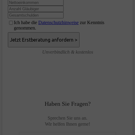
Ich habe die
Datenschutzhinweise
zur Kenntnis
genommen.
Unverbindlich & kostenlos
Haben Sie Fragen?
Sprechen Sie uns an.
Wir helfen Ihnen gerne!