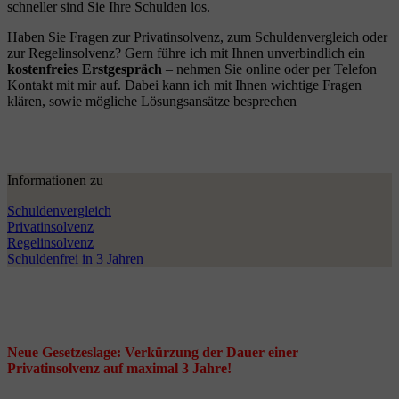
schneller sind Sie Ihre Schulden los.
Haben Sie Fragen zur Privatinsolvenz, zum Schuldenvergleich oder
zur Regelinsolvenz? Gern führe ich mit Ihnen unverbindlich ein
kostenfreies Erstgespräch
– nehmen Sie online oder per Telefon
Kontakt mit mir auf. Dabei kann ich mit Ihnen wichtige Fragen
klären, sowie mögliche Lösungsansätze besprechen
Informationen zu
Schuldenvergleich
Privatinsolvenz
Regelinsolvenz
Schuldenfrei in 3 Jahren
Neue Gesetzeslage: Verkürzung der Dauer einer
Privatinsolvenz auf maximal 3 Jahre!