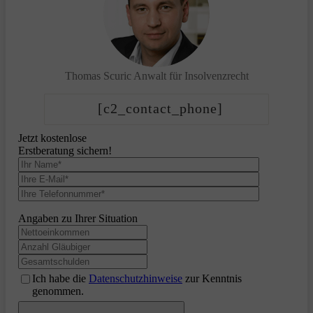
Thomas Scuric
Anwalt für Insolvenzrecht
[c2_contact_phone]
Jetzt kostenlose
Erstberatung sichern!
Angaben zu Ihrer Situation
Ich habe die
Datenschutzhinweise
zur Kenntnis
genommen.