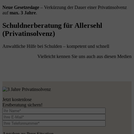
Neue Gesetzeslage
– Verkürzung der Dauer einer Privatinsolvenz
auf
max. 3 Jahre
.
Schuldnerberatung für Allersehl
(Privatinsolvenz)
Anwaltliche Hilfe bei Schulden – kompetent und schnell
Vielleicht kennen Sie uns auch aus diesen Medien
Jetzt kostenlose
Erstberatung sichern!
Angaben zu Ihrer Situation