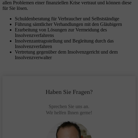
allen Problemen einer finanziellen Krise vertraut und können diese
für Sie lösen.
Schuldenberatung für Verbraucher und Selbstständige
Führung sämtlicher Verhandlungen mit den Gläubigern
Erarbeitung von Lösungen zur Vermeidung des
Insolvenzverfahrens
Insolvenzantragsstellung und Begleitung durch das
Insolvenzverfahren
Vertretung gegenüber dem Insolvenzgericht und dem
Insolvenzverwalter
Haben Sie Fragen?
Sprechen Sie uns an.
Wir helfen Ihnen gerne!