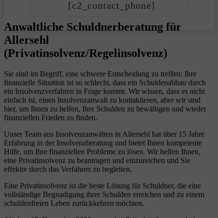
[c2_contact_phone]
Anwaltliche Schuldnerberatung für
Allersehl
(Privatinsolvenz/Regelinsolvenz)
Sie sind im Begriff, eine schwere Entscheidung zu treffen: Ihre
finanzielle Situation ist so schlecht, dass ein Schuldenabbau durch
ein Insolvenzverfahren in Frage kommt. Wir wissen, dass es nicht
einfach ist, einen Insolvenzanwalt zu kontaktieren, aber wir sind
hier, um Ihnen zu helfen, Ihre Schulden zu bewältigen und wieder
finanziellen Frieden zu finden.
Unser Team aus Insolvenzanwälten in Allersehl hat über 15 Jahre
Erfahrung in der Insolvenzberatung und bietet Ihnen kompetente
Hilfe, um Ihre finanziellen Probleme zu lösen. Wir helfen Ihnen,
eine Privatinsolvenz zu beantragen und einzureichen und Sie
effektiv durch das Verfahren zu begleiten.
Eine Privatinsolvenz ist die beste Lösung für Schuldner, die eine
vollständige Begnadigung ihrer Schulden erreichen und zu einem
schuldenfreien Leben zurückkehren möchten.