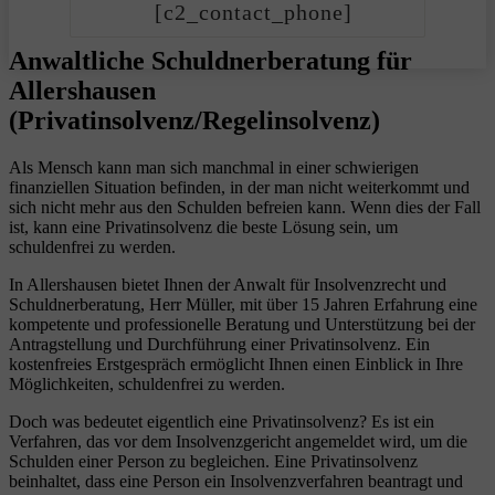
[c2_contact_phone]
Anwaltliche Schuldnerberatung für
Allershausen
(Privatinsolvenz/Regelinsolvenz)
Als Mensch kann man sich manchmal in einer schwierigen
finanziellen Situation befinden, in der man nicht weiterkommt und
sich nicht mehr aus den Schulden befreien kann. Wenn dies der Fall
ist, kann eine Privatinsolvenz die beste Lösung sein, um
schuldenfrei zu werden.
In Allershausen bietet Ihnen der Anwalt für Insolvenzrecht und
Schuldnerberatung, Herr Müller, mit über 15 Jahren Erfahrung eine
kompetente und professionelle Beratung und Unterstützung bei der
Antragstellung und Durchführung einer Privatinsolvenz. Ein
kostenfreies Erstgespräch ermöglicht Ihnen einen Einblick in Ihre
Möglichkeiten, schuldenfrei zu werden.
Doch was bedeutet eigentlich eine Privatinsolvenz? Es ist ein
Verfahren, das vor dem Insolvenzgericht angemeldet wird, um die
Schulden einer Person zu begleichen. Eine Privatinsolvenz
beinhaltet, dass eine Person ein Insolvenzverfahren beantragt und