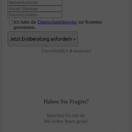
Ich habe die
Datenschutzhinweise
zur Kenntnis
genommen.
Unverbindlich & kostenlos
Haben Sie Fragen?
Sprechen Sie uns an.
Wir helfen Ihnen gerne!