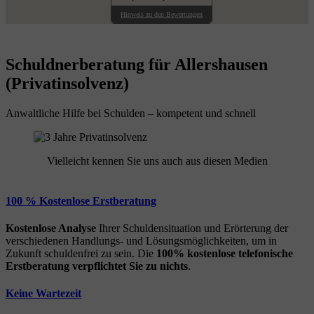
Hinweis zu den Bewertungen
Schuldnerberatung für Allershausen
(Privatinsolvenz)
Anwaltliche Hilfe bei Schulden – kompetent und schnell
Vielleicht kennen Sie uns auch aus diesen Medien
100 % Kostenlose Erstberatung
Kostenlose Analyse
Ihrer Schuldensituation und Erörterung der
verschiedenen Handlungs- und Lösungsmöglichkeiten, um in
Zukunft schuldenfrei zu sein. Die
100% kostenlose
telefonische
Erstberatung
verpflichtet Sie zu nichts
.
Keine Wartezeit