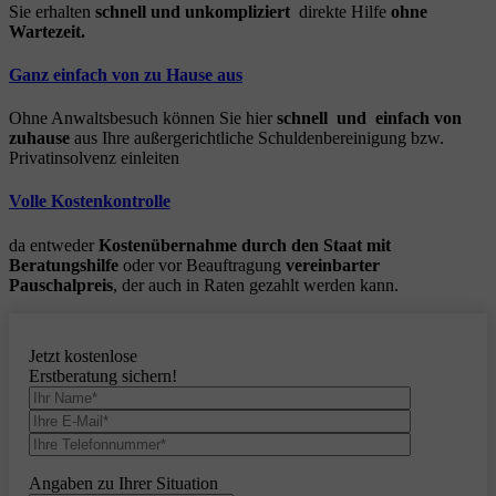
Sie erhalten
schnell und unkompliziert
direkte Hilfe
ohne
Wartezeit.
Ganz einfach von zu Hause aus
Ohne Anwaltsbesuch können Sie hier
schnell und einfach von
zuhause
aus Ihre außergerichtliche Schuldenbereinigung bzw.
Privatinsolvenz einleiten
Volle Kostenkontrolle
da entweder
Kostenübernahme durch den Staat mit
Beratungshilfe
oder vor Beauftragung
vereinbarter
Pauschalpreis
, der auch in Raten gezahlt werden kann.
Jetzt kostenlose
Erstberatung sichern!
Angaben zu Ihrer Situation