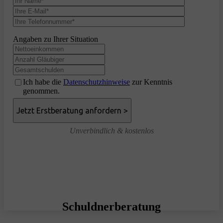
Angaben zu Ihrer Situation
Ich habe die
Datenschutzhinweise
zur Kenntnis
genommen.
Unverbindlich & kostenlos
Schuldnerberatung