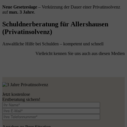
Neue Gesetzeslage
– Verkürzung der Dauer einer Privatinsolvenz
auf
max. 3 Jahre
.
Schuldnerberatung für Allershausen
(Privatinsolvenz)
Anwaltliche Hilfe bei Schulden – kompetent und schnell
Vielleicht kennen Sie uns auch aus diesen Medien
Jetzt kostenlose
Erstberatung sichern!
Angaben zu Ihrer Situation