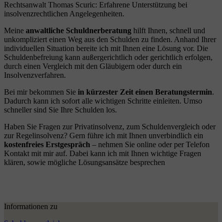
Rechtsanwalt Thomas Scuric: Erfahrene Unterstützung bei
insolvenzrechtlichen Angelegenheiten.
Meine
anwaltliche Schuldnerberatung
hilft Ihnen, schnell und
unkompliziert einen Weg aus den Schulden zu finden. Anhand Ihrer
individuellen Situation bereite ich mit Ihnen eine Lösung vor. Die
Schuldenbefreiung kann außergerichtlich oder gerichtlich erfolgen,
durch einen Vergleich mit den Gläubigern oder durch ein
Insolvenzverfahren.
Bei mir bekommen Sie
in kürzester Zeit einen Beratungstermin
.
Dadurch kann ich sofort alle wichtigen Schritte einleiten. Umso
schneller sind Sie Ihre Schulden los.
Haben Sie Fragen zur Privatinsolvenz, zum Schuldenvergleich oder
zur Regelinsolvenz? Gern führe ich mit Ihnen unverbindlich ein
kostenfreies Erstgespräch
– nehmen Sie online oder per Telefon
Kontakt mit mir auf. Dabei kann ich mit Ihnen wichtige Fragen
klären, sowie mögliche Lösungsansätze besprechen
Informationen zu