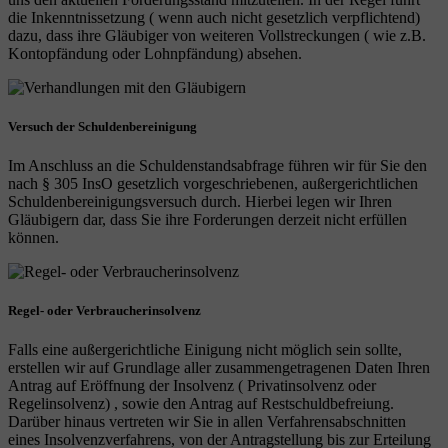
die Inkenntnissetzung ( wenn auch nicht gesetzlich verpflichtend)
dazu, dass ihre Gläubiger von weiteren Vollstreckungen ( wie z.B.
Kontopfändung oder Lohnpfändung) absehen.
Versuch der Schuldenbereinigung
Im Anschluss an die Schuldenstandsabfrage führen wir für Sie den
nach § 305 InsO gesetzlich vorgeschriebenen, außergerichtlichen
Schuldenbereinigungsversuch durch. Hierbei legen wir Ihren
Gläubigern dar, dass Sie ihre Forderungen derzeit nicht erfüllen
können.
Regel- oder Verbraucherinsolvenz
Falls eine außergerichtliche Einigung nicht möglich sein sollte,
erstellen wir auf Grundlage aller zusammengetragenen Daten Ihren
Antrag auf Eröffnung der Insolvenz ( Privatinsolvenz oder
Regelinsolvenz) , sowie den Antrag auf Restschuldbefreiung.
Darüber hinaus vertreten wir Sie in allen Verfahrensabschnitten
eines Insolvenzverfahrens, von der Antragstellung bis zur Erteilung