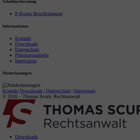
Schuldnerberatung
P-Konto Bescheinigung
Informationen
Kontakt
Downloads
Datenschutz
Pfändungstabelle
Impressum
Niederlassungen
Kontakt
Downloads
|
Datenschutz
|
Impressum
© 2026 – Thomas Scuric Rechtsanwalt
Downloads