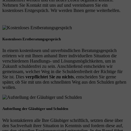
Nehmen Sie Kontakt mit uns auf und vereinbaren Sie ein
kostenloses Erstgespräch. Wir werden Ihnen gerne weiterhelfen.
Kostenloses Erstberatungsgespräch
In einem kostenlosen und unverbindlichen Beratungsgespräch
erörtern wir mit Ihnen anhand Ihrer individuellen Situation die
verschiedenen Handlungs- und Lösungsmöglichkeiten, um in
Zukunft schuldenfrei zu sein. Anschließend entscheiden wir
gemeinsam, welcher Weg in die Schuldenfreiheit der Richtige für
Sie ist. Dies
verpflichtet Sie zu nichts
, entscheiden Sie gerne
später, ob Sie mit uns den schnellsten Weg aus den Schulden gehen
wollen.
Aufstellung der Gläubiger und Schulden
Wir kontaktieren alle Ihre Gläubiger schriftlich, setzten diese über
den Sachverhalt ihrer Situation in Kenntnis und fordern diese auf,
uns den aktuellen Forderungsstand mitzuteilen. In der Regel führt