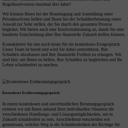
Regelinsolvenzen maximal drei Jahre!
Wir können Ihnen bei der Beantragung und Anmeldung einer
Privatinsolvenz helfen und Ihnen bei der Schuldnerberatung einen
Anwalt zur Seite stellen, der Sie durch den gesamten Prozess
begleitet. Wir bieten auch eine Insolvenzberatung an, damit Sie eine
fundierte Entscheidung über Ihre finanzielle Zukunft treffen können.
Kontaktieren Sie uns noch heute für ein kostenloses Erstgespräch.
Unser Team ist bereit und wird Sie dabei unterstützen, Ihre
Schulden abzubauen und Ihre finanzielle Freiheit zu erlangen. Wir
sind hier, um Ihnen zu helfen, Ihre Schulden zu begleichen und Ihr
Leben schuldenfrei zu machen.
Kostenloses Erstberatungsgespräch
In einem kostenlosen und unverbindlichen Beratungsgespräch
erörtern wir mit Ihnen anhand Ihrer individuellen Situation die
verschiedenen Handlungs- und Lösungsmöglichkeiten, um in
Zukunft schuldenfrei zu sein. Anschließend entscheiden wir
gemeinsam, welcher Weg in die Schuldenfreiheit der Richtige für