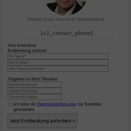
Thomas Scuric
Anwalt für Insolvenzrecht
[c2_contact_phone]
Jetzt kostenlose
Erstberatung sichern!
Angaben zu Ihrer Situation
Ich habe die
Datenschutzhinweise
zur Kenntnis
genommen.