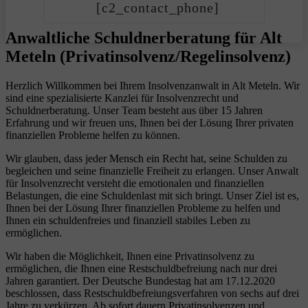
[c2_contact_phone]
Anwaltliche Schuldnerberatung für Alt
Meteln (Privatinsolvenz/Regelinsolvenz)
Herzlich Willkommen bei Ihrem Insolvenzanwalt in Alt Meteln. Wir
sind eine spezialisierte Kanzlei für Insolvenzrecht und
Schuldnerberatung. Unser Team besteht aus über 15 Jahren
Erfahrung und wir freuen uns, Ihnen bei der Lösung Ihrer privaten
finanziellen Probleme helfen zu können.
Wir glauben, dass jeder Mensch ein Recht hat, seine Schulden zu
begleichen und seine finanzielle Freiheit zu erlangen. Unser Anwalt
für Insolvenzrecht versteht die emotionalen und finanziellen
Belastungen, die eine Schuldenlast mit sich bringt. Unser Ziel ist es,
Ihnen bei der Lösung Ihrer finanziellen Probleme zu helfen und
Ihnen ein schuldenfreies und finanziell stabiles Leben zu
ermöglichen.
Wir haben die Möglichkeit, Ihnen eine Privatinsolvenz zu
ermöglichen, die Ihnen eine Restschuldbefreiung nach nur drei
Jahren garantiert. Der Deutsche Bundestag hat am 17.12.2020
beschlossen, dass Restschuldbefreiungsverfahren von sechs auf drei
Jahre zu verkürzen. Ab sofort dauern Privatinsolvenzen und