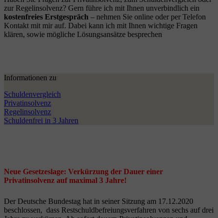
zur Regelinsolvenz? Gern führe ich mit Ihnen unverbindlich ein
kostenfreies Erstgespräch
– nehmen Sie online oder per Telefon
Kontakt mit mir auf. Dabei kann ich mit Ihnen wichtige Fragen
klären, sowie mögliche Lösungsansätze besprechen
Informationen zu
Schuldenvergleich
Privatinsolvenz
Regelinsolvenz
Schuldenfrei in 3 Jahren
Neue Gesetzeslage: Verkürzung der Dauer einer
Privatinsolvenz auf maximal 3 Jahre!
Der Deutsche Bundestag hat in seiner Sitzung am 17.12.2020
beschlossen, dass Restschuldbefreiungsverfahren von sechs auf drei