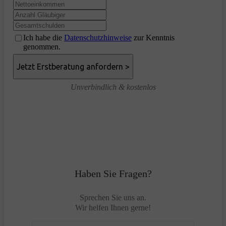
Ich habe die
Datenschutzhinweise
zur Kenntnis
genommen.
Unverbindlich & kostenlos
Haben Sie Fragen?
Sprechen Sie uns an.
Wir helfen Ihnen gerne!