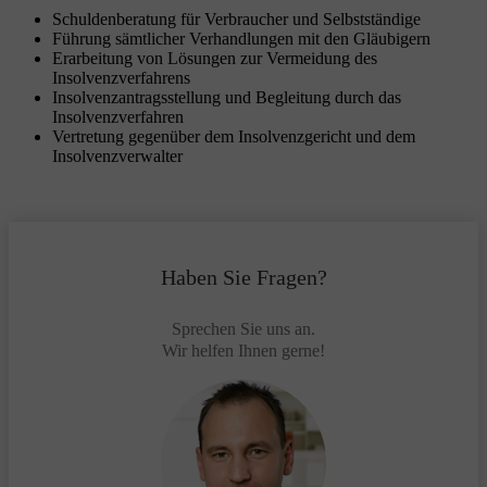
Schuldenberatung für Verbraucher und Selbstständige
Führung sämtlicher Verhandlungen mit den Gläubigern
Erarbeitung von Lösungen zur Vermeidung des
Insolvenzverfahrens
Insolvenzantragsstellung und Begleitung durch das
Insolvenzverfahren
Vertretung gegenüber dem Insolvenzgericht und dem
Insolvenzverwalter
Haben Sie Fragen?
Sprechen Sie uns an.
Wir helfen Ihnen gerne!