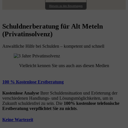
Hinweis zu den Bewertungen
Schuldnerberatung für Alt Meteln
(Privatinsolvenz)
Anwaltliche Hilfe bei Schulden – kompetent und schnell
Vielleicht kennen Sie uns auch aus diesen Medien
100 % Kostenlose Erstberatung
Kostenlose Analyse
Ihrer Schuldensituation und Erörterung der
verschiedenen Handlungs- und Lösungsmöglichkeiten, um in
Zukunft schuldenfrei zu sein. Die
100% kostenlose
telefonische
Erstberatung
verpflichtet Sie zu nichts
.
Keine Wartezeit