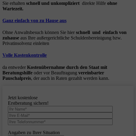
Sie erhalten
schnell und unkompliziert
direkte Hilfe
ohne
Wartezeit.
Ganz einfach von zu Hause aus
Ohne Anwaltsbesuch können Sie hier
schnell und einfach von
zuhause
aus Ihre außergerichtliche Schuldenbereinigung bzw.
Privatinsolvenz einleiten
Volle Kostenkontrolle
da entweder
Kostenübernahme durch den Staat mit
Beratungshilfe
oder vor Beauftragung
vereinbarter
Pauschalpreis
, der auch in Raten gezahlt werden kann.
Jetzt kostenlose
Erstberatung sichern!
Angaben zu Ihrer Situation