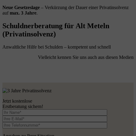
Neue Gesetzeslage
– Verkürzung der Dauer einer Privatinsolvenz
auf
max. 3 Jahre
.
Schuldnerberatung für Alt Meteln
(Privatinsolvenz)
Anwaltliche Hilfe bei Schulden – kompetent und schnell
Vielleicht kennen Sie uns auch aus diesen Medien
Jetzt kostenlose
Erstberatung sichern!
Angaben zu Ihrer Situation