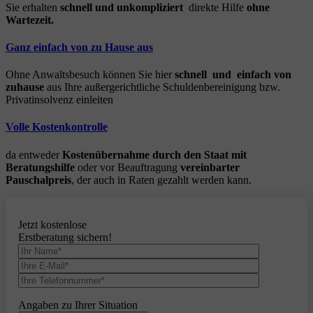
Sie erhalten
schnell und unkompliziert
direkte Hilfe
ohne
Wartezeit.
Ganz einfach von zu Hause aus
Ohne Anwaltsbesuch können Sie hier
schnell und einfach von
zuhause
aus Ihre außergerichtliche Schuldenbereinigung bzw.
Privatinsolvenz einleiten
Volle Kostenkontrolle
da entweder
Kostenübernahme durch den Staat mit
Beratungshilfe
oder vor Beauftragung
vereinbarter
Pauschalpreis
, der auch in Raten gezahlt werden kann.
Jetzt kostenlose
Erstberatung sichern!
Angaben zu Ihrer Situation