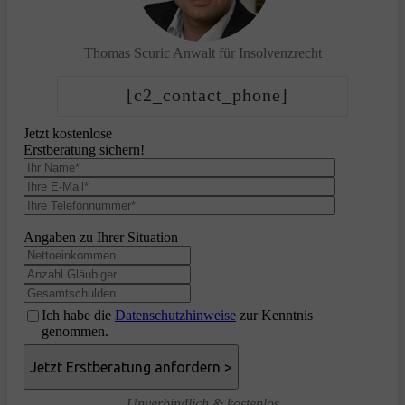
Thomas Scuric
Anwalt für Insolvenzrecht
[c2_contact_phone]
Jetzt kostenlose
Erstberatung sichern!
Angaben zu Ihrer Situation
Ich habe die
Datenschutzhinweise
zur Kenntnis
genommen.
Unverbindlich & kostenlos