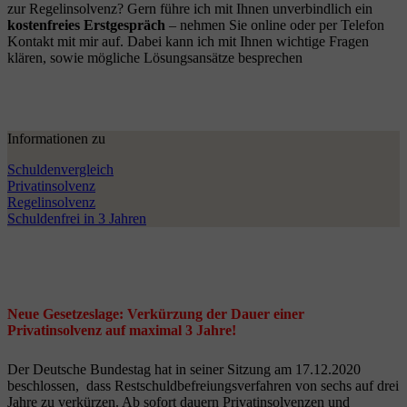
zur Regelinsolvenz? Gern führe ich mit Ihnen unverbindlich ein
kostenfreies Erstgespräch
– nehmen Sie online oder per Telefon
Kontakt mit mir auf. Dabei kann ich mit Ihnen wichtige Fragen
klären, sowie mögliche Lösungsansätze besprechen
Informationen zu
Schuldenvergleich
Privatinsolvenz
Regelinsolvenz
Schuldenfrei in 3 Jahren
Neue Gesetzeslage: Verkürzung der Dauer einer
Privatinsolvenz auf maximal 3 Jahre!
Der Deutsche Bundestag hat in seiner Sitzung am 17.12.2020
beschlossen, dass Restschuldbefreiungsverfahren von sechs auf drei
Jahre zu verkürzen. Ab sofort dauern Privatinsolvenzen und