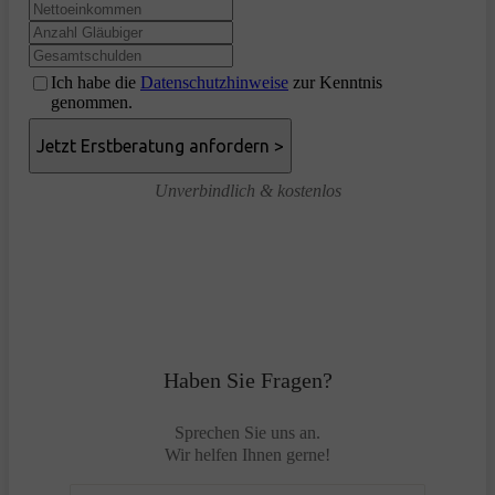
Ich habe die
Datenschutzhinweise
zur Kenntnis
genommen.
Unverbindlich & kostenlos
Haben Sie Fragen?
Sprechen Sie uns an.
Wir helfen Ihnen gerne!