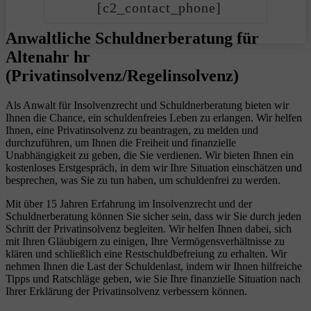
[c2_contact_phone]
Anwaltliche Schuldnerberatung für
Altenahr hr
(Privatinsolvenz/Regelinsolvenz)
Als Anwalt für Insolvenzrecht und Schuldnerberatung bieten wir
Ihnen die Chance, ein schuldenfreies Leben zu erlangen. Wir helfen
Ihnen, eine Privatinsolvenz zu beantragen, zu melden und
durchzuführen, um Ihnen die Freiheit und finanzielle
Unabhängigkeit zu geben, die Sie verdienen. Wir bieten Ihnen ein
kostenloses Erstgespräch, in dem wir Ihre Situation einschätzen und
besprechen, was Sie zu tun haben, um schuldenfrei zu werden.
Mit über 15 Jahren Erfahrung im Insolvenzrecht und der
Schuldnerberatung können Sie sicher sein, dass wir Sie durch jeden
Schritt der Privatinsolvenz begleiten. Wir helfen Ihnen dabei, sich
mit Ihren Gläubigern zu einigen, Ihre Vermögensverhältnisse zu
klären und schließlich eine Restschuldbefreiung zu erhalten. Wir
nehmen Ihnen die Last der Schuldenlast, indem wir Ihnen hilfreiche
Tipps und Ratschläge geben, wie Sie Ihre finanzielle Situation nach
Ihrer Erklärung der Privatinsolvenz verbessern können.