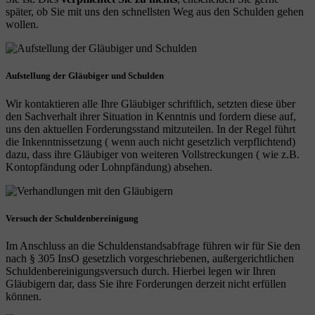
später, ob Sie mit uns den schnellsten Weg aus den Schulden gehen
wollen.
Aufstellung der Gläubiger und Schulden
Wir kontaktieren alle Ihre Gläubiger schriftlich, setzten diese über
den Sachverhalt ihrer Situation in Kenntnis und fordern diese auf,
uns den aktuellen Forderungsstand mitzuteilen. In der Regel führt
die Inkenntnissetzung ( wenn auch nicht gesetzlich verpflichtend)
dazu, dass ihre Gläubiger von weiteren Vollstreckungen ( wie z.B.
Kontopfändung oder Lohnpfändung) absehen.
Versuch der Schuldenbereinigung
Im Anschluss an die Schuldenstandsabfrage führen wir für Sie den
nach § 305 InsO gesetzlich vorgeschriebenen, außergerichtlichen
Schuldenbereinigungsversuch durch. Hierbei legen wir Ihren
Gläubigern dar, dass Sie ihre Forderungen derzeit nicht erfüllen
können.