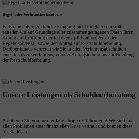
Regel- oder Verbraucherinsolvenz
Falls eine außergerichtliche Einigung nicht möglich sein sollte,
erstellen wir auf Grundlage aller zusammengetragenen Daten Ihren
Antrag auf Eröffnung der Insolvenz ( Privatinsolvenz oder
Regelinsolvenz) , sowie den Antrag auf Restschuldbefreiung.
Darüber hinaus vertreten wir Sie in allen Verfahrensabschnitten
eines Insolvenzverfahrens, von der Antragstellung bis zur Erteilung
der Restschuldbefreiung.
Unsere Leistungen
als Schuldnerberatung
Profitieren Sie von unserer langjährigen Erfahrungen! Wir sind mit
allen Problemen einer finanziellen Krise vertraut und können diese
für Sie lösen.