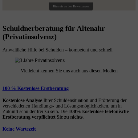
Hinweis zu den Bewertungen
Schuldnerberatung für Altenahr
(Privatinsolvenz)
Anwaltliche Hilfe bei Schulden – kompetent und schnell
Vielleicht kennen Sie uns auch aus diesen Medien
100 % Kostenlose Erstberatung
Kostenlose Analyse
Ihrer Schuldensituation und Erörterung der
verschiedenen Handlungs- und Lösungsmöglichkeiten, um in
Zukunft schuldenfrei zu sein. Die
100% kostenlose
telefonische
Erstberatung
verpflichtet Sie zu nichts
.
Keine Wartezeit