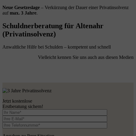
Neue Gesetzeslage
– Verkürzung der Dauer einer Privatinsolvenz
auf
max. 3 Jahre
.
Schuldnerberatung für Altenahr
(Privatinsolvenz)
Anwaltliche Hilfe bei Schulden – kompetent und schnell
Vielleicht kennen Sie uns auch aus diesen Medien
Jetzt kostenlose
Erstberatung sichern!
Angaben zu Ihrer Situation