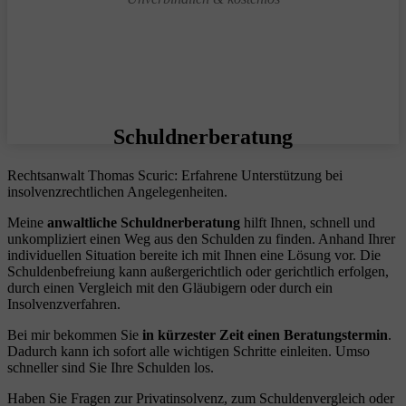
Schuldnerberatung
Rechtsanwalt Thomas Scuric: Erfahrene Unterstützung bei
insolvenzrechtlichen Angelegenheiten.
Meine
anwaltliche Schuldnerberatung
hilft Ihnen, schnell und
unkompliziert einen Weg aus den Schulden zu finden. Anhand Ihrer
individuellen Situation bereite ich mit Ihnen eine Lösung vor. Die
Schuldenbefreiung kann außergerichtlich oder gerichtlich erfolgen,
durch einen Vergleich mit den Gläubigern oder durch ein
Insolvenzverfahren.
Bei mir bekommen Sie
in kürzester Zeit einen Beratungstermin
.
Dadurch kann ich sofort alle wichtigen Schritte einleiten. Umso
schneller sind Sie Ihre Schulden los.
Haben Sie Fragen zur Privatinsolvenz, zum Schuldenvergleich oder