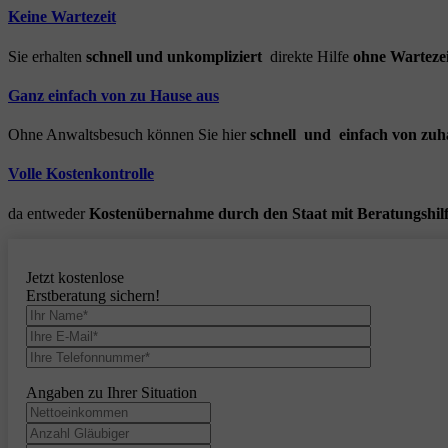
Keine Wartezeit
Sie erhalten
schnell und unkompliziert
direkte Hilfe
ohne Wartezei
Ganz einfach von zu Hause aus
Ohne Anwaltsbesuch können Sie hier
schnell und einfach von zuh
Volle Kostenkontrolle
da entweder
Kostenübernahme durch den Staat mit Beratungshil
Jetzt kostenlose
Erstberatung sichern!
Angaben zu Ihrer Situation