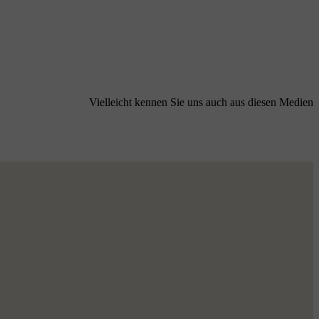
Vielleicht kennen Sie uns auch aus diesen Medien