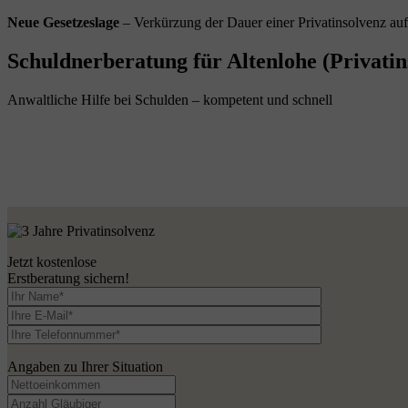
Neue Gesetzeslage
– Verkürzung der Dauer einer Privatinsolvenz au
Schuldnerberatung für Altenlohe (Privatin
Anwaltliche Hilfe bei Schulden – kompetent und schnell
Jetzt kostenlose
Erstberatung sichern!
Angaben zu Ihrer Situation