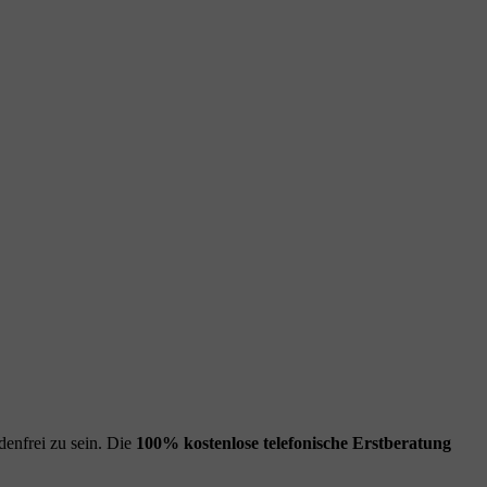
enfrei zu sein. Die
100% kostenlose
telefonische Erstberatung