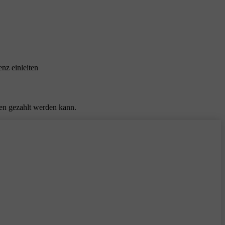
nz einleiten
ten gezahlt werden kann.