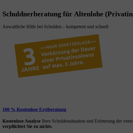
Schuldnerberatung für Altenlohe (Privatin
Anwaltliche Hilfe bei Schulden – kompetent und schnell
100 % Kostenlose Erstberatung
Kostenlose Analyse
Ihrer Schuldensituation und Erörterung der ver
verpflichtet Sie zu nichts
.