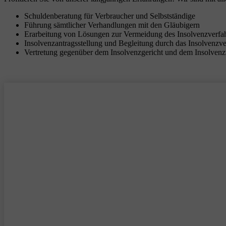
Schuldenberatung für Verbraucher und Selbstständige
Führung sämtlicher Verhandlungen mit den Gläubigern
Erarbeitung von Lösungen zur Vermeidung des Insolvenzverfa
Insolvenzantragsstellung und Begleitung durch das Insolvenzv
Vertretung gegenüber dem Insolvenzgericht und dem Insolvenz