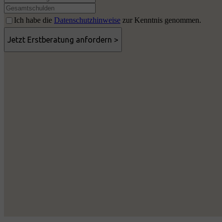
Ich habe die
Datenschutzhinweise
zur Kenntnis genommen.