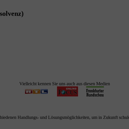
solvenz)
Vielleicht kennen Sie uns auch aus diesen Medien
schiedenen Handlungs- und Lösungsmöglichkeiten, um in Zukunft schuld