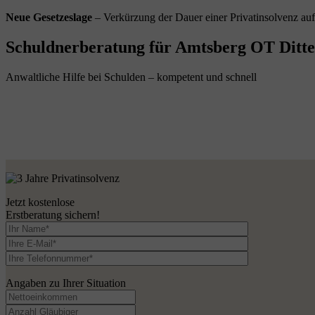
Neue Gesetzeslage
– Verkürzung der Dauer einer Privatinsolvenz au
Schuldnerberatung für Amtsberg OT Ditter
Anwaltliche Hilfe bei Schulden – kompetent und schnell
Jetzt kostenlose
Erstberatung sichern!
Angaben zu Ihrer Situation