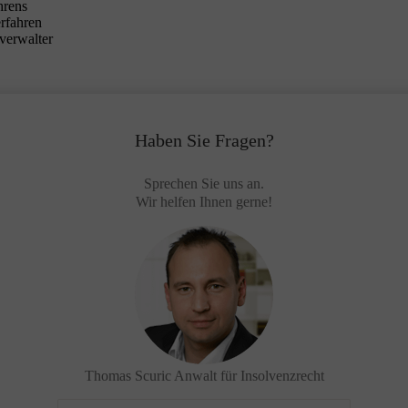
hrens
erfahren
verwalter
Haben Sie Fragen?
Sprechen Sie uns an.
Wir helfen Ihnen gerne!
Thomas Scuric
Anwalt für Insolvenzrecht