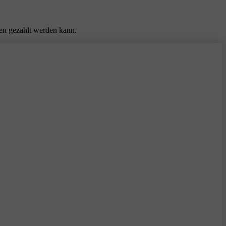
ten gezahlt werden kann.