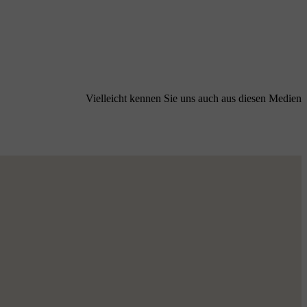
Vielleicht kennen Sie uns auch aus diesen Medien