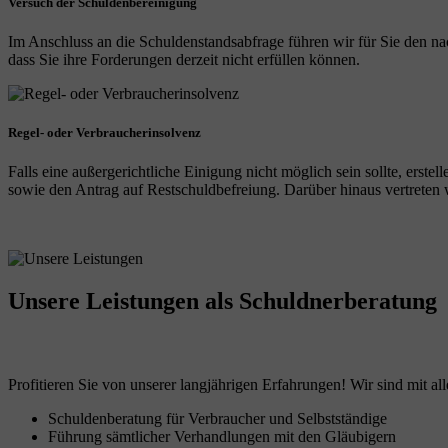
Versuch der Schuldenbereinigung
Im Anschluss an die Schuldenstandsabfrage führen wir für Sie den na
dass Sie ihre Forderungen derzeit nicht erfüllen können.
Regel- oder Verbraucherinsolvenz
Falls eine außergerichtliche Einigung nicht möglich sein sollte, erst
sowie den Antrag auf Restschuldbefreiung. Darüber hinaus vertreten wi
Unsere Leistungen
als Schuldnerberatung
Profitieren Sie von unserer langjährigen Erfahrungen! Wir sind mit all
Schuldenberatung für Verbraucher und Selbstständige
Führung sämtlicher Verhandlungen mit den Gläubigern