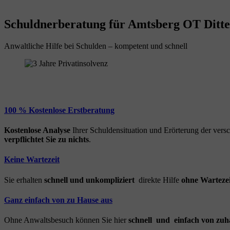
Schuldnerberatung für Amtsberg OT Ditter
Anwaltliche Hilfe bei Schulden – kompetent und schnell
100 % Kostenlose Erstberatung
Kostenlose Analyse
Ihrer Schuldensituation und Erörterung der ver
verpflichtet Sie zu nichts
.
Keine Wartezeit
Sie erhalten
schnell und unkompliziert
direkte Hilfe
ohne Wartezei
Ganz einfach von zu Hause aus
Ohne Anwaltsbesuch können Sie hier
schnell und einfach von zuh