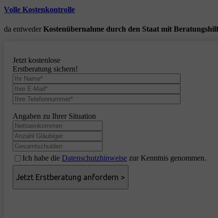
Volle Kostenkontrolle
da entweder
Kostenübernahme durch den Staat mit Beratungshil
Jetzt kostenlose
Erstberatung sichern!
Angaben zu Ihrer Situation
Ich habe die
Datenschutzhinweise
zur Kenntnis genommen.