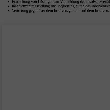
Erarbeitung von Lösungen zur Vermeidung des Insolvenzverfa
Insolvenzantragsstellung und Begleitung durch das Insolvenzv
Vertretung gegenüber dem Insolvenzgericht und dem Insolvenz