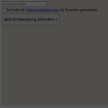
Ich habe die
Datenschutzhinweise
zur Kenntnis genommen.