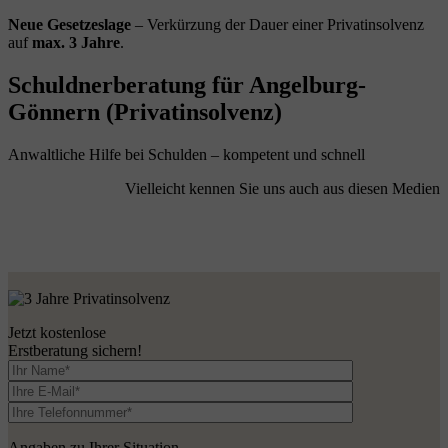
Neue Gesetzeslage
– Verkürzung der Dauer einer Privatinsolvenz
auf
max. 3 Jahre
.
Schuldnerberatung für Angelburg-
Gönnern (Privatinsolvenz)
Anwaltliche Hilfe bei Schulden – kompetent und schnell
Vielleicht kennen Sie uns auch aus diesen Medien
Jetzt kostenlose
Erstberatung sichern!
Angaben zu Ihrer Situation