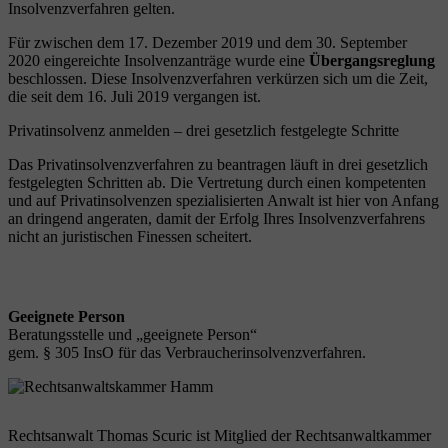
Insolvenzverfahren gelten.
Für zwischen dem 17. Dezember 2019 und dem 30. September
2020 eingereichte Insolvenzanträge wurde eine
Übergangsreglung
beschlossen. Diese Insolvenzverfahren verkürzen sich um die Zeit,
die seit dem 16. Juli 2019 vergangen ist.
Privatinsolvenz anmelden – drei gesetzlich festgelegte Schritte
Das Privatinsolvenzverfahren zu beantragen läuft in drei gesetzlich
festgelegten Schritten ab. Die Vertretung durch einen kompetenten
und auf Privatinsolvenzen spezialisierten Anwalt ist hier von Anfang
an dringend angeraten, damit der Erfolg Ihres Insolvenzverfahrens
nicht an juristischen Finessen scheitert.
Geeignete Person
Beratungsstelle und „geeignete Person“
gem. § 305 InsO für das Verbraucherinsolvenzverfahren.
Rechtsanwalt Thomas Scuric ist Mitglied der Rechtsanwaltkammer