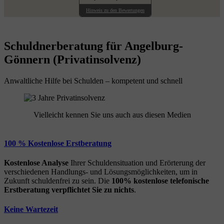
Hinweis zu den Bewertungen
Schuldnerberatung für Angelburg-
Gönnern (Privatinsolvenz)
Anwaltliche Hilfe bei Schulden – kompetent und schnell
Vielleicht kennen Sie uns auch aus diesen Medien
100 % Kostenlose Erstberatung
Kostenlose Analyse
Ihrer Schuldensituation und Erörterung der
verschiedenen Handlungs- und Lösungsmöglichkeiten, um in
Zukunft schuldenfrei zu sein. Die
100% kostenlose
telefonische
Erstberatung
verpflichtet Sie zu nichts
.
Keine Wartezeit