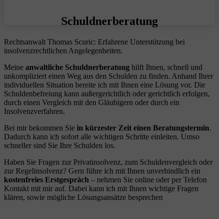
Schuldnerberatung
Rechtsanwalt Thomas Scuric: Erfahrene Unterstützung bei
insolvenzrechtlichen Angelegenheiten.
Meine
anwaltliche Schuldnerberatung
hilft Ihnen, schnell und
unkompliziert einen Weg aus den Schulden zu finden. Anhand Ihrer
individuellen Situation bereite ich mit Ihnen eine Lösung vor. Die
Schuldenbefreiung kann außergerichtlich oder gerichtlich erfolgen,
durch einen Vergleich mit den Gläubigern oder durch ein
Insolvenzverfahren.
Bei mir bekommen Sie
in kürzester Zeit einen Beratungstermin
.
Dadurch kann ich sofort alle wichtigen Schritte einleiten. Umso
schneller sind Sie Ihre Schulden los.
Haben Sie Fragen zur Privatinsolvenz, zum Schuldenvergleich oder
zur Regelinsolvenz? Gern führe ich mit Ihnen unverbindlich ein
kostenfreies Erstgespräch
– nehmen Sie online oder per Telefon
Kontakt mit mir auf. Dabei kann ich mit Ihnen wichtige Fragen
klären, sowie mögliche Lösungsansätze besprechen