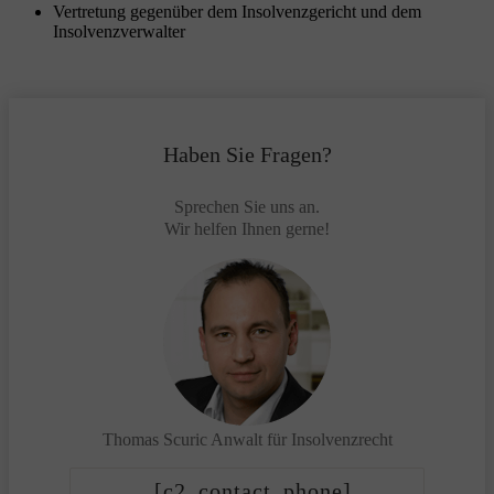
Vertretung gegenüber dem Insolvenzgericht und dem
Insolvenzverwalter
Haben Sie Fragen?
Sprechen Sie uns an.
Wir helfen Ihnen gerne!
Thomas Scuric
Anwalt für Insolvenzrecht
[c2_contact_phone]