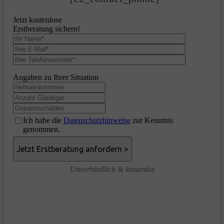
Jetzt kostenlose
Erstberatung sichern!
Angaben zu Ihrer Situation
Ich habe die
Datenschutzhinweise
zur Kenntnis
genommen.
Unverbindlich & kostenlos