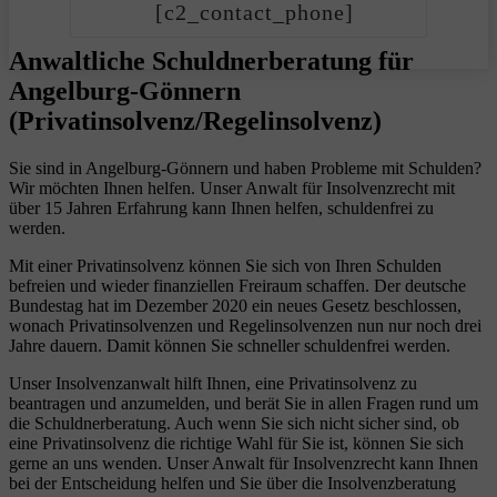
[c2_contact_phone]
Anwaltliche Schuldnerberatung für
Angelburg-Gönnern
(Privatinsolvenz/Regelinsolvenz)
Sie sind in Angelburg-Gönnern und haben Probleme mit Schulden?
Wir möchten Ihnen helfen. Unser Anwalt für Insolvenzrecht mit
über 15 Jahren Erfahrung kann Ihnen helfen, schuldenfrei zu
werden.
Mit einer Privatinsolvenz können Sie sich von Ihren Schulden
befreien und wieder finanziellen Freiraum schaffen. Der deutsche
Bundestag hat im Dezember 2020 ein neues Gesetz beschlossen,
wonach Privatinsolvenzen und Regelinsolvenzen nun nur noch drei
Jahre dauern. Damit können Sie schneller schuldenfrei werden.
Unser Insolvenzanwalt hilft Ihnen, eine Privatinsolvenz zu
beantragen und anzumelden, und berät Sie in allen Fragen rund um
die Schuldnerberatung. Auch wenn Sie sich nicht sicher sind, ob
eine Privatinsolvenz die richtige Wahl für Sie ist, können Sie sich
gerne an uns wenden. Unser Anwalt für Insolvenzrecht kann Ihnen
bei der Entscheidung helfen und Sie über die Insolvenzberatung