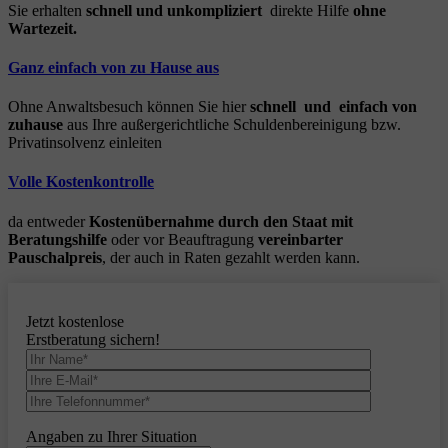
Sie erhalten
schnell und unkompliziert
direkte Hilfe
ohne
Wartezeit.
Ganz einfach von zu Hause aus
Ohne Anwaltsbesuch können Sie hier
schnell und einfach von
zuhause
aus Ihre außergerichtliche Schuldenbereinigung bzw.
Privatinsolvenz einleiten
Volle Kostenkontrolle
da entweder
Kostenübernahme durch den Staat mit
Beratungshilfe
oder vor Beauftragung
vereinbarter
Pauschalpreis
, der auch in Raten gezahlt werden kann.
Jetzt kostenlose
Erstberatung sichern!
Angaben zu Ihrer Situation