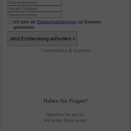
Ich habe die
Datenschutzhinweise
zur Kenntnis
genommen.
Unverbindlich & kostenlos
Haben Sie Fragen?
Sprechen Sie uns an.
Wir helfen Ihnen gerne!