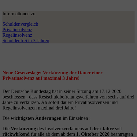
Informationen zu
Schuldenvergleich
Privatinsolvenz
Regelinsolvenz
Schuldenfrei in 3 Jahren
Neue Gesetzeslage: Verkürzung der Dauer einer
Privatinsolvenz auf maximal 3 Jahre!
Der Deutsche Bundestag hat in seiner Sitzung am 17.12.2020
beschlossen, dass Restschuldbefreiungsverfahren von sechs auf drei
Jahre zu verkürzen. Ab sofort dauern Privatinsolvenzen und
Regelinsolvenzen maximal drei Jahre!
Die
wichtigsten Änderungen
im Einzelnen :
Die
Verkürzung
des Insolvenzverfahrens auf
drei Jahre
soll
rückwirkend
für alle ab dem ab dem
1. Oktober 2020
beantragten