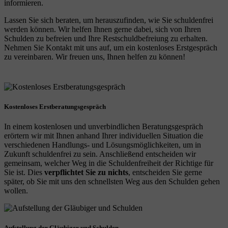
informieren.
Lassen Sie sich beraten, um herauszufinden, wie Sie schuldenfrei
werden können. Wir helfen Ihnen gerne dabei, sich von Ihren
Schulden zu befreien und Ihre Restschuldbefreiung zu erhalten.
Nehmen Sie Kontakt mit uns auf, um ein kostenloses Erstgespräch
zu vereinbaren. Wir freuen uns, Ihnen helfen zu können!
Kostenloses Erstberatungsgespräch
In einem kostenlosen und unverbindlichen Beratungsgespräch
erörtern wir mit Ihnen anhand Ihrer individuellen Situation die
verschiedenen Handlungs- und Lösungsmöglichkeiten, um in
Zukunft schuldenfrei zu sein. Anschließend entscheiden wir
gemeinsam, welcher Weg in die Schuldenfreiheit der Richtige für
Sie ist. Dies
verpflichtet Sie zu nichts
, entscheiden Sie gerne
später, ob Sie mit uns den schnellsten Weg aus den Schulden gehen
wollen.
Aufstellung der Gläubiger und Schulden