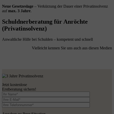
Neue Gesetzeslage
– Verkürzung der Dauer einer Privatinsolvenz
auf
max. 3 Jahre
.
Schuldnerberatung für Anröchte
(Privatinsolvenz)
Anwaltliche Hilfe bei Schulden – kompetent und schnell
Vielleicht kennen Sie uns auch aus diesen Medien
Jetzt kostenlose
Erstberatung sichern!
Angaben zu Ihrer Situation