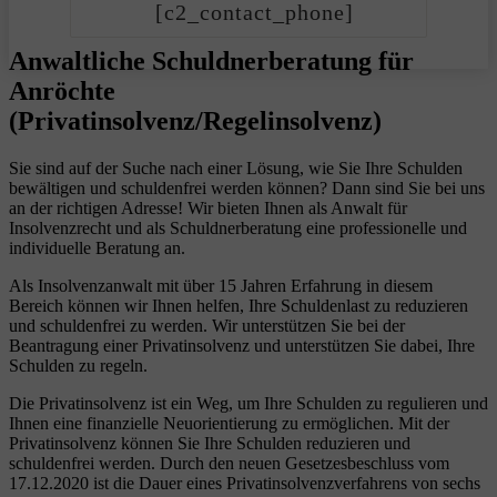
[c2_contact_phone]
Anwaltliche Schuldnerberatung für
Anröchte
(Privatinsolvenz/Regelinsolvenz)
Sie sind auf der Suche nach einer Lösung, wie Sie Ihre Schulden
bewältigen und schuldenfrei werden können? Dann sind Sie bei uns
an der richtigen Adresse! Wir bieten Ihnen als Anwalt für
Insolvenzrecht und als Schuldnerberatung eine professionelle und
individuelle Beratung an.
Als Insolvenzanwalt mit über 15 Jahren Erfahrung in diesem
Bereich können wir Ihnen helfen, Ihre Schuldenlast zu reduzieren
und schuldenfrei zu werden. Wir unterstützen Sie bei der
Beantragung einer Privatinsolvenz und unterstützen Sie dabei, Ihre
Schulden zu regeln.
Die Privatinsolvenz ist ein Weg, um Ihre Schulden zu regulieren und
Ihnen eine finanzielle Neuorientierung zu ermöglichen. Mit der
Privatinsolvenz können Sie Ihre Schulden reduzieren und
schuldenfrei werden. Durch den neuen Gesetzesbeschluss vom
17.12.2020 ist die Dauer eines Privatinsolvenzverfahrens von sechs