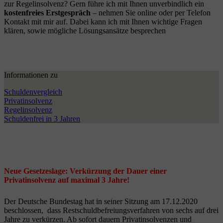
zur Regelinsolvenz? Gern führe ich mit Ihnen unverbindlich ein
kostenfreies Erstgespräch
– nehmen Sie online oder per Telefon
Kontakt mit mir auf. Dabei kann ich mit Ihnen wichtige Fragen
klären, sowie mögliche Lösungsansätze besprechen
Informationen zu
Schuldenvergleich
Privatinsolvenz
Regelinsolvenz
Schuldenfrei in 3 Jahren
Neue Gesetzeslage: Verkürzung der Dauer einer
Privatinsolvenz auf maximal 3 Jahre!
Der Deutsche Bundestag hat in seiner Sitzung am 17.12.2020
beschlossen, dass Restschuldbefreiungsverfahren von sechs auf drei
Jahre zu verkürzen. Ab sofort dauern Privatinsolvenzen und