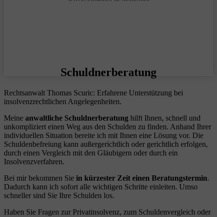
Schuldnerberatung
Rechtsanwalt Thomas Scuric: Erfahrene Unterstützung bei
insolvenzrechtlichen Angelegenheiten.
Meine
anwaltliche Schuldnerberatung
hilft Ihnen, schnell und
unkompliziert einen Weg aus den Schulden zu finden. Anhand Ihrer
individuellen Situation bereite ich mit Ihnen eine Lösung vor. Die
Schuldenbefreiung kann außergerichtlich oder gerichtlich erfolgen,
durch einen Vergleich mit den Gläubigern oder durch ein
Insolvenzverfahren.
Bei mir bekommen Sie
in kürzester Zeit einen Beratungstermin
.
Dadurch kann ich sofort alle wichtigen Schritte einleiten. Umso
schneller sind Sie Ihre Schulden los.
Haben Sie Fragen zur Privatinsolvenz, zum Schuldenvergleich oder