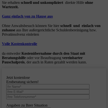
Sie erhalten
schnell und unkompliziert
direkte Hilfe
ohne
Wartezeit.
Ganz einfach von zu Hause aus
Ohne Anwaltsbesuch können Sie hier
schnell und einfach von
zuhause
aus Ihre außergerichtliche Schuldenbereinigung bzw.
Privatinsolvenz einleiten
Volle Kostenkontrolle
da entweder
Kostenübernahme durch den Staat mit
Beratungshilfe
oder vor Beauftragung
vereinbarter
Pauschalpreis
, der auch in Raten gezahlt werden kann.
Jetzt kostenlose
Erstberatung sichern!
Angaben zu Ihrer Situation