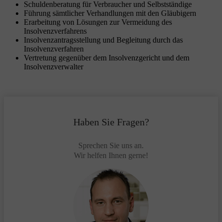
Schuldenberatung für Verbraucher und Selbstständige
Führung sämtlicher Verhandlungen mit den Gläubigern
Erarbeitung von Lösungen zur Vermeidung des
Insolvenzverfahrens
Insolvenzantragsstellung und Begleitung durch das
Insolvenzverfahren
Vertretung gegenüber dem Insolvenzgericht und dem
Insolvenzverwalter
Haben Sie Fragen?
Sprechen Sie uns an.
Wir helfen Ihnen gerne!