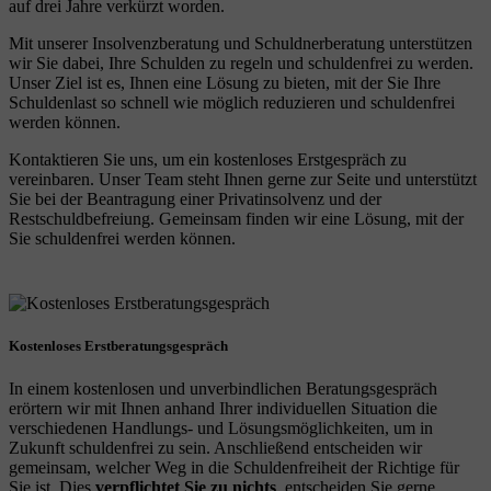
auf drei Jahre verkürzt worden.
Mit unserer Insolvenzberatung und Schuldnerberatung unterstützen
wir Sie dabei, Ihre Schulden zu regeln und schuldenfrei zu werden.
Unser Ziel ist es, Ihnen eine Lösung zu bieten, mit der Sie Ihre
Schuldenlast so schnell wie möglich reduzieren und schuldenfrei
werden können.
Kontaktieren Sie uns, um ein kostenloses Erstgespräch zu
vereinbaren. Unser Team steht Ihnen gerne zur Seite und unterstützt
Sie bei der Beantragung einer Privatinsolvenz und der
Restschuldbefreiung. Gemeinsam finden wir eine Lösung, mit der
Sie schuldenfrei werden können.
Kostenloses Erstberatungsgespräch
In einem kostenlosen und unverbindlichen Beratungsgespräch
erörtern wir mit Ihnen anhand Ihrer individuellen Situation die
verschiedenen Handlungs- und Lösungsmöglichkeiten, um in
Zukunft schuldenfrei zu sein. Anschließend entscheiden wir
gemeinsam, welcher Weg in die Schuldenfreiheit der Richtige für
Sie ist. Dies
verpflichtet Sie zu nichts
, entscheiden Sie gerne