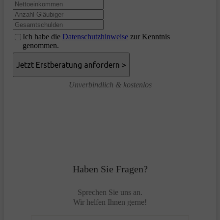
Ich habe die
Datenschutzhinweise
zur Kenntnis
genommen.
Unverbindlich & kostenlos
Haben Sie Fragen?
Sprechen Sie uns an.
Wir helfen Ihnen gerne!