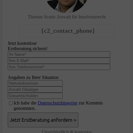
Thomas Scuric
Anwalt für Insolvenzrecht
[c2_contact_phone]
Jetzt kostenlose
Erstberatung sichern!
Angaben zu Ihrer Situation
Ich habe die
Datenschutzhinweise
zur Kenntnis
genommen.
Unverbindlich & kostenlos