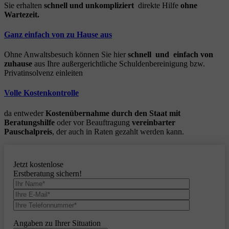
Sie erhalten
schnell und unkompliziert
direkte Hilfe
ohne
Wartezeit.
Ganz einfach von zu Hause aus
Ohne Anwaltsbesuch können Sie hier
schnell und einfach von
zuhause
aus Ihre außergerichtliche Schuldenbereinigung bzw.
Privatinsolvenz einleiten
Volle Kostenkontrolle
da entweder
Kostenübernahme durch den Staat mit
Beratungshilfe
oder vor Beauftragung
vereinbarter
Pauschalpreis
, der auch in Raten gezahlt werden kann.
Jetzt kostenlose
Erstberatung sichern!
Angaben zu Ihrer Situation