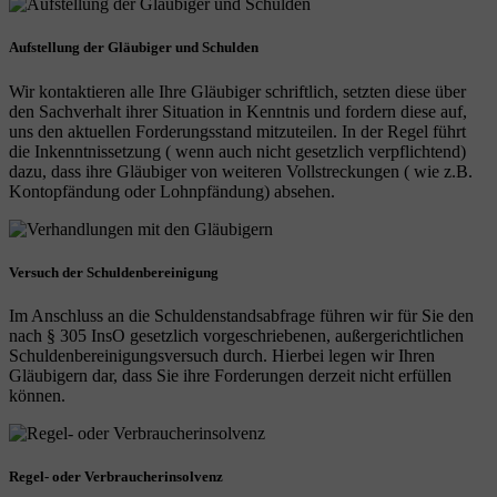
Aufstellung der Gläubiger und Schulden
Wir kontaktieren alle Ihre Gläubiger schriftlich, setzten diese über
den Sachverhalt ihrer Situation in Kenntnis und fordern diese auf,
uns den aktuellen Forderungsstand mitzuteilen. In der Regel führt
die Inkenntnissetzung ( wenn auch nicht gesetzlich verpflichtend)
dazu, dass ihre Gläubiger von weiteren Vollstreckungen ( wie z.B.
Kontopfändung oder Lohnpfändung) absehen.
Versuch der Schuldenbereinigung
Im Anschluss an die Schuldenstandsabfrage führen wir für Sie den
nach § 305 InsO gesetzlich vorgeschriebenen, außergerichtlichen
Schuldenbereinigungsversuch durch. Hierbei legen wir Ihren
Gläubigern dar, dass Sie ihre Forderungen derzeit nicht erfüllen
können.
Regel- oder Verbraucherinsolvenz