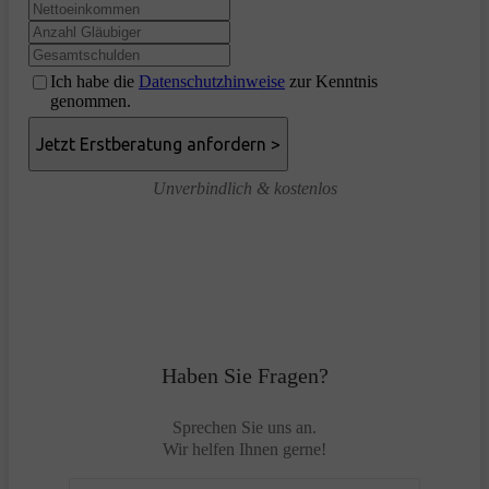
Ich habe die
Datenschutzhinweise
zur Kenntnis
genommen.
Unverbindlich & kostenlos
Haben Sie Fragen?
Sprechen Sie uns an.
Wir helfen Ihnen gerne!