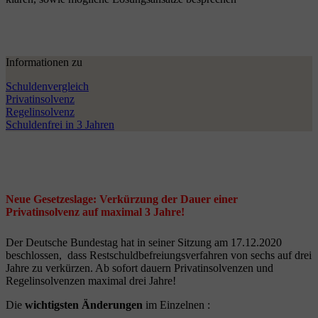
Informationen zu
Schuldenvergleich
Privatinsolvenz
Regelinsolvenz
Schuldenfrei in 3 Jahren
Neue Gesetzeslage: Verkürzung der Dauer einer
Privatinsolvenz auf maximal 3 Jahre!
Der Deutsche Bundestag hat in seiner Sitzung am 17.12.2020
beschlossen, dass Restschuldbefreiungsverfahren von sechs auf drei
Jahre zu verkürzen. Ab sofort dauern Privatinsolvenzen und
Regelinsolvenzen maximal drei Jahre!
Die
wichtigsten Änderungen
im Einzelnen :