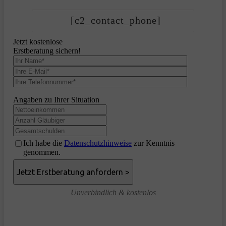
[c2_contact_phone]
Jetzt kostenlose
Erstberatung sichern!
Angaben zu Ihrer Situation
Ich habe die
Datenschutzhinweise
zur Kenntnis
genommen.
Unverbindlich & kostenlos