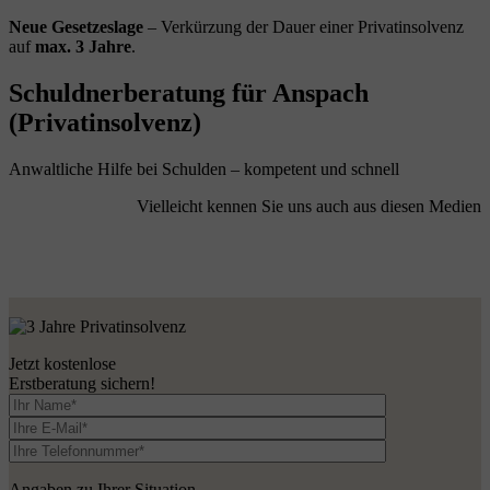
Neue Gesetzeslage
– Verkürzung der Dauer einer Privatinsolvenz
auf
max. 3 Jahre
.
Schuldnerberatung für Anspach
(Privatinsolvenz)
Anwaltliche Hilfe bei Schulden – kompetent und schnell
Vielleicht kennen Sie uns auch aus diesen Medien
Jetzt kostenlose
Erstberatung sichern!
Angaben zu Ihrer Situation