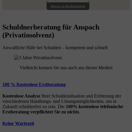
Hinweis zu den Bewertungen
Schuldnerberatung für Anspach
(Privatinsolvenz)
Anwaltliche Hilfe bei Schulden – kompetent und schnell
Vielleicht kennen Sie uns auch aus diesen Medien
100 % Kostenlose Erstberatung
Kostenlose Analyse
Ihrer Schuldensituation und Erörterung der
verschiedenen Handlungs- und Lösungsmöglichkeiten, um in
Zukunft schuldenfrei zu sein. Die
100% kostenlose
telefonische
Erstberatung
verpflichtet Sie zu nichts
.
Keine Wartezeit