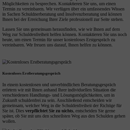
Möglichkeiten zu besprechen. Kontaktieren Sie uns, um einen
Termin zu vereinbaren. Wir verfügen über ein umfassendes Wissen
in Sachen Schuldnerberatung und Insolvenzberatung und können
Ihnen bei der Erreichung Ihrer Ziele professionell zur Seite stehen.
Lassen Sie uns gemeinsam herausfinden, wie wir Ihnen auf dem
Weg zur Schuldenfreiheit helfen können. Kontaktieren Sie uns noch
heute, um einen Termin für unser kostenloses Erstgespräch zu
vereinbaren. Wir freuen uns darauf, Ihnen helfen zu können.
Kostenloses Erstberatungsgespräch
In einem kostenlosen und unverbindlichen Beratungsgespräch
erörtern wir mit Ihnen anhand Ihrer individuellen Situation die
verschiedenen Handlungs- und Lösungsmöglichkeiten, um in
Zukunft schuldenfrei zu sein. Anschließend entscheiden wir
gemeinsam, welcher Weg in die Schuldenfreiheit der Richtige für
Sie ist. Dies
verpflichtet Sie zu nichts
, entscheiden Sie gerne
später, ob Sie mit uns den schnellsten Weg aus den Schulden gehen
wollen.