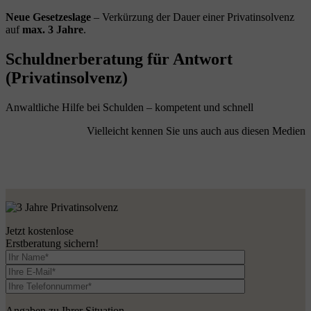
Neue Gesetzeslage
– Verkürzung der Dauer einer Privatinsolvenz
auf
max. 3 Jahre
.
Schuldnerberatung für Antwort
(Privatinsolvenz)
Anwaltliche Hilfe bei Schulden – kompetent und schnell
Vielleicht kennen Sie uns auch aus diesen Medien
Jetzt kostenlose
Erstberatung sichern!
Angaben zu Ihrer Situation