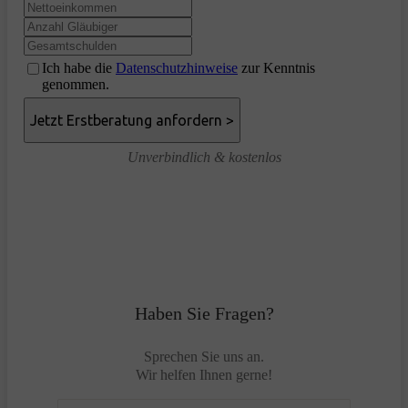
Ich habe die
Datenschutzhinweise
zur Kenntnis
genommen.
Unverbindlich & kostenlos
Haben Sie Fragen?
Sprechen Sie uns an.
Wir helfen Ihnen gerne!