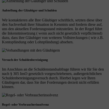
Aufstellung der Gläubiger und Schulden
Wir kontaktieren alle Ihre Gläubiger schriftlich, setzten diese über
den Sachverhalt ihrer Situation in Kenntnis und fordern diese auf,
uns den aktuellen Forderungsstand mitzuteilen. In der Regel führt
die Inkenntnissetzung ( wenn auch nicht gesetzlich verpflichtend)
dazu, dass ihre Gläubiger von weiteren Vollstreckungen ( wie z.B.
Kontopfändung oder Lohnpfändung) absehen.
Versuch der Schuldenbereinigung
Im Anschluss an die Schuldenstandsabfrage führen wir für Sie den
nach § 305 InsO gesetzlich vorgeschriebenen, außergerichtlichen
Schuldenbereinigungsversuch durch. Hierbei legen wir Ihren
Gläubigern dar, dass Sie ihre Forderungen derzeit nicht erfüllen
können.
Regel- oder Verbraucherinsolvenz