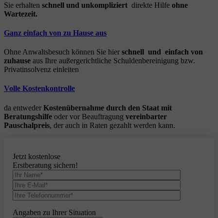
Sie erhalten
schnell und unkompliziert
direkte Hilfe
ohne
Wartezeit.
Ganz einfach von zu Hause aus
Ohne Anwaltsbesuch können Sie hier
schnell und einfach von
zuhause
aus Ihre außergerichtliche Schuldenbereinigung bzw.
Privatinsolvenz einleiten
Volle Kostenkontrolle
da entweder
Kostenübernahme durch den Staat mit
Beratungshilfe
oder vor Beauftragung
vereinbarter
Pauschalpreis
, der auch in Raten gezahlt werden kann.
Jetzt kostenlose
Erstberatung sichern!
Angaben zu Ihrer Situation