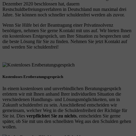
Dezember 2020 beschlossen hat, dauern
Restschuldbefreiungsverfahren in Deutschland nun maximal drei
Jahre. Sie können noch schneller schuldenfrei werden als zuvor.
Wenn Sie Hilfe bei der Beantragung einer Privatinsolvenz
benötigen, nehmen Sie gerne Kontakt mit uns auf. Wir bieten Ihnen
ein kostenloses Erstgespräch, um Ihre Situation zu besprechen und
die beste Lösung für Sie zu finden. Nehmen Sie jetzt Kontakt auf
und werden Sie schuldenfrei!
Kostenloses Erstberatungsgespräch
In einem kostenlosen und unverbindlichen Beratungsgespräch
erörtern wir mit Ihnen anhand Ihrer individuellen Situation die
verschiedenen Handlungs- und Lösungsmöglichkeiten, um in
Zukunft schuldenfrei zu sein. Anschließend entscheiden wir
gemeinsam, welcher Weg in die Schuldenfreiheit der Richtige für
Sie ist. Dies
verpflichtet Sie zu nichts
, entscheiden Sie gerne
später, ob Sie mit uns den schnellsten Weg aus den Schulden gehen
wollen.