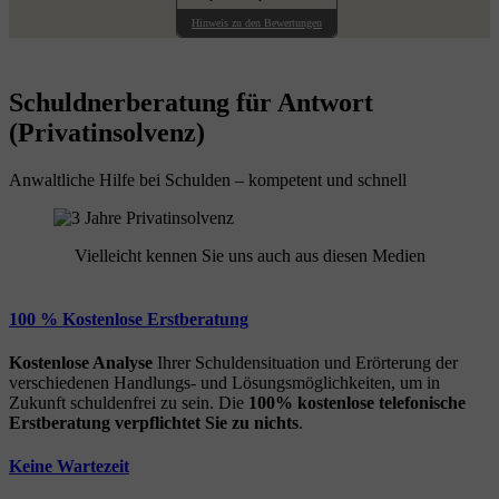
Hinweis zu den Bewertungen
Schuldnerberatung für Antwort
(Privatinsolvenz)
Anwaltliche Hilfe bei Schulden – kompetent und schnell
Vielleicht kennen Sie uns auch aus diesen Medien
100 % Kostenlose Erstberatung
Kostenlose Analyse
Ihrer Schuldensituation und Erörterung der
verschiedenen Handlungs- und Lösungsmöglichkeiten, um in
Zukunft schuldenfrei zu sein. Die
100% kostenlose
telefonische
Erstberatung
verpflichtet Sie zu nichts
.
Keine Wartezeit