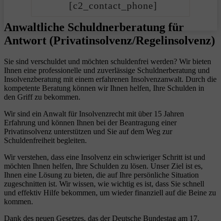
[c2_contact_phone]
Anwaltliche Schuldnerberatung für
Antwort (Privatinsolvenz/Regelinsolvenz)
Sie sind verschuldet und möchten schuldenfrei werden? Wir bieten
Ihnen eine professionelle und zuverlässige Schuldnerberatung und
Insolvenzberatung mit einem erfahrenen Insolvenzanwalt. Durch die
kompetente Beratung können wir Ihnen helfen, Ihre Schulden in
den Griff zu bekommen.
Wir sind ein Anwalt für Insolvenzrecht mit über 15 Jahren
Erfahrung und können Ihnen bei der Beantragung einer
Privatinsolvenz unterstützen und Sie auf dem Weg zur
Schuldenfreiheit begleiten.
Wir verstehen, dass eine Insolvenz ein schwieriger Schritt ist und
möchten Ihnen helfen, Ihre Schulden zu lösen. Unser Ziel ist es,
Ihnen eine Lösung zu bieten, die auf Ihre persönliche Situation
zugeschnitten ist. Wir wissen, wie wichtig es ist, dass Sie schnell
und effektiv Hilfe bekommen, um wieder finanziell auf die Beine zu
kommen.
Dank des neuen Gesetzes, das der Deutsche Bundestag am 17.