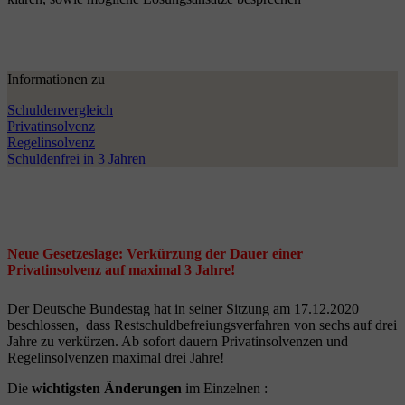
Informationen zu
Schuldenvergleich
Privatinsolvenz
Regelinsolvenz
Schuldenfrei in 3 Jahren
Neue Gesetzeslage: Verkürzung der Dauer einer
Privatinsolvenz auf maximal 3 Jahre!
Der Deutsche Bundestag hat in seiner Sitzung am 17.12.2020
beschlossen, dass Restschuldbefreiungsverfahren von sechs auf drei
Jahre zu verkürzen. Ab sofort dauern Privatinsolvenzen und
Regelinsolvenzen maximal drei Jahre!
Die
wichtigsten Änderungen
im Einzelnen :