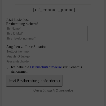
[c2_contact_phone]
Jetzt kostenlose
Erstberatung sichern!
Angaben zu Ihrer Situation
Ich habe die
Datenschutzhinweise
zur Kenntnis
genommen.
Unverbindlich & kostenlos