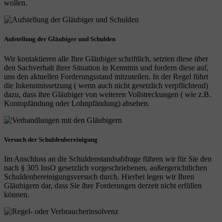
wollen.
Aufstellung der Gläubiger und Schulden
Wir kontaktieren alle Ihre Gläubiger schriftlich, setzten diese über
den Sachverhalt ihrer Situation in Kenntnis und fordern diese auf,
uns den aktuellen Forderungsstand mitzuteilen. In der Regel führt
die Inkenntnissetzung ( wenn auch nicht gesetzlich verpflichtend)
dazu, dass ihre Gläubiger von weiteren Vollstreckungen ( wie z.B.
Kontopfändung oder Lohnpfändung) absehen.
Versuch der Schuldenbereinigung
Im Anschluss an die Schuldenstandsabfrage führen wir für Sie den
nach § 305 InsO gesetzlich vorgeschriebenen, außergerichtlichen
Schuldenbereinigungsversuch durch. Hierbei legen wir Ihren
Gläubigern dar, dass Sie ihre Forderungen derzeit nicht erfüllen
können.