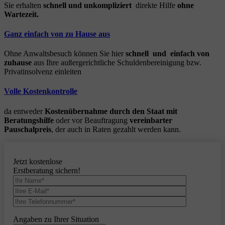
Sie erhalten
schnell und unkompliziert
direkte Hilfe
ohne
Wartezeit.
Ganz einfach von zu Hause aus
Ohne Anwaltsbesuch können Sie hier
schnell und einfach von
zuhause
aus Ihre außergerichtliche Schuldenbereinigung bzw.
Privatinsolvenz einleiten
Volle Kostenkontrolle
da entweder
Kostenübernahme durch den Staat mit
Beratungshilfe
oder vor Beauftragung
vereinbarter
Pauschalpreis
, der auch in Raten gezahlt werden kann.
Jetzt kostenlose
Erstberatung sichern!
Angaben zu Ihrer Situation