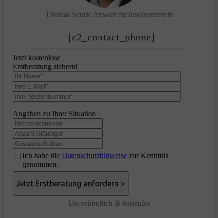
Thomas Scuric
Anwalt für Insolvenzrecht
[c2_contact_phone]
Jetzt kostenlose
Erstberatung sichern!
Angaben zu Ihrer Situation
Ich habe die
Datenschutzhinweise
zur Kenntnis
genommen.
Unverbindlich & kostenlos