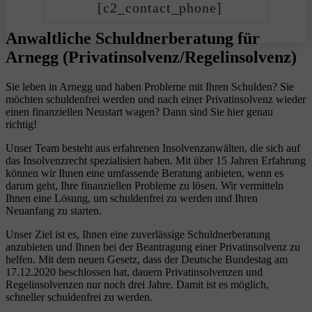
[c2_contact_phone]
Anwaltliche Schuldnerberatung für
Arnegg (Privatinsolvenz/Regelinsolvenz)
Sie leben in Arnegg und haben Probleme mit Ihren Schulden? Sie
möchten schuldenfrei werden und nach einer Privatinsolvenz wieder
einen finanziellen Neustart wagen? Dann sind Sie hier genau
richtig!
Unser Team besteht aus erfahrenen Insolvenzanwälten, die sich auf
das Insolvenzrecht spezialisiert haben. Mit über 15 Jahren Erfahrung
können wir Ihnen eine umfassende Beratung anbieten, wenn es
darum geht, Ihre finanziellen Probleme zu lösen. Wir vermitteln
Ihnen eine Lösung, um schuldenfrei zu werden und Ihren
Neuanfang zu starten.
Unser Ziel ist es, Ihnen eine zuverlässige Schuldnerberatung
anzubieten und Ihnen bei der Beantragung einer Privatinsolvenz zu
helfen. Mit dem neuen Gesetz, dass der Deutsche Bundestag am
17.12.2020 beschlossen hat, dauern Privatinsolvenzen und
Regelinsolvenzen nur noch drei Jahre. Damit ist es möglich,
schneller schuldenfrei zu werden.