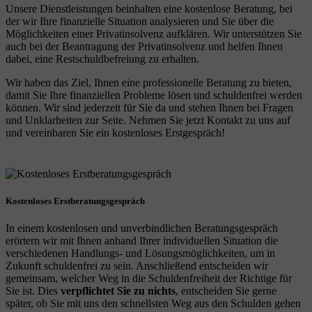
Unsere Dienstleistungen beinhalten eine kostenlose Beratung, bei
der wir Ihre finanzielle Situation analysieren und Sie über die
Möglichkeiten einer Privatinsolvenz aufklären. Wir unterstützen Sie
auch bei der Beantragung der Privatinsolvenz und helfen Ihnen
dabei, eine Restschuldbefreiung zu erhalten.
Wir haben das Ziel, Ihnen eine professionelle Beratung zu bieten,
damit Sie Ihre finanziellen Probleme lösen und schuldenfrei werden
können. Wir sind jederzeit für Sie da und stehen Ihnen bei Fragen
und Unklarheiten zur Seite. Nehmen Sie jetzt Kontakt zu uns auf
und vereinbaren Sie ein kostenloses Erstgespräch!
Kostenloses Erstberatungsgespräch
In einem kostenlosen und unverbindlichen Beratungsgespräch
erörtern wir mit Ihnen anhand Ihrer individuellen Situation die
verschiedenen Handlungs- und Lösungsmöglichkeiten, um in
Zukunft schuldenfrei zu sein. Anschließend entscheiden wir
gemeinsam, welcher Weg in die Schuldenfreiheit der Richtige für
Sie ist. Dies
verpflichtet Sie zu nichts
, entscheiden Sie gerne
später, ob Sie mit uns den schnellsten Weg aus den Schulden gehen