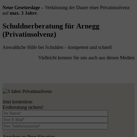
Neue Gesetzeslage
– Verkürzung der Dauer einer Privatinsolvenz
auf
max. 3 Jahre
.
Schuldnerberatung für Arnegg
(Privatinsolvenz)
Anwaltliche Hilfe bei Schulden – kompetent und schnell
Vielleicht kennen Sie uns auch aus diesen Medien
Jetzt kostenlose
Erstberatung sichern!
Angaben zu Ihrer Situation