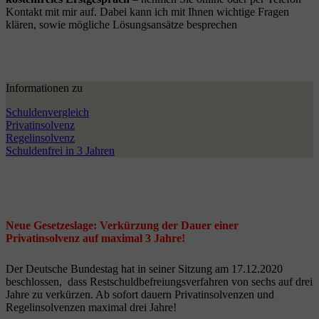
Kontakt mit mir auf. Dabei kann ich mit Ihnen wichtige Fragen
klären, sowie mögliche Lösungsansätze besprechen
Informationen zu
Schuldenvergleich
Privatinsolvenz
Regelinsolvenz
Schuldenfrei in 3 Jahren
Neue Gesetzeslage: Verkürzung der Dauer einer
Privatinsolvenz auf maximal 3 Jahre!
Der Deutsche Bundestag hat in seiner Sitzung am 17.12.2020
beschlossen, dass Restschuldbefreiungsverfahren von sechs auf drei
Jahre zu verkürzen. Ab sofort dauern Privatinsolvenzen und
Regelinsolvenzen maximal drei Jahre!