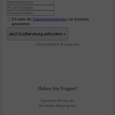
Ich habe die
Datenschutzhinweise
zur Kenntnis
genommen.
Unverbindlich & kostenlos
Haben Sie Fragen?
Sprechen Sie uns an.
Wir helfen Ihnen gerne!