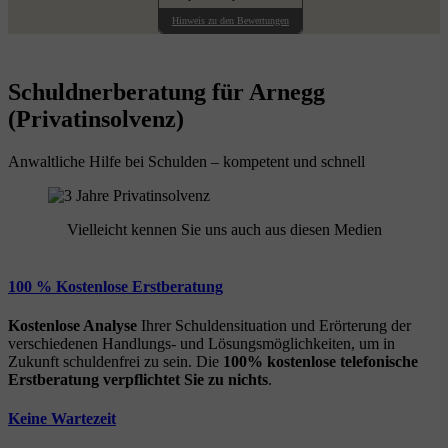
Hinweis zu den Bewertungen
Schuldnerberatung für Arnegg
(Privatinsolvenz)
Anwaltliche Hilfe bei Schulden – kompetent und schnell
Vielleicht kennen Sie uns auch aus diesen Medien
100 % Kostenlose Erstberatung
Kostenlose Analyse
Ihrer Schuldensituation und Erörterung der
verschiedenen Handlungs- und Lösungsmöglichkeiten, um in
Zukunft schuldenfrei zu sein. Die
100% kostenlose
telefonische
Erstberatung
verpflichtet Sie zu nichts
.
Keine Wartezeit