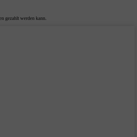
ten gezahlt werden kann.