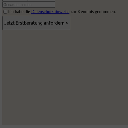
Ich habe die
Datenschutzhinweise
zur Kenntnis genommen.