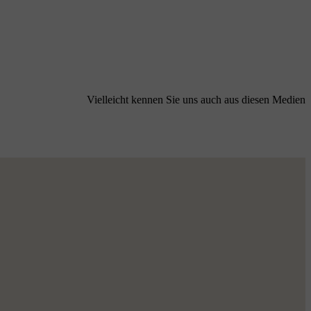
Vielleicht kennen Sie uns auch aus diesen Medien