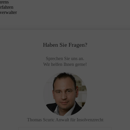
hrens
erfahren
verwalter
Haben Sie Fragen?
Sprechen Sie uns an.
Wir helfen Ihnen gerne!
Thomas Scuric
Anwalt für Insolvenzrecht