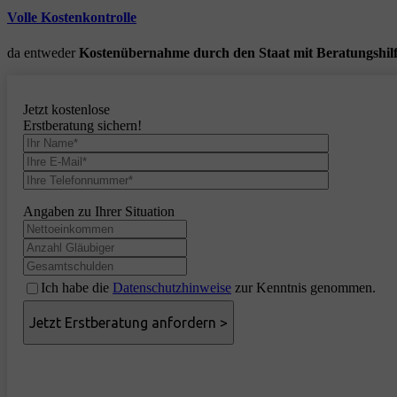
Volle Kostenkontrolle
da entweder
Kostenübernahme durch den Staat mit Beratungshil
Jetzt kostenlose
Erstberatung sichern!
Angaben zu Ihrer Situation
Ich habe die
Datenschutzhinweise
zur Kenntnis genommen.