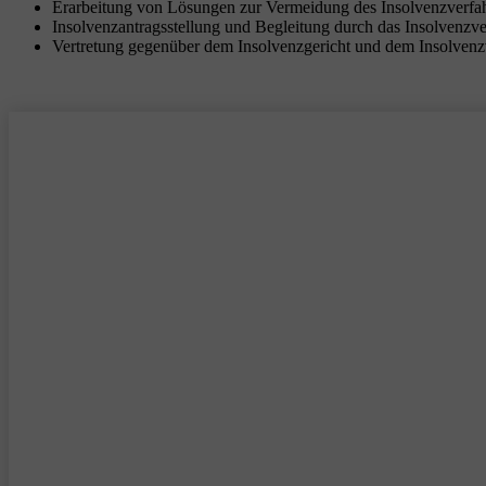
Erarbeitung von Lösungen zur Vermeidung des Insolvenzverfa
Insolvenzantragsstellung und Begleitung durch das Insolvenzv
Vertretung gegenüber dem Insolvenzgericht und dem Insolvenz