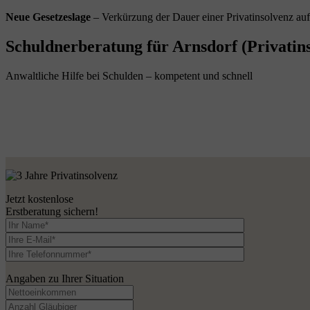
Neue Gesetzeslage
– Verkürzung der Dauer einer Privatinsolvenz au
Schuldnerberatung für Arnsdorf (Privatin
Anwaltliche Hilfe bei Schulden – kompetent und schnell
Jetzt kostenlose
Erstberatung sichern!
Angaben zu Ihrer Situation