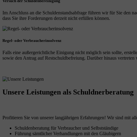
Versuch der Schuldenbereinigung
Im Anschluss an die Schuldenstandsabfrage führen wir für Sie den na
dass Sie ihre Forderungen derzeit nicht erfüllen können.
Regel- oder Verbraucherinsolvenz
Falls eine außergerichtliche Einigung nicht möglich sein sollte, erst
sowie den Antrag auf Restschuldbefreiung. Darüber hinaus vertreten wi
Unsere Leistungen
als Schuldnerberatung
Profitieren Sie von unserer langjährigen Erfahrungen! Wir sind mit all
Schuldenberatung für Verbraucher und Selbstständige
Führung sämtlicher Verhandlungen mit den Gläubigern