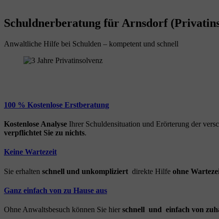
Schuldnerberatung für Arnsdorf (Privatin
Anwaltliche Hilfe bei Schulden – kompetent und schnell
100 % Kostenlose Erstberatung
Kostenlose Analyse
Ihrer Schuldensituation und Erörterung der ver
verpflichtet Sie zu nichts
.
Keine Wartezeit
Sie erhalten
schnell und unkompliziert
direkte Hilfe
ohne Wartezei
Ganz einfach von zu Hause aus
Ohne Anwaltsbesuch können Sie hier
schnell und einfach von zuh