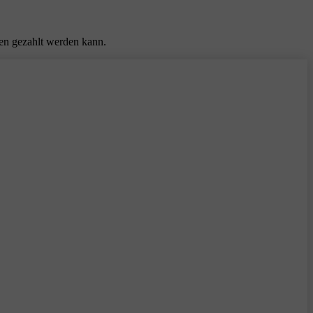
ten gezahlt werden kann.