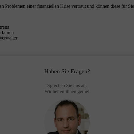
en Problemen einer finanziellen Krise vertraut und können diese für Sie
hrens
erfahren
verwalter
Haben Sie Fragen?
Sprechen Sie uns an.
Wir helfen Ihnen gerne!