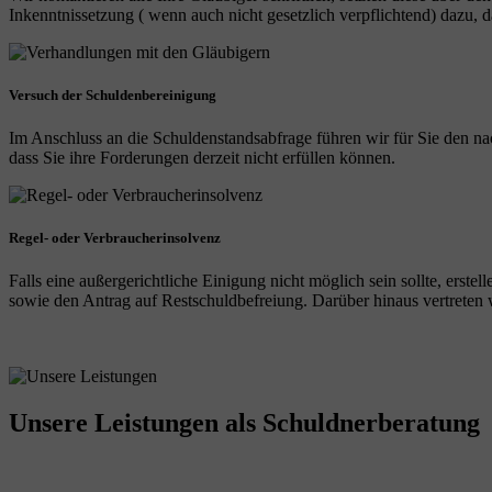
Inkenntnissetzung ( wenn auch nicht gesetzlich verpflichtend) dazu
Versuch der Schuldenbereinigung
Im Anschluss an die Schuldenstandsabfrage führen wir für Sie den na
dass Sie ihre Forderungen derzeit nicht erfüllen können.
Regel- oder Verbraucherinsolvenz
Falls eine außergerichtliche Einigung nicht möglich sein sollte, erst
sowie den Antrag auf Restschuldbefreiung. Darüber hinaus vertreten wi
Unsere Leistungen
als Schuldnerberatung