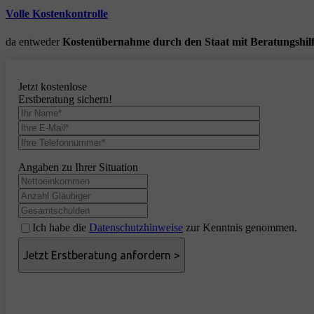
Volle Kostenkontrolle
da entweder
Kostenübernahme durch den Staat mit Beratungshil
Jetzt kostenlose
Erstberatung sichern!
Angaben zu Ihrer Situation
Ich habe die
Datenschutzhinweise
zur Kenntnis genommen.