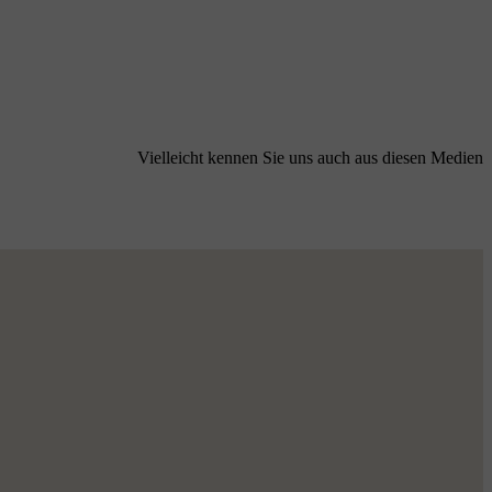
Vielleicht kennen Sie uns auch aus diesen Medien