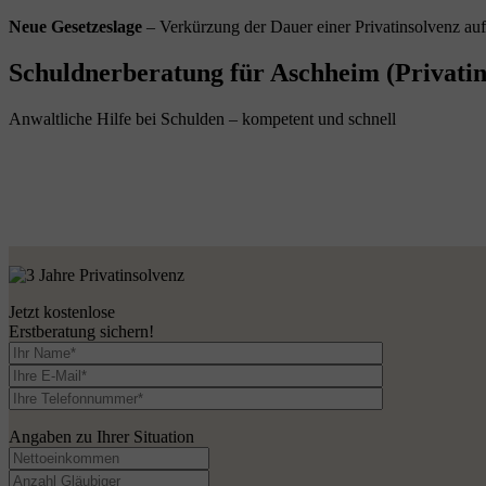
Neue Gesetzeslage
– Verkürzung der Dauer einer Privatinsolvenz au
Schuldnerberatung für Aschheim (Privatin
Anwaltliche Hilfe bei Schulden – kompetent und schnell
Jetzt kostenlose
Erstberatung sichern!
Angaben zu Ihrer Situation