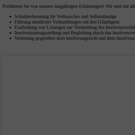
Profitieren Sie von unserer langjährigen Erfahrungen! Wir sind mit all
Schuldenberatung für Verbraucher und Selbstständige
Führung sämtlicher Verhandlungen mit den Gläubigern
Erarbeitung von Lösungen zur Vermeidung des Insolvenzverfa
Insolvenzantragsstellung und Begleitung durch das Insolvenzv
Vertretung gegenüber dem Insolvenzgericht und dem Insolvenz