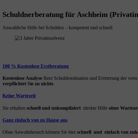
Schuldnerberatung für Aschheim (Privatin
Anwaltliche Hilfe bei Schulden – kompetent und schnell
100 % Kostenlose Erstberatung
Kostenlose Analyse
Ihrer Schuldensituation und Erörterung der ver
verpflichtet Sie zu nichts
.
Keine Wartezeit
Sie erhalten
schnell und unkompliziert
direkte Hilfe
ohne Wartezei
Ganz einfach von zu Hause aus
Ohne Anwaltsbesuch können Sie hier
schnell und einfach von zuh