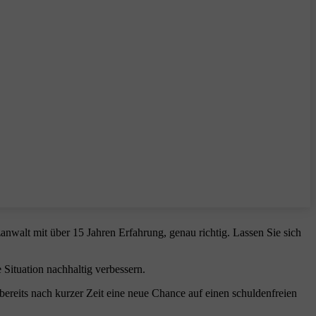
anwalt mit über 15 Jahren Erfahrung, genau richtig. Lassen Sie sich
 Situation nachhaltig verbessern.
ereits nach kurzer Zeit eine neue Chance auf einen schuldenfreien