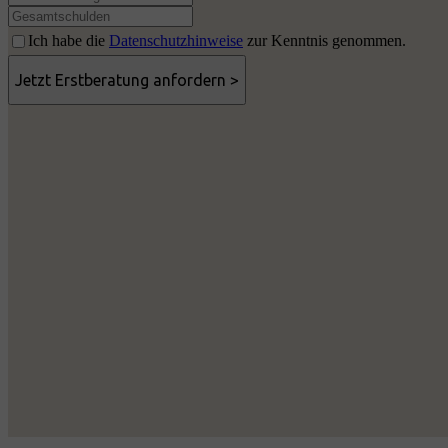
Ich habe die
Datenschutzhinweise
zur Kenntnis genommen.