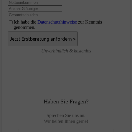
Ich habe die
Datenschutzhinweise
zur Kenntnis
genommen.
Unverbindlich & kostenlos
Haben Sie Fragen?
Sprechen Sie uns an.
Wir helfen Ihnen gerne!