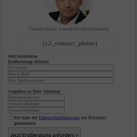
Thomas Scuric
Anwalt für Insolvenzrecht
[c2_contact_phone]
Jetzt kostenlose
Erstberatung sichern!
Angaben zu Ihrer Situation
Ich habe die
Datenschutzhinweise
zur Kenntnis
genommen.