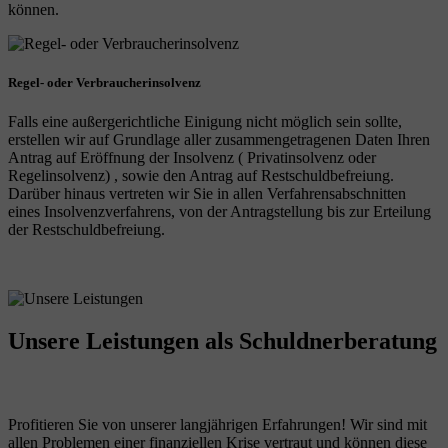
können.
Regel- oder Verbraucherinsolvenz
Falls eine außergerichtliche Einigung nicht möglich sein sollte,
erstellen wir auf Grundlage aller zusammengetragenen Daten Ihren
Antrag auf Eröffnung der Insolvenz ( Privatinsolvenz oder
Regelinsolvenz) , sowie den Antrag auf Restschuldbefreiung.
Darüber hinaus vertreten wir Sie in allen Verfahrensabschnitten
eines Insolvenzverfahrens, von der Antragstellung bis zur Erteilung
der Restschuldbefreiung.
Unsere Leistungen
als Schuldnerberatung
Profitieren Sie von unserer langjährigen Erfahrungen! Wir sind mit
allen Problemen einer finanziellen Krise vertraut und können diese