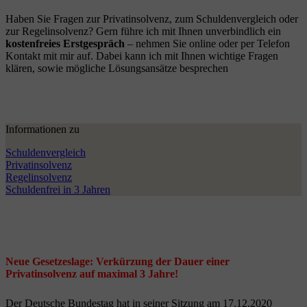
Haben Sie Fragen zur Privatinsolvenz, zum Schuldenvergleich oder
zur Regelinsolvenz? Gern führe ich mit Ihnen unverbindlich ein
kostenfreies Erstgespräch
– nehmen Sie online oder per Telefon
Kontakt mit mir auf. Dabei kann ich mit Ihnen wichtige Fragen
klären, sowie mögliche Lösungsansätze besprechen
Informationen zu
Schuldenvergleich
Privatinsolvenz
Regelinsolvenz
Schuldenfrei in 3 Jahren
Neue Gesetzeslage: Verkürzung der Dauer einer
Privatinsolvenz auf maximal 3 Jahre!
Der Deutsche Bundestag hat in seiner Sitzung am 17.12.2020