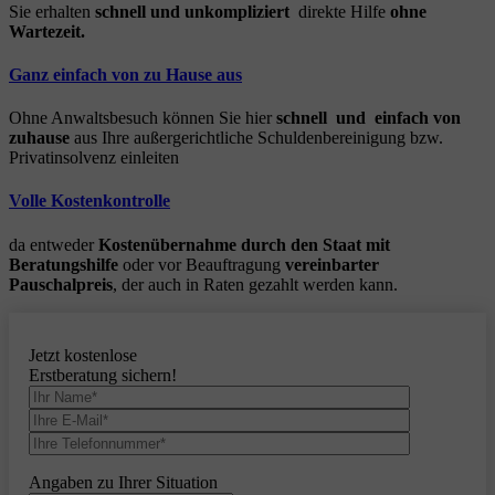
Sie erhalten
schnell und unkompliziert
direkte Hilfe
ohne
Wartezeit.
Ganz einfach von zu Hause aus
Ohne Anwaltsbesuch können Sie hier
schnell und einfach von
zuhause
aus Ihre außergerichtliche Schuldenbereinigung bzw.
Privatinsolvenz einleiten
Volle Kostenkontrolle
da entweder
Kostenübernahme durch den Staat mit
Beratungshilfe
oder vor Beauftragung
vereinbarter
Pauschalpreis
, der auch in Raten gezahlt werden kann.
Jetzt kostenlose
Erstberatung sichern!
Angaben zu Ihrer Situation