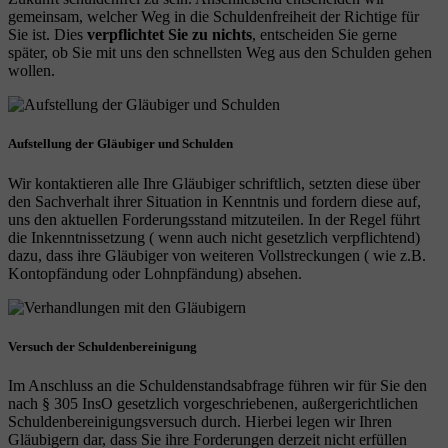
gemeinsam, welcher Weg in die Schuldenfreiheit der Richtige für
Sie ist. Dies
verpflichtet Sie zu nichts
, entscheiden Sie gerne
später, ob Sie mit uns den schnellsten Weg aus den Schulden gehen
wollen.
Aufstellung der Gläubiger und Schulden
Wir kontaktieren alle Ihre Gläubiger schriftlich, setzten diese über
den Sachverhalt ihrer Situation in Kenntnis und fordern diese auf,
uns den aktuellen Forderungsstand mitzuteilen. In der Regel führt
die Inkenntnissetzung ( wenn auch nicht gesetzlich verpflichtend)
dazu, dass ihre Gläubiger von weiteren Vollstreckungen ( wie z.B.
Kontopfändung oder Lohnpfändung) absehen.
Versuch der Schuldenbereinigung
Im Anschluss an die Schuldenstandsabfrage führen wir für Sie den
nach § 305 InsO gesetzlich vorgeschriebenen, außergerichtlichen
Schuldenbereinigungsversuch durch. Hierbei legen wir Ihren
Gläubigern dar, dass Sie ihre Forderungen derzeit nicht erfüllen