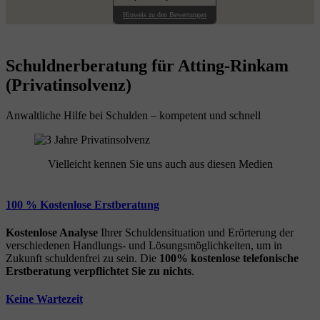
Hinweis zu den Bewertungen
Schuldnerberatung für Atting-Rinkam
(Privatinsolvenz)
Anwaltliche Hilfe bei Schulden – kompetent und schnell
Vielleicht kennen Sie uns auch aus diesen Medien
100 % Kostenlose Erstberatung
Kostenlose Analyse
Ihrer Schuldensituation und Erörterung der
verschiedenen Handlungs- und Lösungsmöglichkeiten, um in
Zukunft schuldenfrei zu sein. Die
100% kostenlose
telefonische
Erstberatung
verpflichtet Sie zu nichts
.
Keine Wartezeit