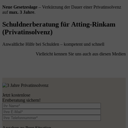
Neue Gesetzeslage
– Verkürzung der Dauer einer Privatinsolvenz
auf
max. 3 Jahre
.
Schuldnerberatung für Atting-Rinkam
(Privatinsolvenz)
Anwaltliche Hilfe bei Schulden – kompetent und schnell
Vielleicht kennen Sie uns auch aus diesen Medien
Jetzt kostenlose
Erstberatung sichern!
Angaben zu Ihrer Situation