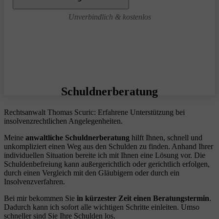
Unverbindlich & kostenlos
Schuldnerberatung
Rechtsanwalt Thomas Scuric: Erfahrene Unterstützung bei
insolvenzrechtlichen Angelegenheiten.
Meine
anwaltliche Schuldnerberatung
hilft Ihnen, schnell und
unkompliziert einen Weg aus den Schulden zu finden. Anhand Ihrer
individuellen Situation bereite ich mit Ihnen eine Lösung vor. Die
Schuldenbefreiung kann außergerichtlich oder gerichtlich erfolgen,
durch einen Vergleich mit den Gläubigern oder durch ein
Insolvenzverfahren.
Bei mir bekommen Sie
in kürzester Zeit einen Beratungstermin
.
Dadurch kann ich sofort alle wichtigen Schritte einleiten. Umso
schneller sind Sie Ihre Schulden los.