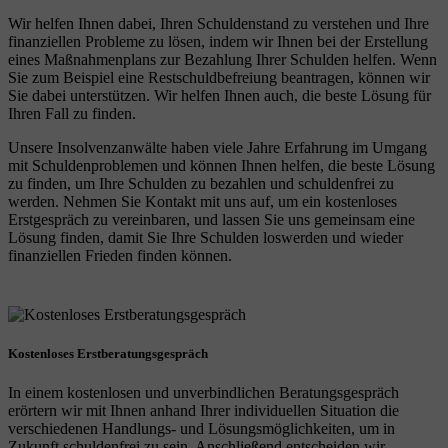
Wir helfen Ihnen dabei, Ihren Schuldenstand zu verstehen und Ihre
finanziellen Probleme zu lösen, indem wir Ihnen bei der Erstellung
eines Maßnahmenplans zur Bezahlung Ihrer Schulden helfen. Wenn
Sie zum Beispiel eine Restschuldbefreiung beantragen, können wir
Sie dabei unterstützen. Wir helfen Ihnen auch, die beste Lösung für
Ihren Fall zu finden.
Unsere Insolvenzanwälte haben viele Jahre Erfahrung im Umgang
mit Schuldenproblemen und können Ihnen helfen, die beste Lösung
zu finden, um Ihre Schulden zu bezahlen und schuldenfrei zu
werden. Nehmen Sie Kontakt mit uns auf, um ein kostenloses
Erstgespräch zu vereinbaren, und lassen Sie uns gemeinsam eine
Lösung finden, damit Sie Ihre Schulden loswerden und wieder
finanziellen Frieden finden können.
Kostenloses Erstberatungsgespräch
In einem kostenlosen und unverbindlichen Beratungsgespräch
erörtern wir mit Ihnen anhand Ihrer individuellen Situation die
verschiedenen Handlungs- und Lösungsmöglichkeiten, um in
Zukunft schuldenfrei zu sein. Anschließend entscheiden wir