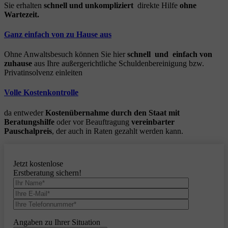
Sie erhalten
schnell und unkompliziert
direkte Hilfe
ohne
Wartezeit.
Ganz einfach von zu Hause aus
Ohne Anwaltsbesuch können Sie hier
schnell und einfach von
zuhause
aus Ihre außergerichtliche Schuldenbereinigung bzw.
Privatinsolvenz einleiten
Volle Kostenkontrolle
da entweder
Kostenübernahme durch den Staat mit
Beratungshilfe
oder vor Beauftragung
vereinbarter
Pauschalpreis
, der auch in Raten gezahlt werden kann.
Jetzt kostenlose
Erstberatung sichern!
Angaben zu Ihrer Situation