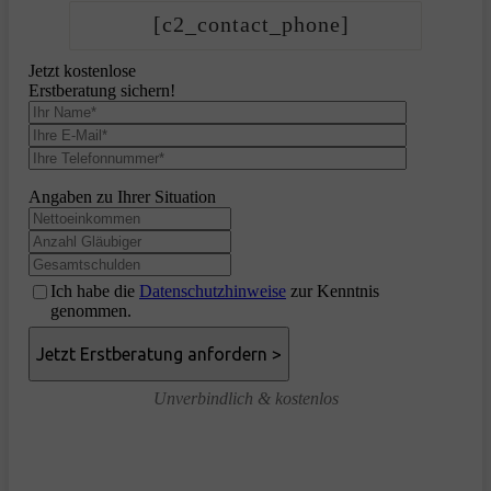
[c2_contact_phone]
Jetzt kostenlose
Erstberatung sichern!
Angaben zu Ihrer Situation
Ich habe die
Datenschutzhinweise
zur Kenntnis
genommen.
Unverbindlich & kostenlos