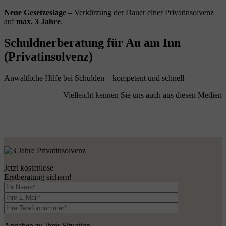
Neue Gesetzeslage
– Verkürzung der Dauer einer Privatinsolvenz
auf
max. 3 Jahre
.
Schuldnerberatung für Au am Inn
(Privatinsolvenz)
Anwaltliche Hilfe bei Schulden – kompetent und schnell
Vielleicht kennen Sie uns auch aus diesen Medien
Jetzt kostenlose
Erstberatung sichern!
Angaben zu Ihrer Situation