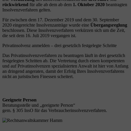
rückwirkend
für alle ab dem ab dem
1. Oktober 2020
beantragten
Insolvenzverfahren gelten.
Für zwischen dem 17. Dezember 2019 und dem 30. September
2020 eingereichte Insolvenzanträge wurde eine
Übergangsreglung
beschlossen. Diese Insolvenzverfahren verkürzen sich um die Zeit,
die seit dem 16. Juli 2019 vergangen ist.
Privatinsolvenz anmelden – drei gesetzlich festgelegte Schritte
Das Privatinsolvenzverfahren zu beantragen läuft in drei gesetzlich
festgelegten Schritten ab. Die Vertretung durch einen kompetenten
und auf Privatinsolvenzen spezialisierten Anwalt ist hier von Anfang
an dringend angeraten, damit der Erfolg Ihres Insolvenzverfahrens
nicht an juristischen Finessen scheitert.
Geeignete Person
Beratungsstelle und „geeignete Person“
gem. § 305 InsO für das Verbraucherinsolvenzverfahren.