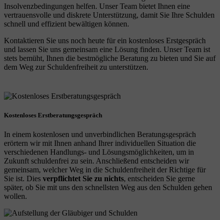
Insolvenzbedingungen helfen. Unser Team bietet Ihnen eine
vertrauensvolle und diskrete Unterstützung, damit Sie Ihre Schulden
schnell und effizient bewältigen können.
Kontaktieren Sie uns noch heute für ein kostenloses Erstgespräch
und lassen Sie uns gemeinsam eine Lösung finden. Unser Team ist
stets bemüht, Ihnen die bestmögliche Beratung zu bieten und Sie auf
dem Weg zur Schuldenfreiheit zu unterstützen.
Kostenloses Erstberatungsgespräch
In einem kostenlosen und unverbindlichen Beratungsgespräch
erörtern wir mit Ihnen anhand Ihrer individuellen Situation die
verschiedenen Handlungs- und Lösungsmöglichkeiten, um in
Zukunft schuldenfrei zu sein. Anschließend entscheiden wir
gemeinsam, welcher Weg in die Schuldenfreiheit der Richtige für
Sie ist. Dies
verpflichtet Sie zu nichts
, entscheiden Sie gerne
später, ob Sie mit uns den schnellsten Weg aus den Schulden gehen
wollen.