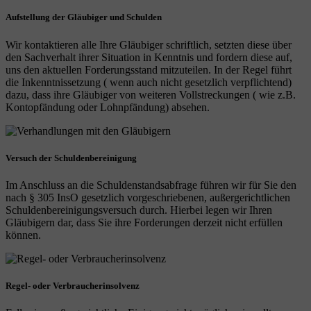
Aufstellung der Gläubiger und Schulden
Wir kontaktieren alle Ihre Gläubiger schriftlich, setzten diese über
den Sachverhalt ihrer Situation in Kenntnis und fordern diese auf,
uns den aktuellen Forderungsstand mitzuteilen. In der Regel führt
die Inkenntnissetzung ( wenn auch nicht gesetzlich verpflichtend)
dazu, dass ihre Gläubiger von weiteren Vollstreckungen ( wie z.B.
Kontopfändung oder Lohnpfändung) absehen.
Versuch der Schuldenbereinigung
Im Anschluss an die Schuldenstandsabfrage führen wir für Sie den
nach § 305 InsO gesetzlich vorgeschriebenen, außergerichtlichen
Schuldenbereinigungsversuch durch. Hierbei legen wir Ihren
Gläubigern dar, dass Sie ihre Forderungen derzeit nicht erfüllen
können.
Regel- oder Verbraucherinsolvenz