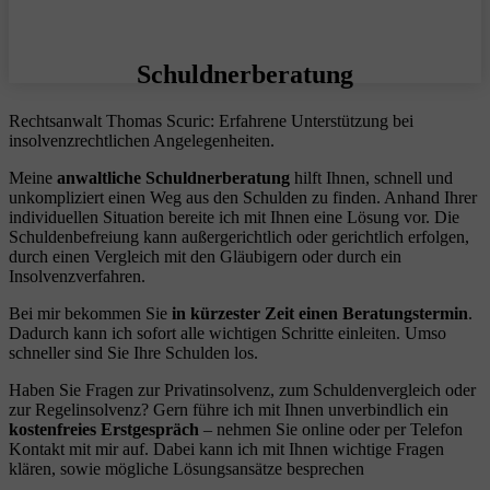
Schuldnerberatung
Rechtsanwalt Thomas Scuric: Erfahrene Unterstützung bei
insolvenzrechtlichen Angelegenheiten.
Meine
anwaltliche Schuldnerberatung
hilft Ihnen, schnell und
unkompliziert einen Weg aus den Schulden zu finden. Anhand Ihrer
individuellen Situation bereite ich mit Ihnen eine Lösung vor. Die
Schuldenbefreiung kann außergerichtlich oder gerichtlich erfolgen,
durch einen Vergleich mit den Gläubigern oder durch ein
Insolvenzverfahren.
Bei mir bekommen Sie
in kürzester Zeit einen Beratungstermin
.
Dadurch kann ich sofort alle wichtigen Schritte einleiten. Umso
schneller sind Sie Ihre Schulden los.
Haben Sie Fragen zur Privatinsolvenz, zum Schuldenvergleich oder
zur Regelinsolvenz? Gern führe ich mit Ihnen unverbindlich ein
kostenfreies Erstgespräch
– nehmen Sie online oder per Telefon
Kontakt mit mir auf. Dabei kann ich mit Ihnen wichtige Fragen
klären, sowie mögliche Lösungsansätze besprechen