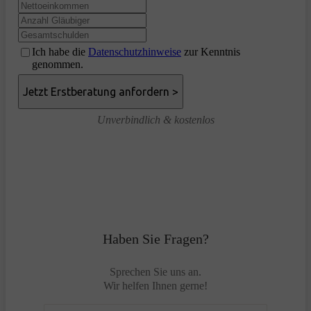
Ich habe die
Datenschutzhinweise
zur Kenntnis
genommen.
Unverbindlich & kostenlos
Haben Sie Fragen?
Sprechen Sie uns an.
Wir helfen Ihnen gerne!