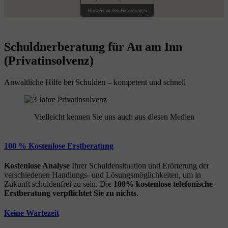
Hinweis zu den Bewertungen
Schuldnerberatung für Au am Inn
(Privatinsolvenz)
Anwaltliche Hilfe bei Schulden – kompetent und schnell
Vielleicht kennen Sie uns auch aus diesen Medien
100 % Kostenlose Erstberatung
Kostenlose Analyse
Ihrer Schuldensituation und Erörterung der
verschiedenen Handlungs- und Lösungsmöglichkeiten, um in
Zukunft schuldenfrei zu sein. Die
100% kostenlose
telefonische
Erstberatung
verpflichtet Sie zu nichts
.
Keine Wartezeit