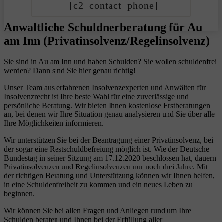
[c2_contact_phone]
Anwaltliche Schuldnerberatung für Au
am Inn (Privatinsolvenz/Regelinsolvenz)
Sie sind in Au am Inn und haben Schulden? Sie wollen schuldenfrei
werden? Dann sind Sie hier genau richtig!
Unser Team aus erfahrenen Insolvenzexperten und Anwälten für
Insolvenzrecht ist Ihre beste Wahl für eine zuverlässige und
persönliche Beratung. Wir bieten Ihnen kostenlose Erstberatungen
an, bei denen wir Ihre Situation genau analysieren und Sie über alle
Ihre Möglichkeiten informieren.
Wir unterstützen Sie bei der Beantragung einer Privatinsolvenz, bei
der sogar eine Restschuldbefreiung möglich ist. Wie der Deutsche
Bundestag in seiner Sitzung am 17.12.2020 beschlossen hat, dauern
Privatinsolvenzen und Regelinsolvenzen nur noch drei Jahre. Mit
der richtigen Beratung und Unterstützung können wir Ihnen helfen,
in eine Schuldenfreiheit zu kommen und ein neues Leben zu
beginnen.
Wir können Sie bei allen Fragen und Anliegen rund um Ihre
Schulden beraten und Ihnen bei der Erfüllung aller