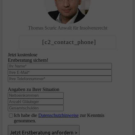
Thomas Scuric
Anwalt für Insolvenzrecht
[c2_contact_phone]
Jetzt kostenlose
Erstberatung sichern!
Angaben zu Ihrer Situation
Ich habe die
Datenschutzhinweise
zur Kenntnis
genommen.