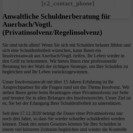
[c2_contact_phone]
Anwaltliche Schuldnerberatung für
Auerbach/Vogtl.
(Privatinsolvenz/Regelinsolvenz)
Sie sind nicht allein! Wenn Sie sich mit Schulden belastet fühlen und
sich eine Schuldenfreiheit wünschen, kann Ihnen ein
Insolvenzanwalt aus Auerbach/Vogtl. helfen, Ihr Leben wieder in
den Griff zu bekommen. Wir bieten Ihnen eine professionelle
Beratung bei der Wahl der richtigen Strategie, um Ihre Schulden zu
begleichen und Ihr Leben zurückzugewinnen.
Unser Insolvenzanwalt mit über 15 Jahren Erfahrung ist Ihr
Ansprechpartner für alle Fragen rund um das Thema Insolvenz. Wir
stehen Ihnen gerne beim Beantragen einer Privatinsolvenz zur Seite
und beraten Sie in allen Belangen des Insolvenzrechts. Unser Ziel ist
es, Sie bei der Erlangung Ihrer Schuldenfreiheit zu unterstützen.
Seit dem 17.12.2020 beträgt die Dauer einer Privatinsolvenz nur
noch drei Jahre, so dass Sie wieder schneller schuldenfrei werden
können. Dank des neuen Gesetzes können Sie Ihre Schulden in
einem viel kürzeren Zeitraum begleichen und wieder die Kontrolle