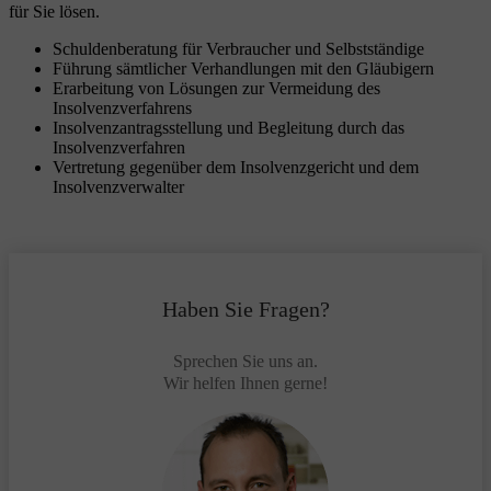
für Sie lösen.
Schuldenberatung für Verbraucher und Selbstständige
Führung sämtlicher Verhandlungen mit den Gläubigern
Erarbeitung von Lösungen zur Vermeidung des
Insolvenzverfahrens
Insolvenzantragsstellung und Begleitung durch das
Insolvenzverfahren
Vertretung gegenüber dem Insolvenzgericht und dem
Insolvenzverwalter
Haben Sie Fragen?
Sprechen Sie uns an.
Wir helfen Ihnen gerne!