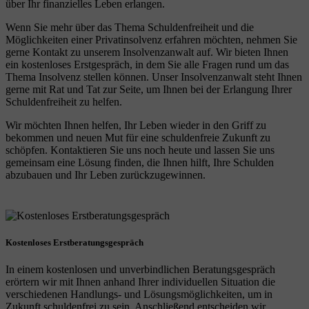
über Ihr finanzielles Leben erlangen.
Wenn Sie mehr über das Thema Schuldenfreiheit und die
Möglichkeiten einer Privatinsolvenz erfahren möchten, nehmen Sie
gerne Kontakt zu unserem Insolvenzanwalt auf. Wir bieten Ihnen
ein kostenloses Erstgespräch, in dem Sie alle Fragen rund um das
Thema Insolvenz stellen können. Unser Insolvenzanwalt steht Ihnen
gerne mit Rat und Tat zur Seite, um Ihnen bei der Erlangung Ihrer
Schuldenfreiheit zu helfen.
Wir möchten Ihnen helfen, Ihr Leben wieder in den Griff zu
bekommen und neuen Mut für eine schuldenfreie Zukunft zu
schöpfen. Kontaktieren Sie uns noch heute und lassen Sie uns
gemeinsam eine Lösung finden, die Ihnen hilft, Ihre Schulden
abzubauen und Ihr Leben zurückzugewinnen.
Kostenloses Erstberatungsgespräch
In einem kostenlosen und unverbindlichen Beratungsgespräch
erörtern wir mit Ihnen anhand Ihrer individuellen Situation die
verschiedenen Handlungs- und Lösungsmöglichkeiten, um in
Zukunft schuldenfrei zu sein. Anschließend entscheiden wir