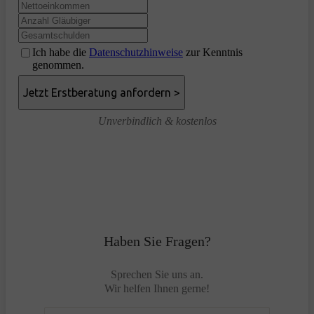
Ich habe die
Datenschutzhinweise
zur Kenntnis
genommen.
Unverbindlich & kostenlos
Haben Sie Fragen?
Sprechen Sie uns an.
Wir helfen Ihnen gerne!