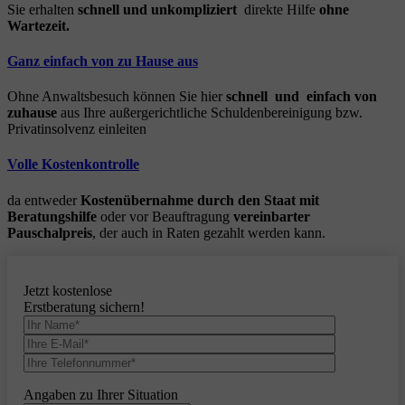
Sie erhalten
schnell und unkompliziert
direkte Hilfe
ohne
Wartezeit.
Ganz einfach von zu Hause aus
Ohne Anwaltsbesuch können Sie hier
schnell und einfach von
zuhause
aus Ihre außergerichtliche Schuldenbereinigung bzw.
Privatinsolvenz einleiten
Volle Kostenkontrolle
da entweder
Kostenübernahme durch den Staat mit
Beratungshilfe
oder vor Beauftragung
vereinbarter
Pauschalpreis
, der auch in Raten gezahlt werden kann.
Jetzt kostenlose
Erstberatung sichern!
Angaben zu Ihrer Situation