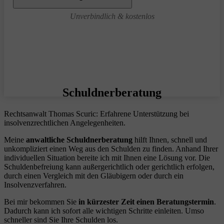
Unverbindlich & kostenlos
Schuldnerberatung
Rechtsanwalt Thomas Scuric: Erfahrene Unterstützung bei
insolvenzrechtlichen Angelegenheiten.
Meine
anwaltliche Schuldnerberatung
hilft Ihnen, schnell und
unkompliziert einen Weg aus den Schulden zu finden. Anhand Ihrer
individuellen Situation bereite ich mit Ihnen eine Lösung vor. Die
Schuldenbefreiung kann außergerichtlich oder gerichtlich erfolgen,
durch einen Vergleich mit den Gläubigern oder durch ein
Insolvenzverfahren.
Bei mir bekommen Sie
in kürzester Zeit einen Beratungstermin
.
Dadurch kann ich sofort alle wichtigen Schritte einleiten. Umso
schneller sind Sie Ihre Schulden los.