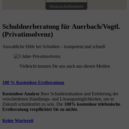
Hinweis zu den Bewertungen
Schuldnerberatung für Auerbach/Vogtl.
(Privatinsolvenz)
Anwaltliche Hilfe bei Schulden – kompetent und schnell
Vielleicht kennen Sie uns auch aus diesen Medien
100 % Kostenlose Erstberatung
Kostenlose Analyse
Ihrer Schuldensituation und Erörterung der
verschiedenen Handlungs- und Lösungsmöglichkeiten, um in
Zukunft schuldenfrei zu sein. Die
100% kostenlose
telefonische
Erstberatung
verpflichtet Sie zu nichts
.
Keine Wartezeit