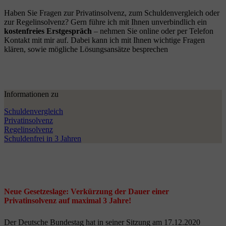
Haben Sie Fragen zur Privatinsolvenz, zum Schuldenvergleich oder
zur Regelinsolvenz? Gern führe ich mit Ihnen unverbindlich ein
kostenfreies Erstgespräch
– nehmen Sie online oder per Telefon
Kontakt mit mir auf. Dabei kann ich mit Ihnen wichtige Fragen
klären, sowie mögliche Lösungsansätze besprechen
Informationen zu
Schuldenvergleich
Privatinsolvenz
Regelinsolvenz
Schuldenfrei in 3 Jahren
Neue Gesetzeslage: Verkürzung der Dauer einer
Privatinsolvenz auf maximal 3 Jahre!
Der Deutsche Bundestag hat in seiner Sitzung am 17.12.2020