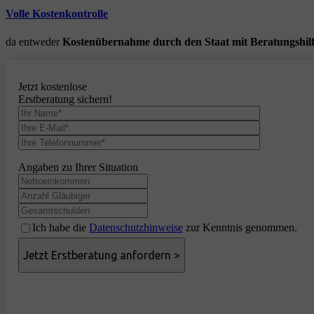
Volle Kostenkontrolle
da entweder
Kostenübernahme durch den Staat mit Beratungshil
Jetzt kostenlose
Erstberatung sichern!
Angaben zu Ihrer Situation
Ich habe die
Datenschutzhinweise
zur Kenntnis genommen.