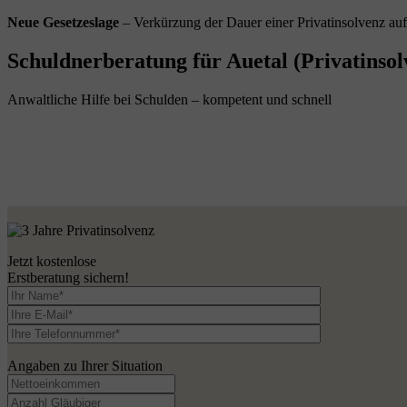
Neue Gesetzeslage
– Verkürzung der Dauer einer Privatinsolvenz au
Schuldnerberatung für Auetal (Privatinsol
Anwaltliche Hilfe bei Schulden – kompetent und schnell
Jetzt kostenlose
Erstberatung sichern!
Angaben zu Ihrer Situation