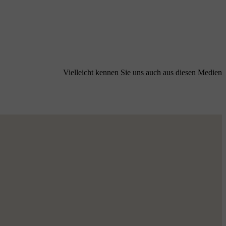
Vielleicht kennen Sie uns auch aus diesen Medien