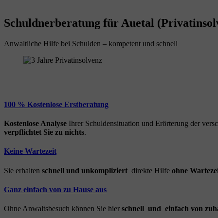
Schuldnerberatung für Auetal (Privatinsol
Anwaltliche Hilfe bei Schulden – kompetent und schnell
100 % Kostenlose Erstberatung
Kostenlose Analyse
Ihrer Schuldensituation und Erörterung der ver
verpflichtet Sie zu nichts
.
Keine Wartezeit
Sie erhalten
schnell und unkompliziert
direkte Hilfe
ohne Wartezei
Ganz einfach von zu Hause aus
Ohne Anwaltsbesuch können Sie hier
schnell und einfach von zuh