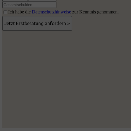
Ich habe die
Datenschutzhinweise
zur Kenntnis genommen.