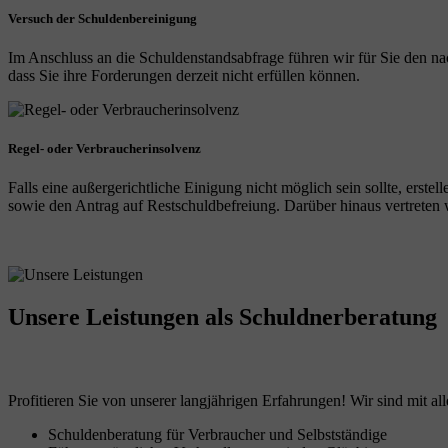
Versuch der Schuldenbereinigung
Im Anschluss an die Schuldenstandsabfrage führen wir für Sie den na
dass Sie ihre Forderungen derzeit nicht erfüllen können.
Regel- oder Verbraucherinsolvenz
Falls eine außergerichtliche Einigung nicht möglich sein sollte, erst
sowie den Antrag auf Restschuldbefreiung. Darüber hinaus vertreten wi
Unsere Leistungen
als Schuldnerberatung
Profitieren Sie von unserer langjährigen Erfahrungen! Wir sind mit all
Schuldenberatung für Verbraucher und Selbstständige