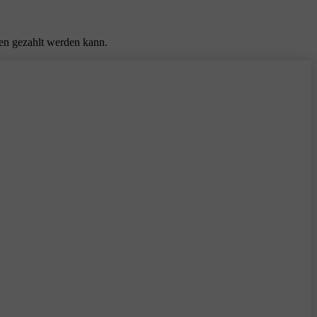
ten gezahlt werden kann.