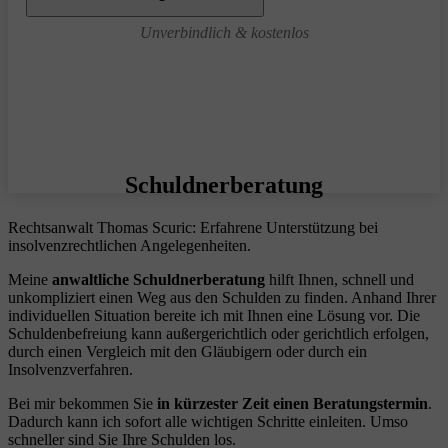
Unverbindlich & kostenlos
Schuldnerberatung
Rechtsanwalt Thomas Scuric: Erfahrene Unterstützung bei
insolvenzrechtlichen Angelegenheiten.
Meine
anwaltliche Schuldnerberatung
hilft Ihnen, schnell und
unkompliziert einen Weg aus den Schulden zu finden. Anhand Ihrer
individuellen Situation bereite ich mit Ihnen eine Lösung vor. Die
Schuldenbefreiung kann außergerichtlich oder gerichtlich erfolgen,
durch einen Vergleich mit den Gläubigern oder durch ein
Insolvenzverfahren.
Bei mir bekommen Sie
in kürzester Zeit einen Beratungstermin
.
Dadurch kann ich sofort alle wichtigen Schritte einleiten. Umso
schneller sind Sie Ihre Schulden los.