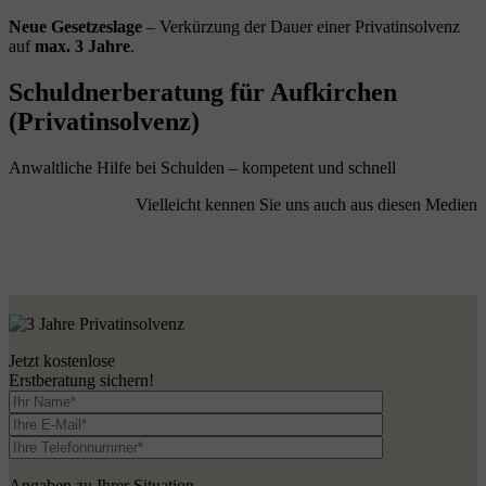
Neue Gesetzeslage
– Verkürzung der Dauer einer Privatinsolvenz
auf
max. 3 Jahre
.
Schuldnerberatung für Aufkirchen
(Privatinsolvenz)
Anwaltliche Hilfe bei Schulden – kompetent und schnell
Vielleicht kennen Sie uns auch aus diesen Medien
Jetzt kostenlose
Erstberatung sichern!
Angaben zu Ihrer Situation