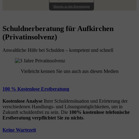
Hinweis zu den Bewertungen
Schuldnerberatung für Aufkirchen
(Privatinsolvenz)
Anwaltliche Hilfe bei Schulden – kompetent und schnell
Vielleicht kennen Sie uns auch aus diesen Medien
100 % Kostenlose Erstberatung
Kostenlose Analyse
Ihrer Schuldensituation und Erörterung der
verschiedenen Handlungs- und Lösungsmöglichkeiten, um in
Zukunft schuldenfrei zu sein. Die
100% kostenlose
telefonische
Erstberatung
verpflichtet Sie zu nichts
.
Keine Wartezeit