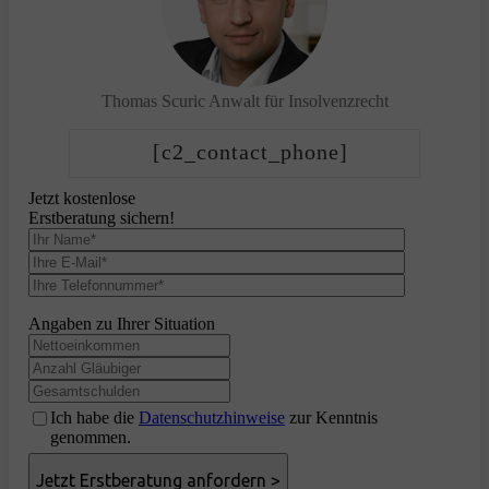
Thomas Scuric
Anwalt für Insolvenzrecht
[c2_contact_phone]
Jetzt kostenlose
Erstberatung sichern!
Angaben zu Ihrer Situation
Ich habe die
Datenschutzhinweise
zur Kenntnis
genommen.