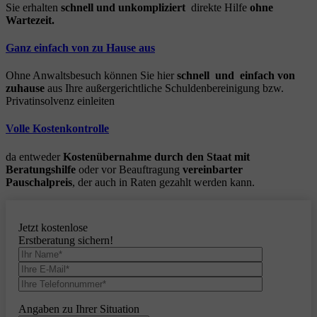
Sie erhalten
schnell und unkompliziert
direkte Hilfe
ohne
Wartezeit.
Ganz einfach von zu Hause aus
Ohne Anwaltsbesuch können Sie hier
schnell und einfach von
zuhause
aus Ihre außergerichtliche Schuldenbereinigung bzw.
Privatinsolvenz einleiten
Volle Kostenkontrolle
da entweder
Kostenübernahme durch den Staat mit
Beratungshilfe
oder vor Beauftragung
vereinbarter
Pauschalpreis
, der auch in Raten gezahlt werden kann.
Jetzt kostenlose
Erstberatung sichern!
Angaben zu Ihrer Situation