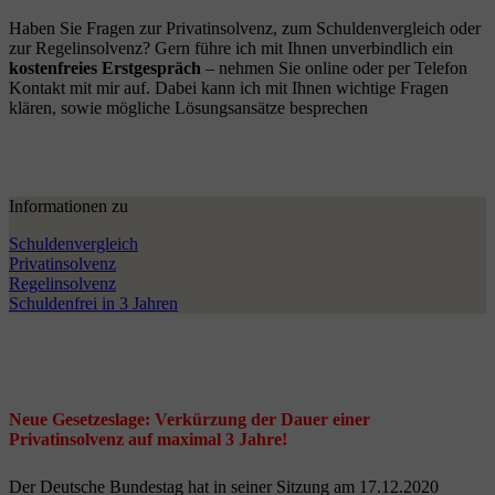
Haben Sie Fragen zur Privatinsolvenz, zum Schuldenvergleich oder
zur Regelinsolvenz? Gern führe ich mit Ihnen unverbindlich ein
kostenfreies Erstgespräch
– nehmen Sie online oder per Telefon
Kontakt mit mir auf. Dabei kann ich mit Ihnen wichtige Fragen
klären, sowie mögliche Lösungsansätze besprechen
Informationen zu
Schuldenvergleich
Privatinsolvenz
Regelinsolvenz
Schuldenfrei in 3 Jahren
Neue Gesetzeslage: Verkürzung der Dauer einer
Privatinsolvenz auf maximal 3 Jahre!
Der Deutsche Bundestag hat in seiner Sitzung am 17.12.2020