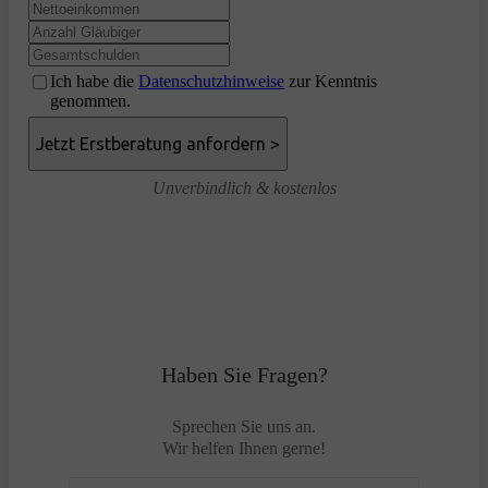
Ich habe die
Datenschutzhinweise
zur Kenntnis
genommen.
Unverbindlich & kostenlos
Haben Sie Fragen?
Sprechen Sie uns an.
Wir helfen Ihnen gerne!