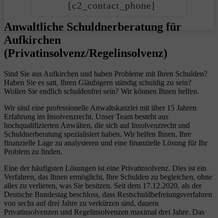
[c2_contact_phone]
Anwaltliche Schuldnerberatung für
Aufkirchen
(Privatinsolvenz/Regelinsolvenz)
Sind Sie aus Aufkirchen und haben Probleme mit Ihren Schulden?
Haben Sie es satt, Ihren Gläubigern ständig schuldig zu sein?
Wollen Sie endlich schuldenfrei sein? Wir können Ihnen helfen.
Wir sind eine professionelle Anwaltskanzlei mit über 15 Jahren
Erfahrung im Insolvenzrecht. Unser Team besteht aus
hochqualifizierten Anwälten, die sich auf Insolvenzrecht und
Schuldnerberatung spezialisiert haben. Wir helfen Ihnen, Ihre
finanzielle Lage zu analysieren und eine finanzielle Lösung für Ihr
Problem zu finden.
Eine der häufigsten Lösungen ist eine Privatinsolvenz. Dies ist ein
Verfahren, das Ihnen ermöglicht, Ihre Schulden zu begleichen, ohne
alles zu verlieren, was Sie besitzen. Seit dem 17.12.2020, als der
Deutsche Bundestag beschloss, dass Restschuldbefreiungsverfahren
von sechs auf drei Jahre zu verkürzen sind, dauern
Privatinsolvenzen und Regelinsolvenzen maximal drei Jahre. Das