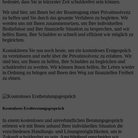
bedeutet, dass Sie in kürzester Zeit schuldenfrei sein können.
Wir sind hier, um Ihnen bei der Beantragung einer Privatinsolvenz
zu helfen und Sie durch das gesamte Verfahren zu begleiten. Wir
werden uns mit Ihnen zusammensetzen, um Ihre individuellen
Bedürfnisse und Ihre finanzielle Situation zu besprechen, und wir
helfen Ihnen, Ihre Schulden so schnell und effizient wie möglich zu
begleichen.
Kontaktieren Sie uns noch heute, um ein kostenloses Erstgespräch
zu vereinbaren und mehr über die Privatinsolvenz zu erfahren. Wir
sind hier, um Ihnen zu helfen, Ihre Schulden zu begleichen und
schuldenfrei zu werden. Wir können Ihnen helfen, Ihr Leben wieder
in Ordnung zu bringen und Ihnen den Weg zur finanziellen Freiheit
zu ebnen.
Kostenloses Erstberatungsgespräch
In einem kostenlosen und unverbindlichen Beratungsgespräch
erörtern wir mit Ihnen anhand Ihrer individuellen Situation die
verschiedenen Handlungs- und Lösungsmöglichkeiten, um in
Zukunft schuldenfrei zu sein. Anschließend entscheiden wir