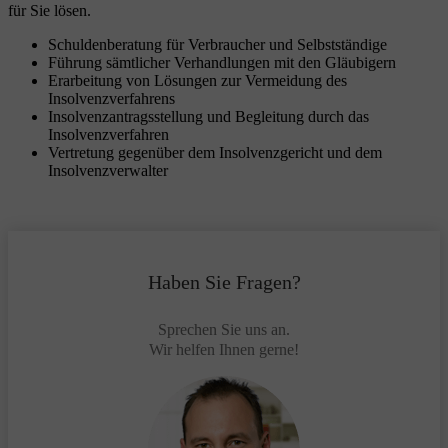
für Sie lösen.
Schuldenberatung für Verbraucher und Selbstständige
Führung sämtlicher Verhandlungen mit den Gläubigern
Erarbeitung von Lösungen zur Vermeidung des
Insolvenzverfahrens
Insolvenzantragsstellung und Begleitung durch das
Insolvenzverfahren
Vertretung gegenüber dem Insolvenzgericht und dem
Insolvenzverwalter
Haben Sie Fragen?
Sprechen Sie uns an.
Wir helfen Ihnen gerne!