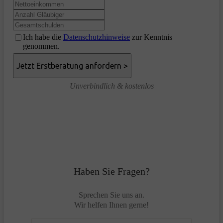
Ich habe die
Datenschutzhinweise
zur Kenntnis
genommen.
Unverbindlich & kostenlos
Haben Sie Fragen?
Sprechen Sie uns an.
Wir helfen Ihnen gerne!