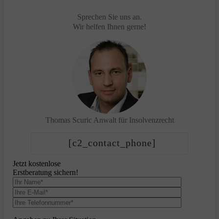
Sprechen Sie uns an.
Wir helfen Ihnen gerne!
Thomas Scuric
Anwalt für Insolvenzrecht
[c2_contact_phone]
Jetzt kostenlose
Erstberatung sichern!