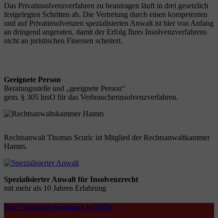
Das Privatinsolvenzverfahren zu beantragen läuft in drei gesetzlich
festgelegten Schritten ab. Die Vertretung durch einen kompetenten
und auf Privatinsolvenzen spezialisierten Anwalt ist hier von Anfang
an dringend angeraten, damit der Erfolg Ihres Insolvenzverfahrens
nicht an juristischen Finessen scheitert.
Geeignete Person
Beratungsstelle und „geeignete Person“
gem. § 305 InsO für das Verbraucherinsolvenzverfahren.
Rechtsanwalt Thomas Scuric ist Mitglied der Rechtsanwaltkammer
Hamm.
Spezialisierter Anwalt für Insolvenzrecht
mit mehr als 10 Jahren Erfahrung
Ihre Schuldnerberatung in NRW