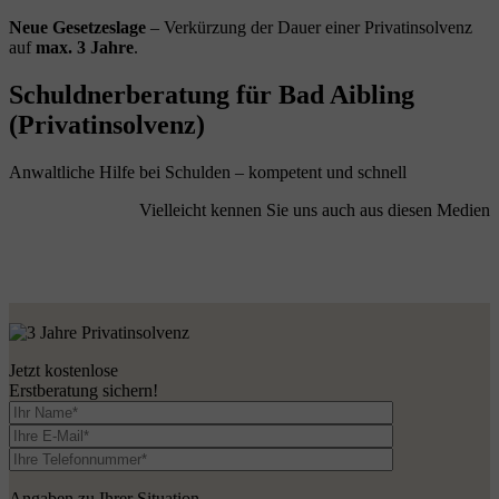
Neue Gesetzeslage
– Verkürzung der Dauer einer Privatinsolvenz
auf
max. 3 Jahre
.
Schuldnerberatung für Bad Aibling
(Privatinsolvenz)
Anwaltliche Hilfe bei Schulden – kompetent und schnell
Vielleicht kennen Sie uns auch aus diesen Medien
Jetzt kostenlose
Erstberatung sichern!
Angaben zu Ihrer Situation