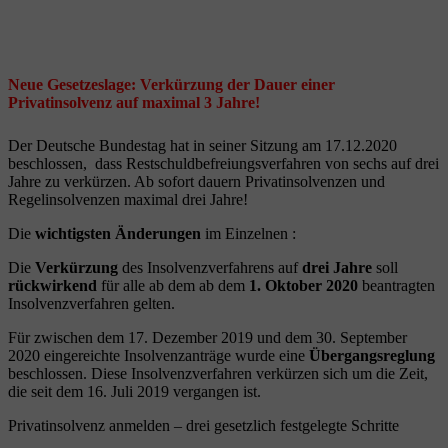
Neue Gesetzeslage: Verkürzung der Dauer einer
Privatinsolvenz auf maximal 3 Jahre!
Der Deutsche Bundestag hat in seiner Sitzung am 17.12.2020
beschlossen, dass Restschuldbefreiungsverfahren von sechs auf drei
Jahre zu verkürzen. Ab sofort dauern Privatinsolvenzen und
Regelinsolvenzen maximal drei Jahre!
Die
wichtigsten Änderungen
im Einzelnen :
Die
Verkürzung
des Insolvenzverfahrens auf
drei Jahre
soll
rückwirkend
für alle ab dem ab dem
1. Oktober 2020
beantragten
Insolvenzverfahren gelten.
Für zwischen dem 17. Dezember 2019 und dem 30. September
2020 eingereichte Insolvenzanträge wurde eine
Übergangsreglung
beschlossen. Diese Insolvenzverfahren verkürzen sich um die Zeit,
die seit dem 16. Juli 2019 vergangen ist.
Privatinsolvenz anmelden – drei gesetzlich festgelegte Schritte