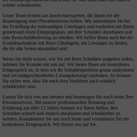
wieder schuldenfrei.
Unser Team besteht aus Insolvenzexperten, die Ihnen bei der
Beantragung einer Privatinsolvenz helfen. Wir unterstützen Sie bei
der Erstellung der notwendigen Unterlagen und erarbeiten mit Ihnen
gemeinsam einen Einigungsplan, um Ihre Schulden abzubauen und
eine Restschuldbefreiung zu erhalten. Wir helfen Ihnen auch bei der
Kontaktaufnahme mit Ihren Gläubigern, um Lösungen zu finden,
die für alle Seiten akzeptabel sind.
Wenn Sie nicht wissen, wie Sie mit Ihren Schulden umgehen sollen,
nehmen Sie Kontakt mit uns auf. Wir bieten Ihnen ein kostenloses
Erstgespräch an, in dem wir Ihr Schuldenproblem genau analysieren
und ein maßgeschneidertes Lösungskonzept erarbeiten. So können
Sie sicher sein, dass Sie nach dem Verfahren auch wirklich
schuldenfrei sind.
Lassen Sie sich von uns beraten und beantragen Sie noch heute Ihre
Privatinsolvenz. Mit unserer professionellen Beratung und
Erfahrung aus über 15 Jahren können wir Ihnen helfen, Ihre
Schulden schnell und einfach abzubauen und schuldenfrei zu
werden. Kontaktieren Sie uns noch heute und vereinbaren Sie ein
kostenloses Erstgespräch. Wir freuen uns auf Sie.