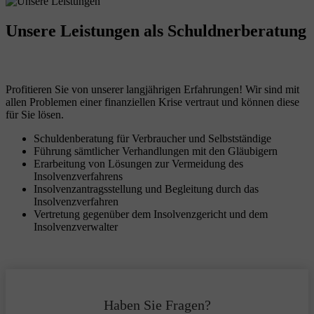
Unsere Leistungen
als Schuldnerberatung
Profitieren Sie von unserer langjährigen Erfahrungen! Wir sind mit
allen Problemen einer finanziellen Krise vertraut und können diese
für Sie lösen.
Schuldenberatung für Verbraucher und Selbstständige
Führung sämtlicher Verhandlungen mit den Gläubigern
Erarbeitung von Lösungen zur Vermeidung des
Insolvenzverfahrens
Insolvenzantragsstellung und Begleitung durch das
Insolvenzverfahren
Vertretung gegenüber dem Insolvenzgericht und dem
Insolvenzverwalter
Haben Sie Fragen?