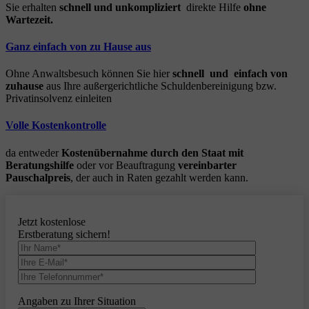
Sie erhalten
schnell und unkompliziert
direkte Hilfe
ohne
Wartezeit.
Ganz einfach von zu Hause aus
Ohne Anwaltsbesuch können Sie hier
schnell und einfach von
zuhause
aus Ihre außergerichtliche Schuldenbereinigung bzw.
Privatinsolvenz einleiten
Volle Kostenkontrolle
da entweder
Kostenübernahme durch den Staat mit
Beratungshilfe
oder vor Beauftragung
vereinbarter
Pauschalpreis
, der auch in Raten gezahlt werden kann.
Jetzt kostenlose
Erstberatung sichern!
Angaben zu Ihrer Situation