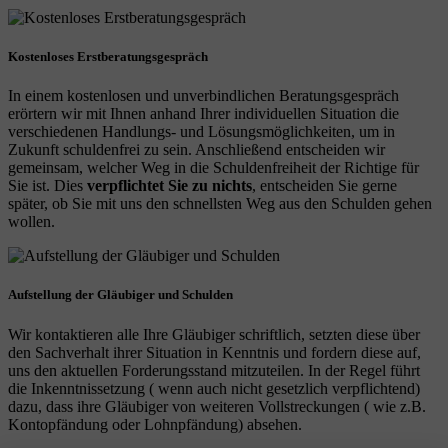
Kostenloses Erstberatungsgespräch
In einem kostenlosen und unverbindlichen Beratungsgespräch
erörtern wir mit Ihnen anhand Ihrer individuellen Situation die
verschiedenen Handlungs- und Lösungsmöglichkeiten, um in
Zukunft schuldenfrei zu sein. Anschließend entscheiden wir
gemeinsam, welcher Weg in die Schuldenfreiheit der Richtige für
Sie ist. Dies
verpflichtet Sie zu nichts
, entscheiden Sie gerne
später, ob Sie mit uns den schnellsten Weg aus den Schulden gehen
wollen.
Aufstellung der Gläubiger und Schulden
Wir kontaktieren alle Ihre Gläubiger schriftlich, setzten diese über
den Sachverhalt ihrer Situation in Kenntnis und fordern diese auf,
uns den aktuellen Forderungsstand mitzuteilen. In der Regel führt
die Inkenntnissetzung ( wenn auch nicht gesetzlich verpflichtend)
dazu, dass ihre Gläubiger von weiteren Vollstreckungen ( wie z.B.
Kontopfändung oder Lohnpfändung) absehen.