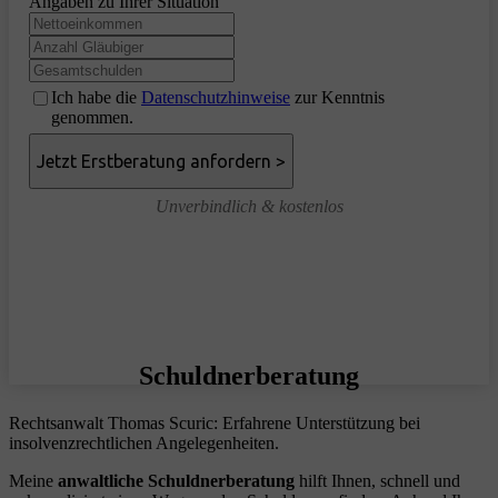
Angaben zu Ihrer Situation
Ich habe die
Datenschutzhinweise
zur Kenntnis
genommen.
Unverbindlich & kostenlos
Schuldnerberatung
Rechtsanwalt Thomas Scuric: Erfahrene Unterstützung bei
insolvenzrechtlichen Angelegenheiten.
Meine
anwaltliche Schuldnerberatung
hilft Ihnen, schnell und