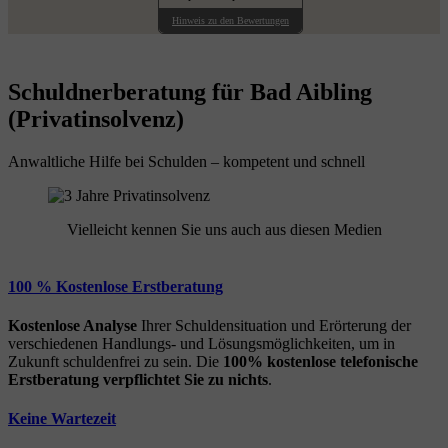
Hinweis zu den Bewertungen
Schuldnerberatung für Bad Aibling
(Privatinsolvenz)
Anwaltliche Hilfe bei Schulden – kompetent und schnell
Vielleicht kennen Sie uns auch aus diesen Medien
100 % Kostenlose Erstberatung
Kostenlose Analyse
Ihrer Schuldensituation und Erörterung der
verschiedenen Handlungs- und Lösungsmöglichkeiten, um in
Zukunft schuldenfrei zu sein. Die
100% kostenlose
telefonische
Erstberatung
verpflichtet Sie zu nichts
.
Keine Wartezeit