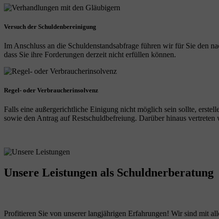
Versuch der Schuldenbereinigung
Im Anschluss an die Schuldenstandsabfrage führen wir für Sie den na
dass Sie ihre Forderungen derzeit nicht erfüllen können.
Regel- oder Verbraucherinsolvenz
Falls eine außergerichtliche Einigung nicht möglich sein sollte, erst
sowie den Antrag auf Restschuldbefreiung. Darüber hinaus vertreten wi
Unsere Leistungen
als Schuldnerberatung
Profitieren Sie von unserer langjährigen Erfahrungen! Wir sind mit all