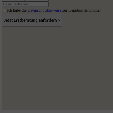
Ich habe die
Datenschutzhinweise
zur Kenntnis genommen.