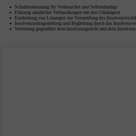
Schuldenberatung für Verbraucher und Selbstständige
Führung sämtlicher Verhandlungen mit den Gläubigern
Erarbeitung von Lösungen zur Vermeidung des Insolvenzverfa
Insolvenzantragsstellung und Begleitung durch das Insolvenzv
Vertretung gegenüber dem Insolvenzgericht und dem Insolvenz