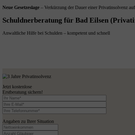
Neue Gesetzeslage
– Verkürzung der Dauer einer Privatinsolvenz au
Schuldnerberatung für Bad Eilsen (Privati
Anwaltliche Hilfe bei Schulden – kompetent und schnell
Jetzt kostenlose
Erstberatung sichern!
Angaben zu Ihrer Situation