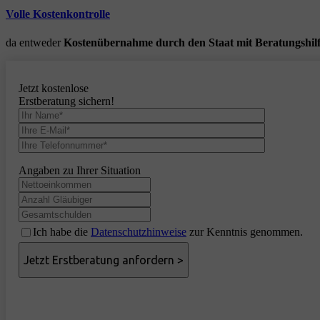
Volle Kostenkontrolle
da entweder
Kostenübernahme durch den Staat mit Beratungshil
Jetzt kostenlose
Erstberatung sichern!
Angaben zu Ihrer Situation
Ich habe die
Datenschutzhinweise
zur Kenntnis genommen.