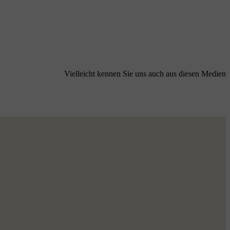
Vielleicht kennen Sie uns auch aus diesen Medien