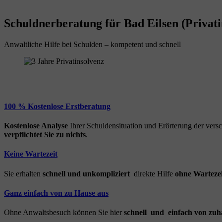
Schuldnerberatung für Bad Eilsen (Privati
Anwaltliche Hilfe bei Schulden – kompetent und schnell
100 % Kostenlose Erstberatung
Kostenlose Analyse
Ihrer Schuldensituation und Erörterung der ver
verpflichtet Sie zu nichts
.
Keine Wartezeit
Sie erhalten
schnell und unkompliziert
direkte Hilfe
ohne Wartezei
Ganz einfach von zu Hause aus
Ohne Anwaltsbesuch können Sie hier
schnell und einfach von zuh