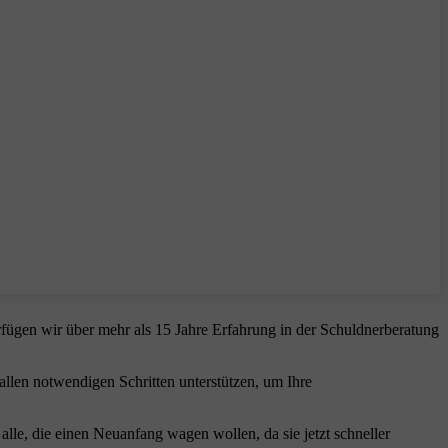
fügen wir über mehr als 15 Jahre Erfahrung in der Schuldnerberatung
allen notwendigen Schritten unterstützen, um Ihre
alle, die einen Neuanfang wagen wollen, da sie jetzt schneller