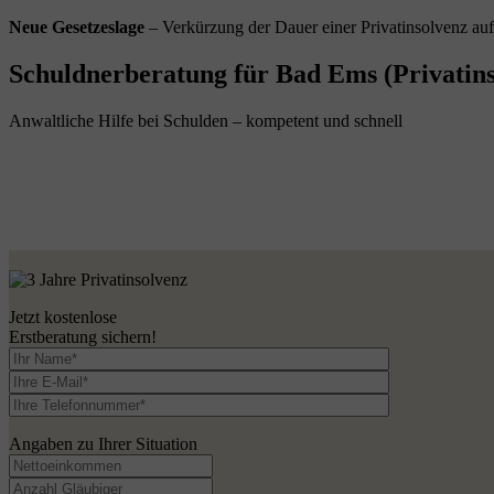
Neue Gesetzeslage
– Verkürzung der Dauer einer Privatinsolvenz au
Schuldnerberatung für Bad Ems (Privatins
Anwaltliche Hilfe bei Schulden – kompetent und schnell
Jetzt kostenlose
Erstberatung sichern!
Angaben zu Ihrer Situation