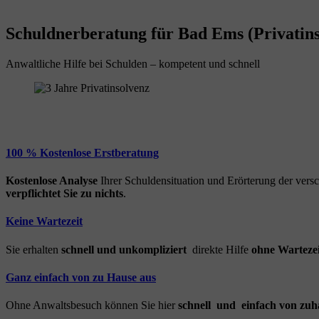
Schuldnerberatung für Bad Ems (Privatins
Anwaltliche Hilfe bei Schulden – kompetent und schnell
100 % Kostenlose Erstberatung
Kostenlose Analyse
Ihrer Schuldensituation und Erörterung der ver
verpflichtet Sie zu nichts
.
Keine Wartezeit
Sie erhalten
schnell und unkompliziert
direkte Hilfe
ohne Wartezei
Ganz einfach von zu Hause aus
Ohne Anwaltsbesuch können Sie hier
schnell und einfach von zuh