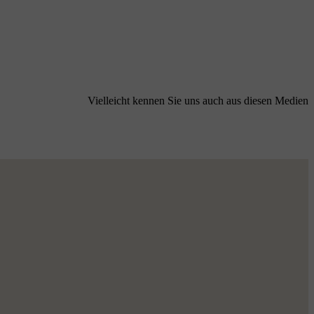
Vielleicht kennen Sie uns auch aus diesen Medien