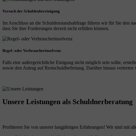
Versuch der Schuldenbereinigung
Im Anschluss an die Schuldenstandsabfrage führen wir für Sie den na
dass Sie ihre Forderungen derzeit nicht erfüllen können.
Regel- oder Verbraucherinsolvenz
Falls eine außergerichtliche Einigung nicht möglich sein sollte, erst
sowie den Antrag auf Restschuldbefreiung. Darüber hinaus vertreten wi
Unsere Leistungen
als Schuldnerberatung
Profitieren Sie von unserer langjährigen Erfahrungen! Wir sind mit all