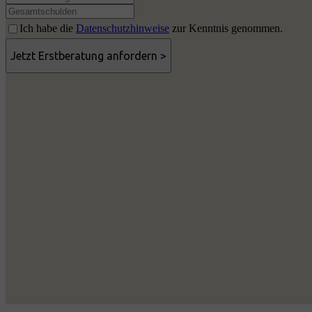
Ich habe die
Datenschutzhinweise
zur Kenntnis genommen.