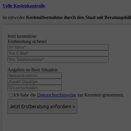
Volle Kostenkontrolle
da entweder
Kostenübernahme durch den Staat mit Beratungshil
Jetzt kostenlose
Erstberatung sichern!
Angaben zu Ihrer Situation
Ich habe die
Datenschutzhinweise
zur Kenntnis genommen.