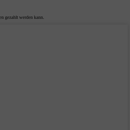
ten gezahlt werden kann.