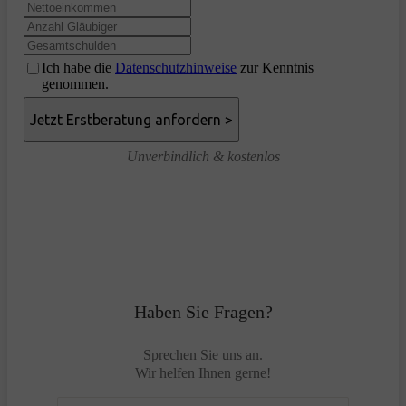
Ich habe die
Datenschutzhinweise
zur Kenntnis
genommen.
Unverbindlich & kostenlos
Haben Sie Fragen?
Sprechen Sie uns an.
Wir helfen Ihnen gerne!