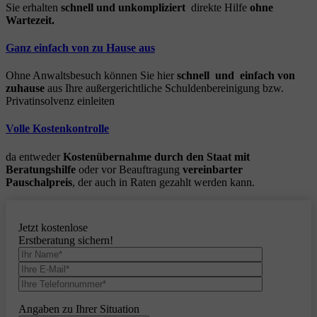
Sie erhalten
schnell und unkompliziert
direkte Hilfe
ohne
Wartezeit.
Ganz einfach von zu Hause aus
Ohne Anwaltsbesuch können Sie hier
schnell und einfach von
zuhause
aus Ihre außergerichtliche Schuldenbereinigung bzw.
Privatinsolvenz einleiten
Volle Kostenkontrolle
da entweder
Kostenübernahme durch den Staat mit
Beratungshilfe
oder vor Beauftragung
vereinbarter
Pauschalpreis
, der auch in Raten gezahlt werden kann.
Jetzt kostenlose
Erstberatung sichern!
Angaben zu Ihrer Situation