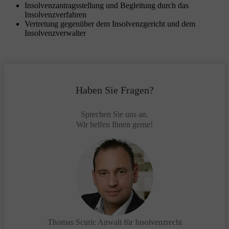
Insolvenzantragsstellung und Begleitung durch das
Insolvenzverfahren
Vertretung gegenüber dem Insolvenzgericht und dem
Insolvenzverwalter
Haben Sie Fragen?
Sprechen Sie uns an.
Wir helfen Ihnen gerne!
Thomas Scuric
Anwalt für Insolvenzrecht