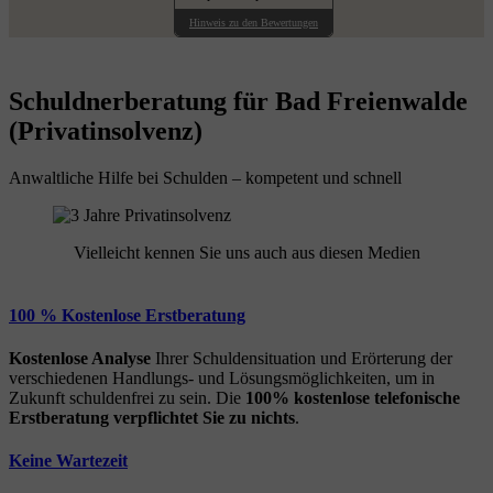
Hinweis zu den Bewertungen
Schuldnerberatung für Bad Freienwalde
(Privatinsolvenz)
Anwaltliche Hilfe bei Schulden – kompetent und schnell
Vielleicht kennen Sie uns auch aus diesen Medien
100 % Kostenlose Erstberatung
Kostenlose Analyse
Ihrer Schuldensituation und Erörterung der
verschiedenen Handlungs- und Lösungsmöglichkeiten, um in
Zukunft schuldenfrei zu sein. Die
100% kostenlose
telefonische
Erstberatung
verpflichtet Sie zu nichts
.
Keine Wartezeit