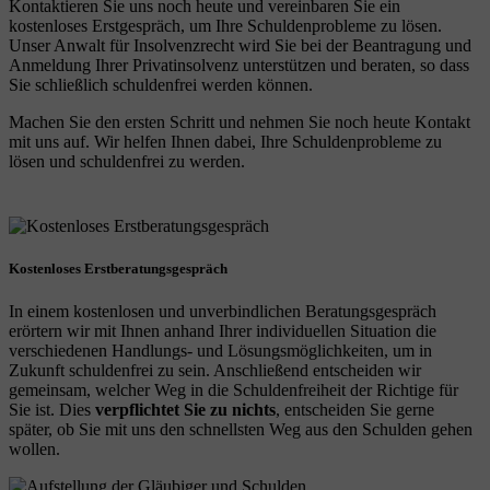
Kontaktieren Sie uns noch heute und vereinbaren Sie ein
kostenloses Erstgespräch, um Ihre Schuldenprobleme zu lösen.
Unser Anwalt für Insolvenzrecht wird Sie bei der Beantragung und
Anmeldung Ihrer Privatinsolvenz unterstützen und beraten, so dass
Sie schließlich schuldenfrei werden können.
Machen Sie den ersten Schritt und nehmen Sie noch heute Kontakt
mit uns auf. Wir helfen Ihnen dabei, Ihre Schuldenprobleme zu
lösen und schuldenfrei zu werden.
Kostenloses Erstberatungsgespräch
In einem kostenlosen und unverbindlichen Beratungsgespräch
erörtern wir mit Ihnen anhand Ihrer individuellen Situation die
verschiedenen Handlungs- und Lösungsmöglichkeiten, um in
Zukunft schuldenfrei zu sein. Anschließend entscheiden wir
gemeinsam, welcher Weg in die Schuldenfreiheit der Richtige für
Sie ist. Dies
verpflichtet Sie zu nichts
, entscheiden Sie gerne
später, ob Sie mit uns den schnellsten Weg aus den Schulden gehen
wollen.