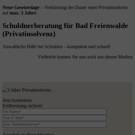
Neue Gesetzeslage
– Verkürzung der Dauer einer Privatinsolvenz
auf
max. 3 Jahre
.
Schuldnerberatung für Bad Freienwalde
(Privatinsolvenz)
Anwaltliche Hilfe bei Schulden – kompetent und schnell
Vielleicht kennen Sie uns auch aus diesen Medien
Jetzt kostenlose
Erstberatung sichern!
Angaben zu Ihrer Situation