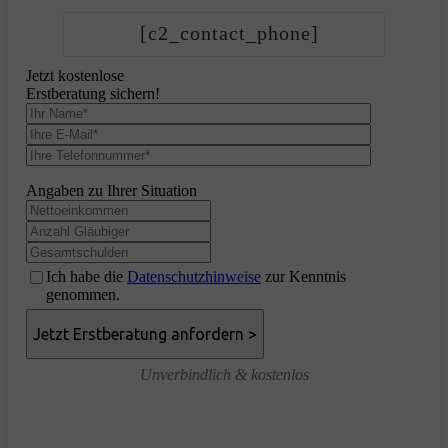
[c2_contact_phone]
Jetzt kostenlose
Erstberatung sichern!
Angaben zu Ihrer Situation
Ich habe die
Datenschutzhinweise
zur Kenntnis
genommen.
Unverbindlich & kostenlos