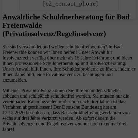
[c2_contact_phone]
Anwaltliche Schuldnerberatung für Bad
Freienwalde
(Privatinsolvenz/Regelinsolvenz)
Sie sind verschuldet und wollen schuldenfrei werden? In Bad
Freienwalde können wir Ihnen helfen! Unser Anwalt für
Insolvenzrecht verfügt über mehr als 15 Jahre Erfahrung und bietet
Ihnen professionelle Schuldnerberatung und Insolvenzberatung.
Unser Anwalt hilft Ihnen, Ihre Schuldenprobleme zu lösen, indem er
Ihnen dabei hilft, eine Privatinsolvenz zu beantragen und
anzumelden.
Mit einer Privatinsolvenz können Sie Ihre Schulden schneller
abbauen und schließlich schuldenfrei werden. Sie müssen nur die
vereinbarten Raten bezahlen und schon nach drei Jahren ist das
Verfahren abgeschlossen! Der Deutsche Bundestag hat am
17.12.2020 beschlossen, dass Restschuldbefreiungsverfahren von
sechs auf drei Jahre verkürzt werden. Ab sofort dauern die
Privatinsolvenzen und Regelinsolvenzen nur noch maximal drei
Jahre!