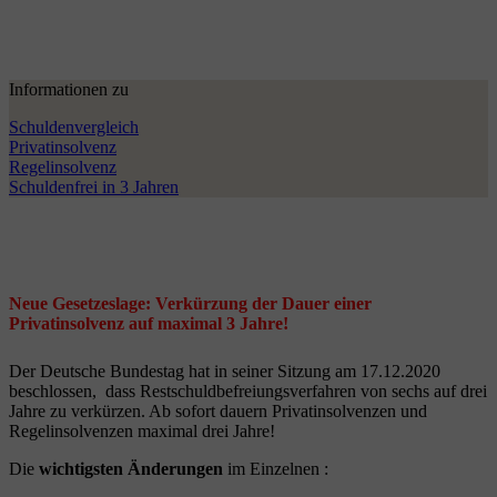
Informationen zu
Schuldenvergleich
Privatinsolvenz
Regelinsolvenz
Schuldenfrei in 3 Jahren
Neue Gesetzeslage: Verkürzung der Dauer einer
Privatinsolvenz auf maximal 3 Jahre!
Der Deutsche Bundestag hat in seiner Sitzung am 17.12.2020
beschlossen, dass Restschuldbefreiungsverfahren von sechs auf drei
Jahre zu verkürzen. Ab sofort dauern Privatinsolvenzen und
Regelinsolvenzen maximal drei Jahre!
Die
wichtigsten Änderungen
im Einzelnen :