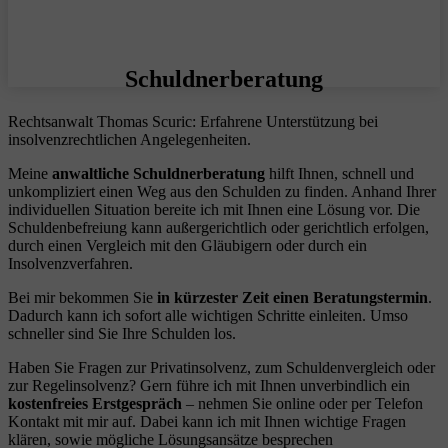
Schuldnerberatung
Rechtsanwalt Thomas Scuric: Erfahrene Unterstützung bei
insolvenzrechtlichen Angelegenheiten.
Meine
anwaltliche Schuldnerberatung
hilft Ihnen, schnell und
unkompliziert einen Weg aus den Schulden zu finden. Anhand Ihrer
individuellen Situation bereite ich mit Ihnen eine Lösung vor. Die
Schuldenbefreiung kann außergerichtlich oder gerichtlich erfolgen,
durch einen Vergleich mit den Gläubigern oder durch ein
Insolvenzverfahren.
Bei mir bekommen Sie
in kürzester Zeit einen Beratungstermin
.
Dadurch kann ich sofort alle wichtigen Schritte einleiten. Umso
schneller sind Sie Ihre Schulden los.
Haben Sie Fragen zur Privatinsolvenz, zum Schuldenvergleich oder
zur Regelinsolvenz? Gern führe ich mit Ihnen unverbindlich ein
kostenfreies Erstgespräch
– nehmen Sie online oder per Telefon
Kontakt mit mir auf. Dabei kann ich mit Ihnen wichtige Fragen
klären, sowie mögliche Lösungsansätze besprechen