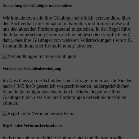
Aufstellung der Gläubiger und Schulden
Wir kontaktieren alle Ihre Gläubiger schriftlich, setzten diese über
den Sachverhalt ihrer Situation in Kenntnis und fordern diese auf,
uns den aktuellen Forderungsstand mitzuteilen. In der Regel führt
die Inkenntnissetzung ( wenn auch nicht gesetzlich verpflichtend)
dazu, dass ihre Gläubiger von weiteren Vollstreckungen ( wie z.B.
Kontopfändung oder Lohnpfändung) absehen.
Versuch der Schuldenbereinigung
Im Anschluss an die Schuldenstandsabfrage führen wir für Sie den
nach § 305 InsO gesetzlich vorgeschriebenen, außergerichtlichen
Schuldenbereinigungsversuch durch. Hierbei legen wir Ihren
Gläubigern dar, dass Sie ihre Forderungen derzeit nicht erfüllen
können.
Regel- oder Verbraucherinsolvenz
Falls eine außergerichtliche Einigung nicht möglich sein sollte,