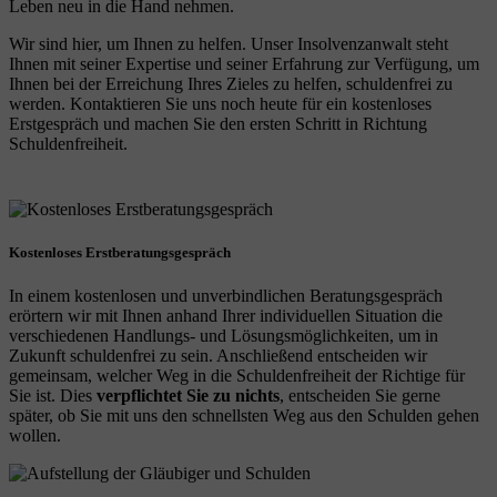
Leben neu in die Hand nehmen.
Wir sind hier, um Ihnen zu helfen. Unser Insolvenzanwalt steht
Ihnen mit seiner Expertise und seiner Erfahrung zur Verfügung, um
Ihnen bei der Erreichung Ihres Zieles zu helfen, schuldenfrei zu
werden. Kontaktieren Sie uns noch heute für ein kostenloses
Erstgespräch und machen Sie den ersten Schritt in Richtung
Schuldenfreiheit.
Kostenloses Erstberatungsgespräch
In einem kostenlosen und unverbindlichen Beratungsgespräch
erörtern wir mit Ihnen anhand Ihrer individuellen Situation die
verschiedenen Handlungs- und Lösungsmöglichkeiten, um in
Zukunft schuldenfrei zu sein. Anschließend entscheiden wir
gemeinsam, welcher Weg in die Schuldenfreiheit der Richtige für
Sie ist. Dies
verpflichtet Sie zu nichts
, entscheiden Sie gerne
später, ob Sie mit uns den schnellsten Weg aus den Schulden gehen
wollen.