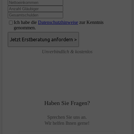
Ich habe die
Datenschutzhinweise
zur Kenntnis
genommen.
Unverbindlich & kostenlos
Haben Sie Fragen?
Sprechen Sie uns an.
Wir helfen Ihnen gerne!