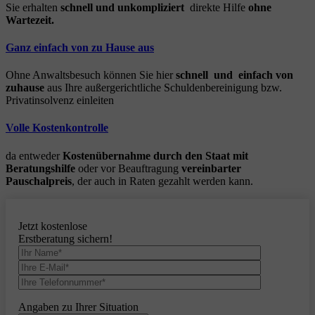
Sie erhalten
schnell und unkompliziert
direkte Hilfe
ohne
Wartezeit.
Ganz einfach von zu Hause aus
Ohne Anwaltsbesuch können Sie hier
schnell und einfach von
zuhause
aus Ihre außergerichtliche Schuldenbereinigung bzw.
Privatinsolvenz einleiten
Volle Kostenkontrolle
da entweder
Kostenübernahme durch den Staat mit
Beratungshilfe
oder vor Beauftragung
vereinbarter
Pauschalpreis
, der auch in Raten gezahlt werden kann.
Jetzt kostenlose
Erstberatung sichern!
Angaben zu Ihrer Situation