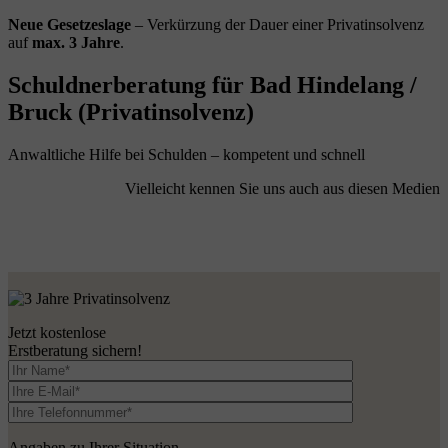
Neue Gesetzeslage
– Verkürzung der Dauer einer Privatinsolvenz
auf
max. 3 Jahre
.
Schuldnerberatung für Bad Hindelang /
Bruck (Privatinsolvenz)
Anwaltliche Hilfe bei Schulden – kompetent und schnell
Vielleicht kennen Sie uns auch aus diesen Medien
Jetzt kostenlose
Erstberatung sichern!
Angaben zu Ihrer Situation