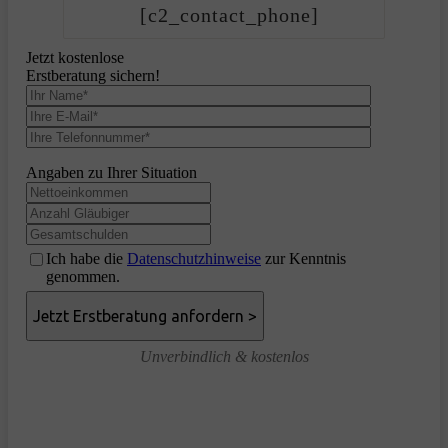
[c2_contact_phone]
Jetzt kostenlose
Erstberatung sichern!
Angaben zu Ihrer Situation
Ich habe die
Datenschutzhinweise
zur Kenntnis
genommen.
Unverbindlich & kostenlos