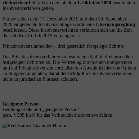
rückwirkend
für alle ab dem ab dem
1. Oktober 2020
beantragten
Insolvenzverfahren gelten.
Für zwischen dem 17. Dezember 2019 und dem 30. September
2020 eingereichte Insolvenzanträge wurde eine
Übergangsreglung
beschlossen. Diese Insolvenzverfahren verkürzen sich um die Zeit,
die seit dem 16. Juli 2019 vergangen ist.
Privatinsolvenz anmelden – drei gesetzlich festgelegte Schritte
Das Privatinsolvenzverfahren zu beantragen läuft in drei gesetzlich
festgelegten Schritten ab. Die Vertretung durch einen kompetenten
und auf Privatinsolvenzen spezialisierten Anwalt ist hier von Anfang
an dringend angeraten, damit der Erfolg Ihres Insolvenzverfahrens
nicht an juristischen Finessen scheitert.
Geeignete Person
Beratungsstelle und „geeignete Person“
gem. § 305 InsO für das Verbraucherinsolvenzverfahren.