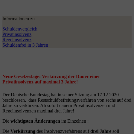
Informationen zu
Schuldenvergleich
Privatinsolvenz
Regelinsolvenz
Schuldenfrei in 3 Jahren
Neue Gesetzeslage: Verkürzung der Dauer einer
Privatinsolvenz auf maximal 3 Jahre!
Der Deutsche Bundestag hat in seiner Sitzung am 17.12.2020
beschlossen, dass Restschuldbefreiungsverfahren von sechs auf drei
Jahre zu verkürzen. Ab sofort dauern Privatinsolvenzen und
Regelinsolvenzen maximal drei Jahre!
Die
wichtigsten Änderungen
im Einzelnen :
Die
Verkürzung
des Insolvenzverfahrens auf
drei Jahre
soll