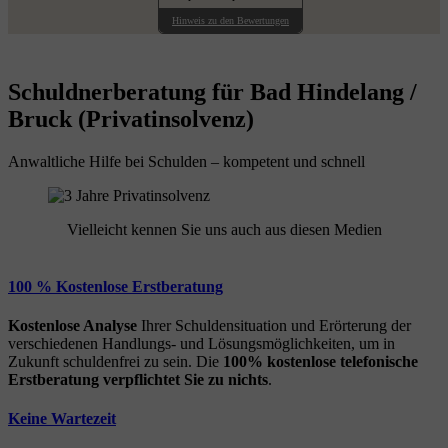
Hinweis zu den Bewertungen
Schuldnerberatung für Bad Hindelang /
Bruck (Privatinsolvenz)
Anwaltliche Hilfe bei Schulden – kompetent und schnell
Vielleicht kennen Sie uns auch aus diesen Medien
100 % Kostenlose Erstberatung
Kostenlose Analyse
Ihrer Schuldensituation und Erörterung der
verschiedenen Handlungs- und Lösungsmöglichkeiten, um in
Zukunft schuldenfrei zu sein. Die
100% kostenlose
telefonische
Erstberatung
verpflichtet Sie zu nichts
.
Keine Wartezeit