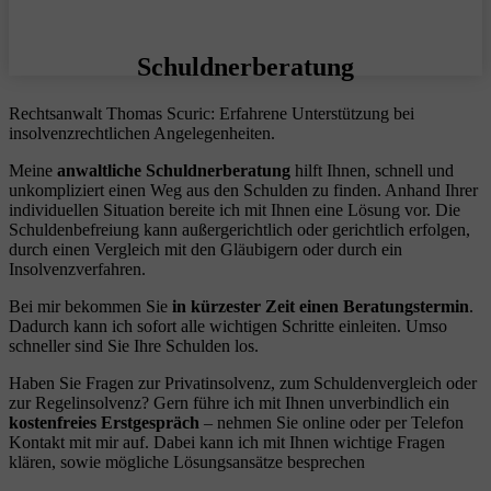
Schuldnerberatung
Rechtsanwalt Thomas Scuric: Erfahrene Unterstützung bei
insolvenzrechtlichen Angelegenheiten.
Meine
anwaltliche Schuldnerberatung
hilft Ihnen, schnell und
unkompliziert einen Weg aus den Schulden zu finden. Anhand Ihrer
individuellen Situation bereite ich mit Ihnen eine Lösung vor. Die
Schuldenbefreiung kann außergerichtlich oder gerichtlich erfolgen,
durch einen Vergleich mit den Gläubigern oder durch ein
Insolvenzverfahren.
Bei mir bekommen Sie
in kürzester Zeit einen Beratungstermin
.
Dadurch kann ich sofort alle wichtigen Schritte einleiten. Umso
schneller sind Sie Ihre Schulden los.
Haben Sie Fragen zur Privatinsolvenz, zum Schuldenvergleich oder
zur Regelinsolvenz? Gern führe ich mit Ihnen unverbindlich ein
kostenfreies Erstgespräch
– nehmen Sie online oder per Telefon
Kontakt mit mir auf. Dabei kann ich mit Ihnen wichtige Fragen
klären, sowie mögliche Lösungsansätze besprechen