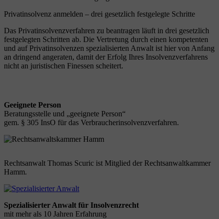
Privatinsolvenz anmelden – drei gesetzlich festgelegte Schritte
Das Privatinsolvenzverfahren zu beantragen läuft in drei gesetzlich
festgelegten Schritten ab. Die Vertretung durch einen kompetenten
und auf Privatinsolvenzen spezialisierten Anwalt ist hier von Anfang
an dringend angeraten, damit der Erfolg Ihres Insolvenzverfahrens
nicht an juristischen Finessen scheitert.
Geeignete Person
Beratungsstelle und „geeignete Person“
gem. § 305 InsO für das Verbraucherinsolvenzverfahren.
Rechtsanwalt Thomas Scuric ist Mitglied der Rechtsanwaltkammer
Hamm.
Spezialisierter Anwalt für Insolvenzrecht
mit mehr als 10 Jahren Erfahrung