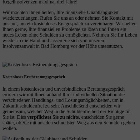
Regelinsolvenzen maximal drei Jahre!
Wir möchten Ihnen helfen, Ihre finanzielle Unabhängigkeit
wiederzuerlangen. Rufen Sie uns an oder nehmen Sie Kontakt mit
uns auf, um ein kostenloses Erstgespräch zu vereinbaren. Wir helfen
Ihnen gerne, Ihre finanziellen Probleme zu lösen und Ihnen ein
neues Leben ohne Schulden zu ermöglichen. Nehmen Sie Ihr Leben
wieder in die Hand und lassen Sie sich von unserem
Insolvenzanwalt in Bad Homburg vor der Höhe unterstützen.
Kostenloses Erstberatungsgespräch
In einem kostenlosen und unverbindlichen Beratungsgespräch
erörtern wir mit Ihnen anhand Ihrer individuellen Situation die
verschiedenen Handlungs- und Lösungsmöglichkeiten, um in
Zukunft schuldenfrei zu sein. Anschließend entscheiden wir
gemeinsam, welcher Weg in die Schuldenfreiheit der Richtige für
Sie ist. Dies
verpflichtet Sie zu nichts
, entscheiden Sie gerne
später, ob Sie mit uns den schnellsten Weg aus den Schulden gehen
wollen.