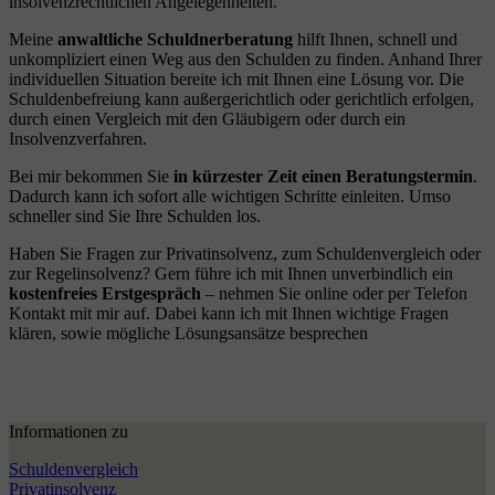
insolvenzrechtlichen Angelegenheiten.
Meine
anwaltliche Schuldnerberatung
hilft Ihnen, schnell und
unkompliziert einen Weg aus den Schulden zu finden. Anhand Ihrer
individuellen Situation bereite ich mit Ihnen eine Lösung vor. Die
Schuldenbefreiung kann außergerichtlich oder gerichtlich erfolgen,
durch einen Vergleich mit den Gläubigern oder durch ein
Insolvenzverfahren.
Bei mir bekommen Sie
in kürzester Zeit einen Beratungstermin
.
Dadurch kann ich sofort alle wichtigen Schritte einleiten. Umso
schneller sind Sie Ihre Schulden los.
Haben Sie Fragen zur Privatinsolvenz, zum Schuldenvergleich oder
zur Regelinsolvenz? Gern führe ich mit Ihnen unverbindlich ein
kostenfreies Erstgespräch
– nehmen Sie online oder per Telefon
Kontakt mit mir auf. Dabei kann ich mit Ihnen wichtige Fragen
klären, sowie mögliche Lösungsansätze besprechen
Informationen zu
Schuldenvergleich
Privatinsolvenz