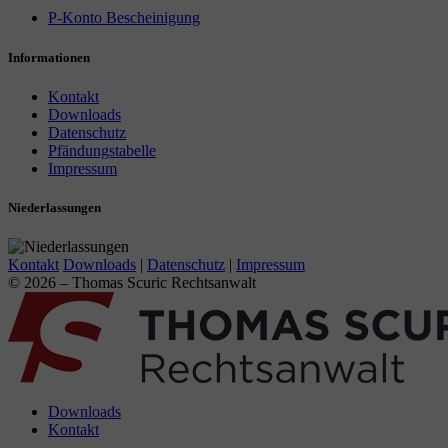
P-Konto Bescheinigung
Informationen
Kontakt
Downloads
Datenschutz
Pfändungstabelle
Impressum
Niederlassungen
Kontakt
Downloads
|
Datenschutz
|
Impressum
© 2026 – Thomas Scuric Rechtsanwalt
Downloads
Kontakt