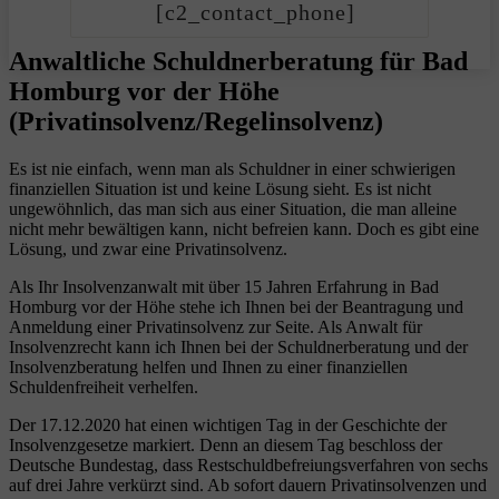
[c2_contact_phone]
Anwaltliche Schuldnerberatung für Bad
Homburg vor der Höhe
(Privatinsolvenz/Regelinsolvenz)
Es ist nie einfach, wenn man als Schuldner in einer schwierigen
finanziellen Situation ist und keine Lösung sieht. Es ist nicht
ungewöhnlich, das man sich aus einer Situation, die man alleine
nicht mehr bewältigen kann, nicht befreien kann. Doch es gibt eine
Lösung, und zwar eine Privatinsolvenz.
Als Ihr Insolvenzanwalt mit über 15 Jahren Erfahrung in Bad
Homburg vor der Höhe stehe ich Ihnen bei der Beantragung und
Anmeldung einer Privatinsolvenz zur Seite. Als Anwalt für
Insolvenzrecht kann ich Ihnen bei der Schuldnerberatung und der
Insolvenzberatung helfen und Ihnen zu einer finanziellen
Schuldenfreiheit verhelfen.
Der 17.12.2020 hat einen wichtigen Tag in der Geschichte der
Insolvenzgesetze markiert. Denn an diesem Tag beschloss der
Deutsche Bundestag, dass Restschuldbefreiungsverfahren von sechs
auf drei Jahre verkürzt sind. Ab sofort dauern Privatinsolvenzen und