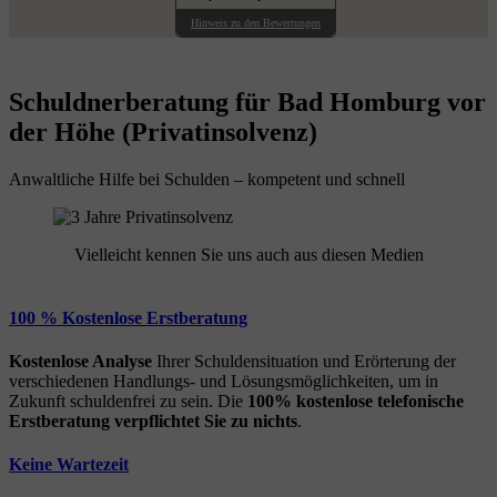
Hinweis zu den Bewertungen
Schuldnerberatung für Bad Homburg vor
der Höhe (Privatinsolvenz)
Anwaltliche Hilfe bei Schulden – kompetent und schnell
Vielleicht kennen Sie uns auch aus diesen Medien
100 % Kostenlose Erstberatung
Kostenlose Analyse
Ihrer Schuldensituation und Erörterung der
verschiedenen Handlungs- und Lösungsmöglichkeiten, um in
Zukunft schuldenfrei zu sein. Die
100% kostenlose
telefonische
Erstberatung
verpflichtet Sie zu nichts
.
Keine Wartezeit