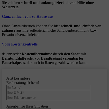
Sie erhalten
schnell und unkompliziert
direkte Hilfe
ohne
Wartezeit.
Ganz einfach von zu Hause aus
Ohne Anwaltsbesuch können Sie hier
schnell und einfach von
zuhause
aus Ihre außergerichtliche Schuldenbereinigung bzw.
Privatinsolvenz einleiten
Volle Kostenkontrolle
da entweder
Kostenübernahme durch den Staat mit
Beratungshilfe
oder vor Beauftragung
vereinbarter
Pauschalpreis
, der auch in Raten gezahlt werden kann.
Jetzt kostenlose
Erstberatung sichern!
Angaben zu Ihrer Situation