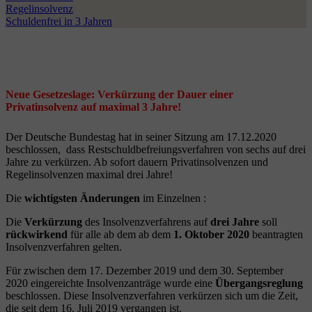
Regelinsolvenz
Schuldenfrei in 3 Jahren
Neue Gesetzeslage: Verkürzung der Dauer einer
Privatinsolvenz auf maximal 3 Jahre!
Der Deutsche Bundestag hat in seiner Sitzung am 17.12.2020
beschlossen, dass Restschuldbefreiungsverfahren von sechs auf drei
Jahre zu verkürzen. Ab sofort dauern Privatinsolvenzen und
Regelinsolvenzen maximal drei Jahre!
Die
wichtigsten Änderungen
im Einzelnen :
Die
Verkürzung
des Insolvenzverfahrens auf
drei Jahre
soll
rückwirkend
für alle ab dem ab dem
1. Oktober 2020
beantragten
Insolvenzverfahren gelten.
Für zwischen dem 17. Dezember 2019 und dem 30. September
2020 eingereichte Insolvenzanträge wurde eine
Übergangsreglung
beschlossen. Diese Insolvenzverfahren verkürzen sich um die Zeit,
die seit dem 16. Juli 2019 vergangen ist.