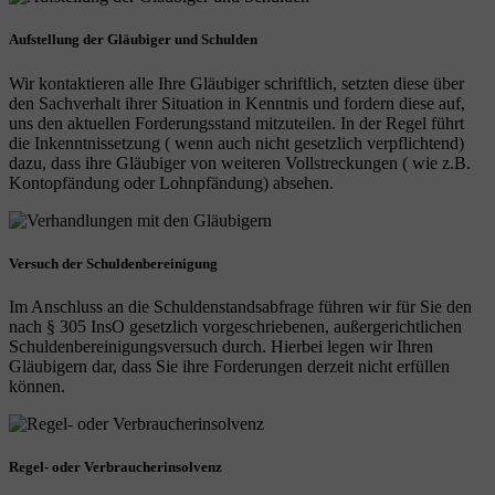
Aufstellung der Gläubiger und Schulden
Wir kontaktieren alle Ihre Gläubiger schriftlich, setzten diese über
den Sachverhalt ihrer Situation in Kenntnis und fordern diese auf,
uns den aktuellen Forderungsstand mitzuteilen. In der Regel führt
die Inkenntnissetzung ( wenn auch nicht gesetzlich verpflichtend)
dazu, dass ihre Gläubiger von weiteren Vollstreckungen ( wie z.B.
Kontopfändung oder Lohnpfändung) absehen.
Versuch der Schuldenbereinigung
Im Anschluss an die Schuldenstandsabfrage führen wir für Sie den
nach § 305 InsO gesetzlich vorgeschriebenen, außergerichtlichen
Schuldenbereinigungsversuch durch. Hierbei legen wir Ihren
Gläubigern dar, dass Sie ihre Forderungen derzeit nicht erfüllen
können.
Regel- oder Verbraucherinsolvenz