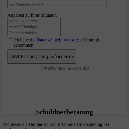
Angaben zu Ihrer Situation
Ich habe die
Datenschutzhinweise
zur Kenntnis
genommen.
Unverbindlich & kostenlos
Schuldnerberatung
Rechtsanwalt Thomas Scuric: Erfahrene Unterstützung bei