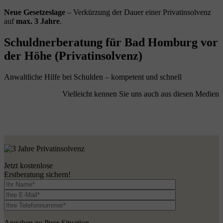
Neue Gesetzeslage
– Verkürzung der Dauer einer Privatinsolvenz
auf
max. 3 Jahre
.
Schuldnerberatung für Bad Homburg vor
der Höhe (Privatinsolvenz)
Anwaltliche Hilfe bei Schulden – kompetent und schnell
Vielleicht kennen Sie uns auch aus diesen Medien
Jetzt kostenlose
Erstberatung sichern!
Angaben zu Ihrer Situation