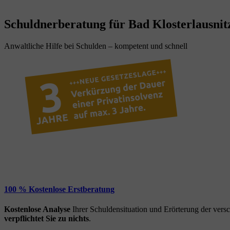
Schuldnerberatung für Bad Klosterlausnitz
Anwaltliche Hilfe bei Schulden – kompetent und schnell
100 % Kostenlose Erstberatung
Kostenlose Analyse
Ihrer Schuldensituation und Erörterung der ver
verpflichtet Sie zu nichts
.