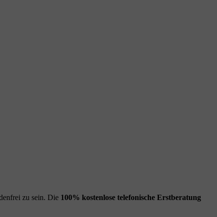
enfrei zu sein. Die
100% kostenlose
telefonische Erstberatung