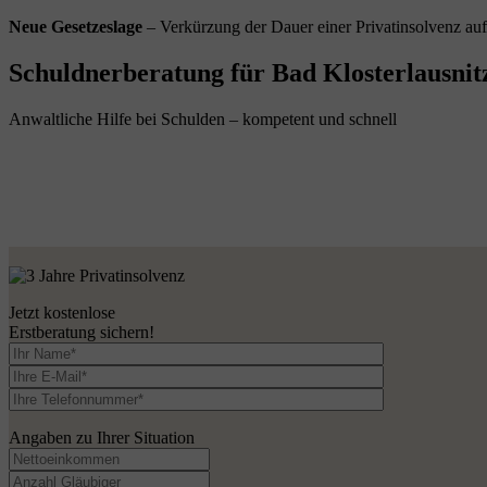
Neue Gesetzeslage
– Verkürzung der Dauer einer Privatinsolvenz au
Schuldnerberatung für Bad Klosterlausnitz
Anwaltliche Hilfe bei Schulden – kompetent und schnell
Jetzt kostenlose
Erstberatung sichern!
Angaben zu Ihrer Situation