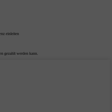
nz einleiten
ten gezahlt werden kann.