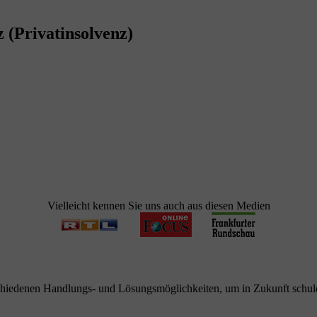
 (Privatinsolvenz)
Vielleicht kennen Sie uns auch aus diesen Medien
schiedenen Handlungs- und Lösungsmöglichkeiten, um in Zukunft schuld