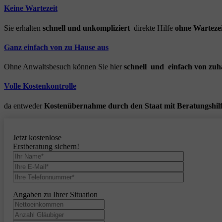
Keine Wartezeit
Sie erhalten
schnell und unkompliziert
direkte Hilfe
ohne Wartezei
Ganz einfach von zu Hause aus
Ohne Anwaltsbesuch können Sie hier
schnell und einfach von zuh
Volle Kostenkontrolle
da entweder
Kostenübernahme durch den Staat mit Beratungshil
Jetzt kostenlose
Erstberatung sichern!
Angaben zu Ihrer Situation