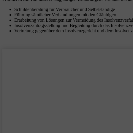
Schuldenberatung für Verbraucher und Selbstständige
Führung sämtlicher Verhandlungen mit den Gläubigern
Erarbeitung von Lösungen zur Vermeidung des Insolvenzverfa
Insolvenzantragsstellung und Begleitung durch das Insolvenzv
Vertretung gegenüber dem Insolvenzgericht und dem Insolvenz