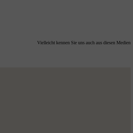
Vielleicht kennen Sie uns auch aus diesen Medien