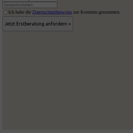
Ich habe die
Datenschutzhinweise
zur Kenntnis genommen.