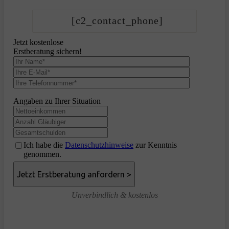
[c2_contact_phone]
Jetzt kostenlose
Erstberatung sichern!
Angaben zu Ihrer Situation
Ich habe die
Datenschutzhinweise
zur Kenntnis
genommen.
Unverbindlich & kostenlos