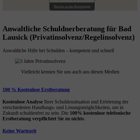
Hinweis zu den Bewertungen
Anwaltliche Schuldnerberatung für Bad
Lausick (Privatinsolvenz/Regelinsolvenz)
Anwaltliche Hilfe bei Schulden – kompetent und schnell
Vielleicht kennen Sie uns auch aus diesen Medien
100 % Kostenlose Erstberatung
Kostenlose Analyse
Ihrer Schuldensituation und Erörterung der
verschiedenen Handlungs- und Lösungsmöglichkeiten, um in
Zukunft schuldenfrei zu sein. Die
100% kostenlose
telefonische
Erstberatung
verpflichtet Sie zu nichts
.
Keine Wartezeit