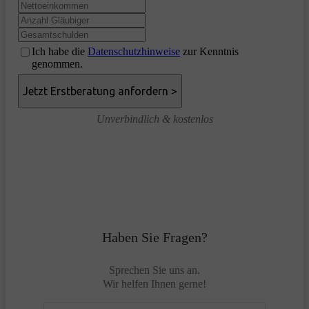
Ich habe die
Datenschutzhinweise
zur Kenntnis
genommen.
Unverbindlich & kostenlos
Haben Sie Fragen?
Sprechen Sie uns an.
Wir helfen Ihnen gerne!