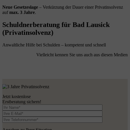
Neue Gesetzeslage
– Verkürzung der Dauer einer Privatinsolvenz
auf
max. 3 Jahre
.
Schuldnerberatung für Bad Lausick
(Privatinsolvenz)
Anwaltliche Hilfe bei Schulden – kompetent und schnell
Vielleicht kennen Sie uns auch aus diesen Medien
Jetzt kostenlose
Erstberatung sichern!
Angaben zu Ihrer Situation