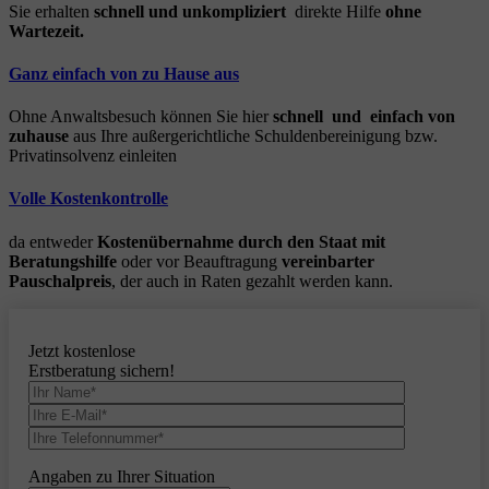
Sie erhalten
schnell und unkompliziert
direkte Hilfe
ohne
Wartezeit.
Ganz einfach von zu Hause aus
Ohne Anwaltsbesuch können Sie hier
schnell und einfach von
zuhause
aus Ihre außergerichtliche Schuldenbereinigung bzw.
Privatinsolvenz einleiten
Volle Kostenkontrolle
da entweder
Kostenübernahme durch den Staat mit
Beratungshilfe
oder vor Beauftragung
vereinbarter
Pauschalpreis
, der auch in Raten gezahlt werden kann.
Jetzt kostenlose
Erstberatung sichern!
Angaben zu Ihrer Situation