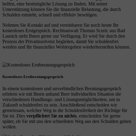
helfen, eine bestmögliche Lösung zu finden. Mit seiner
Unterstützung können Sie die finanzielle Belastung, die durch
Schulden entsteht, schnell und effektiv beseitigen.
Nehmen Sie Kontakt auf und vereinbaren Sie noch heute Ihr
kostenloses Erstgespräch. Rechtsanwalt Thomas Scuric aus Bad
Lausick steht Ihnen gerne zur Verfügung. Er wird Sie durch den
Prozess der Privatinsolvenz begleiten, damit Sie schuldenfrei
werden und Ihr finanzielles Wohlergehen wiederherstellen können.
Kostenloses Erstberatungsgespräch
In einem kostenlosen und unverbindlichen Beratungsgespräch
erörtern wir mit Ihnen anhand Ihrer individuellen Situation die
verschiedenen Handlungs- und Lösungsmöglichkeiten, um in
Zukunft schuldenfrei zu sein. Anschließend entscheiden wir
gemeinsam, welcher Weg in die Schuldenfreiheit der Richtige für
Sie ist. Dies
verpflichtet Sie zu nichts
, entscheiden Sie gerne
später, ob Sie mit uns den schnellsten Weg aus den Schulden gehen
wollen.