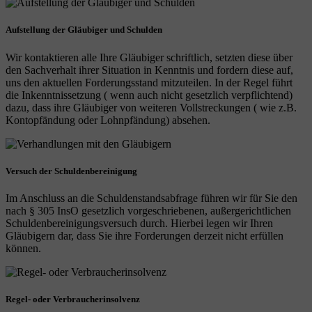
Aufstellung der Gläubiger und Schulden
Wir kontaktieren alle Ihre Gläubiger schriftlich, setzten diese über
den Sachverhalt ihrer Situation in Kenntnis und fordern diese auf,
uns den aktuellen Forderungsstand mitzuteilen. In der Regel führt
die Inkenntnissetzung ( wenn auch nicht gesetzlich verpflichtend)
dazu, dass ihre Gläubiger von weiteren Vollstreckungen ( wie z.B.
Kontopfändung oder Lohnpfändung) absehen.
Versuch der Schuldenbereinigung
Im Anschluss an die Schuldenstandsabfrage führen wir für Sie den
nach § 305 InsO gesetzlich vorgeschriebenen, außergerichtlichen
Schuldenbereinigungsversuch durch. Hierbei legen wir Ihren
Gläubigern dar, dass Sie ihre Forderungen derzeit nicht erfüllen
können.
Regel- oder Verbraucherinsolvenz