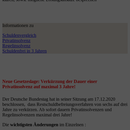
Informationen zu
Schuldenvergleich
Privatinsolvenz
Regelinsolvenz
Schuldenfrei in 3 Jahren
Neue Gesetzeslage: Verkürzung der Dauer einer
Privatinsolvenz auf maximal 3 Jahre!
Der Deutsche Bundestag hat in seiner Sitzung am 17.12.2020
beschlossen, dass Restschuldbefreiungsverfahren von sechs auf drei
Jahre zu verkürzen. Ab sofort dauern Privatinsolvenzen und
Regelinsolvenzen maximal drei Jahre!
Die
wichtigsten Änderungen
im Einzelnen :