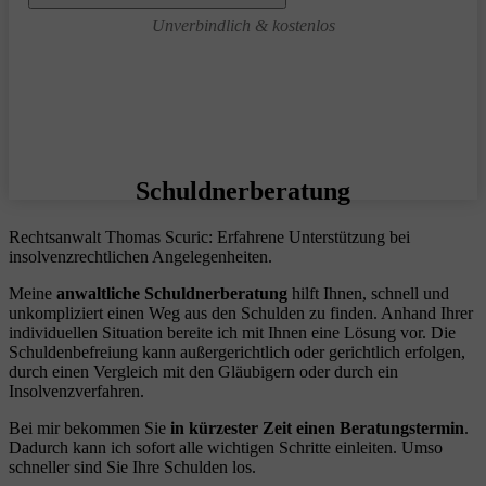
Unverbindlich & kostenlos
Schuldnerberatung
Rechtsanwalt Thomas Scuric: Erfahrene Unterstützung bei
insolvenzrechtlichen Angelegenheiten.
Meine
anwaltliche Schuldnerberatung
hilft Ihnen, schnell und
unkompliziert einen Weg aus den Schulden zu finden. Anhand Ihrer
individuellen Situation bereite ich mit Ihnen eine Lösung vor. Die
Schuldenbefreiung kann außergerichtlich oder gerichtlich erfolgen,
durch einen Vergleich mit den Gläubigern oder durch ein
Insolvenzverfahren.
Bei mir bekommen Sie
in kürzester Zeit einen Beratungstermin
.
Dadurch kann ich sofort alle wichtigen Schritte einleiten. Umso
schneller sind Sie Ihre Schulden los.