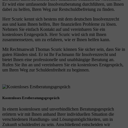
Er wird eine umfassende Insolvenzberatung durchführen, um Ihnen
dabei zu helfen, Ihren Weg zur Restschuldbefreiung zu finden.
Herr Scuric kennt sich bestens mit dem deutschen Insolvenzrecht
aus und kann Ihnen helfen, Ihre finanziellen Probleme zu lösen.
Nehmen Sie einfach Kontakt auf und vereinbaren Sie ein
kostenloses Erstgespräch. Herr Scuric wird sich mit Ihnen
zusammensetzen, um zu erfahren, wie er Ihnen helfen kann.
Mit Rechtsanwalt Thomas Scuric können Sie sicher sein, dass Sie in
guten Händen sind. Er ist Ihr Fachmann für Insolvenzrecht und
bietet Ihnen eine professionelle und unabhängige Beratung an.
Rufen Sie ihn an und vereinbaren Sie ein kostenloses Erstgespräch,
um Ihren Weg zur Schuldenfreiheit zu beginnen.
Kostenloses Erstberatungsgespräch
In einem kostenlosen und unverbindlichen Beratungsgespräch
erörtern wir mit Ihnen anhand Ihrer individuellen Situation die
verschiedenen Handlungs- und Lösungsmöglichkeiten, um in
Zukunft schuldenfrei zu sein. Anschließend entscheiden wir