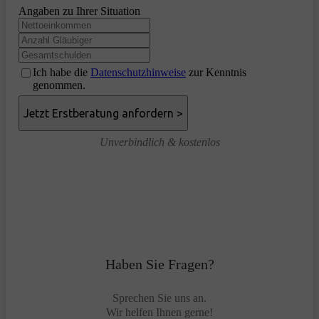
Angaben zu Ihrer Situation
Ich habe die
Datenschutzhinweise
zur Kenntnis
genommen.
Unverbindlich & kostenlos
Haben Sie Fragen?
Sprechen Sie uns an.
Wir helfen Ihnen gerne!