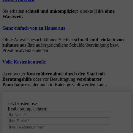
Sie erhalten
schnell und unkompliziert
direkte Hilfe
ohne
Wartezeit.
Ganz einfach von zu Hause aus
Ohne Anwaltsbesuch können Sie hier
schnell und einfach von
zuhause
aus Ihre außergerichtliche Schuldenbereinigung bzw.
Privatinsolvenz einleiten
Volle Kostenkontrolle
da entweder
Kostenübernahme durch den Staat mit
Beratungshilfe
oder vor Beauftragung
vereinbarter
Pauschalpreis
, der auch in Raten gezahlt werden kann.
Jetzt kostenlose
Erstberatung sichern!