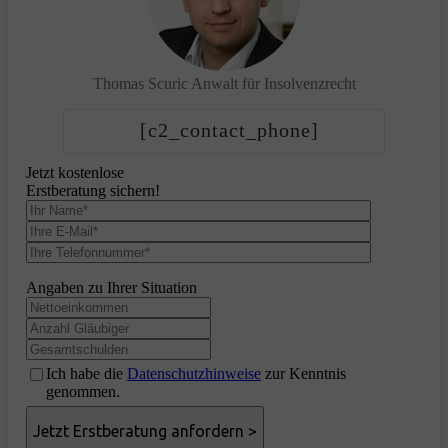
Thomas Scuric
Anwalt für Insolvenzrecht
[c2_contact_phone]
Jetzt kostenlose
Erstberatung sichern!
Angaben zu Ihrer Situation
Ich habe die
Datenschutzhinweise
zur Kenntnis
genommen.