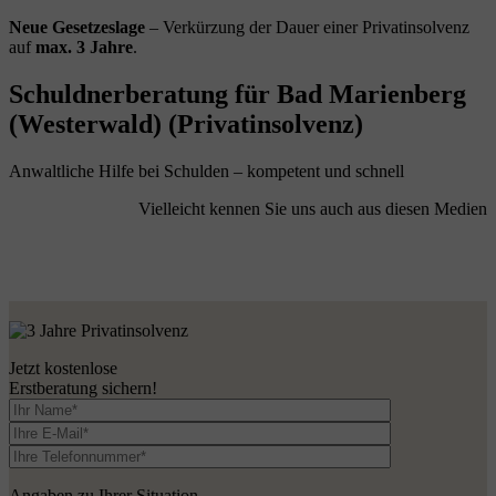
Neue Gesetzeslage
– Verkürzung der Dauer einer Privatinsolvenz
auf
max. 3 Jahre
.
Schuldnerberatung für Bad Marienberg
(Westerwald) (Privatinsolvenz)
Anwaltliche Hilfe bei Schulden – kompetent und schnell
Vielleicht kennen Sie uns auch aus diesen Medien
Jetzt kostenlose
Erstberatung sichern!
Angaben zu Ihrer Situation