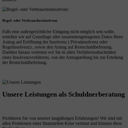
Regel- oder Verbraucherinsolvenz
Falls eine außergerichtliche Einigung nicht möglich sein sollte,
erstellen wir auf Grundlage aller zusammengetragenen Daten Ihren
Antrag auf Eröffnung der Insolvenz ( Privatinsolvenz oder
Regelinsolvenz) , sowie den Antrag auf Restschuldbefreiung.
Darüber hinaus vertreten wir Sie in allen Verfahrensabschnitten
eines Insolvenzverfahrens, von der Antragstellung bis zur Erteilung
der Restschuldbefreiung.
Unsere Leistungen
als Schuldnerberatung
Profitieren Sie von unserer langjährigen Erfahrungen! Wir sind mit
allen Problemen einer finanziellen Krise vertraut und können diese