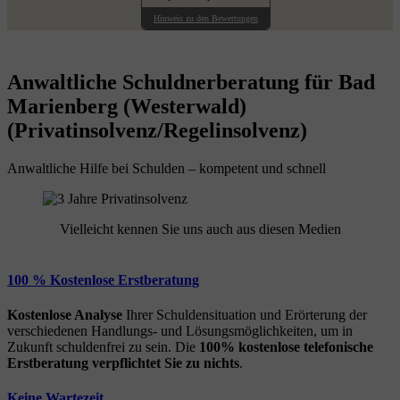
Hinweis zu den Bewertungen
Anwaltliche Schuldnerberatung für Bad
Marienberg (Westerwald)
(Privatinsolvenz/Regelinsolvenz)
Anwaltliche Hilfe bei Schulden – kompetent und schnell
Vielleicht kennen Sie uns auch aus diesen Medien
100 % Kostenlose Erstberatung
Kostenlose Analyse
Ihrer Schuldensituation und Erörterung der
verschiedenen Handlungs- und Lösungsmöglichkeiten, um in
Zukunft schuldenfrei zu sein. Die
100% kostenlose
telefonische
Erstberatung
verpflichtet Sie zu nichts
.
Keine Wartezeit