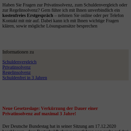
Haben Sie Fragen zur Privatinsolvenz, zum Schuldenvergleich oder
zur Regelinsolvenz? Gern führe ich mit Ihnen unverbindlich ein
kostenfreies Erstgespräch
– nehmen Sie online oder per Telefon
Kontakt mit mir auf. Dabei kann ich mit Ihnen wichtige Fragen
klären, sowie mögliche Lösungsansätze besprechen
Informationen zu
Schuldenvergleich
Privatinsolvenz
Regelinsolvenz
Schuldenfrei in 3 Jahren
Neue Gesetzeslage: Verkürzung der Dauer einer
Privatinsolvenz auf maximal 3 Jahre!
Der Deutsche Bundestag hat in seiner Sitzung am 17.12.2020