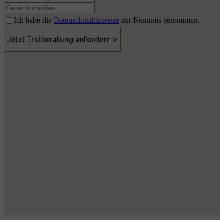
Ich habe die
Datenschutzhinweise
zur Kenntnis genommen.