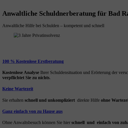
Anwaltliche Schuldnerberatung für Bad Ra
Anwaltliche Hilfe bei Schulden – kompetent und schnell
100 % Kostenlose Erstberatung
Kostenlose Analyse
Ihrer Schuldensituation und Erörterung der ver
verpflichtet Sie zu nichts
.
Keine Wartezeit
Sie erhalten
schnell und unkompliziert
direkte Hilfe
ohne Wartezei
Ganz einfach von zu Hause aus
Ohne Anwaltsbesuch können Sie hier
schnell und einfach von zuh