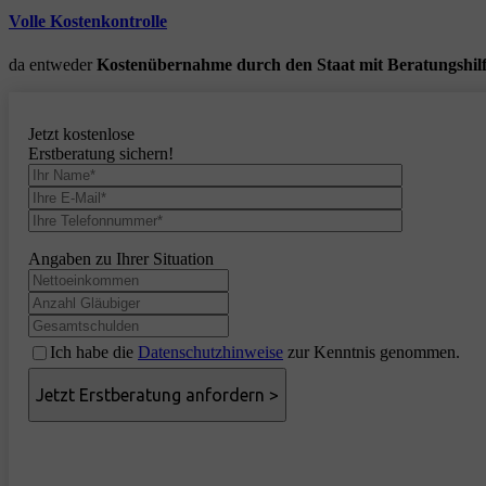
Volle Kostenkontrolle
da entweder
Kostenübernahme durch den Staat mit Beratungshil
Jetzt kostenlose
Erstberatung sichern!
Angaben zu Ihrer Situation
Ich habe die
Datenschutzhinweise
zur Kenntnis genommen.