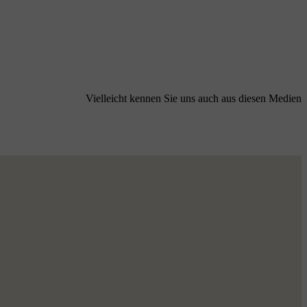
Vielleicht kennen Sie uns auch aus diesen Medien