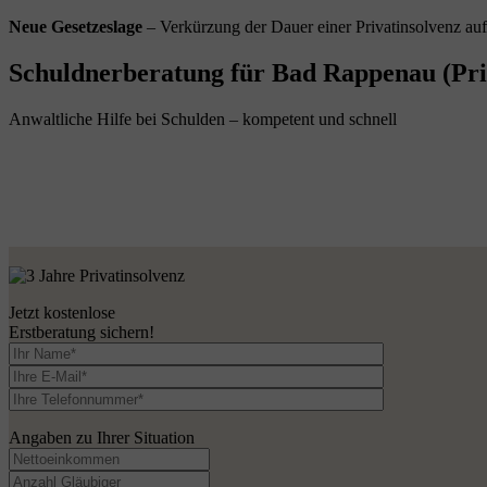
Neue Gesetzeslage
– Verkürzung der Dauer einer Privatinsolvenz au
Schuldnerberatung für Bad Rappenau (Pri
Anwaltliche Hilfe bei Schulden – kompetent und schnell
Jetzt kostenlose
Erstberatung sichern!
Angaben zu Ihrer Situation