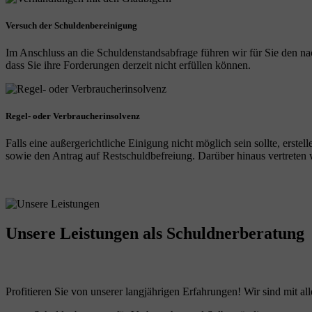
Versuch der Schuldenbereinigung
Im Anschluss an die Schuldenstandsabfrage führen wir für Sie den na
dass Sie ihre Forderungen derzeit nicht erfüllen können.
Regel- oder Verbraucherinsolvenz
Falls eine außergerichtliche Einigung nicht möglich sein sollte, erst
sowie den Antrag auf Restschuldbefreiung. Darüber hinaus vertreten wi
Unsere Leistungen
als Schuldnerberatung
Profitieren Sie von unserer langjährigen Erfahrungen! Wir sind mit all