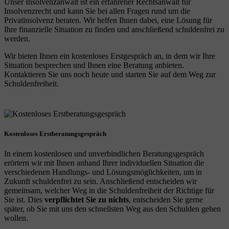
Unser Insolvenzanwalt ist ein erfahrener Rechtsanwalt für
Insolvenzrecht und kann Sie bei allen Fragen rund um die
Privatinsolvenz beraten. Wir helfen Ihnen dabei, eine Lösung für
Ihre finanzielle Situation zu finden und anschließend schuldenfrei zu
werden.
Wir bieten Ihnen ein kostenloses Erstgespräch an, in dem wir Ihre
Situation besprechen und Ihnen eine Beratung anbieten.
Kontaktieren Sie uns noch heute und starten Sie auf dem Weg zur
Schuldenfreiheit.
Kostenloses Erstberatungsgespräch
In einem kostenlosen und unverbindlichen Beratungsgespräch
erörtern wir mit Ihnen anhand Ihrer individuellen Situation die
verschiedenen Handlungs- und Lösungsmöglichkeiten, um in
Zukunft schuldenfrei zu sein. Anschließend entscheiden wir
gemeinsam, welcher Weg in die Schuldenfreiheit der Richtige für
Sie ist. Dies
verpflichtet Sie zu nichts
, entscheiden Sie gerne
später, ob Sie mit uns den schnellsten Weg aus den Schulden gehen
wollen.