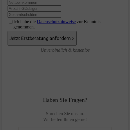
Ich habe die
Datenschutzhinweise
zur Kenntnis
genommen.
Unverbindlich & kostenlos
Haben Sie Fragen?
Sprechen Sie uns an.
Wir helfen Ihnen gerne!