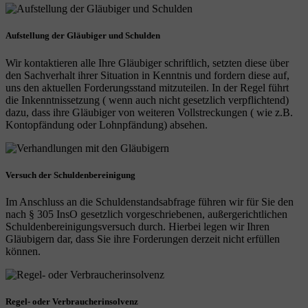
Aufstellung der Gläubiger und Schulden
Wir kontaktieren alle Ihre Gläubiger schriftlich, setzten diese über
den Sachverhalt ihrer Situation in Kenntnis und fordern diese auf,
uns den aktuellen Forderungsstand mitzuteilen. In der Regel führt
die Inkenntnissetzung ( wenn auch nicht gesetzlich verpflichtend)
dazu, dass ihre Gläubiger von weiteren Vollstreckungen ( wie z.B.
Kontopfändung oder Lohnpfändung) absehen.
Versuch der Schuldenbereinigung
Im Anschluss an die Schuldenstandsabfrage führen wir für Sie den
nach § 305 InsO gesetzlich vorgeschriebenen, außergerichtlichen
Schuldenbereinigungsversuch durch. Hierbei legen wir Ihren
Gläubigern dar, dass Sie ihre Forderungen derzeit nicht erfüllen
können.
Regel- oder Verbraucherinsolvenz