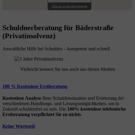
Hinweis zu den Bewertungen
Schuldnerberatung für Bäderstraße
(Privatinsolvenz)
Anwaltliche Hilfe bei Schulden – kompetent und schnell
Vielleicht kennen Sie uns auch aus diesen Medien
100 % Kostenlose Erstberatung
Kostenlose Analyse
Ihrer Schuldensituation und Erörterung der
verschiedenen Handlungs- und Lösungsmöglichkeiten, um in
Zukunft schuldenfrei zu sein. Die
100% kostenlose
telefonische
Erstberatung
verpflichtet Sie zu nichts
.
Keine Wartezeit