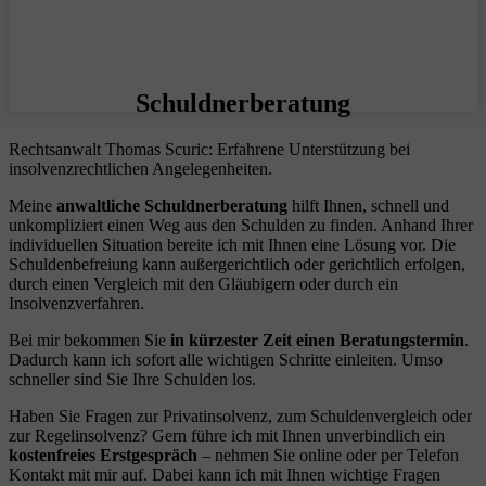
Schuldnerberatung
Rechtsanwalt Thomas Scuric: Erfahrene Unterstützung bei
insolvenzrechtlichen Angelegenheiten.
Meine
anwaltliche Schuldnerberatung
hilft Ihnen, schnell und
unkompliziert einen Weg aus den Schulden zu finden. Anhand Ihrer
individuellen Situation bereite ich mit Ihnen eine Lösung vor. Die
Schuldenbefreiung kann außergerichtlich oder gerichtlich erfolgen,
durch einen Vergleich mit den Gläubigern oder durch ein
Insolvenzverfahren.
Bei mir bekommen Sie
in kürzester Zeit einen Beratungstermin
.
Dadurch kann ich sofort alle wichtigen Schritte einleiten. Umso
schneller sind Sie Ihre Schulden los.
Haben Sie Fragen zur Privatinsolvenz, zum Schuldenvergleich oder
zur Regelinsolvenz? Gern führe ich mit Ihnen unverbindlich ein
kostenfreies Erstgespräch
– nehmen Sie online oder per Telefon
Kontakt mit mir auf. Dabei kann ich mit Ihnen wichtige Fragen