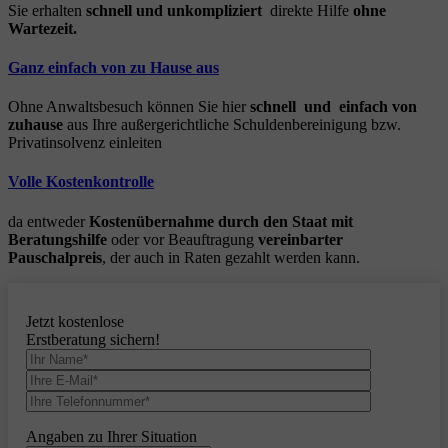
Sie erhalten
schnell und unkompliziert
direkte Hilfe
ohne
Wartezeit.
Ganz einfach von zu Hause aus
Ohne Anwaltsbesuch können Sie hier
schnell und einfach von
zuhause
aus Ihre außergerichtliche Schuldenbereinigung bzw.
Privatinsolvenz einleiten
Volle Kostenkontrolle
da entweder
Kostenübernahme durch den Staat mit
Beratungshilfe
oder vor Beauftragung
vereinbarter
Pauschalpreis
, der auch in Raten gezahlt werden kann.
Jetzt kostenlose
Erstberatung sichern!
Angaben zu Ihrer Situation