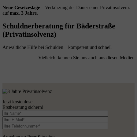
Neue Gesetzeslage
– Verkürzung der Dauer einer Privatinsolvenz
auf
max. 3 Jahre
.
Schuldnerberatung für Bäderstraße
(Privatinsolvenz)
Anwaltliche Hilfe bei Schulden – kompetent und schnell
Vielleicht kennen Sie uns auch aus diesen Medien
Jetzt kostenlose
Erstberatung sichern!
Angaben zu Ihrer Situation