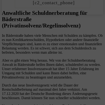
[c2_contact_phone]
Anwaltliche Schuldnerberatung für
Bäderstraße
(Privatinsolvenz/Regelinsolvenz)
In Bäderstraße haben viele Menschen mit Schulden zu kämpfen. Ob
es nun Kreditkartenschulden, Hypotheken oder andere finanzielle
Verpflichtungen sind, kann es zu einer emotionalen und finanziellen
Belastung werden. Es ist schwer, sich aus dem Schuldenloch zu
befreien, besonders wenn man alleine ist.
Aber es gibt einen Weg heraus. Wir von der Schuldnerberatung
Anwalt in Bäderstraße helfen Ihnen dabei, schuldenfrei zu werden.
Unser erfahrener Insolvenzanwalt hat über 15 Jahre Erfahrung im
Umgang mit Schulden und kann Ihnen dabei helfen, eine
Privatinsolvenz zu beantragen und anzumelden.
Durch das neue Insolvenzgesetz wird die Dauer der
Restschuldbefreiung auf maximal drei Jahre verkürzt. Am
17.12.2020 hat der Deutsche Bundestag dieses Änderungsgesetz
beschlossen. Damit können Sie nun schneller schuldenfrei werden.