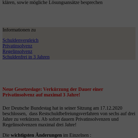
klären, sowie mögliche Lösungsansätze besprechen
Informationen zu
Schuldenvergleich
Privatinsolvenz
Regelinsolvenz
Schuldenfrei in 3 Jahren
Neue Gesetzeslage: Verkürzung der Dauer einer
Privatinsolvenz auf maximal 3 Jahre!
Der Deutsche Bundestag hat in seiner Sitzung am 17.12.2020
beschlossen, dass Restschuldbefreiungsverfahren von sechs auf drei
Jahre zu verkürzen. Ab sofort dauern Privatinsolvenzen und
Regelinsolvenzen maximal drei Jahre!
Die
wichtigsten Änderungen
im Einzelnen :