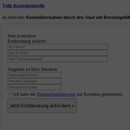
Volle Kostenkontrolle
da entweder
Kostenübernahme durch den Staat mit Beratungshil
Jetzt kostenlose
Erstberatung sichern!
Angaben zu Ihrer Situation
Ich habe die
Datenschutzhinweise
zur Kenntnis genommen.