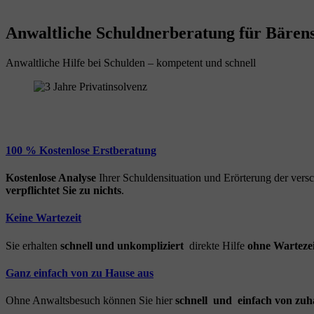
Anwaltliche Schuldnerberatung für Bärenst
Anwaltliche Hilfe bei Schulden – kompetent und schnell
100 % Kostenlose Erstberatung
Kostenlose Analyse
Ihrer Schuldensituation und Erörterung der ver
verpflichtet Sie zu nichts
.
Keine Wartezeit
Sie erhalten
schnell und unkompliziert
direkte Hilfe
ohne Wartezei
Ganz einfach von zu Hause aus
Ohne Anwaltsbesuch können Sie hier
schnell und einfach von zuh