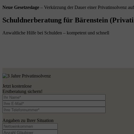
Neue Gesetzeslage
– Verkürzung der Dauer einer Privatinsolvenz au
Schuldnerberatung für Bärenstein (Privati
Anwaltliche Hilfe bei Schulden – kompetent und schnell
Jetzt kostenlose
Erstberatung sichern!
Angaben zu Ihrer Situation