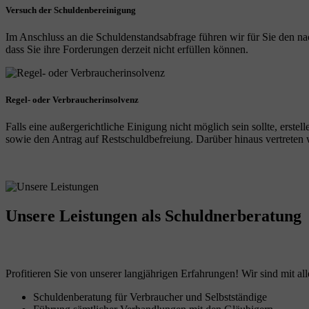
Versuch der Schuldenbereinigung
Im Anschluss an die Schuldenstandsabfrage führen wir für Sie den na
dass Sie ihre Forderungen derzeit nicht erfüllen können.
Regel- oder Verbraucherinsolvenz
Falls eine außergerichtliche Einigung nicht möglich sein sollte, erst
sowie den Antrag auf Restschuldbefreiung. Darüber hinaus vertreten wi
Unsere Leistungen
als Schuldnerberatung
Profitieren Sie von unserer langjährigen Erfahrungen! Wir sind mit all
Schuldenberatung für Verbraucher und Selbstständige