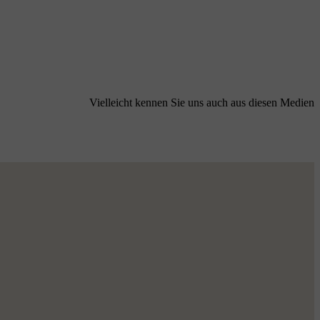
Vielleicht kennen Sie uns auch aus diesen Medien