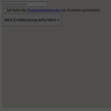
Ich habe die
Datenschutzhinweise
zur Kenntnis genommen.