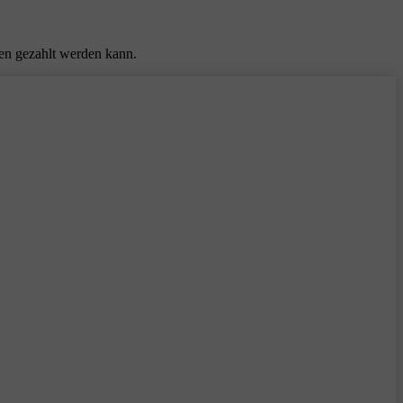
ten gezahlt werden kann.