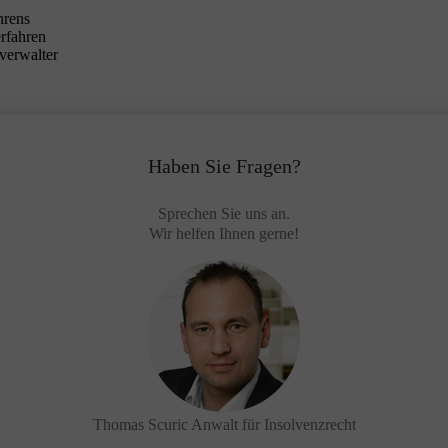
hrens
erfahren
verwalter
Haben Sie Fragen?
Sprechen Sie uns an.
Wir helfen Ihnen gerne!
Thomas Scuric
Anwalt für Insolvenzrecht