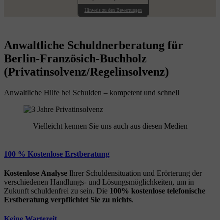
Hinweis zu den Bewertungen
Anwaltliche Schuldnerberatung für
Berlin-Französich-Buchholz
(Privatinsolvenz/Regelinsolvenz)
Anwaltliche Hilfe bei Schulden – kompetent und schnell
Vielleicht kennen Sie uns auch aus diesen Medien
100 % Kostenlose Erstberatung
Kostenlose Analyse
Ihrer Schuldensituation und Erörterung der
verschiedenen Handlungs- und Lösungsmöglichkeiten, um in
Zukunft schuldenfrei zu sein. Die
100% kostenlose
telefonische
Erstberatung
verpflichtet Sie zu nichts
.
Keine Wartezeit