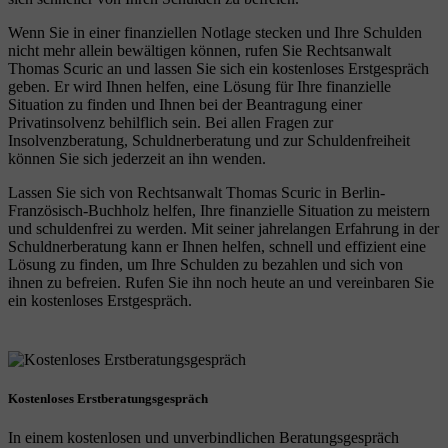
Wenn Sie in einer finanziellen Notlage stecken und Ihre Schulden
nicht mehr allein bewältigen können, rufen Sie Rechtsanwalt
Thomas Scuric an und lassen Sie sich ein kostenloses Erstgespräch
geben. Er wird Ihnen helfen, eine Lösung für Ihre finanzielle
Situation zu finden und Ihnen bei der Beantragung einer
Privatinsolvenz behilflich sein. Bei allen Fragen zur
Insolvenzberatung, Schuldnerberatung und zur Schuldenfreiheit
können Sie sich jederzeit an ihn wenden.
Lassen Sie sich von Rechtsanwalt Thomas Scuric in Berlin-
Französisch-Buchholz helfen, Ihre finanzielle Situation zu meistern
und schuldenfrei zu werden. Mit seiner jahrelangen Erfahrung in der
Schuldnerberatung kann er Ihnen helfen, schnell und effizient eine
Lösung zu finden, um Ihre Schulden zu bezahlen und sich von
ihnen zu befreien. Rufen Sie ihn noch heute an und vereinbaren Sie
ein kostenloses Erstgespräch.
Kostenloses Erstberatungsgespräch
In einem kostenlosen und unverbindlichen Beratungsgespräch