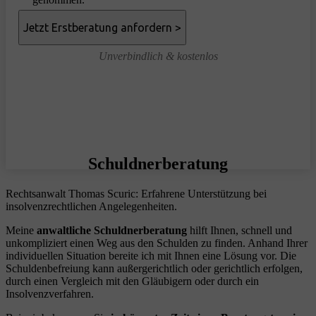
Unverbindlich & kostenlos
Schuldnerberatung
Rechtsanwalt Thomas Scuric: Erfahrene Unterstützung bei
insolvenzrechtlichen Angelegenheiten.
Meine
anwaltliche Schuldnerberatung
hilft Ihnen, schnell und
unkompliziert einen Weg aus den Schulden zu finden. Anhand Ihrer
individuellen Situation bereite ich mit Ihnen eine Lösung vor. Die
Schuldenbefreiung kann außergerichtlich oder gerichtlich erfolgen,
durch einen Vergleich mit den Gläubigern oder durch ein
Insolvenzverfahren.