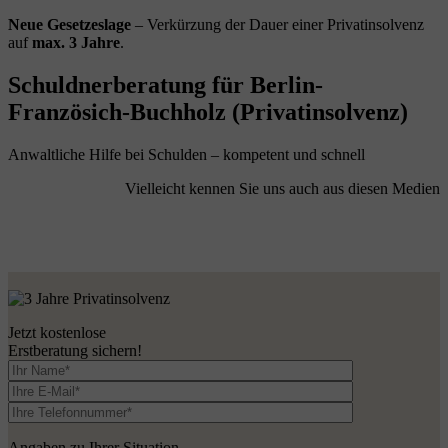
Neue Gesetzeslage
– Verkürzung der Dauer einer Privatinsolvenz
auf
max. 3 Jahre
.
Schuldnerberatung für Berlin-
Französich-Buchholz (Privatinsolvenz)
Anwaltliche Hilfe bei Schulden – kompetent und schnell
Vielleicht kennen Sie uns auch aus diesen Medien
Jetzt kostenlose
Erstberatung sichern!
Angaben zu Ihrer Situation