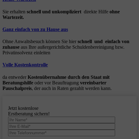
Sie erhalten
schnell und unkompliziert
direkte Hilfe
ohne
Wartezeit.
Ganz einfach von zu Hause aus
Ohne Anwaltsbesuch können Sie hier
schnell und einfach von
zuhause
aus Ihre außergerichtliche Schuldenbereinigung bzw.
Privatinsolvenz einleiten
Volle Kostenkontrolle
da entweder
Kostenübernahme durch den Staat mit
Beratungshilfe
oder vor Beauftragung
vereinbarter
Pauschalpreis
, der auch in Raten gezahlt werden kann.
Jetzt kostenlose
Erstberatung sichern!