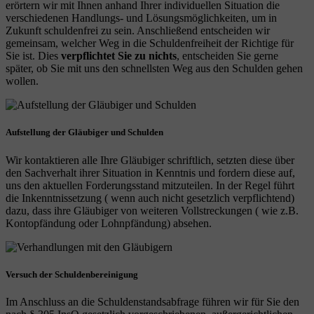
erörtern wir mit Ihnen anhand Ihrer individuellen Situation die
verschiedenen Handlungs- und Lösungsmöglichkeiten, um in
Zukunft schuldenfrei zu sein. Anschließend entscheiden wir
gemeinsam, welcher Weg in die Schuldenfreiheit der Richtige für
Sie ist. Dies
verpflichtet Sie zu nichts
, entscheiden Sie gerne
später, ob Sie mit uns den schnellsten Weg aus den Schulden gehen
wollen.
Aufstellung der Gläubiger und Schulden
Wir kontaktieren alle Ihre Gläubiger schriftlich, setzten diese über
den Sachverhalt ihrer Situation in Kenntnis und fordern diese auf,
uns den aktuellen Forderungsstand mitzuteilen. In der Regel führt
die Inkenntnissetzung ( wenn auch nicht gesetzlich verpflichtend)
dazu, dass ihre Gläubiger von weiteren Vollstreckungen ( wie z.B.
Kontopfändung oder Lohnpfändung) absehen.
Versuch der Schuldenbereinigung
Im Anschluss an die Schuldenstandsabfrage führen wir für Sie den