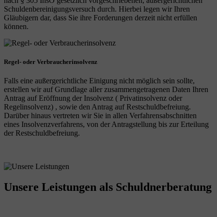
nach § 305 InsO gesetzlich vorgeschriebenen, außergerichtlichen
Schuldenbereinigungsversuch durch. Hierbei legen wir Ihren
Gläubigern dar, dass Sie ihre Forderungen derzeit nicht erfüllen
können.
Regel- oder Verbraucherinsolvenz
Falls eine außergerichtliche Einigung nicht möglich sein sollte,
erstellen wir auf Grundlage aller zusammengetragenen Daten Ihren
Antrag auf Eröffnung der Insolvenz ( Privatinsolvenz oder
Regelinsolvenz) , sowie den Antrag auf Restschuldbefreiung.
Darüber hinaus vertreten wir Sie in allen Verfahrensabschnitten
eines Insolvenzverfahrens, von der Antragstellung bis zur Erteilung
der Restschuldbefreiung.
Unsere Leistungen
als Schuldnerberatung