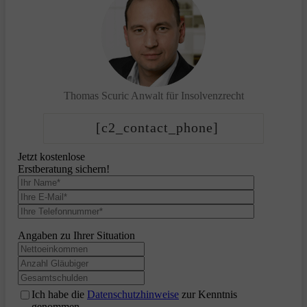
Thomas Scuric
Anwalt für Insolvenzrecht
[c2_contact_phone]
Jetzt kostenlose
Erstberatung sichern!
Angaben zu Ihrer Situation
Ich habe die
Datenschutzhinweise
zur Kenntnis
genommen.