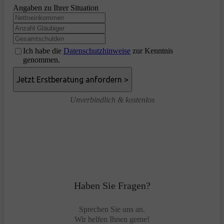
Angaben zu Ihrer Situation
Ich habe die
Datenschutzhinweise
zur Kenntnis
genommen.
Unverbindlich & kostenlos
Haben Sie Fragen?
Sprechen Sie uns an.
Wir helfen Ihnen gerne!