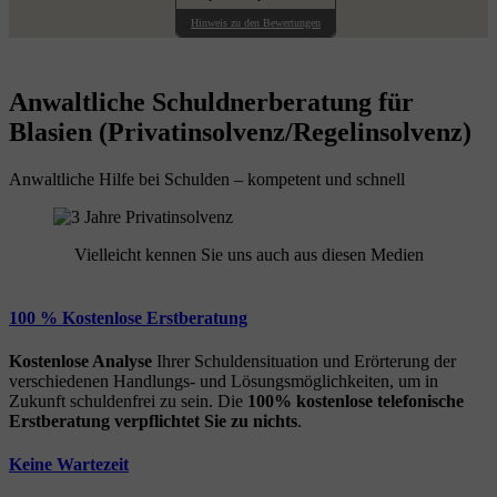
Hinweis zu den Bewertungen
Anwaltliche Schuldnerberatung für
Blasien (Privatinsolvenz/Regelinsolvenz)
Anwaltliche Hilfe bei Schulden – kompetent und schnell
Vielleicht kennen Sie uns auch aus diesen Medien
100 % Kostenlose Erstberatung
Kostenlose Analyse
Ihrer Schuldensituation und Erörterung der
verschiedenen Handlungs- und Lösungsmöglichkeiten, um in
Zukunft schuldenfrei zu sein. Die
100% kostenlose
telefonische
Erstberatung
verpflichtet Sie zu nichts
.
Keine Wartezeit