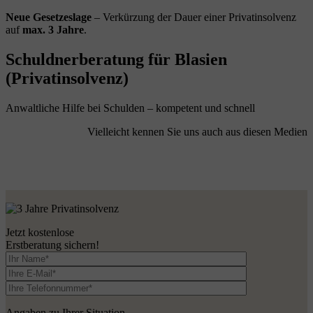
Neue Gesetzeslage
– Verkürzung der Dauer einer Privatinsolvenz
auf
max. 3 Jahre
.
Schuldnerberatung für Blasien
(Privatinsolvenz)
Anwaltliche Hilfe bei Schulden – kompetent und schnell
Vielleicht kennen Sie uns auch aus diesen Medien
Jetzt kostenlose
Erstberatung sichern!
Angaben zu Ihrer Situation