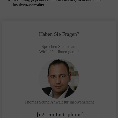
Insolvenzverwalter
Haben Sie Fragen?
Sprechen Sie uns an.
Wir helfen Ihnen gerne!
Thomas Scuric
Anwalt für Insolvenzrecht
[c2_contact_phone]