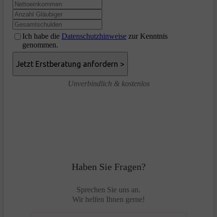
Ich habe die
Datenschutzhinweise
zur Kenntnis
genommen.
Unverbindlich & kostenlos
Haben Sie Fragen?
Sprechen Sie uns an.
Wir helfen Ihnen gerne!