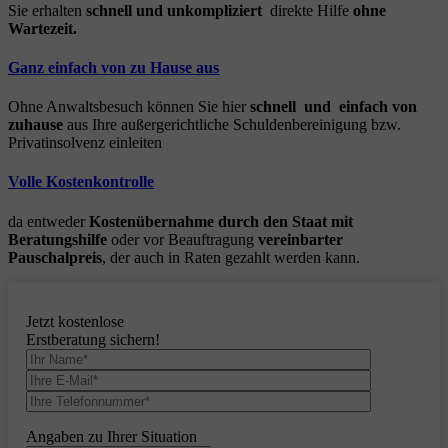
Sie erhalten
schnell und unkompliziert
direkte Hilfe
ohne
Wartezeit.
Ganz einfach von zu Hause aus
Ohne Anwaltsbesuch können Sie hier
schnell und einfach von
zuhause
aus Ihre außergerichtliche Schuldenbereinigung bzw.
Privatinsolvenz einleiten
Volle Kostenkontrolle
da entweder
Kostenübernahme durch den Staat mit
Beratungshilfe
oder vor Beauftragung
vereinbarter
Pauschalpreis
, der auch in Raten gezahlt werden kann.
Jetzt kostenlose
Erstberatung sichern!
Angaben zu Ihrer Situation