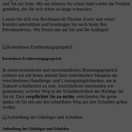
und Tat zur Seite. Mit uns können Sie schon bald wieder die Freiheit
genießen, die Sie sich schon so lange wünschen.
Lassen Sie sich von Rechtsanwalt Thomas Scuric und seiner
Kanzlei unterstützen und beantragen Sie noch heute Ihre
Privatinsolvenz. Wir freuen uns auf Sie und Ihr Anliegen!
Kostenloses Erstberatungsgespräch
In einem kostenlosen und unverbindlichen Beratungsgespräch
erörtern wir mit Ihnen anhand Ihrer individuellen Situation die
verschiedenen Handlungs- und Lösungsmöglichkeiten, um in
Zukunft schuldenfrei zu sein. Anschließend entscheiden wir
gemeinsam, welcher Weg in die Schuldenfreiheit der Richtige für
Sie ist. Dies
verpflichtet Sie zu nichts
, entscheiden Sie gerne
später, ob Sie mit uns den schnellsten Weg aus den Schulden gehen
wollen.
Aufstellung der Gläubiger und Schulden