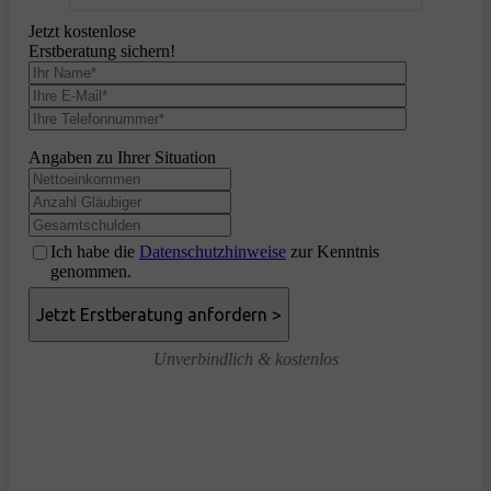
Jetzt kostenlose
Erstberatung sichern!
Angaben zu Ihrer Situation
Ich habe die
Datenschutzhinweise
zur Kenntnis
genommen.
Unverbindlich & kostenlos