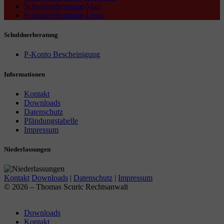
Schuldnerberatung-Marl
Schuldnerberatung-Unna
Schuldnerberatung
P-Konto Bescheinigung
Informationen
Kontakt
Downloads
Datenschutz
Pfändungstabelle
Impressum
Niederlassungen
Kontakt
Downloads
|
Datenschutz
|
Impressum
© 2026 – Thomas Scuric Rechtsanwalt
Downloads
Kontakt