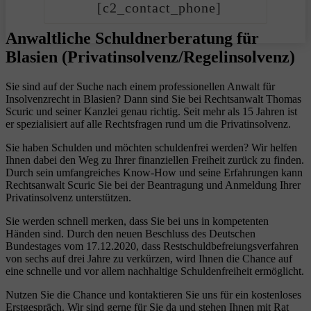
[c2_contact_phone]
Anwaltliche Schuldnerberatung für
Blasien (Privatinsolvenz/Regelinsolvenz)
Sie sind auf der Suche nach einem professionellen Anwalt für
Insolvenzrecht in Blasien? Dann sind Sie bei Rechtsanwalt Thomas
Scuric und seiner Kanzlei genau richtig. Seit mehr als 15 Jahren ist
er spezialisiert auf alle Rechtsfragen rund um die Privatinsolvenz.
Sie haben Schulden und möchten schuldenfrei werden? Wir helfen
Ihnen dabei den Weg zu Ihrer finanziellen Freiheit zurück zu finden.
Durch sein umfangreiches Know-How und seine Erfahrungen kann
Rechtsanwalt Scuric Sie bei der Beantragung und Anmeldung Ihrer
Privatinsolvenz unterstützen.
Sie werden schnell merken, dass Sie bei uns in kompetenten
Händen sind. Durch den neuen Beschluss des Deutschen
Bundestages vom 17.12.2020, dass Restschuldbefreiungsverfahren
von sechs auf drei Jahre zu verkürzen, wird Ihnen die Chance auf
eine schnelle und vor allem nachhaltige Schuldenfreiheit ermöglicht.
Nutzen Sie die Chance und kontaktieren Sie uns für ein kostenloses
Erstgespräch. Wir sind gerne für Sie da und stehen Ihnen mit Rat