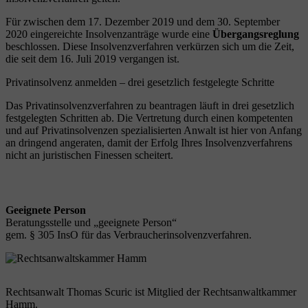
Für zwischen dem 17. Dezember 2019 und dem 30. September
2020 eingereichte Insolvenzanträge wurde eine
Übergangsreglung
beschlossen. Diese Insolvenzverfahren verkürzen sich um die Zeit,
die seit dem 16. Juli 2019 vergangen ist.
Privatinsolvenz anmelden – drei gesetzlich festgelegte Schritte
Das Privatinsolvenzverfahren zu beantragen läuft in drei gesetzlich
festgelegten Schritten ab. Die Vertretung durch einen kompetenten
und auf Privatinsolvenzen spezialisierten Anwalt ist hier von Anfang
an dringend angeraten, damit der Erfolg Ihres Insolvenzverfahrens
nicht an juristischen Finessen scheitert.
Geeignete Person
Beratungsstelle und „geeignete Person“
gem. § 305 InsO für das Verbraucherinsolvenzverfahren.
Rechtsanwalt Thomas Scuric ist Mitglied der Rechtsanwaltkammer
Hamm.