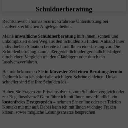
Schuldnerberatung
Rechtsanwalt Thomas Scuric: Erfahrene Unterstützung bei
insolvenzrechtlichen Angelegenheiten.
Meine
anwaltliche Schuldnerberatung
hilft Ihnen, schnell und
unkompliziert einen Weg aus den Schulden zu finden. Anhand Ihrer
individuellen Situation bereite ich mit Ihnen eine Lösung vor. Die
Schuldenbefreiung kann außergerichtlich oder gerichtlich erfolgen,
durch einen Vergleich mit den Gläubigern oder durch ein
Insolvenzverfahren.
Bei mir bekommen Sie
in kürzester Zeit einen Beratungstermin
.
Dadurch kann ich sofort alle wichtigen Schritte einleiten. Umso
schneller sind Sie Ihre Schulden los.
Haben Sie Fragen zur Privatinsolvenz, zum Schuldenvergleich oder
zur Regelinsolvenz? Gern führe ich mit Ihnen unverbindlich ein
kostenfreies Erstgespräch
– nehmen Sie online oder per Telefon
Kontakt mit mir auf. Dabei kann ich mit Ihnen wichtige Fragen
klären, sowie mögliche Lösungsansätze besprechen