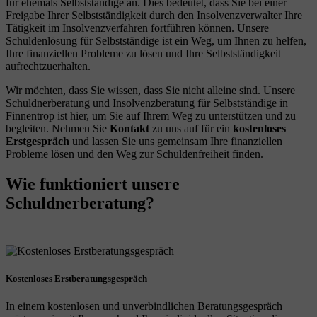
für ehemals Selbstständige an. Dies bedeutet, dass Sie bei einer
Freigabe Ihrer Selbstständigkeit durch den Insolvenzverwalter Ihre
Tätigkeit im Insolvenzverfahren fortführen können. Unsere
Schuldenlösung für Selbstständige ist ein Weg, um Ihnen zu helfen,
Ihre finanziellen Probleme zu lösen und Ihre Selbstständigkeit
aufrechtzuerhalten.
Wir möchten, dass Sie wissen, dass Sie nicht alleine sind. Unsere
Schuldnerberatung und Insolvenzberatung für Selbstständige in
Finnentrop ist hier, um Sie auf Ihrem Weg zu unterstützen und zu
begleiten. Nehmen Sie
Kontakt
zu uns auf für ein
kostenloses
Erstgespräch
und lassen Sie uns gemeinsam Ihre finanziellen
Probleme lösen und den Weg zur Schuldenfreiheit finden.
Wie funktioniert unsere
Schuldnerberatung?
Kostenloses Erstberatungsgespräch
In einem kostenlosen und unverbindlichen Beratungsgespräch