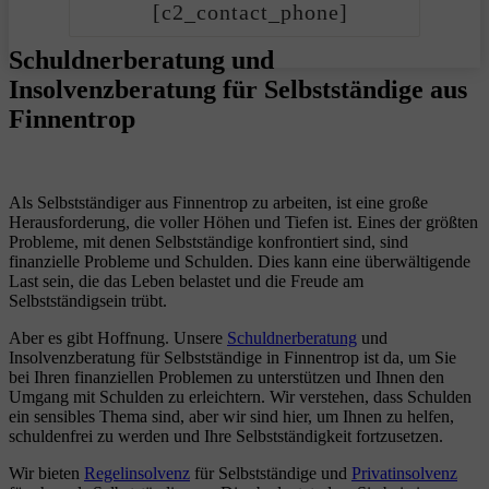
[c2_contact_phone]
Schuldnerberatung und
Insolvenzberatung für Selbstständige aus
Finnentrop
Als Selbstständiger aus Finnentrop zu arbeiten, ist eine große
Herausforderung, die voller Höhen und Tiefen ist. Eines der größten
Probleme, mit denen Selbstständige konfrontiert sind, sind
finanzielle Probleme und Schulden. Dies kann eine überwältigende
Last sein, die das Leben belastet und die Freude am
Selbstständigsein trübt.
Aber es gibt Hoffnung. Unsere
Schuldnerberatung
und
Insolvenzberatung für Selbstständige in Finnentrop ist da, um Sie
bei Ihren finanziellen Problemen zu unterstützen und Ihnen den
Umgang mit Schulden zu erleichtern. Wir verstehen, dass Schulden
ein sensibles Thema sind, aber wir sind hier, um Ihnen zu helfen,
schuldenfrei zu werden und Ihre Selbstständigkeit fortzusetzen.
Wir bieten
Regelinsolvenz
für Selbstständige und
Privatinsolvenz