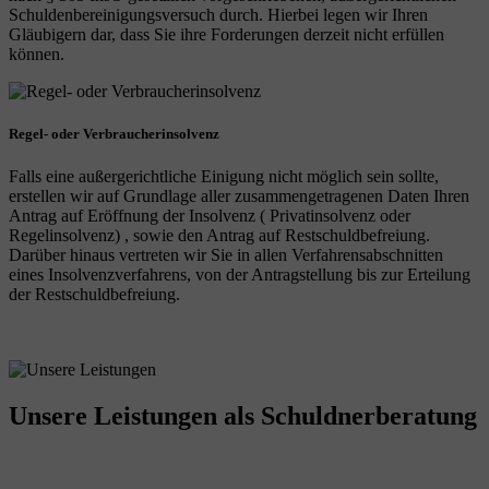
Schuldenbereinigungsversuch durch. Hierbei legen wir Ihren
Gläubigern dar, dass Sie ihre Forderungen derzeit nicht erfüllen
können.
Regel- oder Verbraucherinsolvenz
Falls eine außergerichtliche Einigung nicht möglich sein sollte,
erstellen wir auf Grundlage aller zusammengetragenen Daten Ihren
Antrag auf Eröffnung der Insolvenz ( Privatinsolvenz oder
Regelinsolvenz) , sowie den Antrag auf Restschuldbefreiung.
Darüber hinaus vertreten wir Sie in allen Verfahrensabschnitten
eines Insolvenzverfahrens, von der Antragstellung bis zur Erteilung
der Restschuldbefreiung.
Unsere Leistungen
als Schuldnerberatung