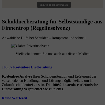
Hinweis zu den Bewertungen
Schuldnerberatung für Selbstständige aus
Finnentrop (Regelinsolvenz)
Anwaltliche Hilfe bei Schulden – kompetent und schnell
Vielleicht kennen Sie uns auch aus diesen Medien
100 % Kostenlose Erstberatung
Kostenlose Analyse
Ihrer Schuldensituation und Erörterung der
verschiedenen Handlungs- und Lösungsmöglichkeiten, um in
Zukunft schuldenfrei zu sein. Die
100% kostenlose
telefonische
Erstberatung
verpflichtet Sie zu nichts
.
Keine Wartezeit