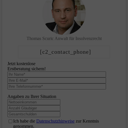
Thomas Scuric
Anwalt für Insolvenzrecht
[c2_contact_phone]
Jetzt kostenlose
Erstberatung sichern!
Angaben zu Ihrer Situation
Ich habe die
Datenschutzhinweise
zur Kenntnis
genommen.