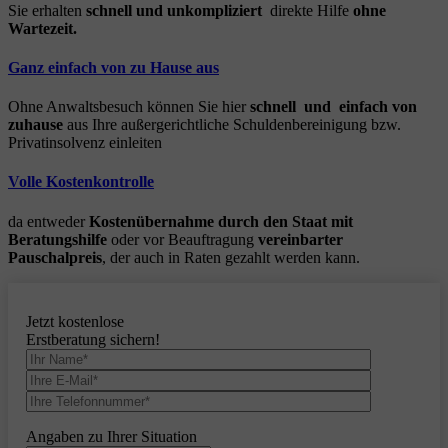
Sie erhalten
schnell und unkompliziert
direkte Hilfe
ohne
Wartezeit.
Ganz einfach von zu Hause aus
Ohne Anwaltsbesuch können Sie hier
schnell und einfach von
zuhause
aus Ihre außergerichtliche Schuldenbereinigung bzw.
Privatinsolvenz einleiten
Volle Kostenkontrolle
da entweder
Kostenübernahme durch den Staat mit
Beratungshilfe
oder vor Beauftragung
vereinbarter
Pauschalpreis
, der auch in Raten gezahlt werden kann.
Jetzt kostenlose
Erstberatung sichern!
Angaben zu Ihrer Situation