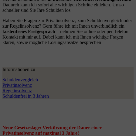
Dadurch kann ich sofort alle wichtigen Schritte einleiten. Umso
schneller sind Sie Ihre Schulden los.
Haben Sie Fragen zur Privatinsolvenz, zum Schuldenvergleich oder
zur Regelinsolvenz? Gern führe ich mit Ihnen unverbindlich ein
kostenfreies Erstgespräch
– nehmen Sie online oder per Telefon
Kontakt mit mir auf. Dabei kann ich mit Ihnen wichtige Fragen
klären, sowie mögliche Lösungsansätze besprechen
Informationen zu
Schuldenvergleich
Privatinsolvenz
Regelinsolvenz
Schuldenfrei in 3 Jahren
Neue Gesetzeslage: Verkürzung der Dauer einer
Privatinsolvenz auf maximal 3 Jahre!