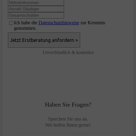
Ich habe die
Datenschutzhinweise
zur Kenntnis
genommen.
Unverbindlich & kostenlos
Haben Sie Fragen?
Sprechen Sie uns an.
Wir helfen Ihnen gerne!