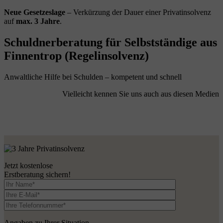
Neue Gesetzeslage
– Verkürzung der Dauer einer Privatinsolvenz
auf
max. 3 Jahre
.
Schuldnerberatung für Selbstständige aus
Finnentrop (Regelinsolvenz)
Anwaltliche Hilfe bei Schulden – kompetent und schnell
Vielleicht kennen Sie uns auch aus diesen Medien
Jetzt kostenlose
Erstberatung sichern!
Angaben zu Ihrer Situation