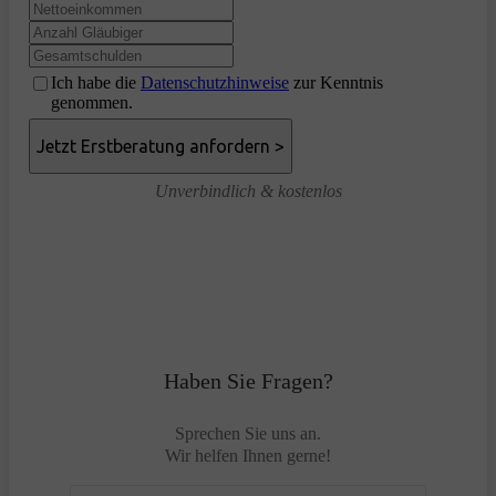
Ich habe die
Datenschutzhinweise
zur Kenntnis
genommen.
Unverbindlich & kostenlos
Haben Sie Fragen?
Sprechen Sie uns an.
Wir helfen Ihnen gerne!