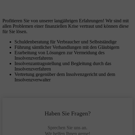
Profitieren Sie von unserer langjährigen Erfahrungen! Wir sind mit
allen Problemen einer finanziellen Krise vertraut und können diese
für Sie lösen.
Schuldenberatung für Verbraucher und Selbstständige
Führung sämtlicher Verhandlungen mit den Gläubigern
Erarbeitung von Lösungen zur Vermeidung des
Insolvenzverfahrens
Insolvenzantragsstellung und Begleitung durch das
Insolvenzverfahren
Vertretung gegenüber dem Insolvenzgericht und dem
Insolvenzverwalter
Haben Sie Fragen?
Sprechen Sie uns an.
Wir helfen Ihnen gerne!