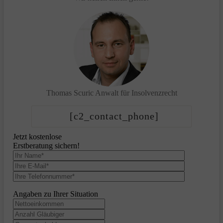
Thomas Scuric
Anwalt für Insolvenzrecht
[c2_contact_phone]
Jetzt kostenlose
Erstberatung sichern!
Angaben zu Ihrer Situation