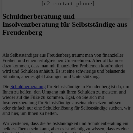
[c2_contact_phone]
Schuldnerberatung und
Insolvenzberatung für Selbstständige aus
Freudenberg
Als Selbstständiger aus Freudenberg träumt man von finanzieller
Freiheit und einem erfolgreichen Unternehmen. Aber oft kann es
dazu kommen, dass man mit finanziellen Problemen konfrontiert
wird und Schulden anhäuft. Es ist eine schwierige und belastende
Situation, aber es gibt Lösungen und Unterstützung.
Die
Schuldnerberatung
für Selbstständige in Freudenberg ist da, um
Ihnen zu helfen, den Umgang mit Ihren Schulden zu meistern und
wieder auf die Füße zu kommen. Egal, ob Sie sich mit
Insolvenzberatung für Selbstständige auseinandersetzen müssen
oder einfach nur eine Schuldenlösung für Selbstständige suchen, wir
sind hier, um Ihnen zu helfen.
Wir verstehen, dass die Selbstständigkeit und Schuldenberatung ein
heikles Thema sein kann, aber es ist wichtig zu wissen, dass es eine