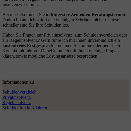
Insolvenzverfahren.
Bei mir bekommen Sie
in kürzester Zeit einen Beratungstermin
.
Dadurch kann ich sofort alle wichtigen Schritte einleiten. Umso
schneller sind Sie Ihre Schulden los.
Haben Sie Fragen zur Privatinsolvenz, zum Schuldenvergleich oder
zur Regelinsolvenz? Gern führe ich mit Ihnen unverbindlich ein
kostenfreies Erstgespräch
– nehmen Sie online oder per Telefon
Kontakt mit mir auf. Dabei kann ich mit Ihnen wichtige Fragen
klären, sowie mögliche Lösungsansätze besprechen
Informationen zu
Schuldenvergleich
Privatinsolvenz
Regelinsolvenz
Schuldenfrei in 3 Jahren