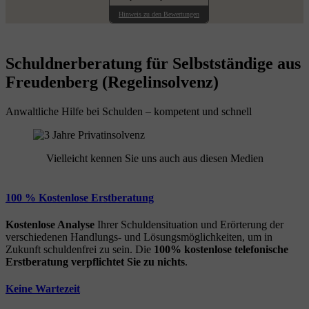
Hinweis zu den Bewertungen
Schuldnerberatung für Selbstständige aus
Freudenberg (Regelinsolvenz)
Anwaltliche Hilfe bei Schulden – kompetent und schnell
Vielleicht kennen Sie uns auch aus diesen Medien
100 % Kostenlose Erstberatung
Kostenlose Analyse
Ihrer Schuldensituation und Erörterung der
verschiedenen Handlungs- und Lösungsmöglichkeiten, um in
Zukunft schuldenfrei zu sein. Die
100% kostenlose
telefonische
Erstberatung
verpflichtet Sie zu nichts
.
Keine Wartezeit