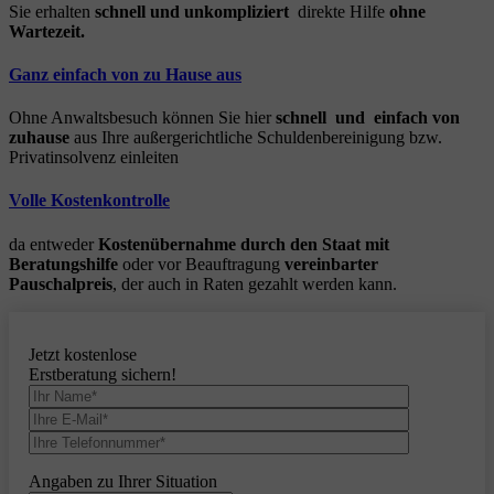
Sie erhalten
schnell und unkompliziert
direkte Hilfe
ohne
Wartezeit.
Ganz einfach von zu Hause aus
Ohne Anwaltsbesuch können Sie hier
schnell und einfach von
zuhause
aus Ihre außergerichtliche Schuldenbereinigung bzw.
Privatinsolvenz einleiten
Volle Kostenkontrolle
da entweder
Kostenübernahme durch den Staat mit
Beratungshilfe
oder vor Beauftragung
vereinbarter
Pauschalpreis
, der auch in Raten gezahlt werden kann.
Jetzt kostenlose
Erstberatung sichern!
Angaben zu Ihrer Situation