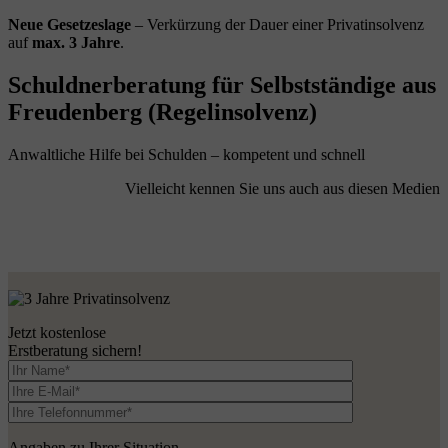
Neue Gesetzeslage
– Verkürzung der Dauer einer Privatinsolvenz
auf
max. 3 Jahre
.
Schuldnerberatung für Selbstständige aus
Freudenberg (Regelinsolvenz)
Anwaltliche Hilfe bei Schulden – kompetent und schnell
Vielleicht kennen Sie uns auch aus diesen Medien
Jetzt kostenlose
Erstberatung sichern!
Angaben zu Ihrer Situation