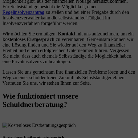
Möglichkeit gibt, aus der finanziellen Notlage herauszukommen.
Für Selbstständige besteht die Möglichkeit, einen
Regelinsolvenzantrag
zu stellen und bei einer Freigabe durch den
Insolvenzverwalter kann die selbstständige Tätigkeit im
Insolvenzverfahren fortgeführt werden.
Wir möchten Sie ermutigen,
Kontakt
mit uns aufzunehmen, um ein
kostenloses Erstgespräch
zu vereinbaren. Gemeinsam können wir
eine Lösung finden und Sie wieder auf den Weg zu finanzieller
Freiheit und einem erfolgreichen Unternehmen führen. Vergessen
Sie nicht, dass auch ehemals Selbstständige die Möglichkeit haben,
eine Privatinsolvenz zu beantragen.
Lassen Sie uns gemeinsam Ihre finanziellen Probleme lösen und den
Weg zu einer schuldenfreien Zukunft als Selbstständiger ebnen.
Vertrauen Sie uns, wir stehen Ihnen zur Seite.
Wie funktioniert unsere
Schuldnerberatung?
Kostenloses Erstberatungsgespräch