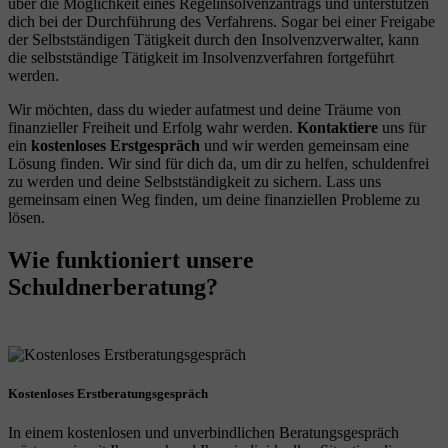
über die Möglichkeit eines Regelinsolvenzantrags und unterstützen
dich bei der Durchführung des Verfahrens. Sogar bei einer Freigabe
der Selbstständigen Tätigkeit durch den Insolvenzverwalter, kann
die selbstständige Tätigkeit im Insolvenzverfahren fortgeführt
werden.
Wir möchten, dass du wieder aufatmest und deine Träume von
finanzieller Freiheit und Erfolg wahr werden.
Kontaktiere
uns für
ein
kostenloses Erstgespräch
und wir werden gemeinsam eine
Lösung finden. Wir sind für dich da, um dir zu helfen, schuldenfrei
zu werden und deine Selbstständigkeit zu sichern. Lass uns
gemeinsam einen Weg finden, um deine finanziellen Probleme zu
lösen.
Wie funktioniert unsere
Schuldnerberatung?
Kostenloses Erstberatungsgespräch
In einem kostenlosen und unverbindlichen Beratungsgespräch