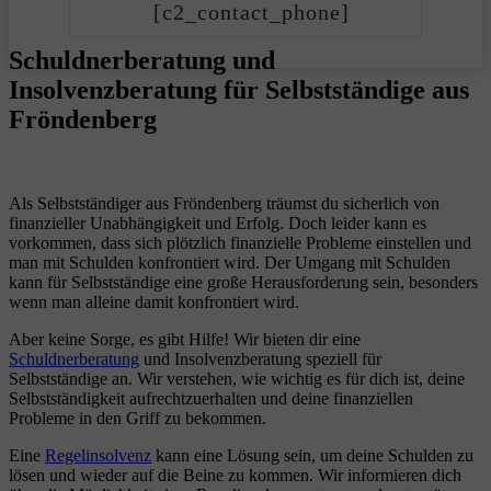
[c2_contact_phone]
Schuldnerberatung und
Insolvenzberatung für Selbstständige aus
Fröndenberg
Als Selbstständiger aus Fröndenberg träumst du sicherlich von
finanzieller Unabhängigkeit und Erfolg. Doch leider kann es
vorkommen, dass sich plötzlich finanzielle Probleme einstellen und
man mit Schulden konfrontiert wird. Der Umgang mit Schulden
kann für Selbstständige eine große Herausforderung sein, besonders
wenn man alleine damit konfrontiert wird.
Aber keine Sorge, es gibt Hilfe! Wir bieten dir eine
Schuldnerberatung
und Insolvenzberatung speziell für
Selbstständige an. Wir verstehen, wie wichtig es für dich ist, deine
Selbstständigkeit aufrechtzuerhalten und deine finanziellen
Probleme in den Griff zu bekommen.
Eine
Regelinsolvenz
kann eine Lösung sein, um deine Schulden zu
lösen und wieder auf die Beine zu kommen. Wir informieren dich