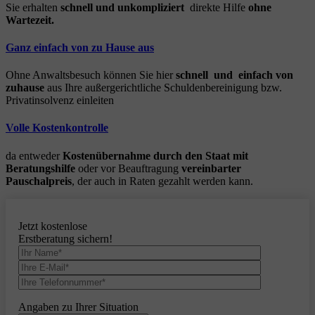
Sie erhalten
schnell und unkompliziert
direkte Hilfe
ohne
Wartezeit.
Ganz einfach von zu Hause aus
Ohne Anwaltsbesuch können Sie hier
schnell und einfach von
zuhause
aus Ihre außergerichtliche Schuldenbereinigung bzw.
Privatinsolvenz einleiten
Volle Kostenkontrolle
da entweder
Kostenübernahme durch den Staat mit
Beratungshilfe
oder vor Beauftragung
vereinbarter
Pauschalpreis
, der auch in Raten gezahlt werden kann.
Jetzt kostenlose
Erstberatung sichern!
Angaben zu Ihrer Situation