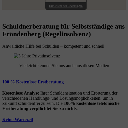
Hinweis zu den Bewertungen
Schuldnerberatung für Selbstständige aus
Fröndenberg (Regelinsolvenz)
Anwaltliche Hilfe bei Schulden – kompetent und schnell
Vielleicht kennen Sie uns auch aus diesen Medien
100 % Kostenlose Erstberatung
Kostenlose Analyse
Ihrer Schuldensituation und Erörterung der
verschiedenen Handlungs- und Lösungsmöglichkeiten, um in
Zukunft schuldenfrei zu sein. Die
100% kostenlose
telefonische
Erstberatung
verpflichtet Sie zu nichts
.
Keine Wartezeit