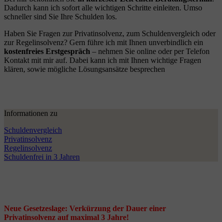
Dadurch kann ich sofort alle wichtigen Schritte einleiten. Umso
schneller sind Sie Ihre Schulden los.
Haben Sie Fragen zur Privatinsolvenz, zum Schuldenvergleich oder
zur Regelinsolvenz? Gern führe ich mit Ihnen unverbindlich ein
kostenfreies Erstgespräch
– nehmen Sie online oder per Telefon
Kontakt mit mir auf. Dabei kann ich mit Ihnen wichtige Fragen
klären, sowie mögliche Lösungsansätze besprechen
Informationen zu
Schuldenvergleich
Privatinsolvenz
Regelinsolvenz
Schuldenfrei in 3 Jahren
Neue Gesetzeslage: Verkürzung der Dauer einer
Privatinsolvenz auf maximal 3 Jahre!