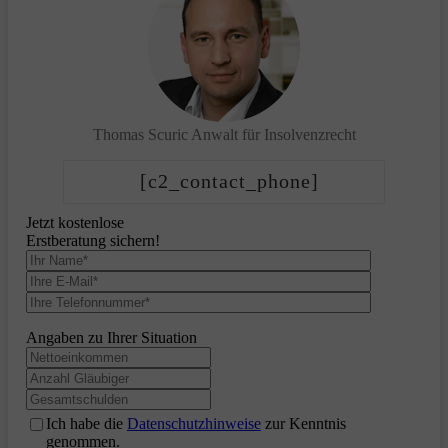
Thomas Scuric
Anwalt für Insolvenzrecht
[c2_contact_phone]
Jetzt kostenlose
Erstberatung sichern!
Angaben zu Ihrer Situation
Ich habe die
Datenschutzhinweise
zur Kenntnis
genommen.