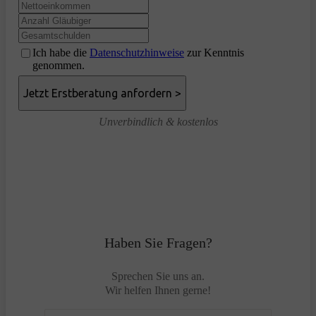
Ich habe die
Datenschutzhinweise
zur Kenntnis
genommen.
Unverbindlich & kostenlos
Haben Sie Fragen?
Sprechen Sie uns an.
Wir helfen Ihnen gerne!