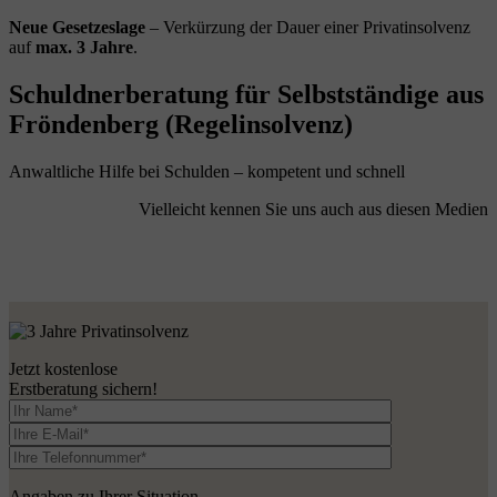
Neue Gesetzeslage
– Verkürzung der Dauer einer Privatinsolvenz
auf
max. 3 Jahre
.
Schuldnerberatung für Selbstständige aus
Fröndenberg (Regelinsolvenz)
Anwaltliche Hilfe bei Schulden – kompetent und schnell
Vielleicht kennen Sie uns auch aus diesen Medien
Jetzt kostenlose
Erstberatung sichern!
Angaben zu Ihrer Situation