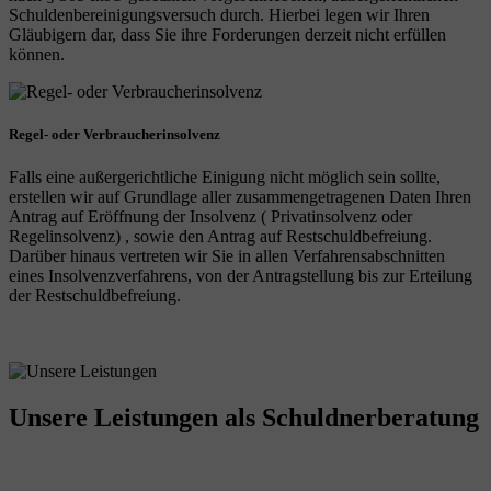
Schuldenbereinigungsversuch durch. Hierbei legen wir Ihren
Gläubigern dar, dass Sie ihre Forderungen derzeit nicht erfüllen
können.
Regel- oder Verbraucherinsolvenz
Falls eine außergerichtliche Einigung nicht möglich sein sollte,
erstellen wir auf Grundlage aller zusammengetragenen Daten Ihren
Antrag auf Eröffnung der Insolvenz ( Privatinsolvenz oder
Regelinsolvenz) , sowie den Antrag auf Restschuldbefreiung.
Darüber hinaus vertreten wir Sie in allen Verfahrensabschnitten
eines Insolvenzverfahrens, von der Antragstellung bis zur Erteilung
der Restschuldbefreiung.
Unsere Leistungen
als Schuldnerberatung