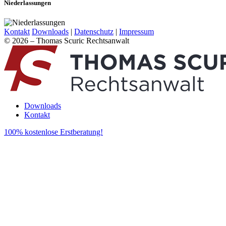
Niederlassungen
Kontakt
Downloads
|
Datenschutz
|
Impressum
© 2026 – Thomas Scuric Rechtsanwalt
Downloads
Kontakt
100% kostenlose Erstberatung!