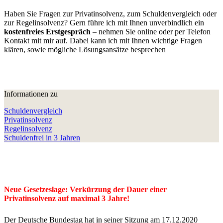
Haben Sie Fragen zur Privatinsolvenz, zum Schuldenvergleich oder
zur Regelinsolvenz? Gern führe ich mit Ihnen unverbindlich ein
kostenfreies Erstgespräch
– nehmen Sie online oder per Telefon
Kontakt mit mir auf. Dabei kann ich mit Ihnen wichtige Fragen
klären, sowie mögliche Lösungsansätze besprechen
Informationen zu
Schuldenvergleich
Privatinsolvenz
Regelinsolvenz
Schuldenfrei in 3 Jahren
Neue Gesetzeslage: Verkürzung der Dauer einer
Privatinsolvenz auf maximal 3 Jahre!
Der Deutsche Bundestag hat in seiner Sitzung am 17.12.2020