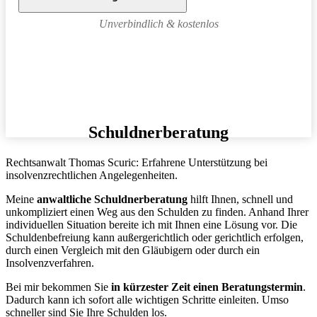
Unverbindlich & kostenlos
Schuldnerberatung
Rechtsanwalt Thomas Scuric: Erfahrene Unterstützung bei
insolvenzrechtlichen Angelegenheiten.
Meine
anwaltliche Schuldnerberatung
hilft Ihnen, schnell und
unkompliziert einen Weg aus den Schulden zu finden. Anhand Ihrer
individuellen Situation bereite ich mit Ihnen eine Lösung vor. Die
Schuldenbefreiung kann außergerichtlich oder gerichtlich erfolgen,
durch einen Vergleich mit den Gläubigern oder durch ein
Insolvenzverfahren.
Bei mir bekommen Sie
in kürzester Zeit einen Beratungstermin
.
Dadurch kann ich sofort alle wichtigen Schritte einleiten. Umso
schneller sind Sie Ihre Schulden los.