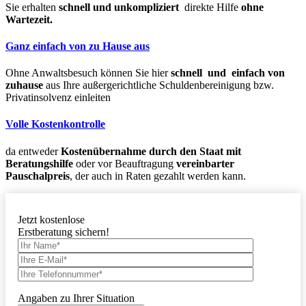
Sie erhalten
schnell und unkompliziert
direkte Hilfe
ohne
Wartezeit.
Ganz einfach von zu Hause aus
Ohne Anwaltsbesuch können Sie hier
schnell und einfach von
zuhause
aus Ihre außergerichtliche Schuldenbereinigung bzw.
Privatinsolvenz einleiten
Volle Kostenkontrolle
da entweder
Kostenübernahme durch den Staat mit
Beratungshilfe
oder vor Beauftragung
vereinbarter
Pauschalpreis
, der auch in Raten gezahlt werden kann.
Jetzt kostenlose
Erstberatung sichern!
Angaben zu Ihrer Situation