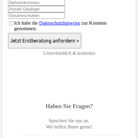
Ich habe die
Datenschutzhinweise
zur Kenntnis
genommen.
Unverbindlich & kostenlos
Haben Sie Fragen?
Sprechen Sie uns an.
Wir helfen Ihnen gerne!