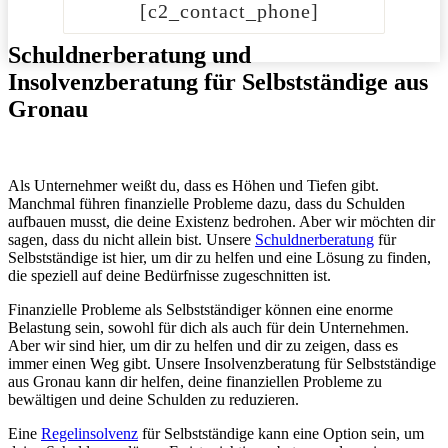
[c2_contact_phone]
Schuldnerberatung und
Insolvenzberatung für Selbstständige aus
Gronau
Als Unternehmer weißt du, dass es Höhen und Tiefen gibt.
Manchmal führen finanzielle Probleme dazu, dass du Schulden
aufbauen musst, die deine Existenz bedrohen. Aber wir möchten dir
sagen, dass du nicht allein bist. Unsere
Schuldnerberatung
für
Selbstständige ist hier, um dir zu helfen und eine Lösung zu finden,
die speziell auf deine Bedürfnisse zugeschnitten ist.
Finanzielle Probleme als Selbstständiger können eine enorme
Belastung sein, sowohl für dich als auch für dein Unternehmen.
Aber wir sind hier, um dir zu helfen und dir zu zeigen, dass es
immer einen Weg gibt. Unsere Insolvenzberatung für Selbstständige
aus Gronau kann dir helfen, deine finanziellen Probleme zu
bewältigen und deine Schulden zu reduzieren.
Eine
Regelinsolvenz
für Selbstständige kann eine Option sein, um