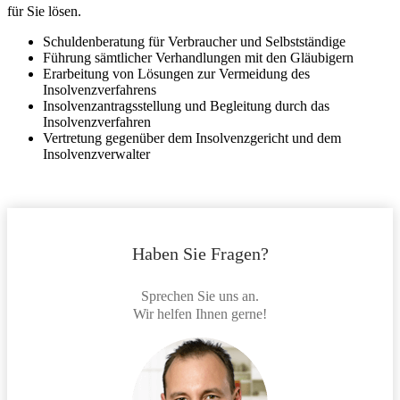
für Sie lösen.
Schuldenberatung für Verbraucher und Selbstständige
Führung sämtlicher Verhandlungen mit den Gläubigern
Erarbeitung von Lösungen zur Vermeidung des
Insolvenzverfahrens
Insolvenzantragsstellung und Begleitung durch das
Insolvenzverfahren
Vertretung gegenüber dem Insolvenzgericht und dem
Insolvenzverwalter
Haben Sie Fragen?
Sprechen Sie uns an.
Wir helfen Ihnen gerne!