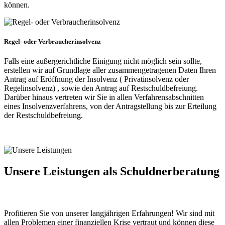
können.
Regel- oder Verbraucherinsolvenz
Falls eine außergerichtliche Einigung nicht möglich sein sollte,
erstellen wir auf Grundlage aller zusammengetragenen Daten Ihren
Antrag auf Eröffnung der Insolvenz ( Privatinsolvenz oder
Regelinsolvenz) , sowie den Antrag auf Restschuldbefreiung.
Darüber hinaus vertreten wir Sie in allen Verfahrensabschnitten
eines Insolvenzverfahrens, von der Antragstellung bis zur Erteilung
der Restschuldbefreiung.
Unsere Leistungen
als Schuldnerberatung
Profitieren Sie von unserer langjährigen Erfahrungen! Wir sind mit
allen Problemen einer finanziellen Krise vertraut und können diese