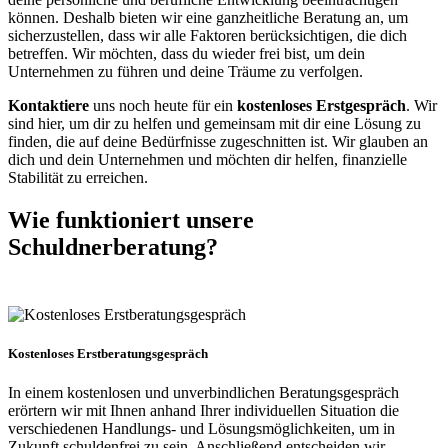
können. Deshalb bieten wir eine ganzheitliche Beratung an, um
sicherzustellen, dass wir alle Faktoren berücksichtigen, die dich
betreffen. Wir möchten, dass du wieder frei bist, um dein
Unternehmen zu führen und deine Träume zu verfolgen.
Kontaktiere
uns noch heute für ein
kostenloses Erstgespräch
. Wir
sind hier, um dir zu helfen und gemeinsam mit dir eine Lösung zu
finden, die auf deine Bedürfnisse zugeschnitten ist. Wir glauben an
dich und dein Unternehmen und möchten dir helfen, finanzielle
Stabilität zu erreichen.
Wie funktioniert unsere
Schuldnerberatung?
Kostenloses Erstberatungsgespräch
In einem kostenlosen und unverbindlichen Beratungsgespräch
erörtern wir mit Ihnen anhand Ihrer individuellen Situation die
verschiedenen Handlungs- und Lösungsmöglichkeiten, um in
Zukunft schuldenfrei zu sein. Anschließend entscheiden wir