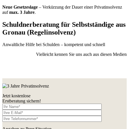
Neue Gesetzeslage
– Verkürzung der Dauer einer Privatinsolvenz
auf
max. 3 Jahre
.
Schuldnerberatung für Selbstständige aus
Gronau (Regelinsolvenz)
Anwaltliche Hilfe bei Schulden – kompetent und schnell
Vielleicht kennen Sie uns auch aus diesen Medien
Jetzt kostenlose
Erstberatung sichern!
Angaben zu Ihrer Situation