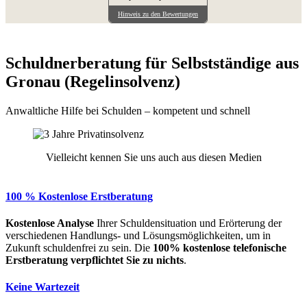
Hinweis zu den Bewertungen
Schuldnerberatung für Selbstständige aus
Gronau (Regelinsolvenz)
Anwaltliche Hilfe bei Schulden – kompetent und schnell
Vielleicht kennen Sie uns auch aus diesen Medien
100 % Kostenlose Erstberatung
Kostenlose Analyse
Ihrer Schuldensituation und Erörterung der
verschiedenen Handlungs- und Lösungsmöglichkeiten, um in
Zukunft schuldenfrei zu sein. Die
100% kostenlose
telefonische
Erstberatung
verpflichtet Sie zu nichts
.
Keine Wartezeit