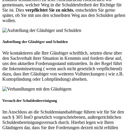
gemeinsam, welcher Weg in die Schuldenfreiheit der Richtige für
Sie ist. Dies
verpflichtet Sie zu nichts
, entscheiden Sie gerne
später, ob Sie mit uns den schnellsten Weg aus den Schulden gehen
wollen.
Aufstellung der Gläubiger und Schulden
Wir kontaktieren alle Ihre Gläubiger schriftlich, setzten diese über
den Sachverhalt ihrer Situation in Kenntnis und fordern diese auf,
uns den aktuellen Forderungsstand mitzuteilen. In der Regel führt
die Inkenntnissetzung ( wenn auch nicht gesetzlich verpflichtend)
dazu, dass ihre Gläubiger von weiteren Vollstreckungen ( wie z.B.
Kontopfändung oder Lohnpfändung) absehen.
Versuch der Schuldenbereinigung
Im Anschluss an die Schuldenstandsabfrage führen wir für Sie den
nach § 305 InsO gesetzlich vorgeschriebenen, außergerichtlichen
Schuldenbereinigungsversuch durch. Hierbei legen wir Ihren
Gläubigern dar, dass Sie ihre Forderungen derzeit nicht erfüllen