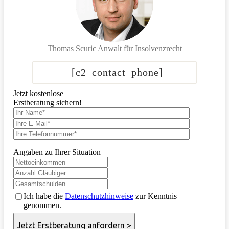
Thomas Scuric
Anwalt für Insolvenzrecht
[c2_contact_phone]
Jetzt kostenlose
Erstberatung sichern!
Angaben zu Ihrer Situation
Ich habe die
Datenschutzhinweise
zur Kenntnis
genommen.