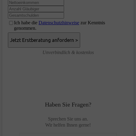
Ich habe die
Datenschutzhinweise
zur Kenntnis
genommen.
Unverbindlich & kostenlos
Haben Sie Fragen?
Sprechen Sie uns an.
Wir helfen Ihnen gerne!