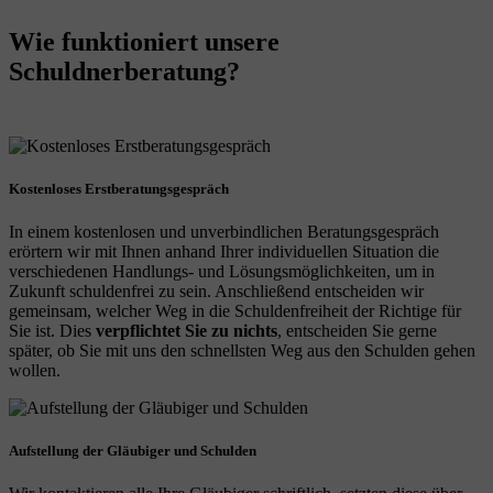
Wie funktioniert unsere
Schuldnerberatung?
Kostenloses Erstberatungsgespräch
In einem kostenlosen und unverbindlichen Beratungsgespräch
erörtern wir mit Ihnen anhand Ihrer individuellen Situation die
verschiedenen Handlungs- und Lösungsmöglichkeiten, um in
Zukunft schuldenfrei zu sein. Anschließend entscheiden wir
gemeinsam, welcher Weg in die Schuldenfreiheit der Richtige für
Sie ist. Dies
verpflichtet Sie zu nichts
, entscheiden Sie gerne
später, ob Sie mit uns den schnellsten Weg aus den Schulden gehen
wollen.
Aufstellung der Gläubiger und Schulden