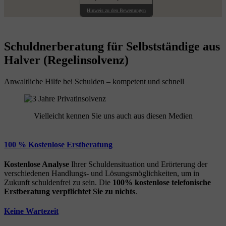
Hinweis zu den Bewertungen
Schuldnerberatung für Selbstständige aus
Halver (Regelinsolvenz)
Anwaltliche Hilfe bei Schulden – kompetent und schnell
Vielleicht kennen Sie uns auch aus diesen Medien
100 % Kostenlose Erstberatung
Kostenlose Analyse
Ihrer Schuldensituation und Erörterung der
verschiedenen Handlungs- und Lösungsmöglichkeiten, um in
Zukunft schuldenfrei zu sein. Die
100% kostenlose
telefonische
Erstberatung
verpflichtet Sie zu nichts
.
Keine Wartezeit