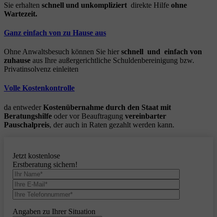
Sie erhalten
schnell und unkompliziert
direkte Hilfe
ohne
Wartezeit.
Ganz einfach von zu Hause aus
Ohne Anwaltsbesuch können Sie hier
schnell und einfach von
zuhause
aus Ihre außergerichtliche Schuldenbereinigung bzw.
Privatinsolvenz einleiten
Volle Kostenkontrolle
da entweder
Kostenübernahme durch den Staat mit
Beratungshilfe
oder vor Beauftragung
vereinbarter
Pauschalpreis
, der auch in Raten gezahlt werden kann.
Jetzt kostenlose
Erstberatung sichern!
Angaben zu Ihrer Situation