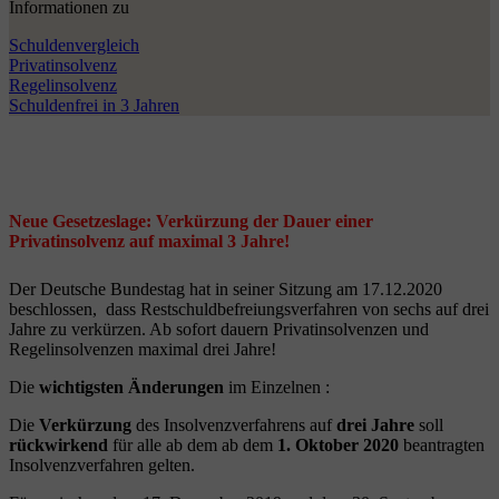
Informationen zu
Schuldenvergleich
Privatinsolvenz
Regelinsolvenz
Schuldenfrei in 3 Jahren
Neue Gesetzeslage: Verkürzung der Dauer einer
Privatinsolvenz auf maximal 3 Jahre!
Der Deutsche Bundestag hat in seiner Sitzung am 17.12.2020
beschlossen, dass Restschuldbefreiungsverfahren von sechs auf drei
Jahre zu verkürzen. Ab sofort dauern Privatinsolvenzen und
Regelinsolvenzen maximal drei Jahre!
Die
wichtigsten Änderungen
im Einzelnen :
Die
Verkürzung
des Insolvenzverfahrens auf
drei Jahre
soll
rückwirkend
für alle ab dem ab dem
1. Oktober 2020
beantragten
Insolvenzverfahren gelten.