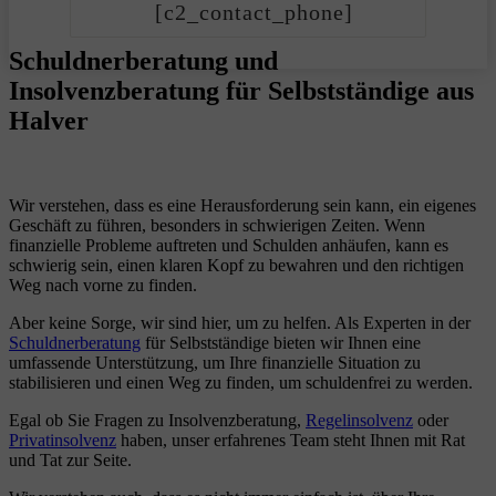
[c2_contact_phone]
Schuldnerberatung und
Insolvenzberatung für Selbstständige aus
Halver
Wir verstehen, dass es eine Herausforderung sein kann, ein eigenes
Geschäft zu führen, besonders in schwierigen Zeiten. Wenn
finanzielle Probleme auftreten und Schulden anhäufen, kann es
schwierig sein, einen klaren Kopf zu bewahren und den richtigen
Weg nach vorne zu finden.
Aber keine Sorge, wir sind hier, um zu helfen. Als Experten in der
Schuldnerberatung
für Selbstständige bieten wir Ihnen eine
umfassende Unterstützung, um Ihre finanzielle Situation zu
stabilisieren und einen Weg zu finden, um schuldenfrei zu werden.
Egal ob Sie Fragen zu Insolvenzberatung,
Regelinsolvenz
oder
Privatinsolvenz
haben, unser erfahrenes Team steht Ihnen mit Rat
und Tat zur Seite.