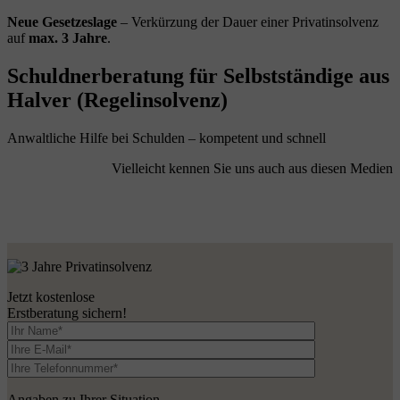
Neue Gesetzeslage
– Verkürzung der Dauer einer Privatinsolvenz
auf
max. 3 Jahre
.
Schuldnerberatung für Selbstständige aus
Halver (Regelinsolvenz)
Anwaltliche Hilfe bei Schulden – kompetent und schnell
Vielleicht kennen Sie uns auch aus diesen Medien
Jetzt kostenlose
Erstberatung sichern!
Angaben zu Ihrer Situation