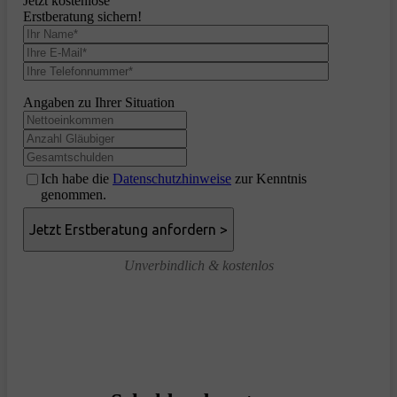
Jetzt kostenlose
Erstberatung sichern!
Angaben zu Ihrer Situation
Ich habe die
Datenschutzhinweise
zur Kenntnis
genommen.
Unverbindlich & kostenlos