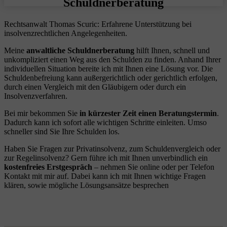
Schuldnerberatung
Rechtsanwalt Thomas Scuric: Erfahrene Unterstützung bei
insolvenzrechtlichen Angelegenheiten.
Meine
anwaltliche Schuldnerberatung
hilft Ihnen, schnell und
unkompliziert einen Weg aus den Schulden zu finden. Anhand Ihrer
individuellen Situation bereite ich mit Ihnen eine Lösung vor. Die
Schuldenbefreiung kann außergerichtlich oder gerichtlich erfolgen,
durch einen Vergleich mit den Gläubigern oder durch ein
Insolvenzverfahren.
Bei mir bekommen Sie
in kürzester Zeit einen Beratungstermin
.
Dadurch kann ich sofort alle wichtigen Schritte einleiten. Umso
schneller sind Sie Ihre Schulden los.
Haben Sie Fragen zur Privatinsolvenz, zum Schuldenvergleich oder
zur Regelinsolvenz? Gern führe ich mit Ihnen unverbindlich ein
kostenfreies Erstgespräch
– nehmen Sie online oder per Telefon
Kontakt mit mir auf. Dabei kann ich mit Ihnen wichtige Fragen
klären, sowie mögliche Lösungsansätze besprechen