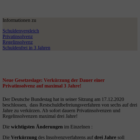
Informationen zu
Schuldenvergleich
Privatinsolvenz
Regelinsolvenz
Schuldenfrei in 3 Jahren
Neue Gesetzeslage: Verkürzung der Dauer einer
Privatinsolvenz auf maximal 3 Jahre!
Der Deutsche Bundestag hat in seiner Sitzung am 17.12.2020
beschlossen, dass Restschuldbefreiungsverfahren von sechs auf drei
Jahre zu verkürzen. Ab sofort dauern Privatinsolvenzen und
Regelinsolvenzen maximal drei Jahre!
Die
wichtigsten Änderungen
im Einzelnen :
Die
Verkürzung
des Insolvenzverfahrens auf
drei Jahre
soll