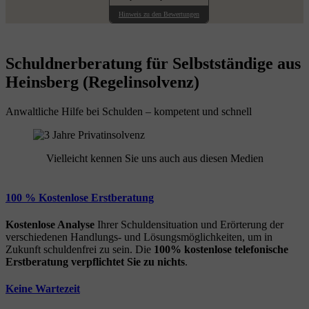
Hinweis zu den Bewertungen
Schuldnerberatung für Selbstständige aus
Heinsberg (Regelinsolvenz)
Anwaltliche Hilfe bei Schulden – kompetent und schnell
Vielleicht kennen Sie uns auch aus diesen Medien
100 % Kostenlose Erstberatung
Kostenlose Analyse
Ihrer Schuldensituation und Erörterung der
verschiedenen Handlungs- und Lösungsmöglichkeiten, um in
Zukunft schuldenfrei zu sein. Die
100% kostenlose
telefonische
Erstberatung
verpflichtet Sie zu nichts
.
Keine Wartezeit