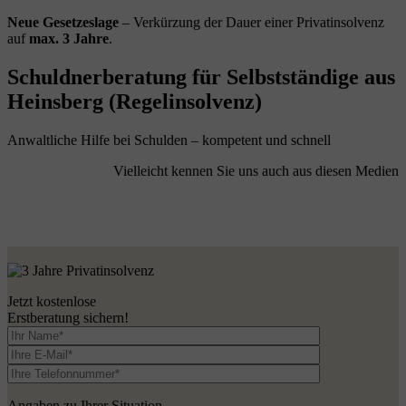
Neue Gesetzeslage
– Verkürzung der Dauer einer Privatinsolvenz
auf
max. 3 Jahre
.
Schuldnerberatung für Selbstständige aus
Heinsberg (Regelinsolvenz)
Anwaltliche Hilfe bei Schulden – kompetent und schnell
Vielleicht kennen Sie uns auch aus diesen Medien
Jetzt kostenlose
Erstberatung sichern!
Angaben zu Ihrer Situation