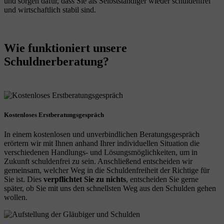
und sorgen dafür, dass Sie als Selbstständiger wieder schuldenfrei
und wirtschaftlich stabil sind.
Wie funktioniert unsere
Schuldnerberatung?
Kostenloses Erstberatungsgespräch
In einem kostenlosen und unverbindlichen Beratungsgespräch
erörtern wir mit Ihnen anhand Ihrer individuellen Situation die
verschiedenen Handlungs- und Lösungsmöglichkeiten, um in
Zukunft schuldenfrei zu sein. Anschließend entscheiden wir
gemeinsam, welcher Weg in die Schuldenfreiheit der Richtige für
Sie ist. Dies
verpflichtet Sie zu nichts
, entscheiden Sie gerne
später, ob Sie mit uns den schnellsten Weg aus den Schulden gehen
wollen.