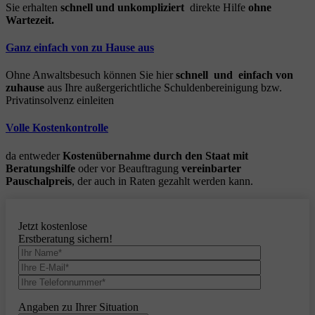
Sie erhalten
schnell und unkompliziert
direkte Hilfe
ohne
Wartezeit.
Ganz einfach von zu Hause aus
Ohne Anwaltsbesuch können Sie hier
schnell und einfach von
zuhause
aus Ihre außergerichtliche Schuldenbereinigung bzw.
Privatinsolvenz einleiten
Volle Kostenkontrolle
da entweder
Kostenübernahme durch den Staat mit
Beratungshilfe
oder vor Beauftragung
vereinbarter
Pauschalpreis
, der auch in Raten gezahlt werden kann.
Jetzt kostenlose
Erstberatung sichern!
Angaben zu Ihrer Situation