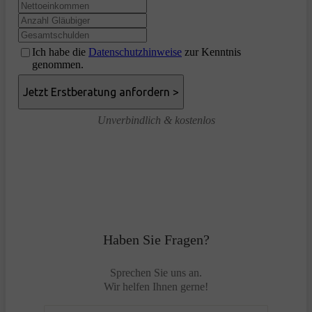
Ich habe die
Datenschutzhinweise
zur Kenntnis
genommen.
Unverbindlich & kostenlos
Haben Sie Fragen?
Sprechen Sie uns an.
Wir helfen Ihnen gerne!