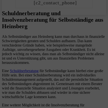
[c2_contact_phone]
Schuldnerberatung und
Insolvenzberatung für Selbstständige aus
Heinsberg
Als Selbstständiger aus Heinsberg kann man durchaus in finanzielle
Schwierigkeiten geraten und Schulden aufbauen. Das kann
verschiedene Gründe haben, wie beispielsweise mangelnde
Aufträge, unvorhergesehene Ausgaben oder Krankheit. Es ist
jedoch wichtig zu wissen, dass man als Selbstständiger nicht alleine
ist und es Unterstützung gibt, um aus finanziellen Problemen
herauszukommen.
Eine
Schuldnerberatung
für Selbstständige kann hierbei eine große
Hilfe sein. Bei einer Schuldnerberatung wird ein individuelles
Schuldenmanagement aufgestellt, das auf die persönliche Situation
des Selbstständigen abgestimmt ist. Gemeinsam mit einem Berater
wird die finanzielle Situation analysiert und Lösungen erarbeitet,
wie man die Schulden abbauen und wieder in eine sichere
wirtschaftliche Lage kommen kann.
Eine weitere Möglichkeit ist die Insolvenzberatung für