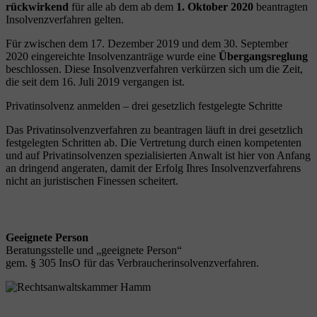
rückwirkend
für alle ab dem ab dem
1. Oktober 2020
beantragten
Insolvenzverfahren gelten.
Für zwischen dem 17. Dezember 2019 und dem 30. September
2020 eingereichte Insolvenzanträge wurde eine
Übergangsreglung
beschlossen. Diese Insolvenzverfahren verkürzen sich um die Zeit,
die seit dem 16. Juli 2019 vergangen ist.
Privatinsolvenz anmelden – drei gesetzlich festgelegte Schritte
Das Privatinsolvenzverfahren zu beantragen läuft in drei gesetzlich
festgelegten Schritten ab. Die Vertretung durch einen kompetenten
und auf Privatinsolvenzen spezialisierten Anwalt ist hier von Anfang
an dringend angeraten, damit der Erfolg Ihres Insolvenzverfahrens
nicht an juristischen Finessen scheitert.
Geeignete Person
Beratungsstelle und „geeignete Person“
gem. § 305 InsO für das Verbraucherinsolvenzverfahren.