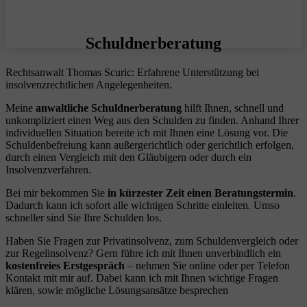
Schuldnerberatung
Rechtsanwalt Thomas Scuric: Erfahrene Unterstützung bei
insolvenzrechtlichen Angelegenheiten.
Meine
anwaltliche Schuldnerberatung
hilft Ihnen, schnell und
unkompliziert einen Weg aus den Schulden zu finden. Anhand Ihrer
individuellen Situation bereite ich mit Ihnen eine Lösung vor. Die
Schuldenbefreiung kann außergerichtlich oder gerichtlich erfolgen,
durch einen Vergleich mit den Gläubigern oder durch ein
Insolvenzverfahren.
Bei mir bekommen Sie
in kürzester Zeit einen Beratungstermin
.
Dadurch kann ich sofort alle wichtigen Schritte einleiten. Umso
schneller sind Sie Ihre Schulden los.
Haben Sie Fragen zur Privatinsolvenz, zum Schuldenvergleich oder
zur Regelinsolvenz? Gern führe ich mit Ihnen unverbindlich ein
kostenfreies Erstgespräch
– nehmen Sie online oder per Telefon
Kontakt mit mir auf. Dabei kann ich mit Ihnen wichtige Fragen
klären, sowie mögliche Lösungsansätze besprechen