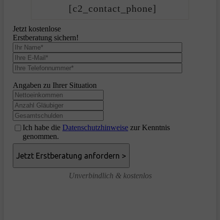
[c2_contact_phone]
Jetzt kostenlose
Erstberatung sichern!
Angaben zu Ihrer Situation
Ich habe die
Datenschutzhinweise
zur Kenntnis
genommen.
Unverbindlich & kostenlos