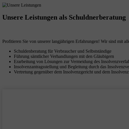
Unsere Leistungen
als Schuldnerberatung
Profitieren Sie von unserer langjährigen Erfahrungen! Wir sind mit all
Schuldenberatung für Verbraucher und Selbstständige
Führung sämtlicher Verhandlungen mit den Gläubigern
Erarbeitung von Lösungen zur Vermeidung des Insolvenzverfa
Insolvenzantragsstellung und Begleitung durch das Insolvenzv
Vertretung gegenüber dem Insolvenzgericht und dem Insolvenz