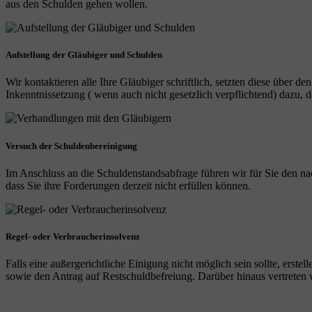
aus den Schulden gehen wollen.
Aufstellung der Gläubiger und Schulden
Wir kontaktieren alle Ihre Gläubiger schriftlich, setzten diese über de
Inkenntnissetzung ( wenn auch nicht gesetzlich verpflichtend) dazu
Versuch der Schuldenbereinigung
Im Anschluss an die Schuldenstandsabfrage führen wir für Sie den na
dass Sie ihre Forderungen derzeit nicht erfüllen können.
Regel- oder Verbraucherinsolvenz
Falls eine außergerichtliche Einigung nicht möglich sein sollte, erst
sowie den Antrag auf Restschuldbefreiung. Darüber hinaus vertreten wi