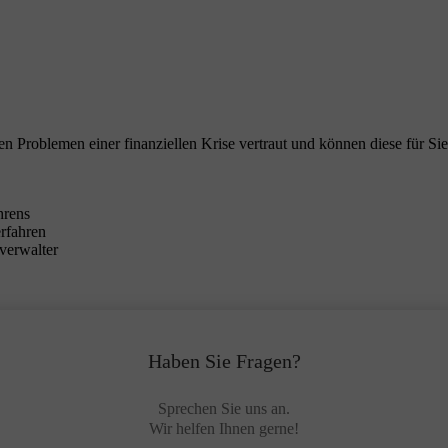
en Problemen einer finanziellen Krise vertraut und können diese für Sie
hrens
erfahren
verwalter
Haben Sie Fragen?
Sprechen Sie uns an.
Wir helfen Ihnen gerne!