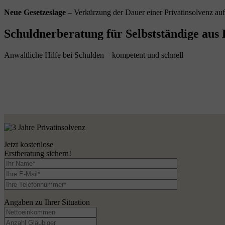
Neue Gesetzeslage
– Verkürzung der Dauer einer Privatinsolvenz au
Schuldnerberatung für Selbstständige aus
Anwaltliche Hilfe bei Schulden – kompetent und schnell
Jetzt kostenlose
Erstberatung sichern!
Angaben zu Ihrer Situation