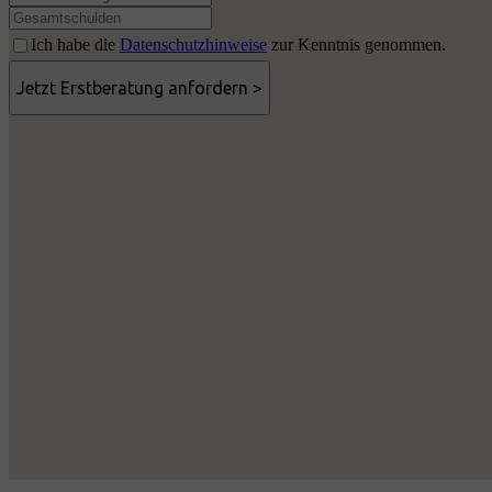
Ich habe die
Datenschutzhinweise
zur Kenntnis genommen.