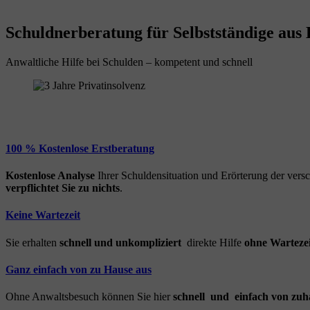
Schuldnerberatung für Selbstständige aus
Anwaltliche Hilfe bei Schulden – kompetent und schnell
100 % Kostenlose Erstberatung
Kostenlose Analyse
Ihrer Schuldensituation und Erörterung der ver
verpflichtet Sie zu nichts
.
Keine Wartezeit
Sie erhalten
schnell und unkompliziert
direkte Hilfe
ohne Wartezei
Ganz einfach von zu Hause aus
Ohne Anwaltsbesuch können Sie hier
schnell und einfach von zuh