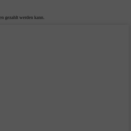
ten gezahlt werden kann.