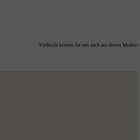
Vielleicht kennen Sie uns auch aus diesen Medien