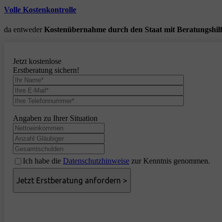
Volle Kostenkontrolle
da entweder
Kostenübernahme durch den Staat mit Beratungshil
Jetzt kostenlose
Erstberatung sichern!
Angaben zu Ihrer Situation
Ich habe die
Datenschutzhinweise
zur Kenntnis genommen.