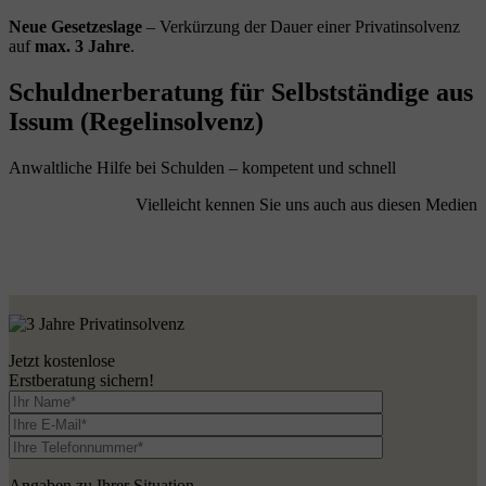
Neue Gesetzeslage
– Verkürzung der Dauer einer Privatinsolvenz
auf
max. 3 Jahre
.
Schuldnerberatung für Selbstständige aus
Issum (Regelinsolvenz)
Anwaltliche Hilfe bei Schulden – kompetent und schnell
Vielleicht kennen Sie uns auch aus diesen Medien
Jetzt kostenlose
Erstberatung sichern!
Angaben zu Ihrer Situation