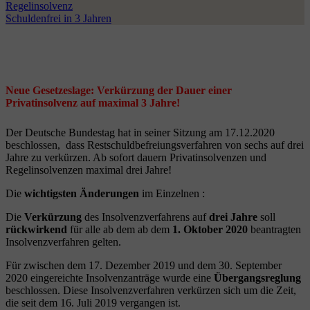
Regelinsolvenz
Schuldenfrei in 3 Jahren
Neue Gesetzeslage: Verkürzung der Dauer einer
Privatinsolvenz auf maximal 3 Jahre!
Der Deutsche Bundestag hat in seiner Sitzung am 17.12.2020
beschlossen, dass Restschuldbefreiungsverfahren von sechs auf drei
Jahre zu verkürzen. Ab sofort dauern Privatinsolvenzen und
Regelinsolvenzen maximal drei Jahre!
Die
wichtigsten Änderungen
im Einzelnen :
Die
Verkürzung
des Insolvenzverfahrens auf
drei Jahre
soll
rückwirkend
für alle ab dem ab dem
1. Oktober 2020
beantragten
Insolvenzverfahren gelten.
Für zwischen dem 17. Dezember 2019 und dem 30. September
2020 eingereichte Insolvenzanträge wurde eine
Übergangsreglung
beschlossen. Diese Insolvenzverfahren verkürzen sich um die Zeit,
die seit dem 16. Juli 2019 vergangen ist.