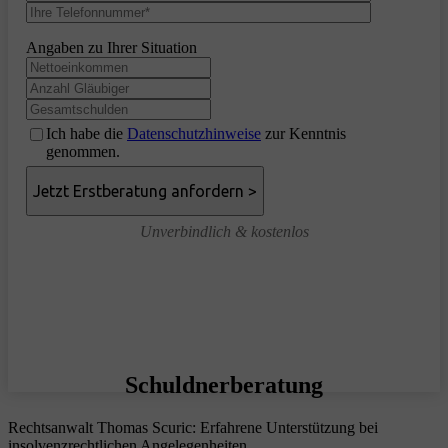
Angaben zu Ihrer Situation
Ich habe die
Datenschutzhinweise
zur Kenntnis
genommen.
Unverbindlich & kostenlos
Schuldnerberatung
Rechtsanwalt Thomas Scuric: Erfahrene Unterstützung bei
insolvenzrechtlichen Angelegenheiten.