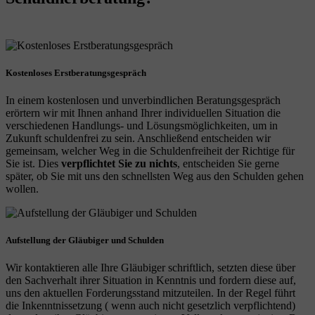
Kostenloses Erstberatungsgespräch
In einem kostenlosen und unverbindlichen Beratungsgespräch
erörtern wir mit Ihnen anhand Ihrer individuellen Situation die
verschiedenen Handlungs- und Lösungsmöglichkeiten, um in
Zukunft schuldenfrei zu sein. Anschließend entscheiden wir
gemeinsam, welcher Weg in die Schuldenfreiheit der Richtige für
Sie ist. Dies
verpflichtet Sie zu nichts
, entscheiden Sie gerne
später, ob Sie mit uns den schnellsten Weg aus den Schulden gehen
wollen.
Aufstellung der Gläubiger und Schulden
Wir kontaktieren alle Ihre Gläubiger schriftlich, setzten diese über
den Sachverhalt ihrer Situation in Kenntnis und fordern diese auf,
uns den aktuellen Forderungsstand mitzuteilen. In der Regel führt
die Inkenntnissetzung ( wenn auch nicht gesetzlich verpflichtend)