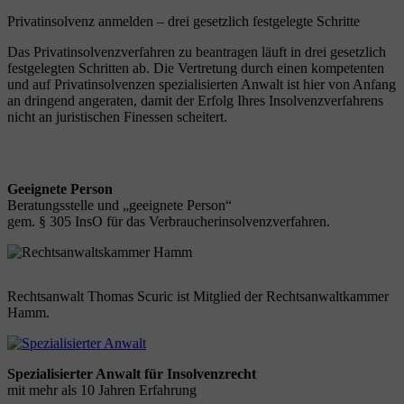
Privatinsolvenz anmelden – drei gesetzlich festgelegte Schritte
Das Privatinsolvenzverfahren zu beantragen läuft in drei gesetzlich
festgelegten Schritten ab. Die Vertretung durch einen kompetenten
und auf Privatinsolvenzen spezialisierten Anwalt ist hier von Anfang
an dringend angeraten, damit der Erfolg Ihres Insolvenzverfahrens
nicht an juristischen Finessen scheitert.
Geeignete Person
Beratungsstelle und „geeignete Person“
gem. § 305 InsO für das Verbraucherinsolvenzverfahren.
Rechtsanwalt Thomas Scuric ist Mitglied der Rechtsanwaltkammer
Hamm.
Spezialisierter Anwalt für Insolvenzrecht
mit mehr als 10 Jahren Erfahrung