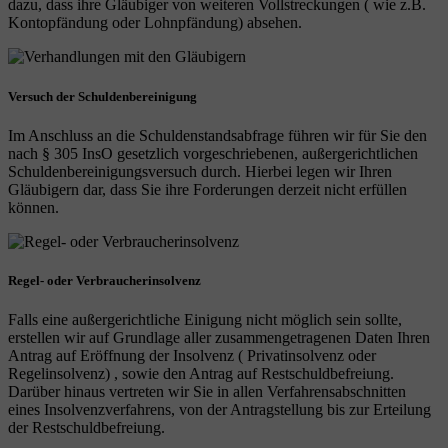
dazu, dass ihre Gläubiger von weiteren Vollstreckungen ( wie z.B.
Kontopfändung oder Lohnpfändung) absehen.
Versuch der Schuldenbereinigung
Im Anschluss an die Schuldenstandsabfrage führen wir für Sie den
nach § 305 InsO gesetzlich vorgeschriebenen, außergerichtlichen
Schuldenbereinigungsversuch durch. Hierbei legen wir Ihren
Gläubigern dar, dass Sie ihre Forderungen derzeit nicht erfüllen
können.
Regel- oder Verbraucherinsolvenz
Falls eine außergerichtliche Einigung nicht möglich sein sollte,
erstellen wir auf Grundlage aller zusammengetragenen Daten Ihren
Antrag auf Eröffnung der Insolvenz ( Privatinsolvenz oder
Regelinsolvenz) , sowie den Antrag auf Restschuldbefreiung.
Darüber hinaus vertreten wir Sie in allen Verfahrensabschnitten
eines Insolvenzverfahrens, von der Antragstellung bis zur Erteilung
der Restschuldbefreiung.