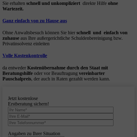
Sie erhalten
schnell und unkompliziert
direkte Hilfe
ohne
Wartezeit.
Ganz einfach von zu Hause aus
Ohne Anwaltsbesuch können Sie hier
schnell und einfach von
zuhause
aus Ihre außergerichtliche Schuldenbereinigung bzw.
Privatinsolvenz einleiten
Volle Kostenkontrolle
da entweder
Kostenübernahme durch den Staat mit
Beratungshilfe
oder vor Beauftragung
vereinbarter
Pauschalpreis
, der auch in Raten gezahlt werden kann.
Jetzt kostenlose
Erstberatung sichern!
Angaben zu Ihrer Situation