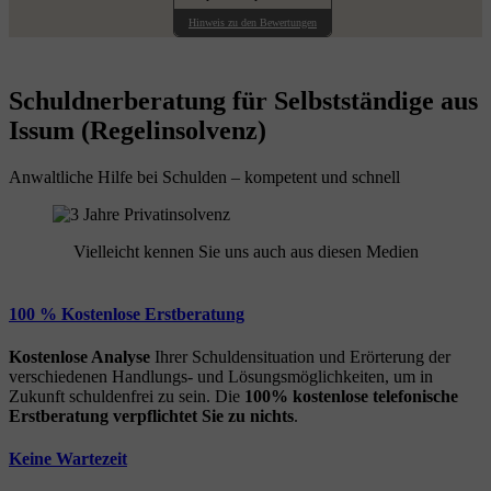
Hinweis zu den Bewertungen
Schuldnerberatung für Selbstständige aus
Issum (Regelinsolvenz)
Anwaltliche Hilfe bei Schulden – kompetent und schnell
Vielleicht kennen Sie uns auch aus diesen Medien
100 % Kostenlose Erstberatung
Kostenlose Analyse
Ihrer Schuldensituation und Erörterung der
verschiedenen Handlungs- und Lösungsmöglichkeiten, um in
Zukunft schuldenfrei zu sein. Die
100% kostenlose
telefonische
Erstberatung
verpflichtet Sie zu nichts
.
Keine Wartezeit