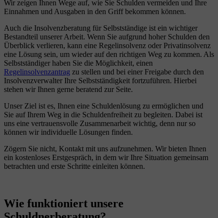
Wir zeigen Ihnen Wege auf, wie Sie Schulden vermeiden und Ihre
Einnahmen und Ausgaben in den Griff bekommen können.
Auch die Insolvenzberatung für Selbstständige ist ein wichtiger
Bestandteil unserer Arbeit. Wenn Sie aufgrund hoher Schulden den
Überblick verlieren, kann eine Regelinsolvenz oder Privatinsolvenz
eine Lösung sein, um wieder auf den richtigen Weg zu kommen. Als
Selbstständiger haben Sie die Möglichkeit, einen
Regelinsolvenzantrag
zu stellen und bei einer Freigabe durch den
Insolvenzverwalter Ihre Selbstständigkeit fortzuführen. Hierbei
stehen wir Ihnen gerne beratend zur Seite.
Unser Ziel ist es, Ihnen eine Schuldenlösung zu ermöglichen und
Sie auf Ihrem Weg in die Schuldenfreiheit zu begleiten. Dabei ist
uns eine vertrauensvolle Zusammenarbeit wichtig, denn nur so
können wir individuelle Lösungen finden.
Zögern Sie nicht, Kontakt mit uns aufzunehmen. Wir bieten Ihnen
ein kostenloses Erstgespräch, in dem wir Ihre Situation gemeinsam
betrachten und erste Schritte einleiten können.
Wie funktioniert unsere
Schuldnerberatung?