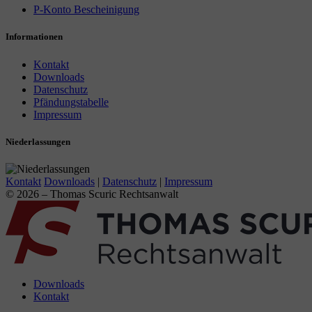
P-Konto Bescheinigung
Informationen
Kontakt
Downloads
Datenschutz
Pfändungstabelle
Impressum
Niederlassungen
Kontakt
Downloads
|
Datenschutz
|
Impressum
© 2026 – Thomas Scuric Rechtsanwalt
Downloads
Kontakt