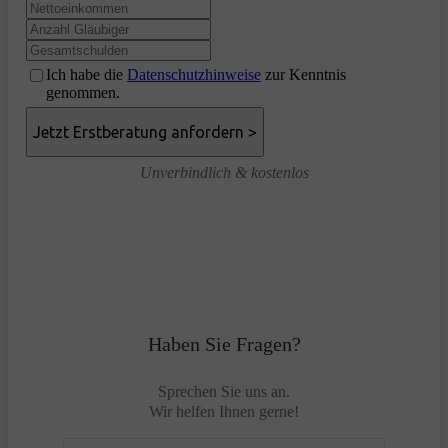
Ich habe die
Datenschutzhinweise
zur Kenntnis
genommen.
Unverbindlich & kostenlos
Haben Sie Fragen?
Sprechen Sie uns an.
Wir helfen Ihnen gerne!