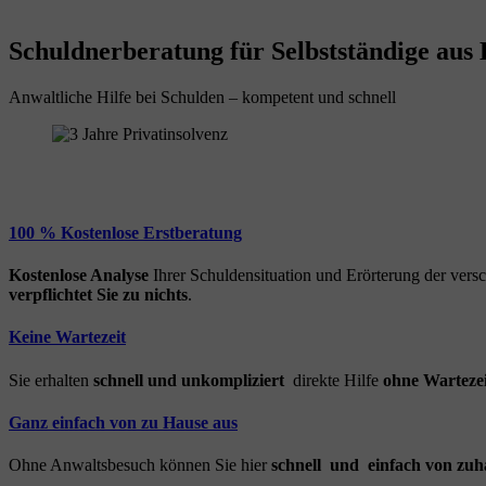
Schuldnerberatung für Selbstständige aus 
Anwaltliche Hilfe bei Schulden – kompetent und schnell
100 % Kostenlose Erstberatung
Kostenlose Analyse
Ihrer Schuldensituation und Erörterung der ver
verpflichtet Sie zu nichts
.
Keine Wartezeit
Sie erhalten
schnell und unkompliziert
direkte Hilfe
ohne Wartezei
Ganz einfach von zu Hause aus
Ohne Anwaltsbesuch können Sie hier
schnell und einfach von zuh