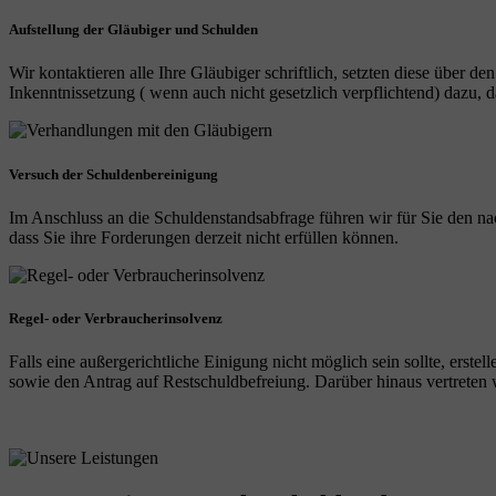
Aufstellung der Gläubiger und Schulden
Wir kontaktieren alle Ihre Gläubiger schriftlich, setzten diese über de
Inkenntnissetzung ( wenn auch nicht gesetzlich verpflichtend) dazu
Versuch der Schuldenbereinigung
Im Anschluss an die Schuldenstandsabfrage führen wir für Sie den na
dass Sie ihre Forderungen derzeit nicht erfüllen können.
Regel- oder Verbraucherinsolvenz
Falls eine außergerichtliche Einigung nicht möglich sein sollte, erst
sowie den Antrag auf Restschuldbefreiung. Darüber hinaus vertreten wi