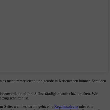
n es nicht immer leicht, und gerade in Krisenzeiten können Schulden
loszuwerden und Ihre Selbstständigkeit aufrechtzuerhalten. Wir
 zugeschnitten ist.
zur Seite, wenn es darum geht, eine
Regelinsolvenz
oder eine