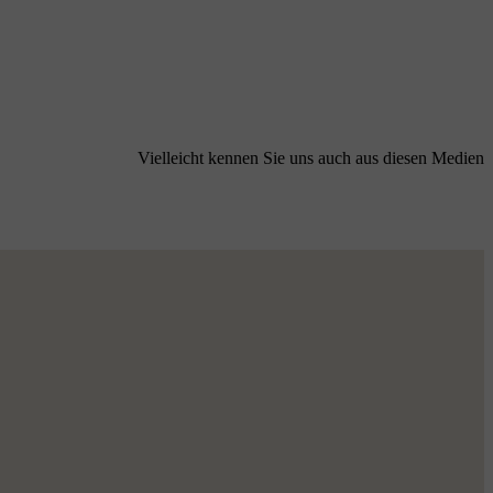
Vielleicht kennen Sie uns auch aus diesen Medien