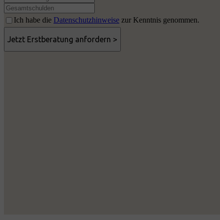
Ich habe die
Datenschutzhinweise
zur Kenntnis genommen.