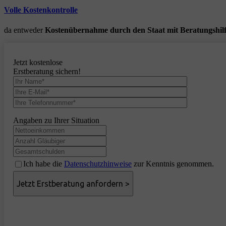
Volle Kostenkontrolle
da entweder
Kostenübernahme durch den Staat mit Beratungshil
Jetzt kostenlose
Erstberatung sichern!
Angaben zu Ihrer Situation
Ich habe die
Datenschutzhinweise
zur Kenntnis genommen.