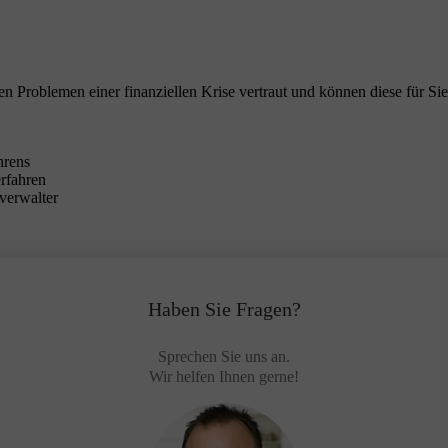
en Problemen einer finanziellen Krise vertraut und können diese für Sie
hrens
erfahren
verwalter
Haben Sie Fragen?
Sprechen Sie uns an.
Wir helfen Ihnen gerne!