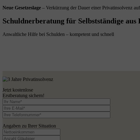
Neue Gesetzeslage
– Verkürzung der Dauer einer Privatinsolvenz au
Schuldnerberatung für Selbstständige aus 
Anwaltliche Hilfe bei Schulden – kompetent und schnell
Jetzt kostenlose
Erstberatung sichern!
Angaben zu Ihrer Situation