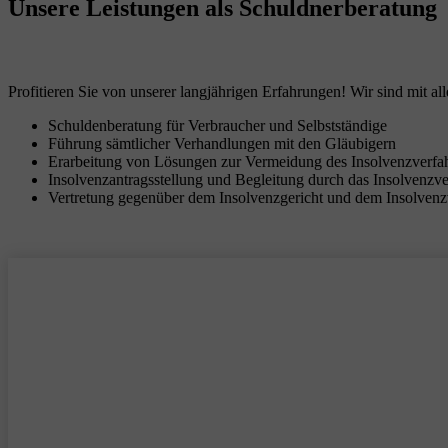
Unsere Leistungen
als Schuldnerberatung
Profitieren Sie von unserer langjährigen Erfahrungen! Wir sind mit all
Schuldenberatung für Verbraucher und Selbstständige
Führung sämtlicher Verhandlungen mit den Gläubigern
Erarbeitung von Lösungen zur Vermeidung des Insolvenzverfa
Insolvenzantragsstellung und Begleitung durch das Insolvenzv
Vertretung gegenüber dem Insolvenzgericht und dem Insolvenz