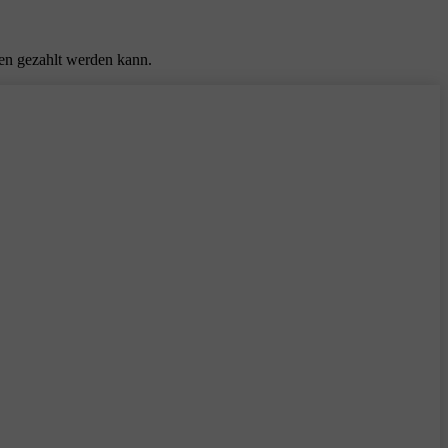
ten gezahlt werden kann.