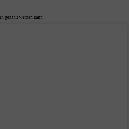
ten gezahlt werden kann.