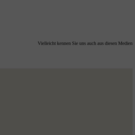
Vielleicht kennen Sie uns auch aus diesen Medien