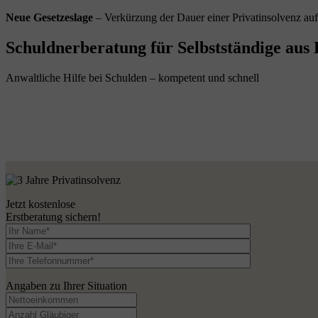
Neue Gesetzeslage
– Verkürzung der Dauer einer Privatinsolvenz au
Schuldnerberatung für Selbstständige aus 
Anwaltliche Hilfe bei Schulden – kompetent und schnell
Jetzt kostenlose
Erstberatung sichern!
Angaben zu Ihrer Situation