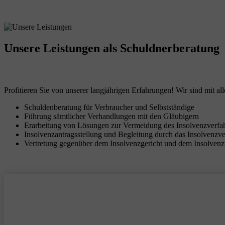
Unsere Leistungen
als Schuldnerberatung
Profitieren Sie von unserer langjährigen Erfahrungen! Wir sind mit all
Schuldenberatung für Verbraucher und Selbstständige
Führung sämtlicher Verhandlungen mit den Gläubigern
Erarbeitung von Lösungen zur Vermeidung des Insolvenzverfa
Insolvenzantragsstellung und Begleitung durch das Insolvenzv
Vertretung gegenüber dem Insolvenzgericht und dem Insolvenz