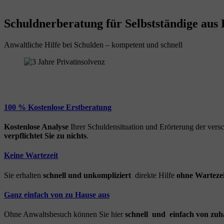
Schuldnerberatung für Selbstständige aus 
Anwaltliche Hilfe bei Schulden – kompetent und schnell
100 % Kostenlose Erstberatung
Kostenlose Analyse
Ihrer Schuldensituation und Erörterung der ver
verpflichtet Sie zu nichts
.
Keine Wartezeit
Sie erhalten
schnell und unkompliziert
direkte Hilfe
ohne Wartezei
Ganz einfach von zu Hause aus
Ohne Anwaltsbesuch können Sie hier
schnell und einfach von zuh