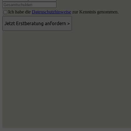
Ich habe die
Datenschutzhinweise
zur Kenntnis genommen.