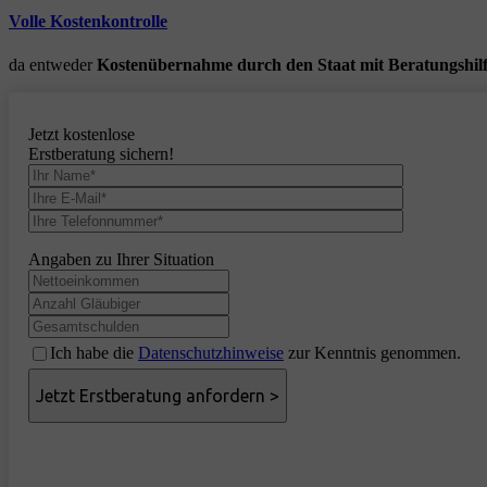
Volle Kostenkontrolle
da entweder
Kostenübernahme durch den Staat mit Beratungshil
Jetzt kostenlose
Erstberatung sichern!
Angaben zu Ihrer Situation
Ich habe die
Datenschutzhinweise
zur Kenntnis genommen.