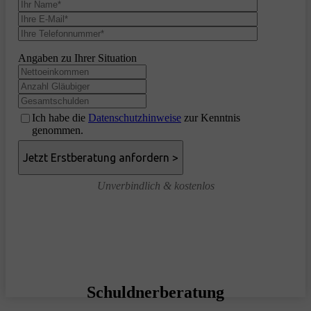
Angaben zu Ihrer Situation
Ich habe die
Datenschutzhinweise
zur Kenntnis
genommen.
Unverbindlich & kostenlos
Schuldnerberatung