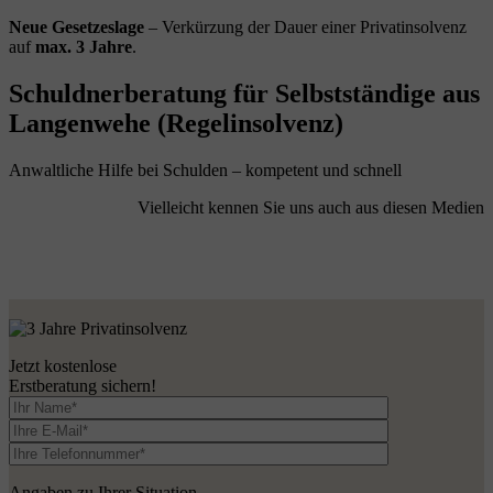
Neue Gesetzeslage
– Verkürzung der Dauer einer Privatinsolvenz
auf
max. 3 Jahre
.
Schuldnerberatung für Selbstständige aus
Langenwehe (Regelinsolvenz)
Anwaltliche Hilfe bei Schulden – kompetent und schnell
Vielleicht kennen Sie uns auch aus diesen Medien
Jetzt kostenlose
Erstberatung sichern!
Angaben zu Ihrer Situation