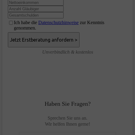
Ich habe die
Datenschutzhinweise
zur Kenntnis
genommen.
Unverbindlich & kostenlos
Haben Sie Fragen?
Sprechen Sie uns an.
Wir helfen Ihnen gerne!