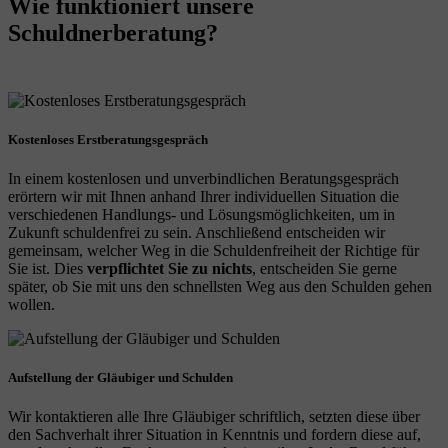
Wie funktioniert unsere
Schuldnerberatung?
Kostenloses Erstberatungsgespräch
In einem kostenlosen und unverbindlichen Beratungsgespräch
erörtern wir mit Ihnen anhand Ihrer individuellen Situation die
verschiedenen Handlungs- und Lösungsmöglichkeiten, um in
Zukunft schuldenfrei zu sein. Anschließend entscheiden wir
gemeinsam, welcher Weg in die Schuldenfreiheit der Richtige für
Sie ist. Dies
verpflichtet Sie zu nichts
, entscheiden Sie gerne
später, ob Sie mit uns den schnellsten Weg aus den Schulden gehen
wollen.
Aufstellung der Gläubiger und Schulden
Wir kontaktieren alle Ihre Gläubiger schriftlich, setzten diese über
den Sachverhalt ihrer Situation in Kenntnis und fordern diese auf,