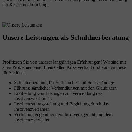
der Restschuldbefreiung.
Unsere Leistungen
als Schuldnerberatung
Profitieren Sie von unserer langjährigen Erfahrungen! Wir sind mit
allen Problemen einer finanziellen Krise vertraut und können diese
für Sie lösen.
Schuldenberatung für Verbraucher und Selbstständige
Führung sämtlicher Verhandlungen mit den Gläubigern
Erarbeitung von Lösungen zur Vermeidung des
Insolvenzverfahrens
Insolvenzantragsstellung und Begleitung durch das
Insolvenzverfahren
Vertretung gegenüber dem Insolvenzgericht und dem
Insolvenzverwalter