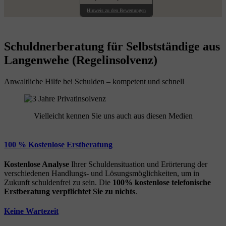
Hinweis zu den Bewertungen
Schuldnerberatung für Selbstständige aus
Langenwehe (Regelinsolvenz)
Anwaltliche Hilfe bei Schulden – kompetent und schnell
Vielleicht kennen Sie uns auch aus diesen Medien
100 % Kostenlose Erstberatung
Kostenlose Analyse
Ihrer Schuldensituation und Erörterung der
verschiedenen Handlungs- und Lösungsmöglichkeiten, um in
Zukunft schuldenfrei zu sein. Die
100% kostenlose
telefonische
Erstberatung
verpflichtet Sie zu nichts
.
Keine Wartezeit