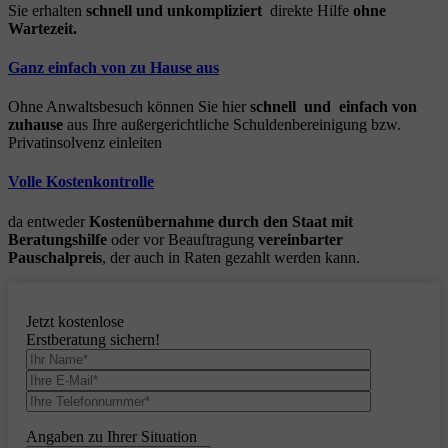
Sie erhalten
schnell und unkompliziert
direkte Hilfe
ohne
Wartezeit.
Ganz einfach von zu Hause aus
Ohne Anwaltsbesuch können Sie hier
schnell und einfach von
zuhause
aus Ihre außergerichtliche Schuldenbereinigung bzw.
Privatinsolvenz einleiten
Volle Kostenkontrolle
da entweder
Kostenübernahme durch den Staat mit
Beratungshilfe
oder vor Beauftragung
vereinbarter
Pauschalpreis
, der auch in Raten gezahlt werden kann.
Jetzt kostenlose
Erstberatung sichern!
Angaben zu Ihrer Situation