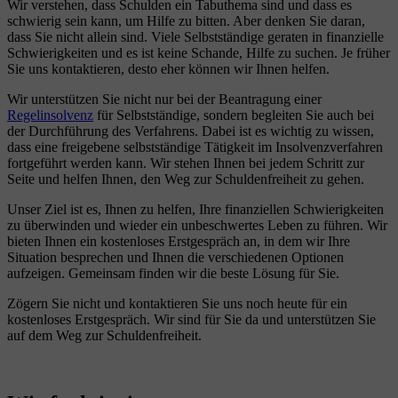
Wir verstehen, dass Schulden ein Tabuthema sind und dass es
schwierig sein kann, um Hilfe zu bitten. Aber denken Sie daran,
dass Sie nicht allein sind. Viele Selbstständige geraten in finanzielle
Schwierigkeiten und es ist keine Schande, Hilfe zu suchen. Je früher
Sie uns kontaktieren, desto eher können wir Ihnen helfen.
Wir unterstützen Sie nicht nur bei der Beantragung einer
Regelinsolvenz
für Selbstständige, sondern begleiten Sie auch bei
der Durchführung des Verfahrens. Dabei ist es wichtig zu wissen,
dass eine freigebene selbstständige Tätigkeit im Insolvenzverfahren
fortgeführt werden kann. Wir stehen Ihnen bei jedem Schritt zur
Seite und helfen Ihnen, den Weg zur Schuldenfreiheit zu gehen.
Unser Ziel ist es, Ihnen zu helfen, Ihre finanziellen Schwierigkeiten
zu überwinden und wieder ein unbeschwertes Leben zu führen. Wir
bieten Ihnen ein kostenloses Erstgespräch an, in dem wir Ihre
Situation besprechen und Ihnen die verschiedenen Optionen
aufzeigen. Gemeinsam finden wir die beste Lösung für Sie.
Zögern Sie nicht und kontaktieren Sie uns noch heute für ein
kostenloses Erstgespräch. Wir sind für Sie da und unterstützen Sie
auf dem Weg zur Schuldenfreiheit.