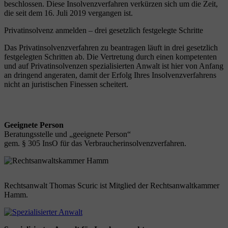
beschlossen. Diese Insolvenzverfahren verkürzen sich um die Zeit,
die seit dem 16. Juli 2019 vergangen ist.
Privatinsolvenz anmelden – drei gesetzlich festgelegte Schritte
Das Privatinsolvenzverfahren zu beantragen läuft in drei gesetzlich
festgelegten Schritten ab. Die Vertretung durch einen kompetenten
und auf Privatinsolvenzen spezialisierten Anwalt ist hier von Anfang
an dringend angeraten, damit der Erfolg Ihres Insolvenzverfahrens
nicht an juristischen Finessen scheitert.
Geeignete Person
Beratungsstelle und „geeignete Person“
gem. § 305 InsO für das Verbraucherinsolvenzverfahren.
Rechtsanwalt Thomas Scuric ist Mitglied der Rechtsanwaltkammer
Hamm.