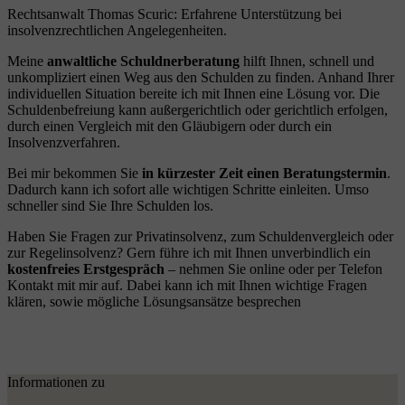
Rechtsanwalt Thomas Scuric: Erfahrene Unterstützung bei
insolvenzrechtlichen Angelegenheiten.
Meine
anwaltliche Schuldnerberatung
hilft Ihnen, schnell und
unkompliziert einen Weg aus den Schulden zu finden. Anhand Ihrer
individuellen Situation bereite ich mit Ihnen eine Lösung vor. Die
Schuldenbefreiung kann außergerichtlich oder gerichtlich erfolgen,
durch einen Vergleich mit den Gläubigern oder durch ein
Insolvenzverfahren.
Bei mir bekommen Sie
in kürzester Zeit einen Beratungstermin
.
Dadurch kann ich sofort alle wichtigen Schritte einleiten. Umso
schneller sind Sie Ihre Schulden los.
Haben Sie Fragen zur Privatinsolvenz, zum Schuldenvergleich oder
zur Regelinsolvenz? Gern führe ich mit Ihnen unverbindlich ein
kostenfreies Erstgespräch
– nehmen Sie online oder per Telefon
Kontakt mit mir auf. Dabei kann ich mit Ihnen wichtige Fragen
klären, sowie mögliche Lösungsansätze besprechen
Informationen zu