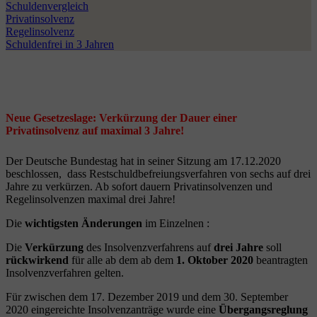
Schuldenvergleich
Privatinsolvenz
Regelinsolvenz
Schuldenfrei in 3 Jahren
Neue Gesetzeslage: Verkürzung der Dauer einer
Privatinsolvenz auf maximal 3 Jahre!
Der Deutsche Bundestag hat in seiner Sitzung am 17.12.2020
beschlossen, dass Restschuldbefreiungsverfahren von sechs auf drei
Jahre zu verkürzen. Ab sofort dauern Privatinsolvenzen und
Regelinsolvenzen maximal drei Jahre!
Die
wichtigsten Änderungen
im Einzelnen :
Die
Verkürzung
des Insolvenzverfahrens auf
drei Jahre
soll
rückwirkend
für alle ab dem ab dem
1. Oktober 2020
beantragten
Insolvenzverfahren gelten.
Für zwischen dem 17. Dezember 2019 und dem 30. September
2020 eingereichte Insolvenzanträge wurde eine
Übergangsreglung