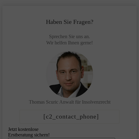
Haben Sie Fragen?
Sprechen Sie uns an.
Wir helfen Ihnen gerne!
Thomas Scuric
Anwalt für Insolvenzrecht
[c2_contact_phone]
Jetzt kostenlose
Erstberatung sichern!