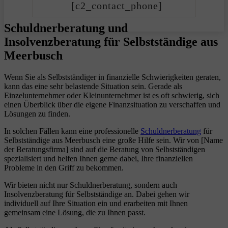
[c2_contact_phone]
Schuldnerberatung und
Insolvenzberatung für Selbstständige aus
Meerbusch
Wenn Sie als Selbstständiger in finanzielle Schwierigkeiten geraten,
kann das eine sehr belastende Situation sein. Gerade als
Einzelunternehmer oder Kleinunternehmer ist es oft schwierig, sich
einen Überblick über die eigene Finanzsituation zu verschaffen und
Lösungen zu finden.
In solchen Fällen kann eine professionelle
Schuldnerberatung
für
Selbstständige aus Meerbusch eine große Hilfe sein. Wir von [Name
der Beratungsfirma] sind auf die Beratung von Selbstständigen
spezialisiert und helfen Ihnen gerne dabei, Ihre finanziellen
Probleme in den Griff zu bekommen.
Wir bieten nicht nur Schuldnerberatung, sondern auch
Insolvenzberatung für Selbstständige an. Dabei gehen wir
individuell auf Ihre Situation ein und erarbeiten mit Ihnen
gemeinsam eine Lösung, die zu Ihnen passt.