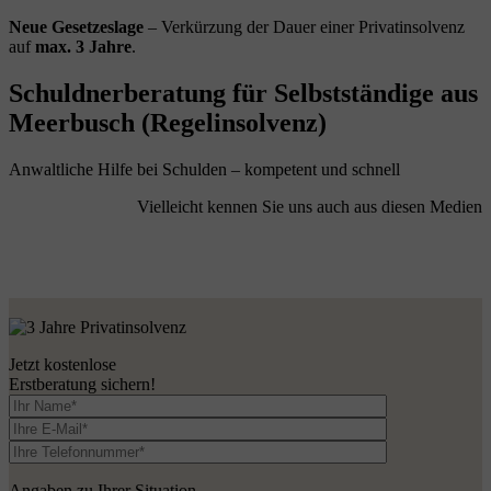
Neue Gesetzeslage
– Verkürzung der Dauer einer Privatinsolvenz
auf
max. 3 Jahre
.
Schuldnerberatung für Selbstständige aus
Meerbusch (Regelinsolvenz)
Anwaltliche Hilfe bei Schulden – kompetent und schnell
Vielleicht kennen Sie uns auch aus diesen Medien
Jetzt kostenlose
Erstberatung sichern!
Angaben zu Ihrer Situation