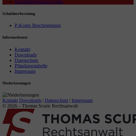
Schuldnerberatung-Unna
Schuldnerberatung
P-Konto Bescheinigung
Informationen
Kontakt
Downloads
Datenschutz
Pfändungstabelle
Impressum
Niederlassungen
Kontakt
Downloads
|
Datenschutz
|
Impressum
© 2026 – Thomas Scuric Rechtsanwalt