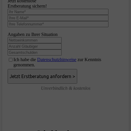
Jetzt kostenlose
Erstberatung sichern!
Angaben zu Ihrer Situation
Ich habe die
Datenschutzhinweise
zur Kenntnis
genommen.
Unverbindlich & kostenlos