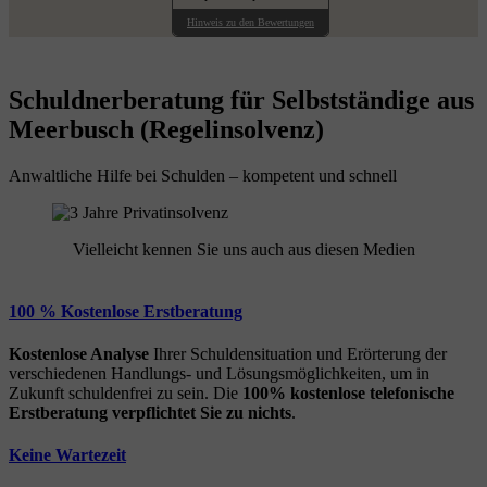
Hinweis zu den Bewertungen
Schuldnerberatung für Selbstständige aus
Meerbusch (Regelinsolvenz)
Anwaltliche Hilfe bei Schulden – kompetent und schnell
Vielleicht kennen Sie uns auch aus diesen Medien
100 % Kostenlose Erstberatung
Kostenlose Analyse
Ihrer Schuldensituation und Erörterung der
verschiedenen Handlungs- und Lösungsmöglichkeiten, um in
Zukunft schuldenfrei zu sein. Die
100% kostenlose
telefonische
Erstberatung
verpflichtet Sie zu nichts
.
Keine Wartezeit