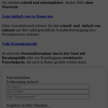
Sie erhalten
schnell und unkompliziert
direkte Hilfe
ohne
Wartezeit.
Ganz einfach von zu Hause aus
Ohne Anwaltsbesuch können Sie hier
schnell und einfach von
zuhause
aus Ihre außergerichtliche Schuldenbereinigung bzw.
Privatinsolvenz einleiten
Volle Kostenkontrolle
da entweder
Kostenübernahme durch den Staat mit
Beratungshilfe
oder vor Beauftragung
vereinbarter
Pauschalpreis
, der auch in Raten gezahlt werden kann.
Jetzt kostenlose
Erstberatung sichern!
Angaben zu Ihrer Situation