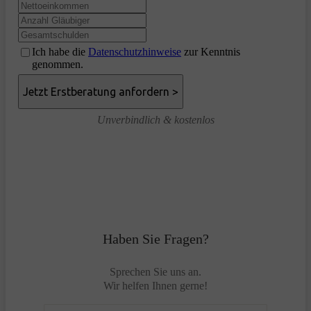
Ich habe die
Datenschutzhinweise
zur Kenntnis
genommen.
Unverbindlich & kostenlos
Haben Sie Fragen?
Sprechen Sie uns an.
Wir helfen Ihnen gerne!