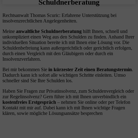
Schuldnerberatung
Rechtsanwalt Thomas Scuric: Erfahrene Unterstützung bei
insolvenzrechtlichen Angelegenheiten.
Meine
anwaltliche Schuldnerberatung
hilft Ihnen, schnell und
unkompliziert einen Weg aus den Schulden zu finden. Anhand Ihrer
individuellen Situation bereite ich mit Ihnen eine Lösung vor. Die
Schuldenbefreiung kann außergerichtlich oder gerichtlich erfolgen,
durch einen Vergleich mit den Gläubigern oder durch ein
Insolvenzverfahren.
Bei mir bekommen Sie
in kürzester Zeit einen Beratungstermin
.
Dadurch kann ich sofort alle wichtigen Schritte einleiten. Umso
schneller sind Sie Ihre Schulden los.
Haben Sie Fragen zur Privatinsolvenz, zum Schuldenvergleich oder
zur Regelinsolvenz? Gern führe ich mit Ihnen unverbindlich ein
kostenfreies Erstgespräch
– nehmen Sie online oder per Telefon
Kontakt mit mir auf. Dabei kann ich mit Ihnen wichtige Fragen
klären, sowie mögliche Lösungsansätze besprechen