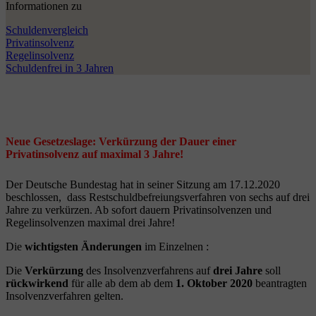
Informationen zu
Schuldenvergleich
Privatinsolvenz
Regelinsolvenz
Schuldenfrei in 3 Jahren
Neue Gesetzeslage: Verkürzung der Dauer einer
Privatinsolvenz auf maximal 3 Jahre!
Der Deutsche Bundestag hat in seiner Sitzung am 17.12.2020
beschlossen, dass Restschuldbefreiungsverfahren von sechs auf drei
Jahre zu verkürzen. Ab sofort dauern Privatinsolvenzen und
Regelinsolvenzen maximal drei Jahre!
Die
wichtigsten Änderungen
im Einzelnen :
Die
Verkürzung
des Insolvenzverfahrens auf
drei Jahre
soll
rückwirkend
für alle ab dem ab dem
1. Oktober 2020
beantragten
Insolvenzverfahren gelten.