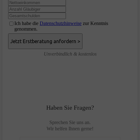
Ich habe die
Datenschutzhinweise
zur Kenntnis
genommen.
Unverbindlich & kostenlos
Haben Sie Fragen?
Sprechen Sie uns an.
Wir helfen Ihnen gerne!