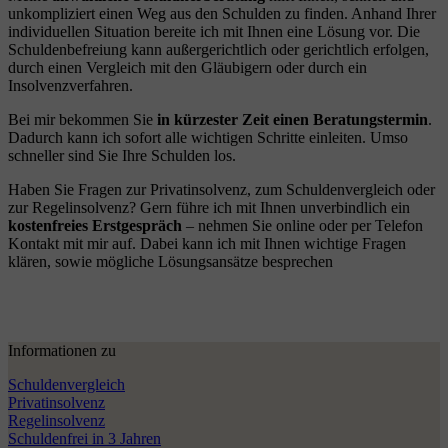
unkompliziert einen Weg aus den Schulden zu finden. Anhand Ihrer
individuellen Situation bereite ich mit Ihnen eine Lösung vor. Die
Schuldenbefreiung kann außergerichtlich oder gerichtlich erfolgen,
durch einen Vergleich mit den Gläubigern oder durch ein
Insolvenzverfahren.
Bei mir bekommen Sie
in kürzester Zeit einen Beratungstermin
.
Dadurch kann ich sofort alle wichtigen Schritte einleiten. Umso
schneller sind Sie Ihre Schulden los.
Haben Sie Fragen zur Privatinsolvenz, zum Schuldenvergleich oder
zur Regelinsolvenz? Gern führe ich mit Ihnen unverbindlich ein
kostenfreies Erstgespräch
– nehmen Sie online oder per Telefon
Kontakt mit mir auf. Dabei kann ich mit Ihnen wichtige Fragen
klären, sowie mögliche Lösungsansätze besprechen
Informationen zu
Schuldenvergleich
Privatinsolvenz
Regelinsolvenz
Schuldenfrei in 3 Jahren