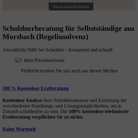
Hinweis zu den Bewertungen
Schuldnerberatung für Selbstständige aus
Morsbach (Regelinsolvenz)
Anwaltliche Hilfe bei Schulden – kompetent und schnell
Vielleicht kennen Sie uns auch aus diesen Medien
100 % Kostenlose Erstberatung
Kostenlose Analyse
Ihrer Schuldensituation und Erörterung der
verschiedenen Handlungs- und Lösungsmöglichkeiten, um in
Zukunft schuldenfrei zu sein. Die
100% kostenlose
telefonische
Erstberatung
verpflichtet Sie zu nichts
.
Keine Wartezeit