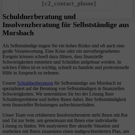
[c2_contact_phone]
Schuldnerberatung und
Insolvenzberatung für Selbstständige aus
Morsbach
Als Selbstständige tragen Sie ein hohes Risiko und oft auch eine
große Verantwortung. Eine Krise oder ein unvorhergesehenes
Ereignis können schnell dazu führen, dass finanzielle
Schwierigkeiten entstehen und Schulden aufgebaut werden. In
solchen Fällen ist es wichtig, schnell zu handeln und professionelle
Hilfe in Anspruch zu nehmen.
Unsere
Schuldnerberatung
für Selbstständige aus Morsbach ist
spezialisiert auf die Beratung von Selbstständigen in finanziellen
Schwierigkeiten. Wir unterstützen Sie bei der Lösung Ihrer
Schuldenprobleme und helfen Ihnen dabei, Ihre Selbstständigkeit
trotz finanzieller Belastungen aufrechtzuerhalten.
Unser Team von erfahrenen Insolvenzberatern steht Ihnen mit Rat
und Tat zur Seite, um gemeinsam mit Ihnen eine individuelle
Lösung zu finden. Wir analysieren Ihre aktuelle Situation und
erarbeiten mit Ihnen zusammen einen maßgeschneiderten Plan, um