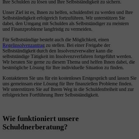
Ihre Schulden zu lösen und Ihre Selbstständigkeit zu sichern.
Unser Ziel ist es, Ihnen zu helfen, schuldenfrei zu werden und Ihre
Selbstständigkeit erfolgreich fortzuführen. Wir unterstützen Sie
dabei, den Umgang mit Schulden als Selbstständiger zu meistern
und Finanzprobleme langfristig zu vermeiden.
Für Selbstständige besteht auch die Möglichkeit, einen
Regelinsolvenzantrag
zu stellen. Bei einer Freigabe der
Selbstständigkeit durch den Insolvenzverwalter kann die
selbstständige Tätigkeit im Insolvenzverfahren fortgeführt werden.
Wir beraten Sie gerne zu diesem Thema und helfen Ihnen dabei, die
bestmögliche Lösung für Ihre individuelle Situation zu finden.
Kontaktieren Sie uns für ein kostenloses Erstgespräch und lassen Sie
uns gemeinsam eine Lösung für Ihre finanziellen Probleme finden.
Wir unterstützen Sie auf Ihrem Weg in die Schuldenfreiheit und zur
erfolgreichen Fortführung Ihrer Selbstständigkeit.
Wie funktioniert unsere
Schuldnerberatung?