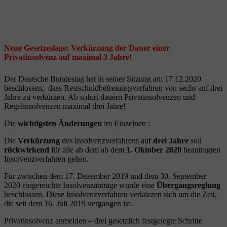
Neue Gesetzeslage: Verkürzung der Dauer einer
Privatinsolvenz auf maximal 3 Jahre!
Der Deutsche Bundestag hat in seiner Sitzung am 17.12.2020
beschlossen, dass Restschuldbefreiungsverfahren von sechs auf drei
Jahre zu verkürzen. Ab sofort dauern Privatinsolvenzen und
Regelinsolvenzen maximal drei Jahre!
Die
wichtigsten Änderungen
im Einzelnen :
Die
Verkürzung
des Insolvenzverfahrens auf
drei Jahre
soll
rückwirkend
für alle ab dem ab dem
1. Oktober 2020
beantragten
Insolvenzverfahren gelten.
Für zwischen dem 17. Dezember 2019 und dem 30. September
2020 eingereichte Insolvenzanträge wurde eine
Übergangsreglung
beschlossen. Diese Insolvenzverfahren verkürzen sich um die Zeit,
die seit dem 16. Juli 2019 vergangen ist.
Privatinsolvenz anmelden – drei gesetzlich festgelegte Schritte