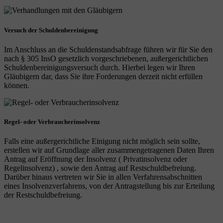
Versuch der Schuldenbereinigung
Im Anschluss an die Schuldenstandsabfrage führen wir für Sie den
nach § 305 InsO gesetzlich vorgeschriebenen, außergerichtlichen
Schuldenbereinigungsversuch durch. Hierbei legen wir Ihren
Gläubigern dar, dass Sie ihre Forderungen derzeit nicht erfüllen
können.
Regel- oder Verbraucherinsolvenz
Falls eine außergerichtliche Einigung nicht möglich sein sollte,
erstellen wir auf Grundlage aller zusammengetragenen Daten Ihren
Antrag auf Eröffnung der Insolvenz ( Privatinsolvenz oder
Regelinsolvenz) , sowie den Antrag auf Restschuldbefreiung.
Darüber hinaus vertreten wir Sie in allen Verfahrensabschnitten
eines Insolvenzverfahrens, von der Antragstellung bis zur Erteilung
der Restschuldbefreiung.