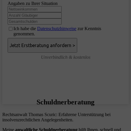
Angaben zu Ihrer Situation
Ich habe die
Datenschutzhinweise
zur Kenntnis
genommen.
Unverbindlich & kostenlos
Schuldnerberatung
Rechtsanwalt Thomas Scuric: Erfahrene Unterstützung bei
insolvenzrechtlichen Angelegenheiten.
Meine
anwaltliche Schuldnerberatung
hilft Ihnen, schnell und