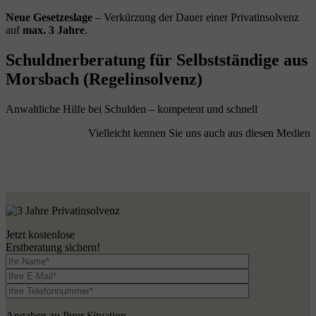
Neue Gesetzeslage
– Verkürzung der Dauer einer Privatinsolvenz
auf
max. 3 Jahre
.
Schuldnerberatung für Selbstständige aus
Morsbach (Regelinsolvenz)
Anwaltliche Hilfe bei Schulden – kompetent und schnell
Vielleicht kennen Sie uns auch aus diesen Medien
Jetzt kostenlose
Erstberatung sichern!
Angaben zu Ihrer Situation