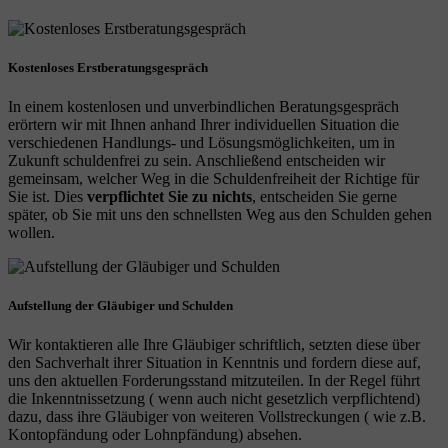
Kostenloses Erstberatungsgespräch
In einem kostenlosen und unverbindlichen Beratungsgespräch
erörtern wir mit Ihnen anhand Ihrer individuellen Situation die
verschiedenen Handlungs- und Lösungsmöglichkeiten, um in
Zukunft schuldenfrei zu sein. Anschließend entscheiden wir
gemeinsam, welcher Weg in die Schuldenfreiheit der Richtige für
Sie ist. Dies
verpflichtet Sie zu nichts
, entscheiden Sie gerne
später, ob Sie mit uns den schnellsten Weg aus den Schulden gehen
wollen.
Aufstellung der Gläubiger und Schulden
Wir kontaktieren alle Ihre Gläubiger schriftlich, setzten diese über
den Sachverhalt ihrer Situation in Kenntnis und fordern diese auf,
uns den aktuellen Forderungsstand mitzuteilen. In der Regel führt
die Inkenntnissetzung ( wenn auch nicht gesetzlich verpflichtend)
dazu, dass ihre Gläubiger von weiteren Vollstreckungen ( wie z.B.
Kontopfändung oder Lohnpfändung) absehen.