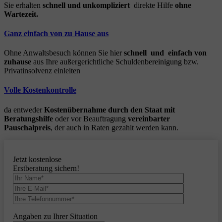
Sie erhalten
schnell und unkompliziert
direkte Hilfe
ohne
Wartezeit.
Ganz einfach von zu Hause aus
Ohne Anwaltsbesuch können Sie hier
schnell und einfach von
zuhause
aus Ihre außergerichtliche Schuldenbereinigung bzw.
Privatinsolvenz einleiten
Volle Kostenkontrolle
da entweder
Kostenübernahme durch den Staat mit
Beratungshilfe
oder vor Beauftragung
vereinbarter
Pauschalpreis
, der auch in Raten gezahlt werden kann.
Jetzt kostenlose
Erstberatung sichern!
Angaben zu Ihrer Situation