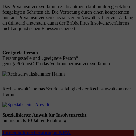
Das Privatinsolvenzverfahren zu beantragen läuft in drei gesetzlich
festgelegten Schritten ab. Die Vertretung durch einen kompetenten
und auf Privatinsolvenzen spezialisierten Anwalt ist hier von Anfang
an dringend angeraten, damit der Erfolg Ihres Insolvenzverfahrens
nicht an juristischen Finessen scheitert.
Geeignete Person
Beratungsstelle und „geeignete Person“
gem. § 305 InsO für das Verbraucherinsolvenzverfahren.
Rechtsanwalt Thomas Scuric ist Mitglied der Rechtsanwaltkammer
Hamm.
Spezialisierter Anwalt für Insolvenzrecht
mit mehr als 10 Jahren Erfahrung
Ihre Schuldnerberatung in NRW