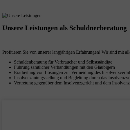
Unsere Leistungen
als Schuldnerberatung
Profitieren Sie von unserer langjährigen Erfahrungen! Wir sind mit all
Schuldenberatung für Verbraucher und Selbstständige
Führung sämtlicher Verhandlungen mit den Gläubigern
Erarbeitung von Lösungen zur Vermeidung des Insolvenzverfa
Insolvenzantragsstellung und Begleitung durch das Insolvenzv
Vertretung gegenüber dem Insolvenzgericht und dem Insolvenz