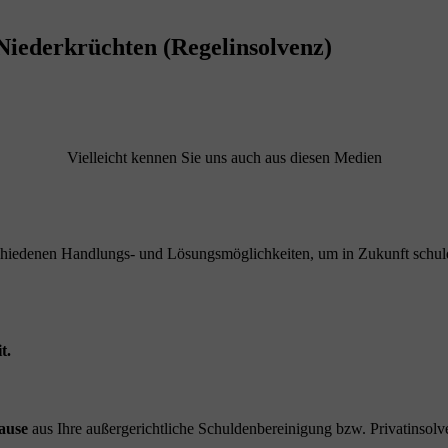
Niederkrüchten (Regelinsolvenz)
Vielleicht kennen Sie uns auch aus diesen Medien
schiedenen Handlungs- und Lösungsmöglichkeiten, um in Zukunft schuld
t.
ause
aus Ihre außergerichtliche Schuldenbereinigung bzw. Privatinsolve