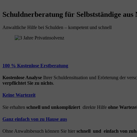
Schuldnerberatung für Selbstständige aus 
Anwaltliche Hilfe bei Schulden – kompetent und schnell
100 % Kostenlose Erstberatung
Kostenlose Analyse
Ihrer Schuldensituation und Erörterung der ver
verpflichtet Sie zu nichts
.
Keine Wartezeit
Sie erhalten
schnell und unkompliziert
direkte Hilfe
ohne Wartezei
Ganz einfach von zu Hause aus
Ohne Anwaltsbesuch können Sie hier
schnell und einfach von zuh