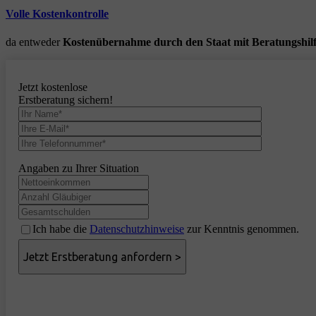
Volle Kostenkontrolle
da entweder
Kostenübernahme durch den Staat mit Beratungshil
Jetzt kostenlose
Erstberatung sichern!
Angaben zu Ihrer Situation
Ich habe die
Datenschutzhinweise
zur Kenntnis genommen.