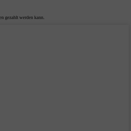
ten gezahlt werden kann.