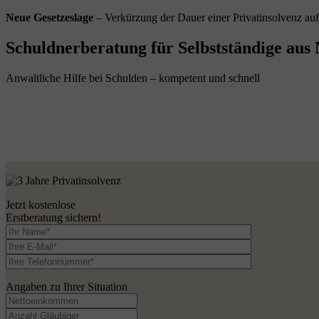
Neue Gesetzeslage
– Verkürzung der Dauer einer Privatinsolvenz au
Schuldnerberatung für Selbstständige aus 
Anwaltliche Hilfe bei Schulden – kompetent und schnell
Jetzt kostenlose
Erstberatung sichern!
Angaben zu Ihrer Situation