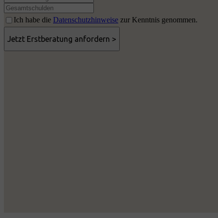
Ich habe die
Datenschutzhinweise
zur Kenntnis genommen.