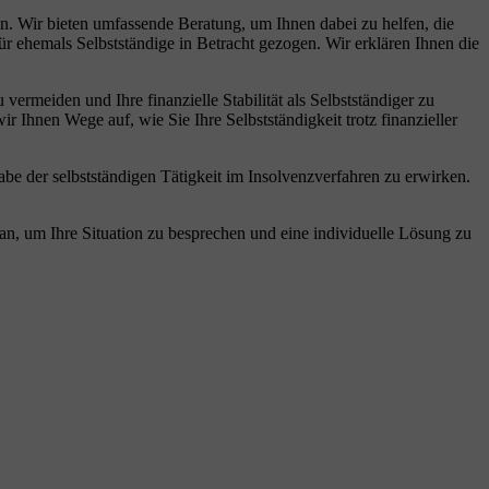
n. Wir bieten umfassende Beratung, um Ihnen dabei zu helfen, die
ür ehemals Selbstständige in Betracht gezogen. Wir erklären Ihnen die
vermeiden und Ihre finanzielle Stabilität als Selbstständiger zu
 Ihnen Wege auf, wie Sie Ihre Selbstständigkeit trotz finanzieller
be der selbstständigen Tätigkeit im Insolvenzverfahren zu erwirken.
h an, um Ihre Situation zu besprechen und eine individuelle Lösung zu