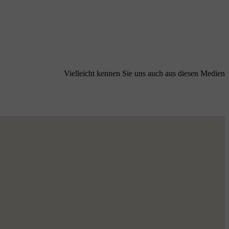
Vielleicht kennen Sie uns auch aus diesen Medien