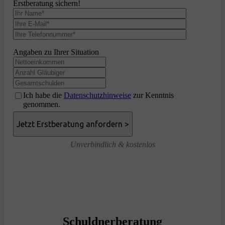
Erstberatung sichern!
Angaben zu Ihrer Situation
Ich habe die
Datenschutzhinweise
zur Kenntnis
genommen.
Unverbindlich & kostenlos
Schuldnerberatung