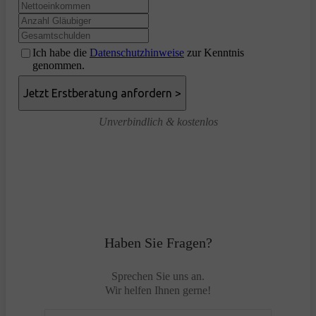
Ich habe die
Datenschutzhinweise
zur Kenntnis
genommen.
Unverbindlich & kostenlos
Haben Sie Fragen?
Sprechen Sie uns an.
Wir helfen Ihnen gerne!