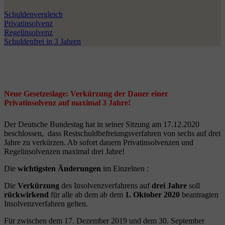
Schuldenvergleich
Privatinsolvenz
Regelinsolvenz
Schuldenfrei in 3 Jahren
Neue Gesetzeslage: Verkürzung der Dauer einer
Privatinsolvenz auf maximal 3 Jahre!
Der Deutsche Bundestag hat in seiner Sitzung am 17.12.2020
beschlossen, dass Restschuldbefreiungsverfahren von sechs auf drei
Jahre zu verkürzen. Ab sofort dauern Privatinsolvenzen und
Regelinsolvenzen maximal drei Jahre!
Die
wichtigsten Änderungen
im Einzelnen :
Die
Verkürzung
des Insolvenzverfahrens auf
drei Jahre
soll
rückwirkend
für alle ab dem ab dem
1. Oktober 2020
beantragten
Insolvenzverfahren gelten.
Für zwischen dem 17. Dezember 2019 und dem 30. September