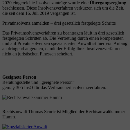
2020 eingereichte Insolvenzanträge wurde eine
Übergangsreglung
beschlossen. Diese Insolvenzverfahren verkürzen sich um die Zeit,
die seit dem 16. Juli 2019 vergangen ist.
Privatinsolvenz anmelden – drei gesetzlich festgelegte Schritte
Das Privatinsolvenzverfahren zu beantragen läuft in drei gesetzlich
festgelegten Schritten ab. Die Vertretung durch einen kompetenten
und auf Privatinsolvenzen spezialisierten Anwalt ist hier von Anfang
an dringend angeraten, damit der Erfolg Ihres Insolvenzverfahrens
nicht an juristischen Finessen scheitert.
Geeignete Person
Beratungsstelle und „geeignete Person“
gem. § 305 InsO für das Verbraucherinsolvenzverfahren.
Rechtsanwalt Thomas Scuric ist Mitglied der Rechtsanwaltkammer
Hamm.