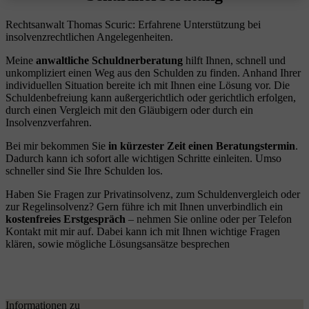
Rechtsanwalt Thomas Scuric: Erfahrene Unterstützung bei
insolvenzrechtlichen Angelegenheiten.
Meine
anwaltliche Schuldnerberatung
hilft Ihnen, schnell und
unkompliziert einen Weg aus den Schulden zu finden. Anhand Ihrer
individuellen Situation bereite ich mit Ihnen eine Lösung vor. Die
Schuldenbefreiung kann außergerichtlich oder gerichtlich erfolgen,
durch einen Vergleich mit den Gläubigern oder durch ein
Insolvenzverfahren.
Bei mir bekommen Sie
in kürzester Zeit einen Beratungstermin
.
Dadurch kann ich sofort alle wichtigen Schritte einleiten. Umso
schneller sind Sie Ihre Schulden los.
Haben Sie Fragen zur Privatinsolvenz, zum Schuldenvergleich oder
zur Regelinsolvenz? Gern führe ich mit Ihnen unverbindlich ein
kostenfreies Erstgespräch
– nehmen Sie online oder per Telefon
Kontakt mit mir auf. Dabei kann ich mit Ihnen wichtige Fragen
klären, sowie mögliche Lösungsansätze besprechen
Informationen zu