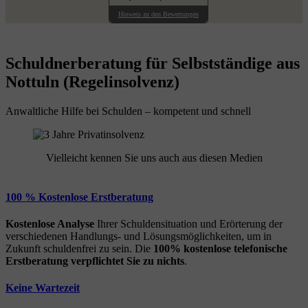
Hinweis zu den Bewertungen
Schuldnerberatung für Selbstständige aus
Nottuln (Regelinsolvenz)
Anwaltliche Hilfe bei Schulden – kompetent und schnell
Vielleicht kennen Sie uns auch aus diesen Medien
100 % Kostenlose Erstberatung
Kostenlose Analyse
Ihrer Schuldensituation und Erörterung der
verschiedenen Handlungs- und Lösungsmöglichkeiten, um in
Zukunft schuldenfrei zu sein. Die
100% kostenlose
telefonische
Erstberatung
verpflichtet Sie zu nichts
.
Keine Wartezeit