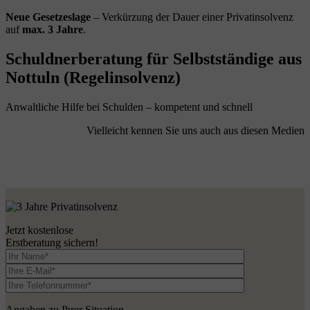
Neue Gesetzeslage
– Verkürzung der Dauer einer Privatinsolvenz
auf
max. 3 Jahre
.
Schuldnerberatung für Selbstständige aus
Nottuln (Regelinsolvenz)
Anwaltliche Hilfe bei Schulden – kompetent und schnell
Vielleicht kennen Sie uns auch aus diesen Medien
Jetzt kostenlose
Erstberatung sichern!
Angaben zu Ihrer Situation