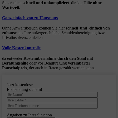
Sie erhalten
schnell und unkompliziert
direkte Hilfe
ohne
Wartezeit.
Ganz einfach von zu Hause aus
Ohne Anwaltsbesuch können Sie hier
schnell und einfach von
zuhause
aus Ihre außergerichtliche Schuldenbereinigung bzw.
Privatinsolvenz einleiten
Volle Kostenkontrolle
da entweder
Kostenübernahme durch den Staat mit
Beratungshilfe
oder vor Beauftragung
vereinbarter
Pauschalpreis
, der auch in Raten gezahlt werden kann.
Jetzt kostenlose
Erstberatung sichern!
Angaben zu Ihrer Situation