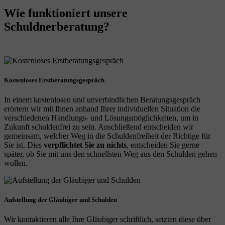
Wie funktioniert unsere
Schuldnerberatung?
Kostenloses Erstberatungsgespräch
In einem kostenlosen und unverbindlichen Beratungsgespräch
erörtern wir mit Ihnen anhand Ihrer individuellen Situation die
verschiedenen Handlungs- und Lösungsmöglichkeiten, um in
Zukunft schuldenfrei zu sein. Anschließend entscheiden wir
gemeinsam, welcher Weg in die Schuldenfreiheit der Richtige für
Sie ist. Dies
verpflichtet Sie zu nichts
, entscheiden Sie gerne
später, ob Sie mit uns den schnellsten Weg aus den Schulden gehen
wollen.
Aufstellung der Gläubiger und Schulden
Wir kontaktieren alle Ihre Gläubiger schriftlich, setzten diese über