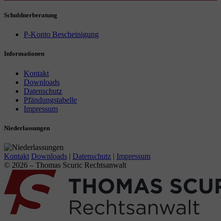
Schuldnerberatung
P-Konto Bescheinigung
Informationen
Kontakt
Downloads
Datenschutz
Pfändungstabelle
Impressum
Niederlassungen
Kontakt
Downloads
|
Datenschutz
|
Impressum
© 2026 – Thomas Scuric Rechtsanwalt