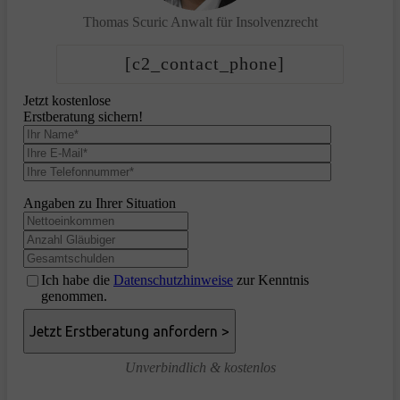
Thomas Scuric
Anwalt für Insolvenzrecht
[c2_contact_phone]
Jetzt kostenlose
Erstberatung sichern!
Angaben zu Ihrer Situation
Ich habe die
Datenschutzhinweise
zur Kenntnis
genommen.
Unverbindlich & kostenlos