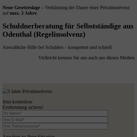
Neue Gesetzeslage
– Verkürzung der Dauer einer Privatinsolvenz
auf
max. 3 Jahre
.
Schuldnerberatung für Selbstständige aus
Odenthal (Regelinsolvenz)
Anwaltliche Hilfe bei Schulden – kompetent und schnell
Vielleicht kennen Sie uns auch aus diesen Medien
Jetzt kostenlose
Erstberatung sichern!
Angaben zu Ihrer Situation