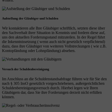
wollen.
Aufstellung der Gläubiger und Schulden
Wir kontaktieren alle Ihre Gläubiger schriftlich, setzten diese über
den Sachverhalt ihrer Situation in Kenntnis und fordern diese auf,
uns den aktuellen Forderungsstand mitzuteilen. In der Regel führt
die Inkenntnissetzung ( wenn auch nicht gesetzlich verpflichtend)
dazu, dass ihre Gläubiger von weiteren Vollstreckungen ( wie z.B.
Kontopfändung oder Lohnpfändung) absehen.
Versuch der Schuldenbereinigung
Im Anschluss an die Schuldenstandsabfrage führen wir für Sie den
nach § 305 InsO gesetzlich vorgeschriebenen, außergerichtlichen
Schuldenbereinigungsversuch durch. Hierbei legen wir Ihren
Gläubigern dar, dass Sie ihre Forderungen derzeit nicht erfüllen
können.