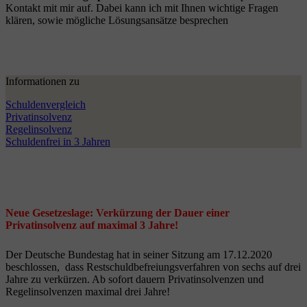
Kontakt mit mir auf. Dabei kann ich mit Ihnen wichtige Fragen
klären, sowie mögliche Lösungsansätze besprechen
Informationen zu
Schuldenvergleich
Privatinsolvenz
Regelinsolvenz
Schuldenfrei in 3 Jahren
Neue Gesetzeslage: Verkürzung der Dauer einer
Privatinsolvenz auf maximal 3 Jahre!
Der Deutsche Bundestag hat in seiner Sitzung am 17.12.2020
beschlossen, dass Restschuldbefreiungsverfahren von sechs auf drei
Jahre zu verkürzen. Ab sofort dauern Privatinsolvenzen und
Regelinsolvenzen maximal drei Jahre!