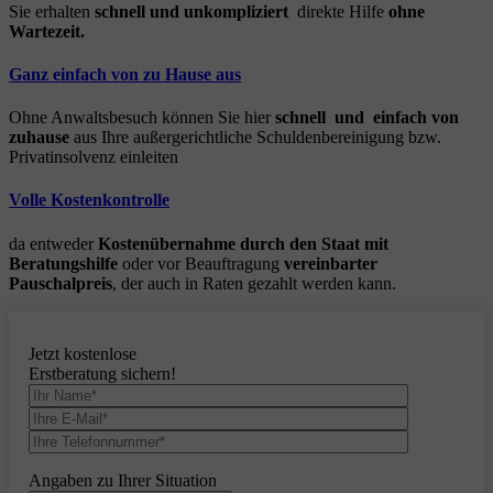
Sie erhalten
schnell und unkompliziert
direkte Hilfe
ohne
Wartezeit.
Ganz einfach von zu Hause aus
Ohne Anwaltsbesuch können Sie hier
schnell und einfach von
zuhause
aus Ihre außergerichtliche Schuldenbereinigung bzw.
Privatinsolvenz einleiten
Volle Kostenkontrolle
da entweder
Kostenübernahme durch den Staat mit
Beratungshilfe
oder vor Beauftragung
vereinbarter
Pauschalpreis
, der auch in Raten gezahlt werden kann.
Jetzt kostenlose
Erstberatung sichern!
Angaben zu Ihrer Situation