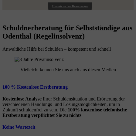
Hinweis zu den Bewertungen
Schuldnerberatung für Selbstständige aus
Odenthal (Regelinsolvenz)
Anwaltliche Hilfe bei Schulden – kompetent und schnell
Vielleicht kennen Sie uns auch aus diesen Medien
100 % Kostenlose Erstberatung
Kostenlose Analyse
Ihrer Schuldensituation und Erörterung der
verschiedenen Handlungs- und Lösungsmöglichkeiten, um in
Zukunft schuldenfrei zu sein. Die
100% kostenlose
telefonische
Erstberatung
verpflichtet Sie zu nichts
.
Keine Wartezeit