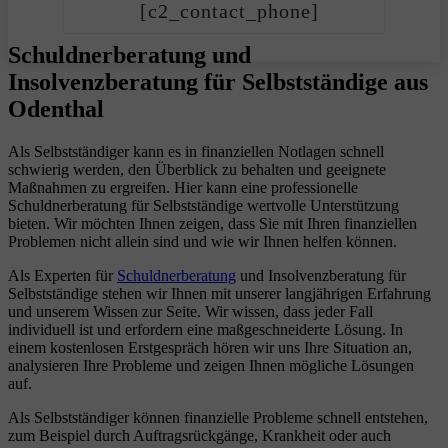
[c2_contact_phone]
Schuldnerberatung und
Insolvenzberatung für Selbstständige aus
Odenthal
Als Selbstständiger kann es in finanziellen Notlagen schnell
schwierig werden, den Überblick zu behalten und geeignete
Maßnahmen zu ergreifen. Hier kann eine professionelle
Schuldnerberatung für Selbstständige wertvolle Unterstützung
bieten. Wir möchten Ihnen zeigen, dass Sie mit Ihren finanziellen
Problemen nicht allein sind und wie wir Ihnen helfen können.
Als Experten für
Schuldnerberatung
und Insolvenzberatung für
Selbstständige stehen wir Ihnen mit unserer langjährigen Erfahrung
und unserem Wissen zur Seite. Wir wissen, dass jeder Fall
individuell ist und erfordern eine maßgeschneiderte Lösung. In
einem kostenlosen Erstgespräch hören wir uns Ihre Situation an,
analysieren Ihre Probleme und zeigen Ihnen mögliche Lösungen
auf.
Als Selbstständiger können finanzielle Probleme schnell entstehen,
zum Beispiel durch Auftragsrückgänge, Krankheit oder auch