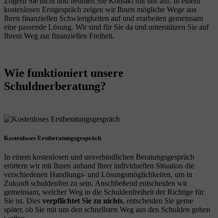
Zögern Sie nicht und nehmen Sie Kontakt mit uns auf. In einem
kostenlosen Erstgespräch zeigen wir Ihnen mögliche Wege aus
Ihren finanziellen Schwierigkeiten auf und erarbeiten gemeinsam
eine passende Lösung. Wir sind für Sie da und unterstützen Sie auf
Ihrem Weg zur finanziellen Freiheit.
Wie funktioniert unsere
Schuldnerberatung?
Kostenloses Erstberatungsgespräch
In einem kostenlosen und unverbindlichen Beratungsgespräch
erörtern wir mit Ihnen anhand Ihrer individuellen Situation die
verschiedenen Handlungs- und Lösungsmöglichkeiten, um in
Zukunft schuldenfrei zu sein. Anschließend entscheiden wir
gemeinsam, welcher Weg in die Schuldenfreiheit der Richtige für
Sie ist. Dies
verpflichtet Sie zu nichts
, entscheiden Sie gerne
später, ob Sie mit uns den schnellsten Weg aus den Schulden gehen