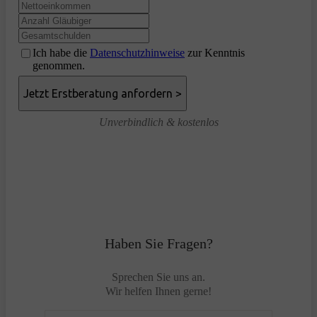
Ich habe die
Datenschutzhinweise
zur Kenntnis
genommen.
Unverbindlich & kostenlos
Haben Sie Fragen?
Sprechen Sie uns an.
Wir helfen Ihnen gerne!