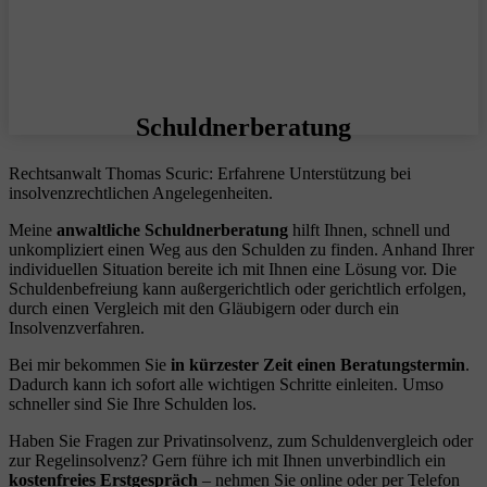
Schuldnerberatung
Rechtsanwalt Thomas Scuric: Erfahrene Unterstützung bei
insolvenzrechtlichen Angelegenheiten.
Meine
anwaltliche Schuldnerberatung
hilft Ihnen, schnell und
unkompliziert einen Weg aus den Schulden zu finden. Anhand Ihrer
individuellen Situation bereite ich mit Ihnen eine Lösung vor. Die
Schuldenbefreiung kann außergerichtlich oder gerichtlich erfolgen,
durch einen Vergleich mit den Gläubigern oder durch ein
Insolvenzverfahren.
Bei mir bekommen Sie
in kürzester Zeit einen Beratungstermin
.
Dadurch kann ich sofort alle wichtigen Schritte einleiten. Umso
schneller sind Sie Ihre Schulden los.
Haben Sie Fragen zur Privatinsolvenz, zum Schuldenvergleich oder
zur Regelinsolvenz? Gern führe ich mit Ihnen unverbindlich ein
kostenfreies Erstgespräch
– nehmen Sie online oder per Telefon