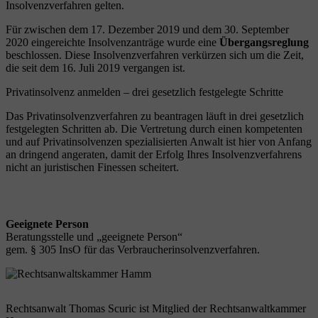
Insolvenzverfahren gelten.
Für zwischen dem 17. Dezember 2019 und dem 30. September
2020 eingereichte Insolvenzanträge wurde eine
Übergangsreglung
beschlossen. Diese Insolvenzverfahren verkürzen sich um die Zeit,
die seit dem 16. Juli 2019 vergangen ist.
Privatinsolvenz anmelden – drei gesetzlich festgelegte Schritte
Das Privatinsolvenzverfahren zu beantragen läuft in drei gesetzlich
festgelegten Schritten ab. Die Vertretung durch einen kompetenten
und auf Privatinsolvenzen spezialisierten Anwalt ist hier von Anfang
an dringend angeraten, damit der Erfolg Ihres Insolvenzverfahrens
nicht an juristischen Finessen scheitert.
Geeignete Person
Beratungsstelle und „geeignete Person“
gem. § 305 InsO für das Verbraucherinsolvenzverfahren.
Rechtsanwalt Thomas Scuric ist Mitglied der Rechtsanwaltkammer