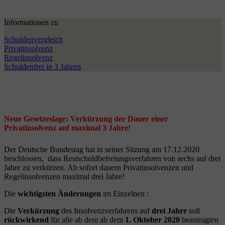
Informationen zu
Schuldenvergleich
Privatinsolvenz
Regelinsolvenz
Schuldenfrei in 3 Jahren
Neue Gesetzeslage: Verkürzung der Dauer einer
Privatinsolvenz auf maximal 3 Jahre!
Der Deutsche Bundestag hat in seiner Sitzung am 17.12.2020
beschlossen, dass Restschuldbefreiungsverfahren von sechs auf drei
Jahre zu verkürzen. Ab sofort dauern Privatinsolvenzen und
Regelinsolvenzen maximal drei Jahre!
Die
wichtigsten Änderungen
im Einzelnen :
Die
Verkürzung
des Insolvenzverfahrens auf
drei Jahre
soll
rückwirkend
für alle ab dem ab dem
1. Oktober 2020
beantragten