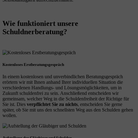
Wie funktioniert unsere
Schuldnerberatung?
Kostenloses Erstberatungsgespräch
In einem kostenlosen und unverbindlichen Beratungsgespräch
erörtern wir mit Ihnen anhand Ihrer individuellen Situation die
verschiedenen Handlungs- und Lösungsmöglichkeiten, um in
Zukunft schuldenfrei zu sein. Anschließend entscheiden wir
gemeinsam, welcher Weg in die Schuldenfreiheit der Richtige für
Sie ist. Dies
verpflichtet Sie zu nichts
, entscheiden Sie gerne
später, ob Sie mit uns den schnellsten Weg aus den Schulden gehen
wollen.
Aufstellung der Gläubiger und Schulden