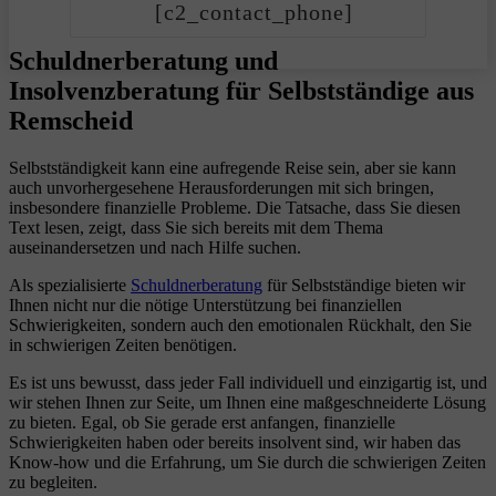
[c2_contact_phone]
Schuldnerberatung und
Insolvenzberatung für Selbstständige aus
Remscheid
Selbstständigkeit kann eine aufregende Reise sein, aber sie kann
auch unvorhergesehene Herausforderungen mit sich bringen,
insbesondere finanzielle Probleme. Die Tatsache, dass Sie diesen
Text lesen, zeigt, dass Sie sich bereits mit dem Thema
auseinandersetzen und nach Hilfe suchen.
Als spezialisierte
Schuldnerberatung
für Selbstständige bieten wir
Ihnen nicht nur die nötige Unterstützung bei finanziellen
Schwierigkeiten, sondern auch den emotionalen Rückhalt, den Sie
in schwierigen Zeiten benötigen.
Es ist uns bewusst, dass jeder Fall individuell und einzigartig ist, und
wir stehen Ihnen zur Seite, um Ihnen eine maßgeschneiderte Lösung
zu bieten. Egal, ob Sie gerade erst anfangen, finanzielle
Schwierigkeiten haben oder bereits insolvent sind, wir haben das
Know-how und die Erfahrung, um Sie durch die schwierigen Zeiten
zu begleiten.