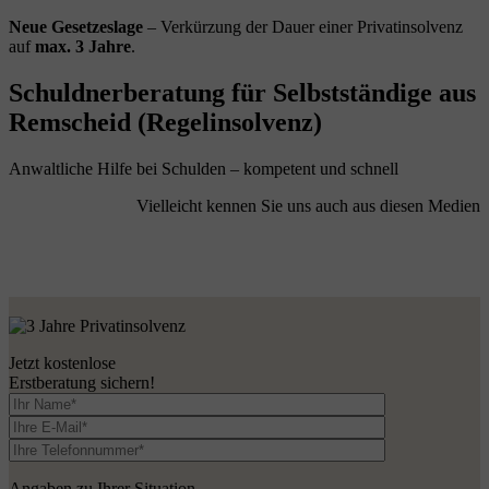
Neue Gesetzeslage
– Verkürzung der Dauer einer Privatinsolvenz
auf
max. 3 Jahre
.
Schuldnerberatung für Selbstständige aus
Remscheid (Regelinsolvenz)
Anwaltliche Hilfe bei Schulden – kompetent und schnell
Vielleicht kennen Sie uns auch aus diesen Medien
Jetzt kostenlose
Erstberatung sichern!
Angaben zu Ihrer Situation