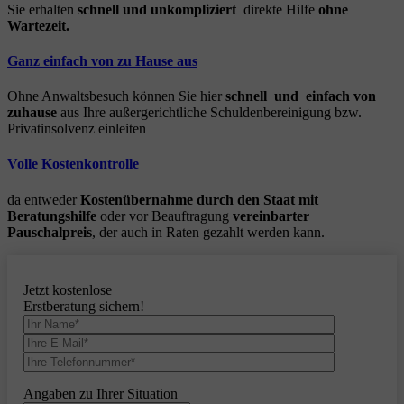
Sie erhalten
schnell und unkompliziert
direkte Hilfe
ohne
Wartezeit.
Ganz einfach von zu Hause aus
Ohne Anwaltsbesuch können Sie hier
schnell und einfach von
zuhause
aus Ihre außergerichtliche Schuldenbereinigung bzw.
Privatinsolvenz einleiten
Volle Kostenkontrolle
da entweder
Kostenübernahme durch den Staat mit
Beratungshilfe
oder vor Beauftragung
vereinbarter
Pauschalpreis
, der auch in Raten gezahlt werden kann.
Jetzt kostenlose
Erstberatung sichern!
Angaben zu Ihrer Situation