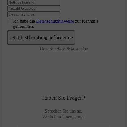
Ich habe die
Datenschutzhinweise
zur Kenntnis
genommen.
Unverbindlich & kostenlos
Haben Sie Fragen?
Sprechen Sie uns an.
Wir helfen Ihnen gerne!