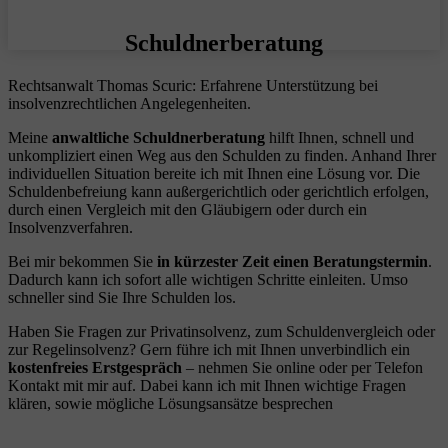
Schuldnerberatung
Rechtsanwalt Thomas Scuric: Erfahrene Unterstützung bei
insolvenzrechtlichen Angelegenheiten.
Meine
anwaltliche Schuldnerberatung
hilft Ihnen, schnell und
unkompliziert einen Weg aus den Schulden zu finden. Anhand Ihrer
individuellen Situation bereite ich mit Ihnen eine Lösung vor. Die
Schuldenbefreiung kann außergerichtlich oder gerichtlich erfolgen,
durch einen Vergleich mit den Gläubigern oder durch ein
Insolvenzverfahren.
Bei mir bekommen Sie
in kürzester Zeit einen Beratungstermin
.
Dadurch kann ich sofort alle wichtigen Schritte einleiten. Umso
schneller sind Sie Ihre Schulden los.
Haben Sie Fragen zur Privatinsolvenz, zum Schuldenvergleich oder
zur Regelinsolvenz? Gern führe ich mit Ihnen unverbindlich ein
kostenfreies Erstgespräch
– nehmen Sie online oder per Telefon
Kontakt mit mir auf. Dabei kann ich mit Ihnen wichtige Fragen
klären, sowie mögliche Lösungsansätze besprechen