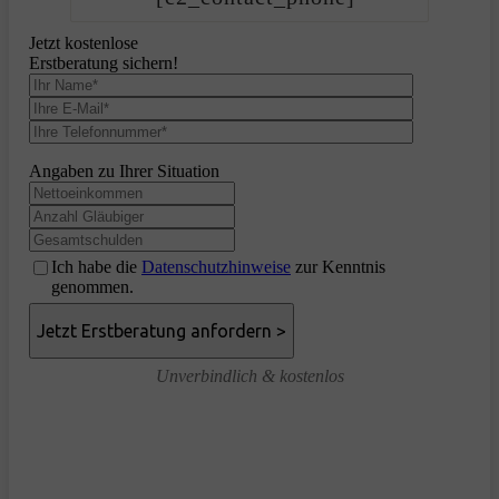
Jetzt kostenlose
Erstberatung sichern!
Angaben zu Ihrer Situation
Ich habe die
Datenschutzhinweise
zur Kenntnis
genommen.
Unverbindlich & kostenlos