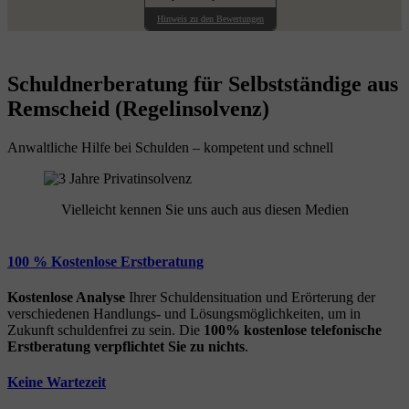
Hinweis zu den Bewertungen
Schuldnerberatung für Selbstständige aus
Remscheid (Regelinsolvenz)
Anwaltliche Hilfe bei Schulden – kompetent und schnell
Vielleicht kennen Sie uns auch aus diesen Medien
100 % Kostenlose Erstberatung
Kostenlose Analyse
Ihrer Schuldensituation und Erörterung der
verschiedenen Handlungs- und Lösungsmöglichkeiten, um in
Zukunft schuldenfrei zu sein. Die
100% kostenlose
telefonische
Erstberatung
verpflichtet Sie zu nichts
.
Keine Wartezeit