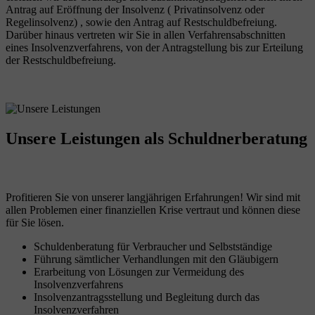
Antrag auf Eröffnung der Insolvenz ( Privatinsolvenz oder
Regelinsolvenz) , sowie den Antrag auf Restschuldbefreiung.
Darüber hinaus vertreten wir Sie in allen Verfahrensabschnitten
eines Insolvenzverfahrens, von der Antragstellung bis zur Erteilung
der Restschuldbefreiung.
Unsere Leistungen
als Schuldnerberatung
Profitieren Sie von unserer langjährigen Erfahrungen! Wir sind mit
allen Problemen einer finanziellen Krise vertraut und können diese
für Sie lösen.
Schuldenberatung für Verbraucher und Selbstständige
Führung sämtlicher Verhandlungen mit den Gläubigern
Erarbeitung von Lösungen zur Vermeidung des
Insolvenzverfahrens
Insolvenzantragsstellung und Begleitung durch das
Insolvenzverfahren