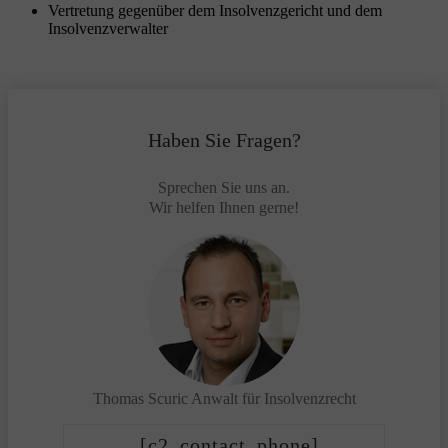
Vertretung gegenüber dem Insolvenzgericht und dem
Insolvenzverwalter
Haben Sie Fragen?
Sprechen Sie uns an.
Wir helfen Ihnen gerne!
Thomas Scuric
Anwalt für Insolvenzrecht
[c2_contact_phone]