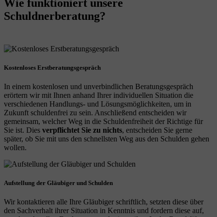
Wie funktioniert unsere
Schuldnerberatung?
Kostenloses Erstberatungsgespräch
In einem kostenlosen und unverbindlichen Beratungsgespräch
erörtern wir mit Ihnen anhand Ihrer individuellen Situation die
verschiedenen Handlungs- und Lösungsmöglichkeiten, um in
Zukunft schuldenfrei zu sein. Anschließend entscheiden wir
gemeinsam, welcher Weg in die Schuldenfreiheit der Richtige für
Sie ist. Dies
verpflichtet Sie zu nichts
, entscheiden Sie gerne
später, ob Sie mit uns den schnellsten Weg aus den Schulden gehen
wollen.
Aufstellung der Gläubiger und Schulden
Wir kontaktieren alle Ihre Gläubiger schriftlich, setzten diese über
den Sachverhalt ihrer Situation in Kenntnis und fordern diese auf,