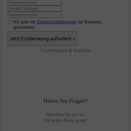
Ich habe die
Datenschutzhinweise
zur Kenntnis
genommen.
Unverbindlich & kostenlos
Haben Sie Fragen?
Sprechen Sie uns an.
Wir helfen Ihnen gerne!