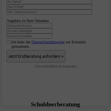
Angaben zu Ihrer Situation
Ich habe die
Datenschutzhinweise
zur Kenntnis
genommen.
Unverbindlich & kostenlos
Schuldnerberatung