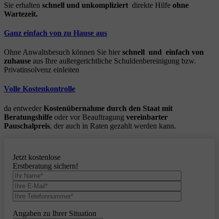
Sie erhalten
schnell und unkompliziert
direkte Hilfe
ohne
Wartezeit.
Ganz einfach von zu Hause aus
Ohne Anwaltsbesuch können Sie hier
schnell und einfach von
zuhause
aus Ihre außergerichtliche Schuldenbereinigung bzw.
Privatinsolvenz einleiten
Volle Kostenkontrolle
da entweder
Kostenübernahme durch den Staat mit
Beratungshilfe
oder vor Beauftragung
vereinbarter
Pauschalpreis
, der auch in Raten gezahlt werden kann.
Jetzt kostenlose
Erstberatung sichern!
Angaben zu Ihrer Situation