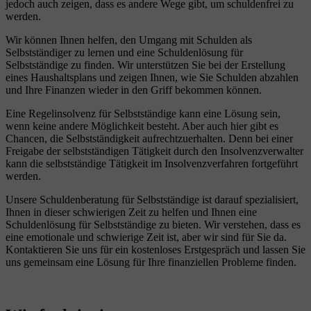
jedoch auch zeigen, dass es andere Wege gibt, um schuldenfrei zu
werden.
Wir können Ihnen helfen, den Umgang mit Schulden als
Selbstständiger zu lernen und eine Schuldenlösung für
Selbstständige zu finden. Wir unterstützen Sie bei der Erstellung
eines Haushaltsplans und zeigen Ihnen, wie Sie Schulden abzahlen
und Ihre Finanzen wieder in den Griff bekommen können.
Eine Regelinsolvenz für Selbstständige kann eine Lösung sein,
wenn keine andere Möglichkeit besteht. Aber auch hier gibt es
Chancen, die Selbstständigkeit aufrechtzuerhalten. Denn bei einer
Freigabe der selbstständigen Tätigkeit durch den Insolvenzverwalter
kann die selbstständige Tätigkeit im Insolvenzverfahren fortgeführt
werden.
Unsere Schuldenberatung für Selbstständige ist darauf spezialisiert,
Ihnen in dieser schwierigen Zeit zu helfen und Ihnen eine
Schuldenlösung für Selbstständige zu bieten. Wir verstehen, dass es
eine emotionale und schwierige Zeit ist, aber wir sind für Sie da.
Kontaktieren Sie uns für ein kostenloses Erstgespräch und lassen Sie
uns gemeinsam eine Lösung für Ihre finanziellen Probleme finden.