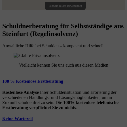
Hinweis zu den Bewertungen
Schuldnerberatung für Selbstständige aus
Steinfurt (Regelinsolvenz)
Anwaltliche Hilfe bei Schulden – kompetent und schnell
Vielleicht kennen Sie uns auch aus diesen Medien
100 % Kostenlose Erstberatung
Kostenlose Analyse
Ihrer Schuldensituation und Erörterung der
verschiedenen Handlungs- und Lösungsmöglichkeiten, um in
Zukunft schuldenfrei zu sein. Die
100% kostenlose
telefonische
Erstberatung
verpflichtet Sie zu nichts
.
Keine Wartezeit