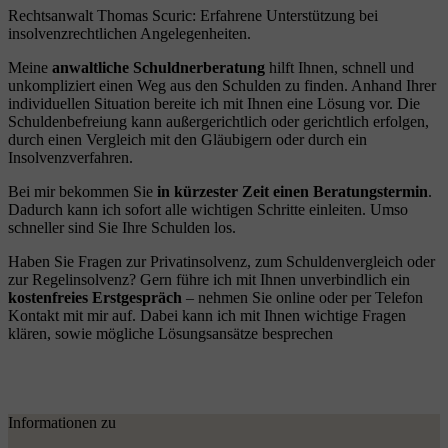
Rechtsanwalt Thomas Scuric: Erfahrene Unterstützung bei
insolvenzrechtlichen Angelegenheiten.
Meine
anwaltliche Schuldnerberatung
hilft Ihnen, schnell und
unkompliziert einen Weg aus den Schulden zu finden. Anhand Ihrer
individuellen Situation bereite ich mit Ihnen eine Lösung vor. Die
Schuldenbefreiung kann außergerichtlich oder gerichtlich erfolgen,
durch einen Vergleich mit den Gläubigern oder durch ein
Insolvenzverfahren.
Bei mir bekommen Sie
in kürzester Zeit einen Beratungstermin
.
Dadurch kann ich sofort alle wichtigen Schritte einleiten. Umso
schneller sind Sie Ihre Schulden los.
Haben Sie Fragen zur Privatinsolvenz, zum Schuldenvergleich oder
zur Regelinsolvenz? Gern führe ich mit Ihnen unverbindlich ein
kostenfreies Erstgespräch
– nehmen Sie online oder per Telefon
Kontakt mit mir auf. Dabei kann ich mit Ihnen wichtige Fragen
klären, sowie mögliche Lösungsansätze besprechen
Informationen zu