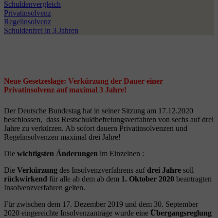
Schuldenvergleich
Privatinsolvenz
Regelinsolvenz
Schuldenfrei in 3 Jahren
Neue Gesetzeslage: Verkürzung der Dauer einer
Privatinsolvenz auf maximal 3 Jahre!
Der Deutsche Bundestag hat in seiner Sitzung am 17.12.2020
beschlossen, dass Restschuldbefreiungsverfahren von sechs auf drei
Jahre zu verkürzen. Ab sofort dauern Privatinsolvenzen und
Regelinsolvenzen maximal drei Jahre!
Die
wichtigsten Änderungen
im Einzelnen :
Die
Verkürzung
des Insolvenzverfahrens auf
drei Jahre
soll
rückwirkend
für alle ab dem ab dem
1. Oktober 2020
beantragten
Insolvenzverfahren gelten.
Für zwischen dem 17. Dezember 2019 und dem 30. September
2020 eingereichte Insolvenzanträge wurde eine
Übergangsreglung