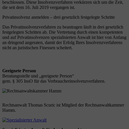
beschlossen. Diese Insolvenzverfahren verkürzen sich um die Zeit,
die seit dem 16. Juli 2019 vergangen ist.
Privatinsolvenz anmelden – drei gesetzlich festgelegte Schritte
Das Privatinsolvenzverfahren zu beantragen läuft in drei gesetzlich
festgelegten Schritten ab. Die Vertretung durch einen kompetenten
und auf Privatinsolvenzen spezialisierten Anwalt ist hier von Anfang
an dringend angeraten, damit der Erfolg Ihres Insolvenzverfahrens
nicht an juristischen Finessen scheitert.
Geeignete Person
Beratungsstelle und „geeignete Person“
gem. § 305 InsO für das Verbraucherinsolvenzverfahren.
Rechtsanwalt Thomas Scuric ist Mitglied der Rechtsanwaltkammer
Hamm.