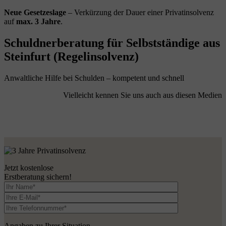
Neue Gesetzeslage
– Verkürzung der Dauer einer Privatinsolvenz
auf
max. 3 Jahre
.
Schuldnerberatung für Selbstständige aus
Steinfurt (Regelinsolvenz)
Anwaltliche Hilfe bei Schulden – kompetent und schnell
Vielleicht kennen Sie uns auch aus diesen Medien
Jetzt kostenlose
Erstberatung sichern!
Angaben zu Ihrer Situation